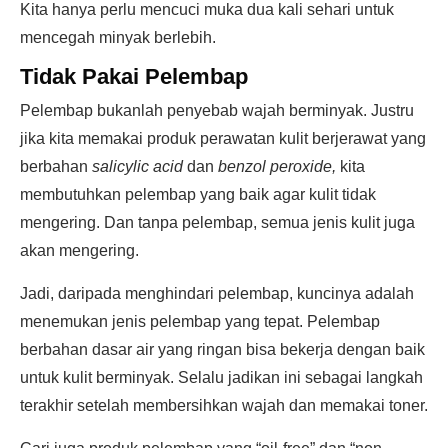
Kita hanya perlu mencuci muka dua kali sehari untuk
mencegah minyak berlebih.
Tidak Pakai Pelembap
Pelembap bukanlah penyebab wajah berminyak. Justru
jika kita memakai produk perawatan kulit berjerawat yang
berbahan
salicylic acid
dan
benzol peroxide,
kita
membutuhkan pelembap yang baik agar kulit tidak
mengering. Dan tanpa pelembap, semua jenis kulit juga
akan mengering.
Jadi, daripada menghindari pelembap, kuncinya adalah
menemukan jenis pelembap yang tepat. Pelembap
berbahan dasar air yang ringan bisa bekerja dengan baik
untuk kulit berminyak. Selalu jadikan ini sebagai langkah
terakhir setelah membersihkan wajah dan memakai toner.