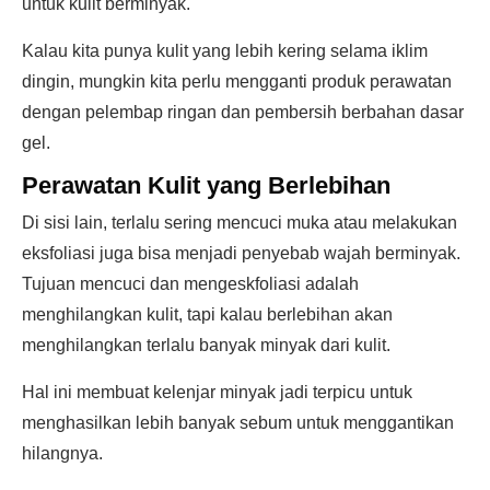
untuk kulit berminyak.
Kalau kita punya kulit yang lebih kering selama iklim
dingin, mungkin kita perlu mengganti produk perawatan
dengan pelembap ringan dan pembersih berbahan dasar
gel.
Perawatan Kulit yang Berlebihan
Di sisi lain, terlalu sering mencuci muka atau melakukan
eksfoliasi juga bisa menjadi penyebab wajah berminyak.
Tujuan mencuci dan mengeskfoliasi adalah
menghilangkan kulit, tapi kalau berlebihan akan
menghilangkan terlalu banyak minyak dari kulit.
Hal ini membuat kelenjar minyak jadi terpicu untuk
menghasilkan lebih banyak sebum untuk menggantikan
hilangnya.