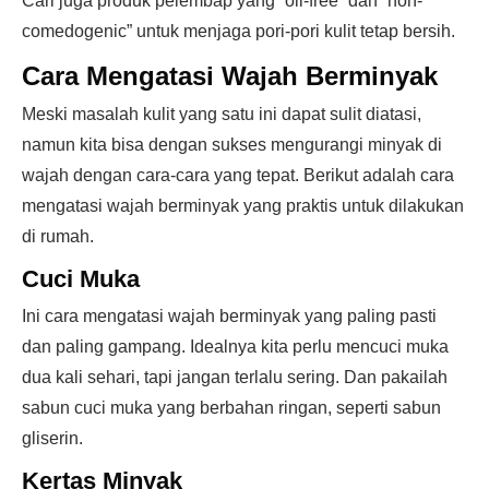
Cari juga produk pelembap yang “oil-free” dan “non-
comedogenic” untuk menjaga pori-pori kulit tetap bersih.
Cara Mengatasi Wajah Berminyak
Meski masalah kulit yang satu ini dapat sulit diatasi,
namun kita bisa dengan sukses mengurangi minyak di
wajah dengan cara-cara yang tepat. Berikut adalah cara
mengatasi wajah berminyak yang praktis untuk dilakukan
di rumah.
Cuci Muka
Ini cara mengatasi wajah berminyak yang paling pasti
dan paling gampang. Idealnya kita perlu mencuci muka
dua kali sehari, tapi jangan terlalu sering. Dan pakailah
sabun cuci muka yang berbahan ringan, seperti sabun
gliserin.
Kertas Minyak