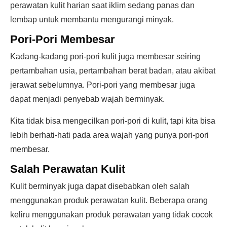
perawatan kulit harian saat iklim sedang panas dan
lembap untuk membantu mengurangi minyak.
Pori-Pori Membesar
Kadang-kadang pori-pori kulit juga membesar seiring
pertambahan usia, pertambahan berat badan, atau akibat
jerawat sebelumnya. Pori-pori yang membesar juga
dapat menjadi penyebab wajah berminyak.
Kita tidak bisa mengecilkan pori-pori di kulit, tapi kita bisa
lebih berhati-hati pada area wajah yang punya pori-pori
membesar.
Salah Perawatan Kulit
Kulit berminyak juga dapat disebabkan oleh salah
menggunakan produk perawatan kulit. Beberapa orang
keliru menggunakan produk perawatan yang tidak cocok