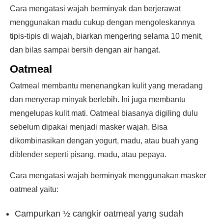
Cara mengatasi wajah berminyak dan berjerawat
menggunakan madu cukup dengan mengoleskannya
tipis-tipis di wajah, biarkan mengering selama 10 menit,
dan bilas sampai bersih dengan air hangat.
Oatmeal
Oatmeal membantu menenangkan kulit yang meradang
dan menyerap minyak berlebih. Ini juga membantu
mengelupas kulit mati. Oatmeal biasanya digiling dulu
sebelum dipakai menjadi masker wajah. Bisa
dikombinasikan dengan yogurt, madu, atau buah yang
diblender seperti pisang, madu, atau pepaya.
Cara mengatasi wajah berminyak menggunakan masker
oatmeal yaitu:
Campurkan ½ cangkir oatmeal yang sudah