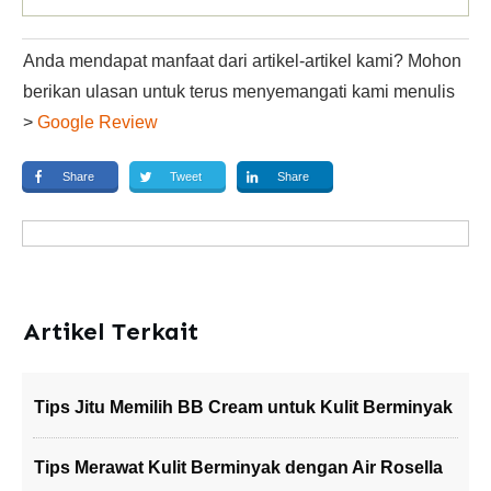
Anda mendapat manfaat dari artikel-artikel kami? Mohon
berikan ulasan untuk terus menyemangati kami menulis
>
Google Review
Share
Tweet
Share
Artikel Terkait
Tips Jitu Memilih BB Cream untuk Kulit Berminyak
Tips Merawat Kulit Berminyak dengan Air Rosella