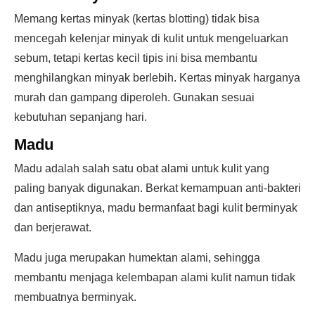
Memang kertas minyak (kertas blotting) tidak bisa
mencegah kelenjar minyak di kulit untuk mengeluarkan
sebum, tetapi kertas kecil tipis ini bisa membantu
menghilangkan minyak berlebih. Kertas minyak harganya
murah dan gampang diperoleh. Gunakan sesuai
kebutuhan sepanjang hari.
Madu
Madu adalah salah satu obat alami untuk kulit yang
paling banyak digunakan. Berkat kemampuan anti-bakteri
dan antiseptiknya, madu bermanfaat bagi kulit berminyak
dan berjerawat.
Madu juga merupakan humektan alami, sehingga
membantu menjaga kelembapan alami kulit namun tidak
membuatnya berminyak.