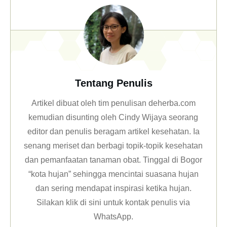
Tentang Penulis
Artikel dibuat oleh tim penulisan deherba.com
kemudian disunting oleh Cindy Wijaya seorang
editor dan penulis beragam artikel kesehatan. Ia
senang meriset dan berbagi topik-topik kesehatan
dan pemanfaatan tanaman obat. Tinggal di Bogor
“kota hujan” sehingga mencintai suasana hujan
dan sering mendapat inspirasi ketika hujan.
Silakan klik
di sini untuk kontak penulis via
WhatsApp
.