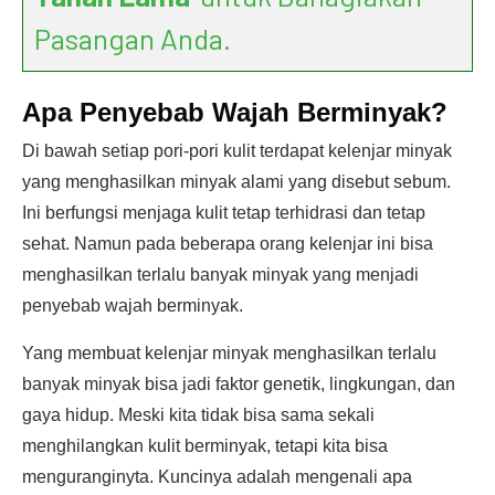
Pasangan Anda.
Apa Penyebab Wajah Berminyak?
Di bawah setiap pori-pori kulit terdapat kelenjar minyak
yang menghasilkan minyak alami yang disebut sebum.
Ini berfungsi menjaga kulit tetap terhidrasi dan tetap
sehat. Namun pada beberapa orang kelenjar ini bisa
menghasilkan terlalu banyak minyak yang menjadi
penyebab wajah berminyak.
Yang membuat kelenjar minyak menghasilkan terlalu
banyak minyak bisa jadi faktor genetik, lingkungan, dan
gaya hidup. Meski kita tidak bisa sama sekali
menghilangkan kulit berminyak, tetapi kita bisa
menguranginyta. Kuncinya adalah mengenali apa