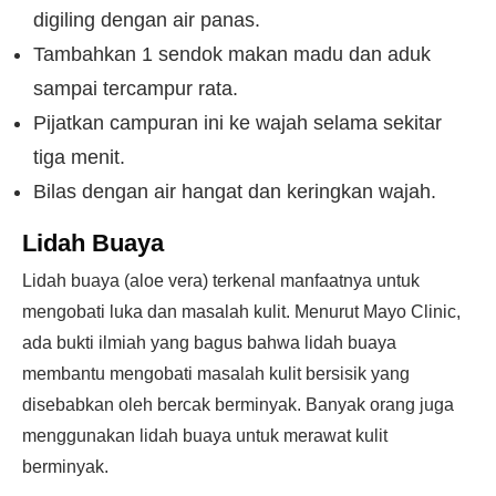
digiling dengan air panas.
Tambahkan 1 sendok makan madu dan aduk
sampai tercampur rata.
Pijatkan campuran ini ke wajah selama sekitar
tiga menit.
Bilas dengan air hangat dan keringkan wajah.
Lidah Buaya
Lidah buaya (aloe vera) terkenal manfaatnya untuk
mengobati luka dan masalah kulit. Menurut Mayo Clinic,
ada bukti ilmiah yang bagus bahwa lidah buaya
membantu mengobati masalah kulit bersisik yang
disebabkan oleh bercak berminyak. Banyak orang juga
menggunakan lidah buaya untuk merawat kulit
berminyak.