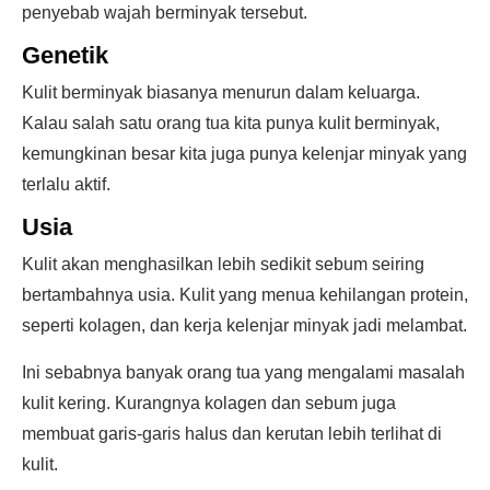
penyebab wajah berminyak tersebut.
Genetik
Kulit berminyak biasanya menurun dalam keluarga.
Kalau salah satu orang tua kita punya kulit berminyak,
kemungkinan besar kita juga punya kelenjar minyak yang
terlalu aktif.
Usia
Kulit akan menghasilkan lebih sedikit sebum seiring
bertambahnya usia. Kulit yang menua kehilangan protein,
seperti kolagen, dan kerja kelenjar minyak jadi melambat.
Ini sebabnya banyak orang tua yang mengalami masalah
kulit kering. Kurangnya kolagen dan sebum juga
membuat garis-garis halus dan kerutan lebih terlihat di
kulit.