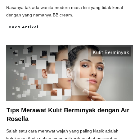
Rasanya tak ada wanita modern masa kini yang tidak kenal
dengan yang namanya BB cream.
Baca Artikel
Kulit Berminyak
Tips Merawat Kulit Berminyak dengan Air
Rosella
Salah satu cara merawat wajah yang paling klasik adalah
ketekunan Anda dalam mengaplikasikan obat perawatan