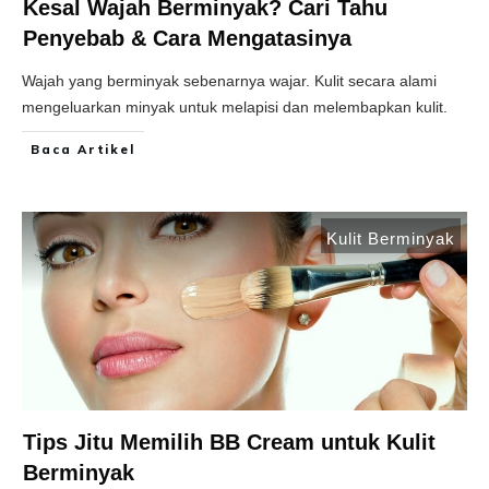
Kesal Wajah Berminyak? Cari Tahu
Penyebab & Cara Mengatasinya
Wajah yang berminyak sebenarnya wajar. Kulit secara alami
mengeluarkan minyak untuk melapisi dan melembapkan kulit.
Baca Artikel
Kulit Berminyak
Tips Jitu Memilih BB Cream untuk Kulit
Berminyak