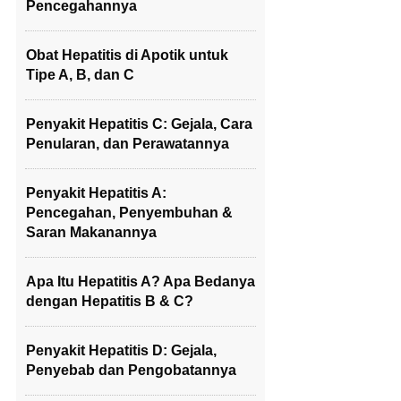
Pencegahannya
Obat Hepatitis di Apotik untuk
Tipe A, B, dan C
Penyakit Hepatitis C: Gejala, Cara
Penularan, dan Perawatannya
Penyakit Hepatitis A:
Pencegahan, Penyembuhan &
Saran Makanannya
Apa Itu Hepatitis A? Apa Bedanya
dengan Hepatitis B & C?
Penyakit Hepatitis D: Gejala,
Penyebab dan Pengobatannya