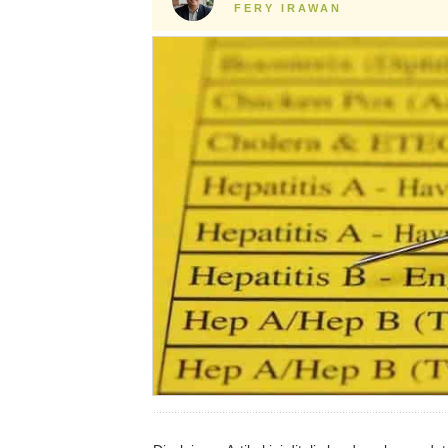
FERY IRAWAN