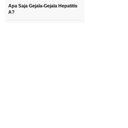
Apa Saja Gejala-Gejala Hepatitis
A?