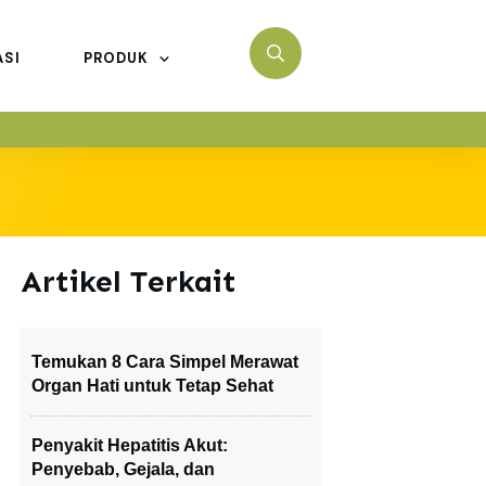
ASI
PRODUK
Artikel Terkait
Temukan 8 Cara Simpel Merawat
Organ Hati untuk Tetap Sehat
Penyakit Hepatitis Akut:
Penyebab, Gejala, dan