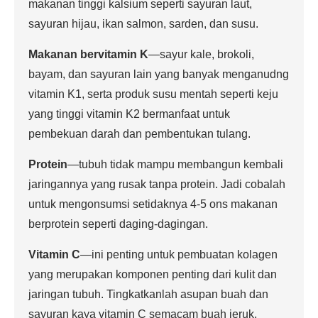
makanan tinggi kalsium seperti sayuran laut,
sayuran hijau, ikan salmon, sarden, dan susu.
Makanan bervitamin K
—sayur kale, brokoli,
bayam, dan sayuran lain yang banyak menganudng
vitamin K1, serta produk susu mentah seperti keju
yang tinggi vitamin K2 bermanfaat untuk
pembekuan darah dan pembentukan tulang.
Protein
—tubuh tidak mampu membangun kembali
jaringannya yang rusak tanpa protein. Jadi cobalah
untuk mengonsumsi setidaknya 4-5 ons makanan
berprotein seperti daging-dagingan.
Vitamin C
—ini penting untuk pembuatan kolagen
yang merupakan komponen penting dari kulit dan
jaringan tubuh. Tingkatkanlah asupan buah dan
sayuran kaya vitamin C semacam buah jeruk,