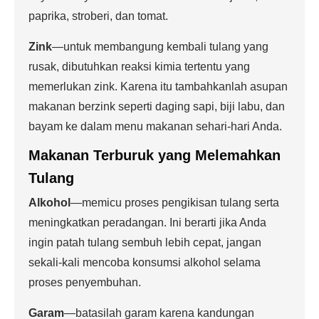
paprika, stroberi, dan tomat.
Zink
—untuk membangung kembali tulang yang
rusak, dibutuhkan reaksi kimia tertentu yang
memerlukan zink. Karena itu tambahkanlah asupan
makanan berzink seperti daging sapi, biji labu, dan
bayam ke dalam menu makanan sehari-hari Anda.
Makanan Terburuk yang Melemahkan
Tulang
Alkohol
—memicu proses pengikisan tulang serta
meningkatkan peradangan. Ini berarti jika Anda
ingin patah tulang sembuh lebih cepat, jangan
sekali-kali mencoba konsumsi alkohol selama
proses penyembuhan.
Garam
—batasilah garam karena kandungan