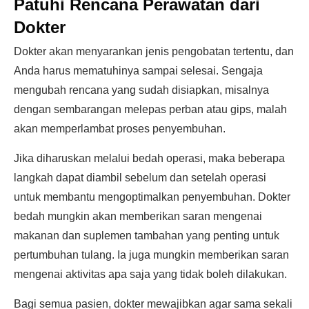
Patuhi Rencana Perawatan dari
Dokter
Dokter akan menyarankan jenis pengobatan tertentu, dan
Anda harus mematuhinya sampai selesai. Sengaja
mengubah rencana yang sudah disiapkan, misalnya
dengan sembarangan melepas perban atau gips, malah
akan memperlambat proses penyembuhan.
Jika diharuskan melalui bedah operasi, maka beberapa
langkah dapat diambil sebelum dan setelah operasi
untuk membantu mengoptimalkan penyembuhan. Dokter
bedah mungkin akan memberikan saran mengenai
makanan dan suplemen tambahan yang penting untuk
pertumbuhan tulang. Ia juga mungkin memberikan saran
mengenai aktivitas apa saja yang tidak boleh dilakukan.
Bagi semua pasien, dokter mewajibkan agar sama sekali