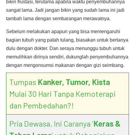
bikin frustasi, terutama apabila waktu penyembuhannya
sangat lama. Jadi jangan bikin yang sudah lama ini jadi
tambah lama dengan sembarangan merawatnya.
Sebelum melakukan apapun yang bisa memengaruhi
bagian tubuh yang patah tulang, biasakan untuk bertanya
dulu dengan dokter. Dan seraya menunggu tubuh untuk
memulihkan dirinya sendiri, dukunglah penyembuhannya
dengan mengonsumsi makanan dengan gizi seimbang.
Tumpas
Kanker, Tumor, Kista
Mulai 30 Hari Tanpa Kemoterapi
dan Pembedahan?!
Pria Dewasa, Ini Caranya ‘
Keras &