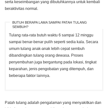
serta keseimbangan yang dibutuhkannya untuk kembali
beraktivitas normal.
BUTUH BERAPA LAMA SAMPAI PATAH TULANG
SEMBUH?
Tulang rata-rata butuh waktu 6 sampai 12 minggu
sampai benar-benar pulih seperti sedia kala. Secara
umum tulang anak-anak lebih cepat sembuh
dibandingkan tulang orang dewasa. Proses
penyembuhan juga bergantung pada lokasi, tingkat
keparahan, jenis pengobatan yang ditempuh, dan
beberapa faktor lainnya.
Patah tulang adalah pengalaman yang menyakitkan dan