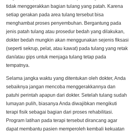
tidak menggerakkan bagian tulang yang patah. Karena
setiap gerakan pada area tulang tersebut bisa
menghambat proses penyembuhan. Bergantung pada
jenis patah tulang atau prosedur bedah yang dilakukan,
dokter bedah mungkin akan menggunakan sejenis fiksasi
(seperti sekrup, pelat, atau kawat) pada tulang yang retak
dan/atau gips untuk menjaga tulang tetap pada
tempatnya.
Selama jangka waktu yang ditentukan oleh dokter, Anda
sebaiknya jangan mencoba menggerakkannya dan
patuhi perintah apapun dari dokter. Setelah tulang sudah
lumayan pulih, biasanya Anda diwajibkan mengikuti
terapi fisik sebagai bagian dari proses rehabilitasi.
Program latihan pada terapi tersebut dirancang agar
dapat membantu pasien memperoleh kembali kekuatan