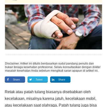
Disclaimer: Artikel ini ditulis berdasarkan sudut pandang penulis dan
bukan tenaga kesehatan profesional. Selalu konsultasikan dengan dokter
masalah kesehatan Anda sebelum mengikuti saran apapun di artikel ini.
Share
Tweet
Share
Retak atau patah tulang biasanya disebabkan oleh
kecelakaan, misalnya karena jatuh, kecelakaan mobil,
atau kecelakaan saat olahraga. Patah tulang juga bisa