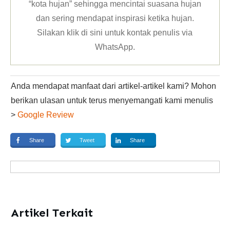
“kota hujan” sehingga mencintai suasana hujan
dan sering mendapat inspirasi ketika hujan.
Silakan klik
di sini untuk kontak penulis via
WhatsApp
.
Anda mendapat manfaat dari artikel-artikel kami? Mohon
berikan ulasan untuk terus menyemangati kami menulis
>
Google Review
Share
Tweet
Share
Artikel Terkait