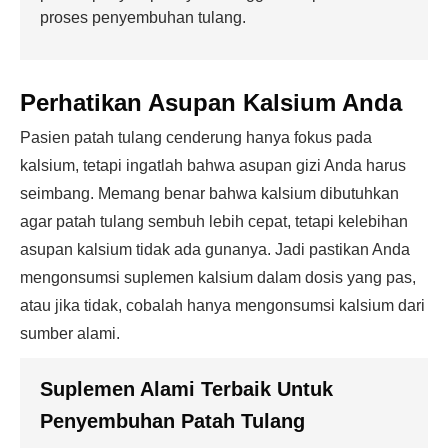
proses penyembuhan tulang.
Perhatikan Asupan Kalsium Anda
Pasien patah tulang cenderung hanya fokus pada
kalsium, tetapi ingatlah bahwa asupan gizi Anda harus
seimbang. Memang benar bahwa kalsium dibutuhkan
agar patah tulang sembuh lebih cepat, tetapi kelebihan
asupan kalsium tidak ada gunanya. Jadi pastikan Anda
mengonsumsi suplemen kalsium dalam dosis yang pas,
atau jika tidak, cobalah hanya mengonsumsi kalsium dari
sumber alami.
Suplemen Alami Terbaik Untuk
Penyembuhan Patah Tulang