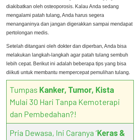
diakibatkan oleh osteoporosis. Kalau Anda sedang
mengalami patah tulang, Anda harus segera
menanganinya dan jangan digerakkan sampai mendapat
pertolongan medis.
Setelah ditangani oleh dokter dan diperban, Anda bisa
melakukan langkah-langkah agar patah tulang sembuh
lebih cepat. Berikut ini adalah beberapa tips yang bisa
diikuti untuk membantu mempercepat pemulihan tulang.
Tumpas
Kanker, Tumor, Kista
Mulai 30 Hari Tanpa Kemoterapi
dan Pembedahan?!
Pria Dewasa, Ini Caranya ‘
Keras &