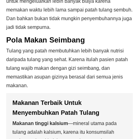
untuk mengeluarkan lebih banyak biaya karena
memakan waktu lebih lama sampai patah tulang sembuh.
Dan bahkan bukan tidak mungkin penyembuhannya juga
jadi tidak sempurna.
Pola Makan Seimbang
Tulang yang patah membutuhkan lebih banyak nutrisi
daripada tulang yang sehat. Karena itulah pasien patah
tulang wajib makan dengan gizi seimbang, dan
memastikan asupan gizinya berasal dari semua jenis
makanan.
Makanan Terbaik Untuk
Menyembuhkan Patah Tulang
Makanan tinggi kalsium
—mineral utama pada
tulang adalah kalsium, karena itu konsumsilah