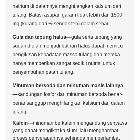
natrium di dalamnya menghilangkan kalsium dari
tulang. Batasi asupan garam tidak lebih dari 1500
mg (kurang dari ½ sendok teh) dalam sehari.
Gula dan tepung halus
—gula serta tepung yang
sudah diolah menjadi butiran halus dapat memicu
pengikisan kepadatan massa tulang dan mereka
hanya memberikan sangat sedikit nutrisi untuk
penyembuhan patah tulang.
Minuman bersoda dan minuman manis lainnya
—kandungan fosfor dari minuman bersoda benar-
benar sanggup menghilangkan kalsium dari dalam
tulang.
Kafein
—minuman berkafein mengandung senyawa
yang dapat mengikat kalsium, lalu menghambat
proses penyerapannya sehingga memperlambat