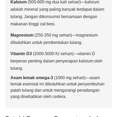
Kalsium
(500-600 mg dua kali sehari)—kalsium
adalah mineral yang paling banyak terdapat dalam
tulang. Jangan dikonsumsi bersamaan dengan
makanan tinggi zat besi.
Magnesium
(250-350 mg sehari)—magnesium
dibutuhkan untuk pembentukan tulang.
Vitamin D3
(2000-5000 IU sehari)—vitamin D
berperan penting dalam penyerapan kalsium oleh
tulang.
Asam lemak omega-3
(1000 mg sehari)—asam
lemak esensial ini dibutuhkan untuk penyembuhan
patah tulang dan untuk mengurangi peradangan
yang disebabkan oleh cedera.