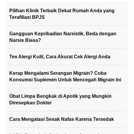
Pilihan Klinik Terbaik Dekat Rumah Anda yang
Terafiliasi BPJS
Gangguan Kepribadian Narsistik, Beda dengan
Narsis Biasa?
Tes Alergi Kulit, Cara Akurat Cek Alergi Anda
Kerap Mengalami Serangan Migrain? Coba
Konsumsi Suplemen Untuk Mencegah Migrain Ini
Obat Limpa Bengkak di Apotik yang Mungkin
Diresepkan Dokter
Cara Mengatasi Sesak Nafas Karena Tersedak