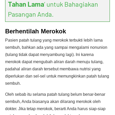
Tahan Lama
’ untuk Bahagiakan
Pasangan Anda.
Berhentilah Merokok
Pasien patah tulang yang merokok terbukti lebih lama
sembuh, bahkan ada yang sampai mengalami nonunion
(tulang tidak dapat menyambung lagi). Ini karena
merokok dapat mengubah aliran darah menuju tulang,
padahal aliran darah tersebut membawa nutrisi yang
diperlukan dan sel-sel untuk memungkinkan patah tulang
sembuh.
Oleh sebab itu selama patah tulang belum benar-benar
sembuh, Anda biasanya akan dilarang merokok oleh
dokter. Jika tetap merokok, berarti Anda harus siap-siap