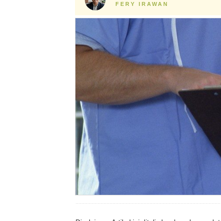
FERY IRAWAN