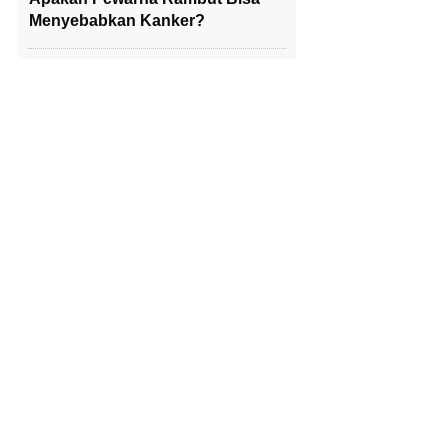
Menyebabkan Kanker?