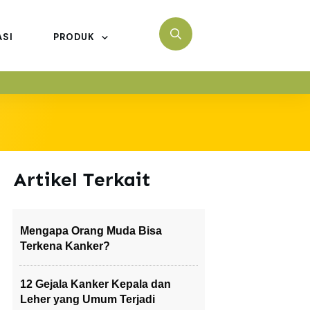
ASI
PRODUK
Artikel Terkait
Mengapa Orang Muda Bisa
Terkena Kanker?
12 Gejala Kanker Kepala dan
Leher yang Umum Terjadi