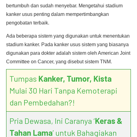
bertumbuh dan sudah menyebar. Mengetahui stadium
kanker usus penting dalam mempertimbangkan
pengobatan terbaik.
Ada beberapa sistem yang digunakan untuk menentukan
stadium kanker. Pada kanker usus sistem yang biasanya
digunakan para dokter adalah sistem oleh American Joint
Committee on Cancer, yang disebut sistem TNM.
Tumpas
Kanker, Tumor, Kista
Mulai 30 Hari Tanpa Kemoterapi
dan Pembedahan?!
Pria Dewasa, Ini Caranya ‘
Keras &
Tahan Lama
’ untuk Bahagiakan