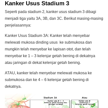
Kanker Usus Stadium 3
Seperti pada stadium 2, kanker usus stadium 3 dibagi
menjadi tiga yaitu 3A, 3B, dan 3C. Berikut masing-masing
penjelasannya:
Kanker Usus Stadium 3A: Kanker telah menyebar
melewati mukosa dinding usus ke submukosa dan
mungkin telah menyebar ke lapisan otot, dan telah
menyebar ke 1 – 3 kelenjar getah bening di dekatnya
atau jaringan di dekat kelenjar getah bening.
ATAU, kanker telah menyebar melewati mukosa ke
submukosa dan ke 4 – 6 kelenjar getah bening di
dekatnya.