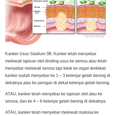
Kanker Usus Stadium 3B: Kanker telah menyebar
melewati lapisan otot dinding usus ke serosa atau telah
menyebar melewati serosa tapi tidak ke organ terdekat;
kanker sudah menyebar ke 1 – 3 kelenjar getah bening di
dekatnya atau ke jaringan di dekat kelenjar getah bening.
ATAU, kanker telah menyebar ke lapisan otot atau ke
serosa, dan ke 4 – 6 kelenjar getah bening di dekatnya.
ATAU, kanker telah menyebar melewati mukosa ke