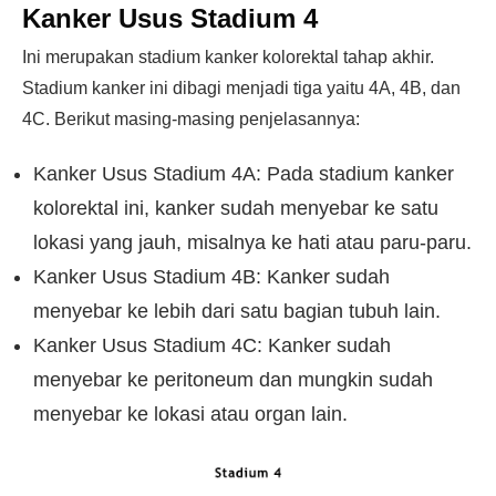
Kanker Usus Stadium 4
Ini merupakan stadium kanker kolorektal tahap akhir.
Stadium kanker ini dibagi menjadi tiga yaitu 4A, 4B, dan
4C. Berikut masing-masing penjelasannya:
Kanker Usus Stadium 4A: Pada stadium kanker
kolorektal ini, kanker sudah menyebar ke satu
lokasi yang jauh, misalnya ke hati atau paru-paru.
Kanker Usus Stadium 4B: Kanker sudah
menyebar ke lebih dari satu bagian tubuh lain.
Kanker Usus Stadium 4C: Kanker sudah
menyebar ke peritoneum dan mungkin sudah
menyebar ke lokasi atau organ lain.