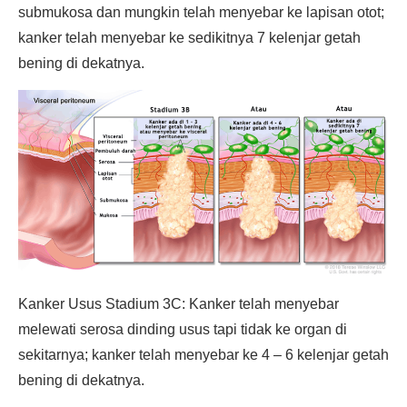
submukosa dan mungkin telah menyebar ke lapisan otot;
kanker telah menyebar ke sedikitnya 7 kelenjar getah
bening di dekatnya.
Kanker Usus Stadium 3C: Kanker telah menyebar
melewati serosa dinding usus tapi tidak ke organ di
sekitarnya; kanker telah menyebar ke 4 – 6 kelenjar getah
bening di dekatnya.