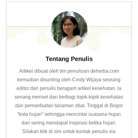
Tentang Penulis
Artikel dibuat oleh tim penulisan deherba.com
kemudian disunting oleh Cindy Wijaya seorang
editor dan penulis beragam artikel kesehatan. Ia
senang meriset dan berbagi topik-topik kesehatan
dan pemanfaatan tanaman obat. Tinggal di Bogor
“kota hujan” sehingga mencintai suasana hujan
dan sering mendapat inspirasi ketika hujan.
Silakan klik
di sini untuk kontak penulis via