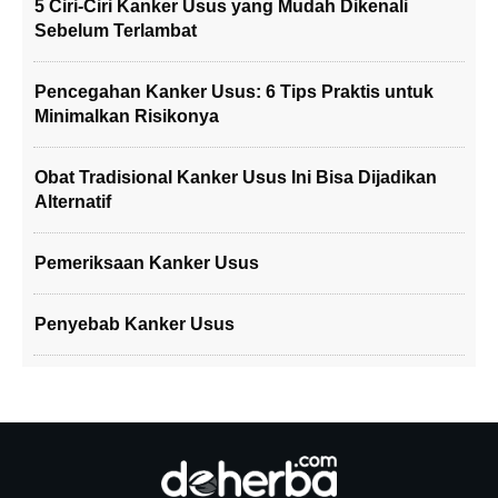
5 Ciri-Ciri Kanker Usus yang Mudah Dikenali
Sebelum Terlambat
Pencegahan Kanker Usus: 6 Tips Praktis untuk
Minimalkan Risikonya
Obat Tradisional Kanker Usus Ini Bisa Dijadikan
Alternatif
Pemeriksaan Kanker Usus
Penyebab Kanker Usus