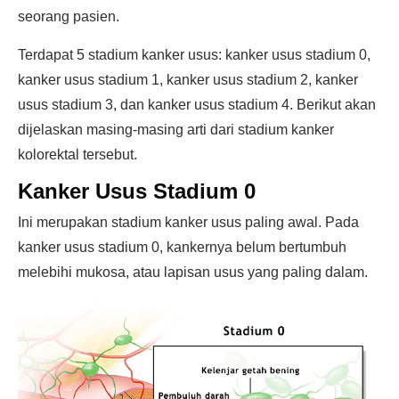
seorang pasien.
Terdapat 5 stadium kanker usus: kanker usus stadium 0,
kanker usus stadium 1, kanker usus stadium 2, kanker
usus stadium 3, dan kanker usus stadium 4. Berikut akan
dijelaskan masing-masing arti dari stadium kanker
kolorektal tersebut.
Kanker Usus Stadium 0
Ini merupakan stadium kanker usus paling awal. Pada
kanker usus stadium 0, kankernya belum bertumbuh
melebihi mukosa, atau lapisan usus yang paling dalam.