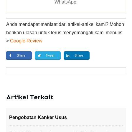
WhatsApp
.
Anda mendapat manfaat dari artikel-artikel kami? Mohon
berikan ulasan untuk terus menyemangati kami menulis
>
Google Review
Share
Tweet
Share
Artikel Terkait
Pengobatan Kanker Usus