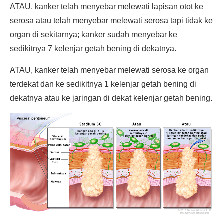
ATAU, kanker telah menyebar melewati lapisan otot ke
serosa atau telah menyebar melewati serosa tapi tidak ke
organ di sekitarnya; kanker sudah menyebar ke
sedikitnya 7 kelenjar getah bening di dekatnya.
ATAU, kanker telah menyebar melewati serosa ke organ
terdekat dan ke sedikitnya 1 kelenjar getah bening di
dekatnya atau ke jaringan di dekat kelenjar getah bening.