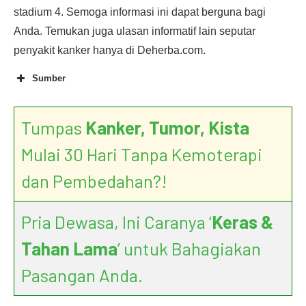
stadium 4. Semoga informasi ini dapat berguna bagi
Anda. Temukan juga ulasan informatif lain seputar
penyakit kanker hanya di Deherba.com.
Sumber
Tumpas
Kanker, Tumor, Kista
Mulai 30 Hari Tanpa Kemoterapi
dan Pembedahan?!
Pria Dewasa, Ini Caranya ‘
Keras &
Tahan Lama
’ untuk Bahagiakan
Pasangan Anda.