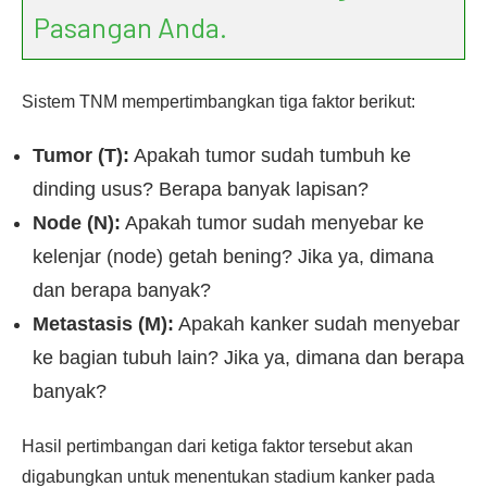
Pasangan Anda.
Sistem TNM mempertimbangkan tiga faktor berikut:
Tumor (T):
Apakah tumor sudah tumbuh ke
dinding usus? Berapa banyak lapisan?
Node (N):
Apakah tumor sudah menyebar ke
kelenjar (node) getah bening? Jika ya, dimana
dan berapa banyak?
Metastasis (M):
Apakah kanker sudah menyebar
ke bagian tubuh lain? Jika ya, dimana dan berapa
banyak?
Hasil pertimbangan dari ketiga faktor tersebut akan
digabungkan untuk menentukan stadium kanker pada