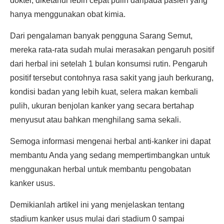
dokter, diketahui lebih cepat pulih daripada pasien yang
hanya menggunakan obat kimia.
Dari pengalaman banyak pengguna Sarang Semut,
mereka rata-rata sudah mulai merasakan pengaruh positif
dari herbal ini setelah 1 bulan konsumsi rutin. Pengaruh
positif tersebut contohnya rasa sakit yang jauh berkurang,
kondisi badan yang lebih kuat, selera makan kembali
pulih, ukuran benjolan kanker yang secara bertahap
menyusut atau bahkan menghilang sama sekali.
Semoga informasi mengenai herbal anti-kanker ini dapat
membantu Anda yang sedang mempertimbangkan untuk
menggunakan herbal untuk membantu pengobatan
kanker usus.
Demikianlah artikel ini yang menjelaskan tentang
stadium kanker usus mulai dari stadium 0 sampai