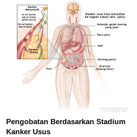
Pengobatan Berdasarkan Stadium
Kanker Usus