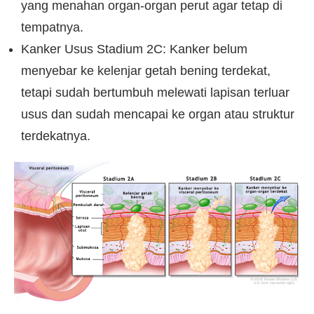
yang menahan organ-organ perut agar tetap di
tempatnya.
Kanker Usus Stadium 2C: Kanker belum
menyebar ke kelenjar getah bening terdekat,
tetapi sudah bertumbuh melewati lapisan terluar
usus dan sudah mencapai ke organ atau struktur
terdekatnya.