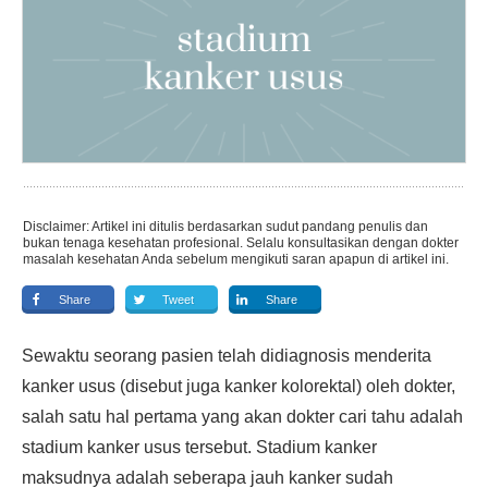
Disclaimer: Artikel ini ditulis berdasarkan sudut pandang penulis dan
bukan tenaga kesehatan profesional. Selalu konsultasikan dengan dokter
masalah kesehatan Anda sebelum mengikuti saran apapun di artikel ini.
Share
Tweet
Share
Sewaktu seorang pasien telah didiagnosis menderita
kanker usus (disebut juga kanker kolorektal) oleh dokter,
salah satu hal pertama yang akan dokter cari tahu adalah
stadium kanker usus tersebut. Stadium kanker
maksudnya adalah seberapa jauh kanker sudah