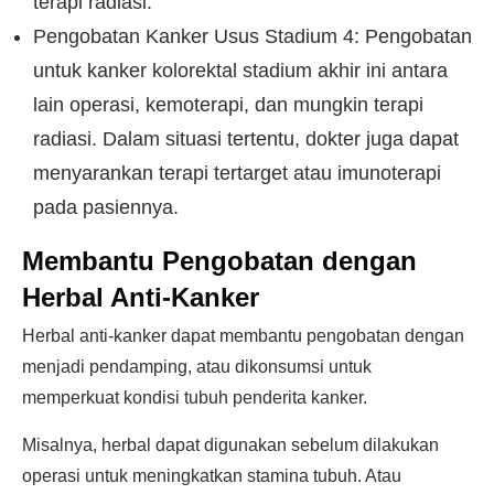
terapi radiasi.
Pengobatan Kanker Usus Stadium 4: Pengobatan
untuk kanker kolorektal stadium akhir ini antara
lain operasi, kemoterapi, dan mungkin terapi
radiasi. Dalam situasi tertentu, dokter juga dapat
menyarankan terapi tertarget atau imunoterapi
pada pasiennya.
Membantu Pengobatan dengan
Herbal Anti-Kanker
Herbal anti-kanker dapat membantu pengobatan dengan
menjadi pendamping, atau dikonsumsi untuk
memperkuat kondisi tubuh penderita kanker.
Misalnya, herbal dapat digunakan sebelum dilakukan
operasi untuk meningkatkan stamina tubuh. Atau