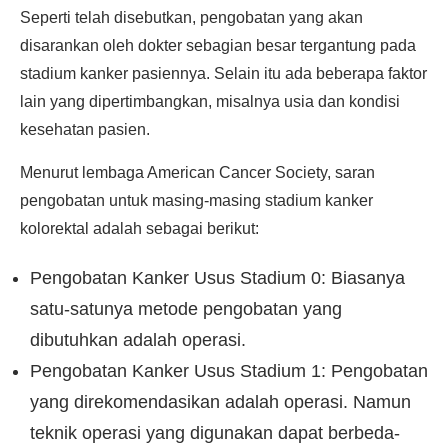
Seperti telah disebutkan, pengobatan yang akan
disarankan oleh dokter sebagian besar tergantung pada
stadium kanker pasiennya. Selain itu ada beberapa faktor
lain yang dipertimbangkan, misalnya usia dan kondisi
kesehatan pasien.
Menurut lembaga American Cancer Society, saran
pengobatan untuk masing-masing stadium kanker
kolorektal adalah sebagai berikut:
Pengobatan Kanker Usus Stadium 0: Biasanya
satu-satunya metode pengobatan yang
dibutuhkan adalah operasi.
Pengobatan Kanker Usus Stadium 1: Pengobatan
yang direkomendasikan adalah operasi. Namun
teknik operasi yang digunakan dapat berbeda-