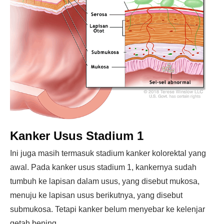
Kanker Usus Stadium 1
Ini juga masih termasuk stadium kanker kolorektal yang
awal. Pada kanker usus stadium 1, kankernya sudah
tumbuh ke lapisan dalam usus, yang disebut mukosa,
menuju ke lapisan usus berikutnya, yang disebut
submukosa. Tetapi kanker belum menyebar ke kelenjar
getah bening.