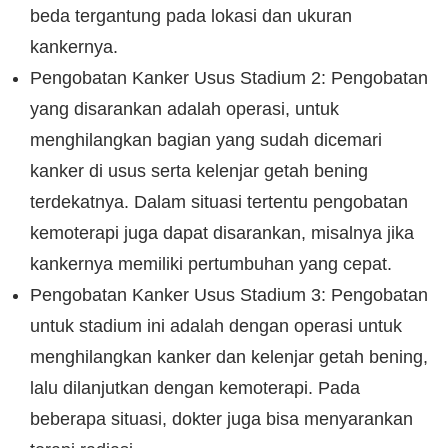
beda tergantung pada lokasi dan ukuran
kankernya.
Pengobatan Kanker Usus Stadium 2: Pengobatan
yang disarankan adalah operasi, untuk
menghilangkan bagian yang sudah dicemari
kanker di usus serta kelenjar getah bening
terdekatnya. Dalam situasi tertentu pengobatan
kemoterapi juga dapat disarankan, misalnya jika
kankernya memiliki pertumbuhan yang cepat.
Pengobatan Kanker Usus Stadium 3: Pengobatan
untuk stadium ini adalah dengan operasi untuk
menghilangkan kanker dan kelenjar getah bening,
lalu dilanjutkan dengan kemoterapi. Pada
beberapa situasi, dokter juga bisa menyarankan