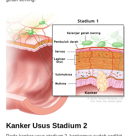
Kanker Usus Stadium 2