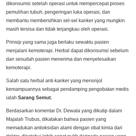
dikonsumsi setelah operasi untuk mempercepat proses
pemulihan tubuh, pengeringan luka operasi, dan
membantu membersihkan sel-sel kanker yang mungkin
masih tersisa dan tidak terjangkau oleh operasi.
Prinsip yang sama juga berlaku sewaktu pasien
menjalani kemoterapi. Herbal dapat dikonsumsi sebelum
dan sesudah pasien menerima dan menyelesaikan
kemoterapi.
Salah satu herbal anti-kanker yang menonjol
kemampuannya sebagai pendamping pengobatan medis
ialah
Sarang Semut
.
Berdasarkan komentar Dr. Dewata yang dikutip dalam
Majalah Trubus, dikatakan bahwa pasien yang
memadukan antioksidan alami dengan obat kimia dari