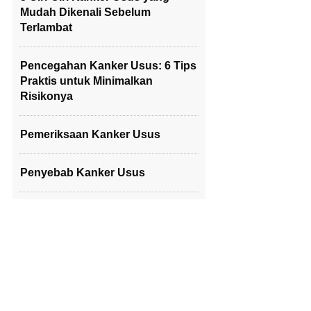
Mudah Dikenali Sebelum
Terlambat
Pencegahan Kanker Usus: 6 Tips
Praktis untuk Minimalkan
Risikonya
Pemeriksaan Kanker Usus
Penyebab Kanker Usus