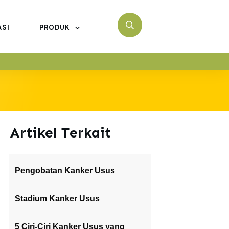
ASI
PRODUK
Artikel Terkait
Pengobatan Kanker Usus
Stadium Kanker Usus
5 Ciri-Ciri Kanker Usus yang