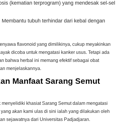
sis (kematian terprogram) yang mendesak sel-sel
:
Membantu tubuh terhindar dari kebal dengan
enyawa flavonoid yang dimilikinya, cukup meyakinkan
yak dicoba untuk mengatasi kanker usus. Tetapi ada
an bahwa herbal ini memang efektif sebagai obat
akan menjelaskannya.
kan Manfaat Sarang Semut
uk menyelidiki khasiat Sarang Semut dalam mengatasi
yang akan kami ulas di sini ialah yang dilakukan oleh
 sejawatnya dari Universitas Padjadjaran.