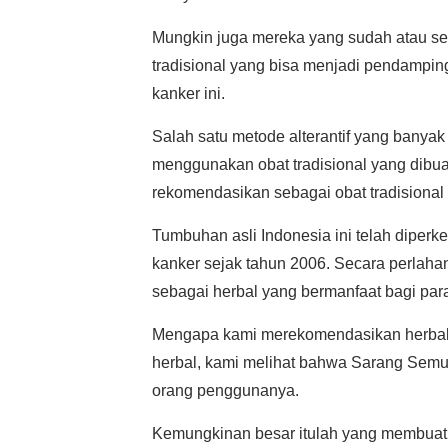
Mungkin juga mereka yang sudah atau se
tradisional yang bisa menjadi pendampin
kanker ini.
Salah satu metode alterantif yang banyak 
menggunakan obat tradisional yang dibua
rekomendasikan sebagai obat tradisional
Tumbuhan asli Indonesia ini telah diper
kanker sejak tahun 2006. Secara perlaha
sebagai herbal yang bermanfaat bagi para
Mengapa kami merekomendasikan herbal 
herbal, kami melihat bahwa Sarang Semu
orang penggunanya.
Kemungkinan besar itulah yang membuat he