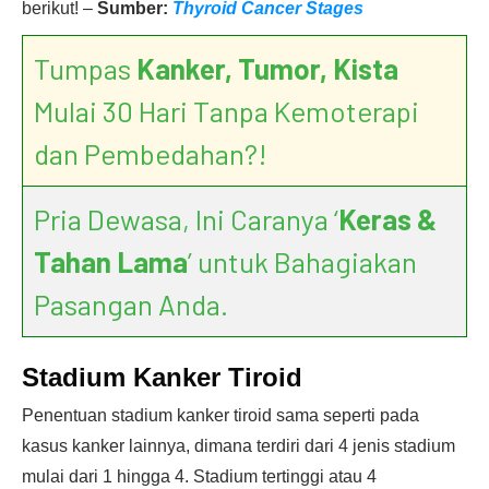
berikut! –
Sumber:
Thyroid Cancer Stages
Tumpas
Kanker, Tumor, Kista
Mulai 30 Hari Tanpa Kemoterapi
dan Pembedahan?!
Pria Dewasa, Ini Caranya ‘
Keras &
Tahan Lama
’ untuk Bahagiakan
Pasangan Anda.
Stadium Kanker Tiroid
Penentuan stadium kanker tiroid sama seperti pada
kasus kanker lainnya, dimana terdiri dari 4 jenis stadium
mulai dari 1 hingga 4. Stadium tertinggi atau 4