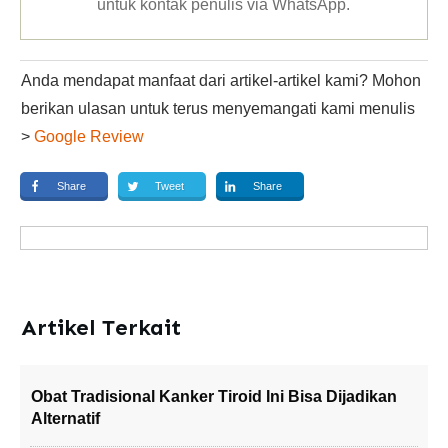
untuk kontak penulis via WhatsApp
.
Anda mendapat manfaat dari artikel-artikel kami? Mohon
berikan ulasan untuk terus menyemangati kami menulis
>
Google Review
Share
Tweet
Share
Artikel Terkait
Obat Tradisional Kanker Tiroid Ini Bisa Dijadikan
Alternatif