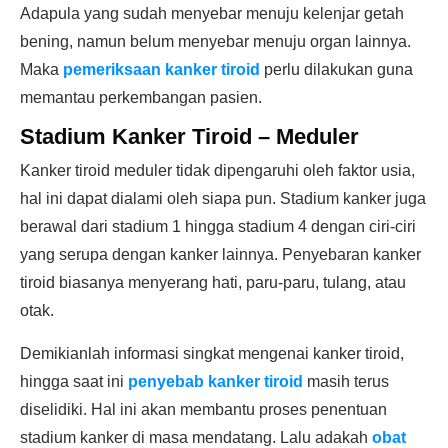
Adapula yang sudah menyebar menuju kelenjar getah
bening, namun belum menyebar menuju organ lainnya.
Maka
pemeriksaan kanker tiroid
perlu dilakukan guna
memantau perkembangan pasien.
Stadium Kanker Tiroid – Meduler
Kanker tiroid meduler tidak dipengaruhi oleh faktor usia,
hal ini dapat dialami oleh siapa pun. Stadium kanker juga
berawal dari stadium 1 hingga stadium 4 dengan ciri-ciri
yang serupa dengan kanker lainnya. Penyebaran kanker
tiroid biasanya menyerang hati, paru-paru, tulang, atau
otak.
Demikianlah informasi singkat mengenai kanker tiroid,
hingga saat ini
penyebab kanker tiroid
masih terus
diselidiki. Hal ini akan membantu proses penentuan
stadium kanker di masa mendatang. Lalu adakah
obat