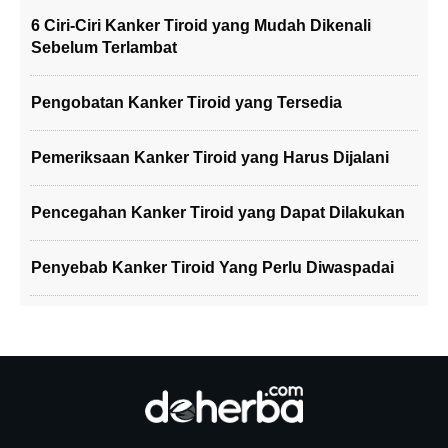
6 Ciri-Ciri Kanker Tiroid yang Mudah Dikenali
Sebelum Terlambat
Pengobatan Kanker Tiroid yang Tersedia
Pemeriksaan Kanker Tiroid yang Harus Dijalani
Pencegahan Kanker Tiroid yang Dapat Dilakukan
Penyebab Kanker Tiroid Yang Perlu Diwaspadai