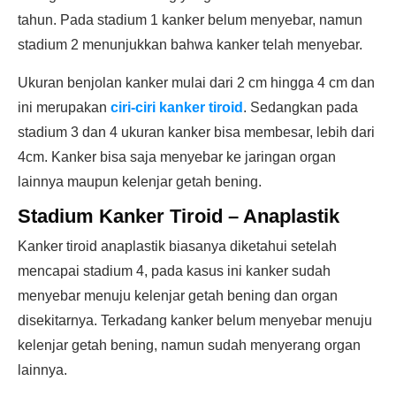
tahun. Pada stadium 1 kanker belum menyebar, namun
stadium 2 menunjukkan bahwa kanker telah menyebar.
Ukuran benjolan kanker mulai dari 2 cm hingga 4 cm dan
ini merupakan
ciri-ciri kanker tiroid
. Sedangkan pada
stadium 3 dan 4 ukuran kanker bisa membesar, lebih dari
4cm. Kanker bisa saja menyebar ke jaringan organ
lainnya maupun kelenjar getah bening.
Stadium Kanker Tiroid – Anaplastik
Kanker tiroid anaplastik biasanya diketahui setelah
mencapai stadium 4, pada kasus ini kanker sudah
menyebar menuju kelenjar getah bening dan organ
disekitarnya. Terkadang kanker belum menyebar menuju
kelenjar getah bening, namun sudah menyerang organ
lainnya.