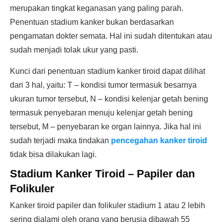
merupakan tingkat keganasan yang paling parah.
Penentuan stadium kanker bukan berdasarkan
pengamatan dokter semata. Hal ini sudah ditentukan atau
sudah menjadi tolak ukur yang pasti.
Kunci dari penentuan stadium kanker tiroid dapat dilihat
dari 3 hal, yaitu: T – kondisi tumor termasuk besarnya
ukuran tumor tersebut, N – kondisi kelenjar getah bening
termasuk penyebaran menuju kelenjar getah bening
tersebut, M – penyebaran ke organ lainnya. Jika hal ini
sudah terjadi maka tindakan
pencegahan kanker tiroid
tidak bisa dilakukan lagi.
Stadium Kanker Tiroid – Papiler dan
Folikuler
Kanker tiroid papiler dan folikuler stadium 1 atau 2 lebih
sering dialami oleh orang yang berusia dibawah 55