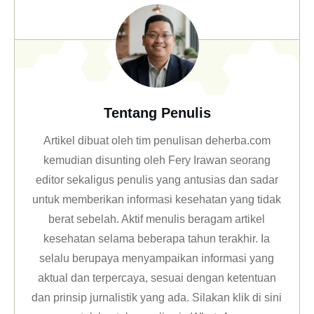
Tentang Penulis
Artikel dibuat oleh tim penulisan deherba.com
kemudian disunting oleh Fery Irawan seorang
editor sekaligus penulis yang antusias dan sadar
untuk memberikan informasi kesehatan yang tidak
berat sebelah. Aktif menulis beragam artikel
kesehatan selama beberapa tahun terakhir. Ia
selalu berupaya menyampaikan informasi yang
aktual dan terpercaya, sesuai dengan ketentuan
dan prinsip jurnalistik yang ada. Silakan klik
di sini