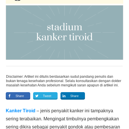
Disclaimer: Artikel ini ditulis berdasarkan sudut pandang penulis dan
bukan tenaga kesehatan profesional. Selalu konsultasikan dengan dokter
masalah kesehatan Anda sebelum mengikuti saran apapun di artikel ini.
Share
Tweet
Share
Kanker Tiroid
– jenis penyakit kanker ini tampaknya
sering terabaikan. Mengingat timbulnya pembengkakan
sering dikira sebagai penyakit gondok atau pembesaran