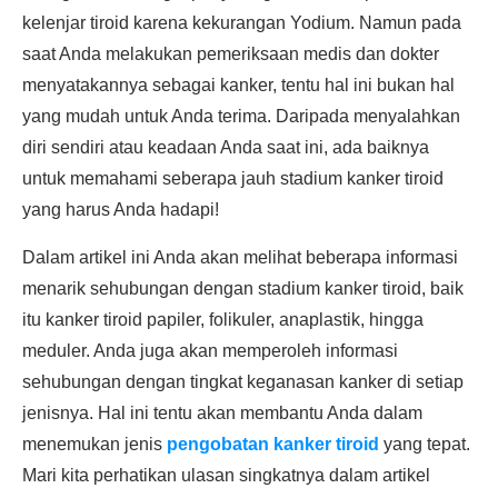
kelenjar tiroid karena kekurangan Yodium. Namun pada
saat Anda melakukan pemeriksaan medis dan dokter
menyatakannya sebagai kanker, tentu hal ini bukan hal
yang mudah untuk Anda terima. Daripada menyalahkan
diri sendiri atau keadaan Anda saat ini, ada baiknya
untuk memahami seberapa jauh stadium kanker tiroid
yang harus Anda hadapi!
Dalam artikel ini Anda akan melihat beberapa informasi
menarik sehubungan dengan stadium kanker tiroid, baik
itu kanker tiroid papiler, folikuler, anaplastik, hingga
meduler. Anda juga akan memperoleh informasi
sehubungan dengan tingkat keganasan kanker di setiap
jenisnya. Hal ini tentu akan membantu Anda dalam
menemukan jenis
pengobatan kanker tiroid
yang tepat.
Mari kita perhatikan ulasan singkatnya dalam artikel