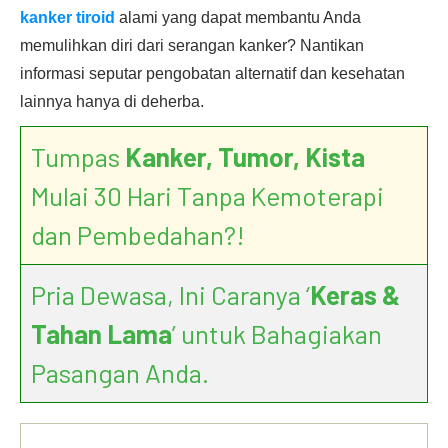
kanker tiroid
alami yang dapat membantu Anda
memulihkan diri dari serangan kanker? Nantikan
informasi seputar pengobatan alternatif dan kesehatan
lainnya hanya di deherba.
Tumpas
Kanker, Tumor, Kista
Mulai 30 Hari Tanpa Kemoterapi
dan Pembedahan?!
Pria Dewasa, Ini Caranya ‘
Keras &
Tahan Lama
’ untuk Bahagiakan
Pasangan Anda.