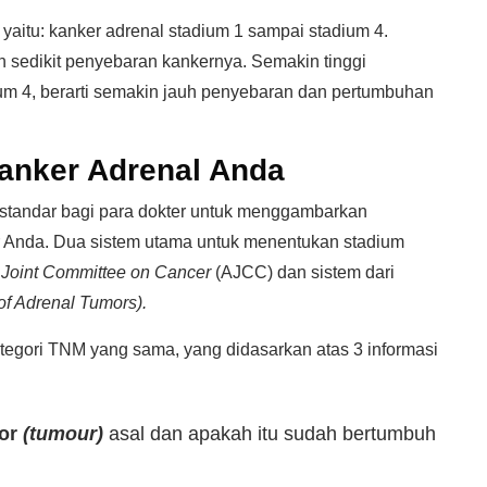
 yaitu: kanker adrenal stadium 1 sampai stadium 4.
sedikit penyebaran kankernya. Semakin tinggi
um 4, berarti semakin jauh penyebaran dan pertumbuhan
nker Adrenal Anda
 standar bagi para dokter untuk menggambarkan
 Anda. Dua sistem utama untuk menentukan stadium
 Joint Committee on Cancer
(AJCC) dan sistem dari
of Adrenal Tumors).
ategori TNM yang sama, yang didasarkan atas 3 informasi
or
(tumour)
asal dan apakah itu sudah bertumbuh