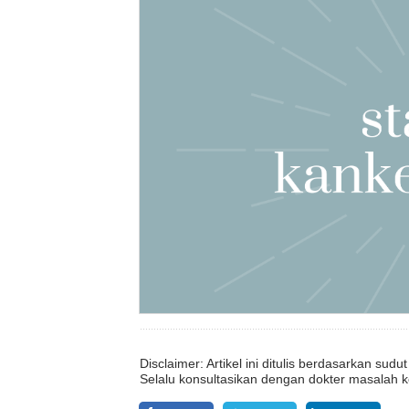
Disclaimer: Artikel ini ditulis berdasarkan su
Selalu konsultasikan dengan dokter masalah k