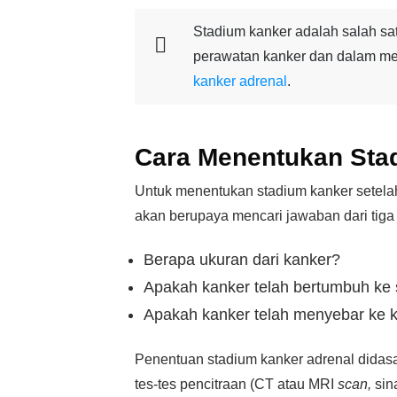
Stadium kanker adalah salah sa
perawatan kanker dan dalam me
kanker adrenal
.
Cara Menentukan Sta
Untuk menentukan stadium kanker setelah
akan berupaya mencari jawaban dari tiga 
Berapa ukuran dari kanker?
Apakah kanker telah bertumbuh ke s
Apakah kanker telah menyebar ke k
Penentuan stadium kanker adrenal didasark
tes-tes pencitraan (CT atau MRI
scan,
sin