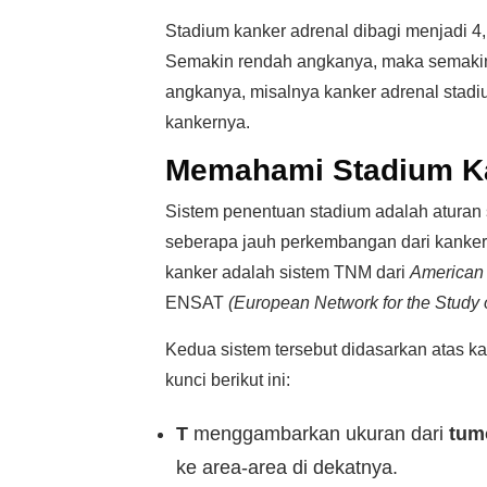
Stadium kanker adrenal dibagi menjadi 4,
Semakin rendah angkanya, maka semakin 
angkanya, misalnya kanker adrenal stadi
kankernya.
Memahami Stadium Ka
Sistem penentuan stadium adalah aturan
seberapa jauh perkembangan dari kanker
kanker adalah sistem TNM dari
American
ENSAT
(European Network for the Study 
Kedua sistem tersebut didasarkan atas k
kunci berikut ini:
T
menggambarkan ukuran dari
tum
ke area-area di dekatnya.