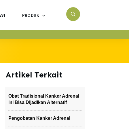
ASI
PRODUK
Artikel Terkait
Obat Tradisional Kanker Adrenal
Ini Bisa Dijadikan Alternatif
Pengobatan Kanker Adrenal