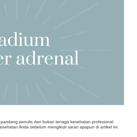
dut pandang penulis dan bukan tenaga kesehatan profesional.
esehatan Anda sebelum mengikuti saran apapun di artikel ini.