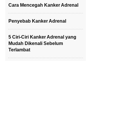
Cara Mencegah Kanker Adrenal
Penyebab Kanker Adrenal
5 Ciri-Ciri Kanker Adrenal yang
Mudah Dikenali Sebelum
Terlambat