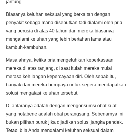
jantung.
Biasanya keluhan seksual yang berkaitan dengan
penyakit sebagaimana disebutkan tadi dialami oleh pria
yang berusia di atas 40 tahun dan mereka biasanya
mengalami keluhan yang lebih bertahan lama atau
kambuh-kambuhan.
Masalahnya, ketika pria mengeluhkan keperkasaan
mereka di atas ranjang, di saat itulah mereka mulai
merasa kehilangan kepercayaan diri. Oleh sebab itu,
banyak dari mereka berupaya untuk segera mendapatkan
solusi mengatasi keluhan tersebut.
Di antaranya adalah dengan mengonsumsi obat kuat
yang notabene adalah obat perangsang. Sebenarnya ini
bukan pilihan buruk jika dijadikan solusi jangka pendek.
Tetapi bila Anda mengalami keluhan seksual dalam