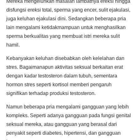
Mereka mengeluhkan masalah lambatnya ereksi hingga
disfungsi ereksi total, sperma yang encer, sulit ejakulasi,
juga keluhan ejakulasi dini. Sedangkan beberapa pria
lain mengalami ketidakmampuan untuk menghasilkan
sperma berkualitas yang membuat istri mereka sulit
hamil.
Kebanyakan keluhan disebabkan oleh kelelahan dan
stres. Bagaimanapun aktivitas seksual berkaitan erat
dengan kadar testosteron dalam tubuh, sementara
hormon stres seperti kortisol memberi pengaruh
signifikan terhadap produksi testosteron.
Namun beberapa pria mengalami gangguan yang lebih
kompleks. Seperti adanya gangguan pada fungsi genital
seksual mereka, atau gangguan yang berasal dari
penyakit seperti diabetes, hipertensi, dan gangguan