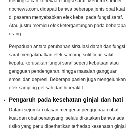
meningkatkan kepekaan fungsi saraf. Menurut sumber
nbcnews.com, didapati bahwa beberapa jenis obat kuat
di pasaran menyebabkan efek kebal pada fungsi saraf.
Atau justru memicu efek ketergantungan pada beberapa
orang.
Perpaduan antara perubahan sirkulasi darah dan fungsi
saraf mengakibatkan efek samping sulit tidur, sakit
kepala, kerusakan fungsi saraf seperti kebutaan atau
gangguan pendengaran, hingga masalah gangguan
emosi dan depresi. Beberapa pasien juga mengeluhkan
efek samping gelisah dan hiperaktif.
Pengaruh pada kesehatan ginjal dan hati
Dalam sejumlah ulasan mengenai penggunaan obat
kuat dan obat perangsang, selalu dikatakan bahwa ada
risiko yang perlu diperhatikan terhadap kesehatan ginjal