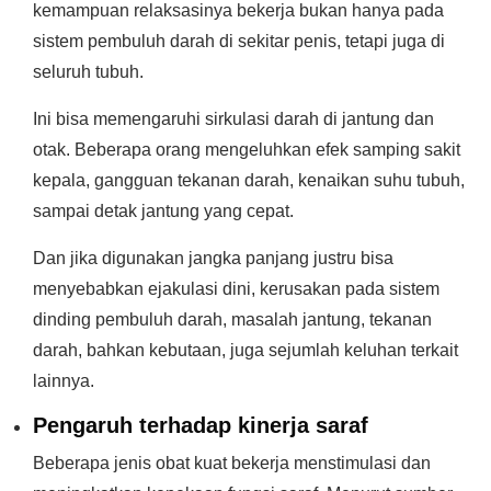
kemampuan relaksasinya bekerja bukan hanya pada
sistem pembuluh darah di sekitar penis, tetapi juga di
seluruh tubuh.
Ini bisa memengaruhi sirkulasi darah di jantung dan
otak. Beberapa orang mengeluhkan efek samping sakit
kepala, gangguan tekanan darah, kenaikan suhu tubuh,
sampai detak jantung yang cepat.
Dan jika digunakan jangka panjang justru bisa
menyebabkan ejakulasi dini, kerusakan pada sistem
dinding pembuluh darah, masalah jantung, tekanan
darah, bahkan kebutaan, juga sejumlah keluhan terkait
lainnya.
Pengaruh terhadap kinerja saraf
Beberapa jenis obat kuat bekerja menstimulasi dan