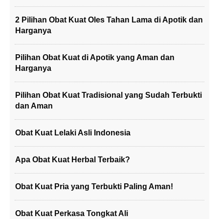
2 Pilihan Obat Kuat Oles Tahan Lama di Apotik dan
Harganya
Pilihan Obat Kuat di Apotik yang Aman dan
Harganya
Pilihan Obat Kuat Tradisional yang Sudah Terbukti
dan Aman
Obat Kuat Lelaki Asli Indonesia
Apa Obat Kuat Herbal Terbaik?
Obat Kuat Pria yang Terbukti Paling Aman!
Obat Kuat Perkasa Tongkat Ali