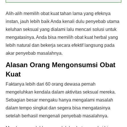
Alih-alih memilih obat kuat tahan lama yang efeknya
instan, jauh lebih baik Anda kenali dulu penyebab utama
keluhan seksual yang dialami lalu mencari solusi untuk
mengatasinya. Anda bisa memilih obat kuat herbal yang
lebih natural dan bekerja secara efektif langsung pada
akar penyebab masalahnya.
Alasan Orang Mengonsumsi Obat
Kuat
Faktanya lebih dari 60 orang dewasa pernah
mengeluhkan kendala dalam aktivitas seksual mereka.
Sebagian besar mengaku hanya mengalami masalah
dalam tempo singkat dan segera bisa mengatasinya
setelah berhasil mengenali penyebab masalahnya.