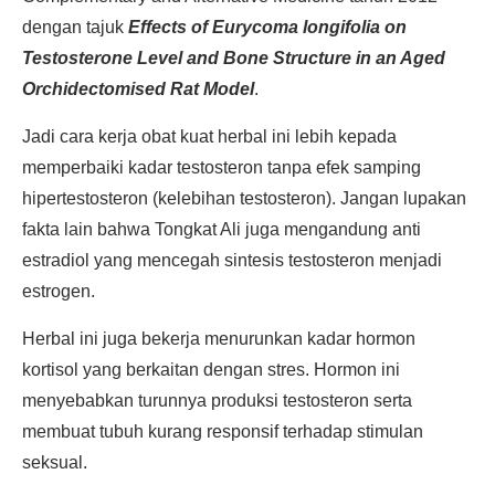
dengan tajuk
Effects of
Eurycoma longifolia
on
Testosterone Level and Bone Structure in an Aged
Orchidectomised Rat Model
.
Jadi cara kerja obat kuat herbal ini lebih kepada
memperbaiki kadar testosteron tanpa efek samping
hipertestosteron (kelebihan testosteron). Jangan lupakan
fakta lain bahwa Tongkat Ali juga mengandung anti
estradiol yang mencegah sintesis testosteron menjadi
estrogen.
Herbal ini juga bekerja menurunkan kadar hormon
kortisol yang berkaitan dengan stres. Hormon ini
menyebabkan turunnya produksi testosteron serta
membuat tubuh kurang responsif terhadap stimulan
seksual.