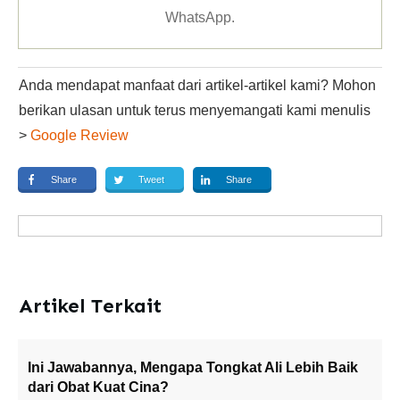
WhatsApp
.
Anda mendapat manfaat dari artikel-artikel kami? Mohon
berikan ulasan untuk terus menyemangati kami menulis
>
Google Review
Share
Tweet
Share
Artikel Terkait
Ini Jawabannya, Mengapa Tongkat Ali Lebih Baik
dari Obat Kuat Cina?