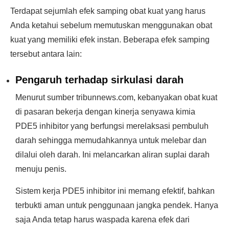
Terdapat sejumlah efek samping obat kuat yang harus
Anda ketahui sebelum memutuskan menggunakan obat
kuat yang memiliki efek instan. Beberapa efek samping
tersebut antara lain:
Pengaruh terhadap sirkulasi darah
Menurut sumber tribunnews.com, kebanyakan obat kuat
di pasaran bekerja dengan kinerja senyawa kimia
PDE5 inhibitor yang berfungsi merelaksasi pembuluh
darah sehingga memudahkannya untuk melebar dan
dilalui oleh darah. Ini melancarkan aliran suplai darah
menuju penis.
Sistem kerja PDE5 inhibitor ini memang efektif, bahkan
terbukti aman untuk penggunaan jangka pendek. Hanya
saja Anda tetap harus waspada karena efek dari