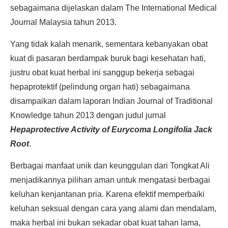
sebagaimana dijelaskan dalam The International Medical
Journal Malaysia tahun 2013.
Yang tidak kalah menarik, sementara kebanyakan obat
kuat di pasaran berdampak buruk bagi kesehatan hati,
justru obat kuat herbal ini sanggup bekerja sebagai
hepaprotektif (pelindung organ hati) sebagaimana
disampaikan dalam laporan Indian Journal of Traditional
Knowledge tahun 2013 dengan judul jurnal
Hepaprotective Activity of Eurycoma Longifolia Jack
Root
.
Berbagai manfaat unik dan keunggulan dari Tongkat Ali
menjadikannya pilihan aman untuk mengatasi berbagai
keluhan kenjantanan pria. Karena efektif memperbaiki
keluhan seksual dengan cara yang alami dan mendalam,
maka herbal ini bukan sekadar obat kuat tahan lama,