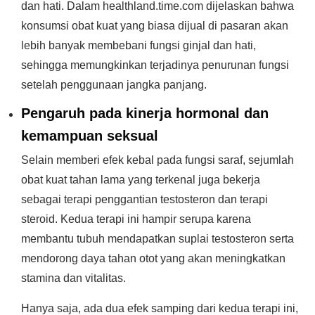
dan hati. Dalam healthland.time.com dijelaskan bahwa
konsumsi obat kuat yang biasa dijual di pasaran akan
lebih banyak membebani fungsi ginjal dan hati,
sehingga memungkinkan terjadinya penurunan fungsi
setelah penggunaan jangka panjang.
Pengaruh pada kinerja hormonal dan
kemampuan seksual
Selain memberi efek kebal pada fungsi saraf, sejumlah
obat kuat tahan lama yang terkenal juga bekerja
sebagai terapi penggantian testosteron dan terapi
steroid. Kedua terapi ini hampir serupa karena
membantu tubuh mendapatkan suplai testosteron serta
mendorong daya tahan otot yang akan meningkatkan
stamina dan vitalitas.
Hanya saja, ada dua efek samping dari kedua terapi ini,