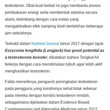
testosteron. Obat kuat herbal ini juga membantu proses
pembakaran energi serta membentuk stamina secara
alami, ketimbang dengan cara instan yang
mengakibatkan efek samping lelah berlebihan beberapa
jam setelahnya.
Terbukti dalam
Nutrient Journal
tahun 2017 dengan tajuk
Eurycoma longifolia (Longjack) has good potential as
a testosterone booster
, dikatakan bahwa Tongkat Ali
bekerja dengan cara menstimulasi tubuh agar lebih aktif
menghasilkan testosteron.
Fakta menariknya, pengaruh peningkatan testosteron
pada pengguna yang kondisinya sehat tidak sebesar
pada mereka dengan kondisi testosteron rendah,
sebagaimana dijelaskan dalam Evidence-Based
Complementary and Alternative Medicine tahun 2012