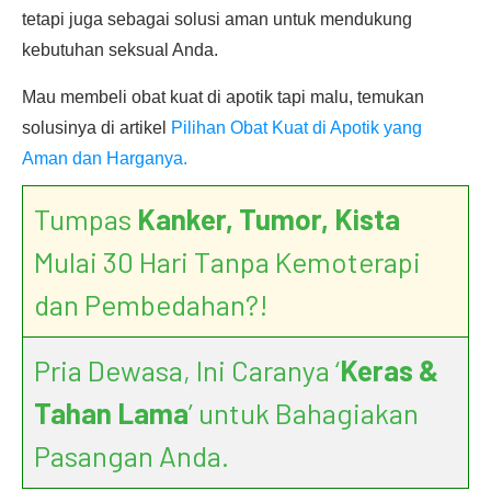
tetapi juga sebagai solusi aman untuk mendukung
kebutuhan seksual Anda.
Mau membeli obat kuat di apotik tapi malu, temukan
solusinya di artikel
Pilihan Obat Kuat di Apotik yang
Aman dan Harganya.
Tumpas
Kanker, Tumor, Kista
Mulai 30 Hari Tanpa Kemoterapi
dan Pembedahan?!
Pria Dewasa, Ini Caranya ‘
Keras &
Tahan Lama
’ untuk Bahagiakan
Pasangan Anda.