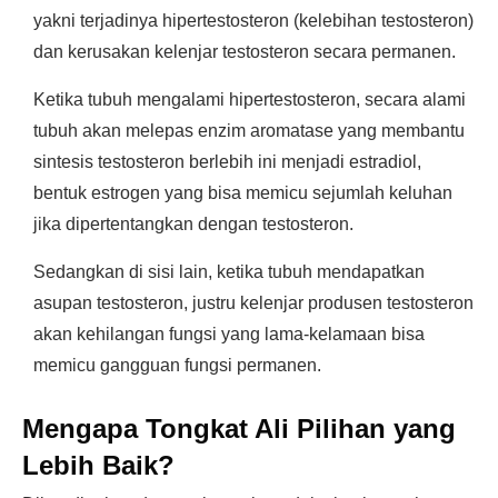
yakni terjadinya hipertestosteron (kelebihan testosteron)
dan kerusakan kelenjar testosteron secara permanen.
Ketika tubuh mengalami hipertestosteron, secara alami
tubuh akan melepas enzim aromatase yang membantu
sintesis testosteron berlebih ini menjadi estradiol,
bentuk estrogen yang bisa memicu sejumlah keluhan
jika dipertentangkan dengan testosteron.
Sedangkan di sisi lain, ketika tubuh mendapatkan
asupan testosteron, justru kelenjar produsen testosteron
akan kehilangan fungsi yang lama-kelamaan bisa
memicu gangguan fungsi permanen.
Mengapa Tongkat Ali Pilihan yang
Lebih Baik?