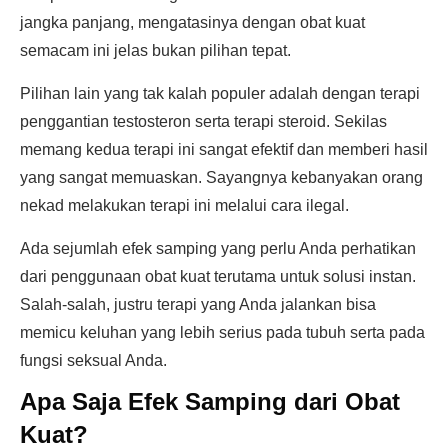
jangka panjang, mengatasinya dengan obat kuat
semacam ini jelas bukan pilihan tepat.
Pilihan lain yang tak kalah populer adalah dengan terapi
penggantian testosteron serta terapi steroid. Sekilas
memang kedua terapi ini sangat efektif dan memberi hasil
yang sangat memuaskan. Sayangnya kebanyakan orang
nekad melakukan terapi ini melalui cara ilegal.
Ada sejumlah efek samping yang perlu Anda perhatikan
dari penggunaan obat kuat terutama untuk solusi instan.
Salah-salah, justru terapi yang Anda jalankan bisa
memicu keluhan yang lebih serius pada tubuh serta pada
fungsi seksual Anda.
Apa Saja Efek Samping dari Obat
Kuat?