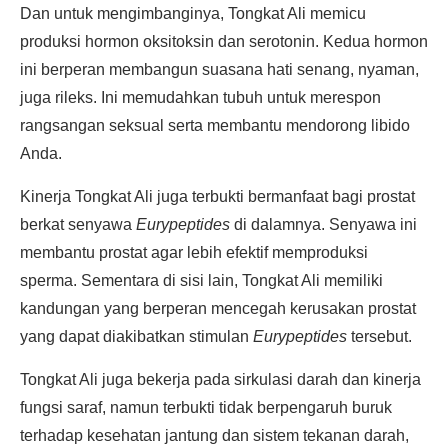
Dan untuk mengimbanginya, Tongkat Ali memicu
produksi hormon oksitoksin dan serotonin. Kedua hormon
ini berperan membangun suasana hati senang, nyaman,
juga rileks. Ini memudahkan tubuh untuk merespon
rangsangan seksual serta membantu mendorong libido
Anda.
Kinerja Tongkat Ali juga terbukti bermanfaat bagi prostat
berkat senyawa
Eurypeptides
di dalamnya. Senyawa ini
membantu prostat agar lebih efektif memproduksi
sperma. Sementara di sisi lain, Tongkat Ali memiliki
kandungan yang berperan mencegah kerusakan prostat
yang dapat diakibatkan stimulan
Eurypeptides
tersebut.
Tongkat Ali juga bekerja pada sirkulasi darah dan kinerja
fungsi saraf, namun terbukti tidak berpengaruh buruk
terhadap kesehatan jantung dan sistem tekanan darah,