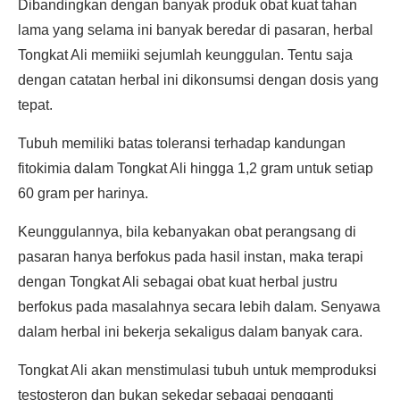
Dibandingkan dengan banyak produk obat kuat tahan
lama yang selama ini banyak beredar di pasaran, herbal
Tongkat Ali memiiki sejumlah keunggulan. Tentu saja
dengan catatan herbal ini dikonsumsi dengan dosis yang
tepat.
Tubuh memiliki batas toleransi terhadap kandungan
fitokimia dalam Tongkat Ali hingga 1,2 gram untuk setiap
60 gram per harinya.
Keunggulannya, bila kebanyakan obat perangsang di
pasaran hanya berfokus pada hasil instan, maka terapi
dengan Tongkat Ali sebagai obat kuat herbal justru
berfokus pada masalahnya secara lebih dalam. Senyawa
dalam herbal ini bekerja sekaligus dalam banyak cara.
Tongkat Ali akan menstimulasi tubuh untuk memproduksi
testosteron dan bukan sekedar sebagai pengganti