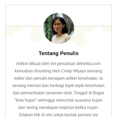
Tentang Penulis
Artikel dibuat oleh tim penulisan deherba.com
kemudian disunting oleh Cindy Wijaya seorang
editor dan penulis beragam artikel kesehatan. Ia
senang meriset dan berbagi topik-topik kesehatan
dan pemanfaatan tanaman obat. Tinggal di Bogor
“kota hujan” sehingga mencintai suasana hujan
dan sering mendapat inspirasi ketika hujan.
Silakan klik
di sini untuk kontak penulis via