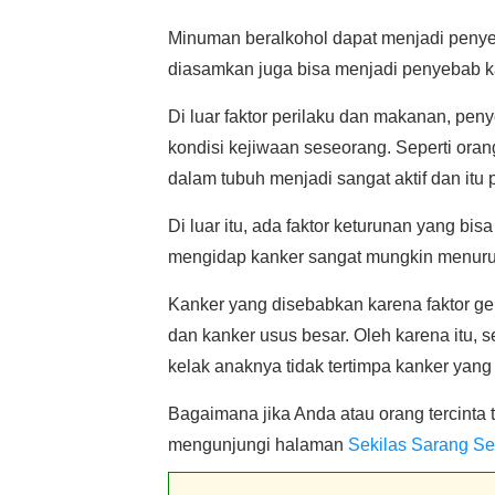
Minuman beralkohol dapat menjadi peny
diasamkan juga bisa menjadi penyebab k
Di luar faktor perilaku dan makanan, peny
kondisi kejiwaan seseorang. Seperti ora
dalam tubuh menjadi sangat aktif dan itu
Di luar itu, ada faktor keturunan yang bi
mengidap kanker sangat mungkin menurun
Kanker yang disebabkan karena faktor gene
dan kanker usus besar. Oleh karena itu,
kelak anaknya tidak tertimpa kanker yang
Bagaimana jika Anda atau orang tercinta
mengunjungi halaman
Sekilas Sarang S