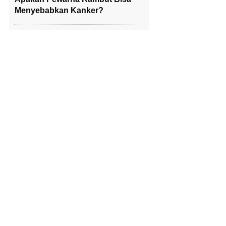
Menyebabkan Kanker?