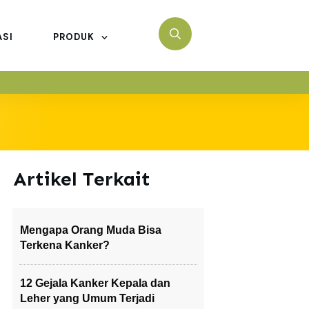
ASI
PRODUK
Artikel Terkait
Mengapa Orang Muda Bisa
Terkena Kanker?
12 Gejala Kanker Kepala dan
Leher yang Umum Terjadi