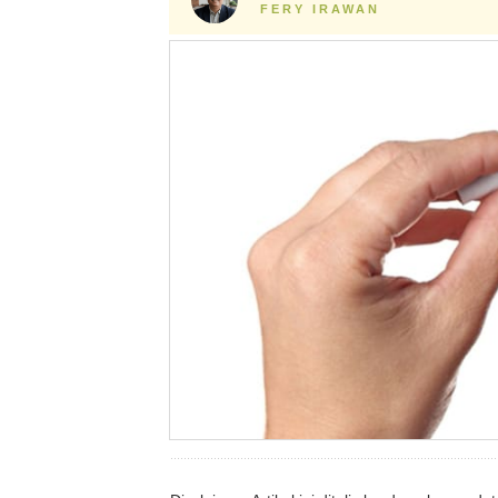
FERY IRAWAN