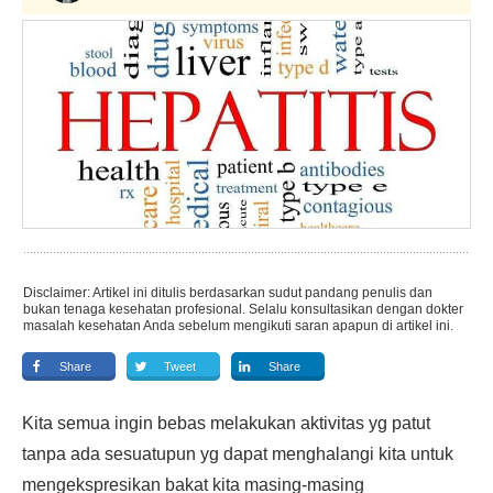
Disclaimer: Artikel ini ditulis berdasarkan sudut pandang penulis dan
bukan tenaga kesehatan profesional. Selalu konsultasikan dengan dokter
masalah kesehatan Anda sebelum mengikuti saran apapun di artikel ini.
Share
Tweet
Share
Kita semua ingin bebas melakukan aktivitas yg patut
tanpa ada sesuatupun yg dapat menghalangi kita untuk
mengekspresikan bakat kita masing-masing