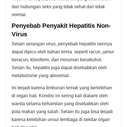
dan hubungan seks yang tidak sehat dan tidak
normal.
Penyebab Penyakit Hepatitis Non-
Virus
Selain serangan virus, penyebab hepatitis lainnya
dapat dipicu oleh bahan kimia seperti racun, jamur
beracun, kloroform, dan minuman beralkohol.
Selain itu, hepatitis juga dapat disebabkan oleh
metabolisme yang abnormal.
Ini terjadi karena timbunan lemak yang berlebihan
di organ hati. Kondisi ini sering kali dialami oleh
wanita selama kehamilan yang disebabkan oleh
pola makan yang salah. Selain itu juga bisa terjadi
karena kelebihan unsur tembaga di sekitar organ