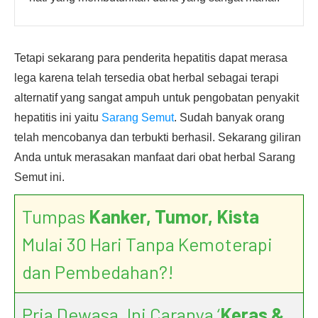
Tetapi sekarang para penderita hepatitis dapat merasa
lega karena telah tersedia obat herbal sebagai terapi
alternatif yang sangat ampuh untuk pengobatan penyakit
hepatitis ini yaitu
Sarang Semut
. Sudah banyak orang
telah mencobanya dan terbukti berhasil. Sekarang giliran
Anda untuk merasakan manfaat dari obat herbal Sarang
Semut ini.
Tumpas
Kanker, Tumor, Kista
Mulai 30 Hari Tanpa Kemoterapi
dan Pembedahan?!
Pria Dewasa, Ini Caranya ‘
Keras &