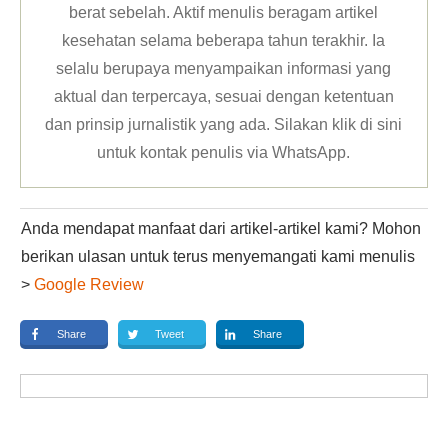
berat sebelah. Aktif menulis beragam artikel
kesehatan selama beberapa tahun terakhir. Ia
selalu berupaya menyampaikan informasi yang
aktual dan terpercaya, sesuai dengan ketentuan
dan prinsip jurnalistik yang ada. Silakan klik
di sini
untuk kontak penulis via WhatsApp
.
Anda mendapat manfaat dari artikel-artikel kami? Mohon
berikan ulasan untuk terus menyemangati kami menulis
>
Google Review
Share
Tweet
Share