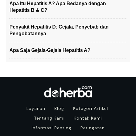
Apa Itu Hepatitis A? Apa Bedanya dengan
Hepatitis B & C?
Penyakit Hepatitis D: Gejala, Penyebab dan
Pengobatannya
Apa Saja Gejala-Gejala Hepatitis A?
Layanan
Blog
Kategori Artikel
Tentang Kami
Kontak Kami
Informasi Penting
Peringatan