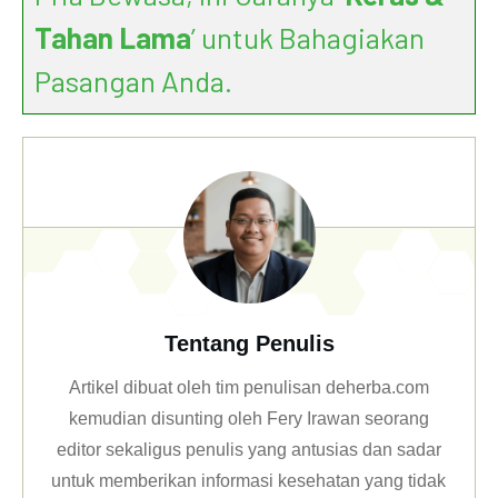
Tahan Lama
’ untuk Bahagiakan
Pasangan Anda.
Tentang Penulis
Artikel dibuat oleh tim penulisan deherba.com
kemudian disunting oleh Fery Irawan seorang
editor sekaligus penulis yang antusias dan sadar
untuk memberikan informasi kesehatan yang tidak