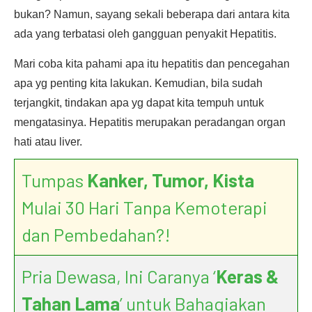
bukan? Namun, sayang sekali beberapa dari antara kita
ada yang terbatasi oleh gangguan penyakit Hepatitis.
Mari coba kita pahami apa itu hepatitis dan pencegahan
apa yg penting kita lakukan. Kemudian, bila sudah
terjangkit, tindakan apa yg dapat kita tempuh untuk
mengatasinya. Hepatitis merupakan peradangan organ
hati atau liver.
Tumpas
Kanker, Tumor, Kista
Mulai 30 Hari Tanpa Kemoterapi
dan Pembedahan?!
Pria Dewasa, Ini Caranya ‘
Keras &
Tahan Lama
’ untuk Bahagiakan