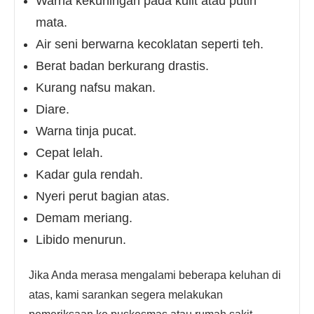
Warna kekuningan pada kulit atau putih
mata.
Air seni berwarna kecoklatan seperti teh.
Berat badan berkurang drastis.
Kurang nafsu makan.
Diare.
Warna tinja pucat.
Cepat lelah.
Kadar gula rendah.
Nyeri perut bagian atas.
Demam meriang.
Libido menurun.
Jika Anda merasa mengalami beberapa keluhan di
atas, kami sarankan segera melakukan