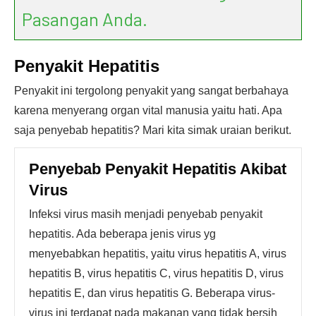
Pasangan Anda.
Penyakit Hepatitis
Penyakit ini tergolong penyakit yang sangat berbahaya
karena menyerang organ vital manusia yaitu hati. Apa
saja penyebab hepatitis? Mari kita simak uraian berikut.
Penyebab Penyakit Hepatitis Akibat
Virus
Infeksi virus masih menjadi penyebab penyakit
hepatitis. Ada beberapa jenis virus yg
menyebabkan hepatitis, yaitu virus hepatitis A, virus
hepatitis B, virus hepatitis C, virus hepatitis D, virus
hepatitis E, dan virus hepatitis G. Beberapa virus-
virus ini terdapat pada makanan yang tidak bersih