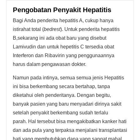
Pengobatan Penyakit Hepatitis
Bagi Anda penderita hepatitis A, cukup hanya
istirahat total (
bedrest
). Untuk penderita hepatitis
B,sekarang ini ada obat baru yang disebut
Lamivudin dan untuk hepetitis C tersedia obat
Interferon dan Ribavirin yang penggunaannya
harus dalam pengawasan dokter.
Namun pada intinya, semua semua jenis Hepatitis
ini bisa berkembang secara bertahap, tanpa
diketahui oleh penderitanya. Dengan begitu,
banyak pasien yang baru menyadari dirinya sakit
setelah penyakit berkembang sudah terlalu
parah. Hal tersebut bisa mengakibatkan kanker hati
dan ada pula yang terpaksa menjalani transplantasi
hati yang membutuhkan dana yang sangat mahal.