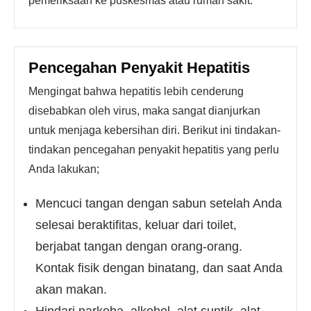
pemeriksaan ke puskesmas atau rumah sakit.
Pencegahan Penyakit Hepatitis
Mengingat bahwa hepatitis lebih cenderung
disebabkan oleh virus, maka sangat dianjurkan
untuk menjaga kebersihan diri. Berikut ini tindakan-
tindakan pencegahan penyakit hepatitis yang perlu
Anda lakukan;
Mencuci tangan dengan sabun setelah Anda
selesai beraktifitas, keluar dari toilet,
berjabat tangan dengan orang-orang.
Kontak fisik dengan binatang, dan saat Anda
akan makan.