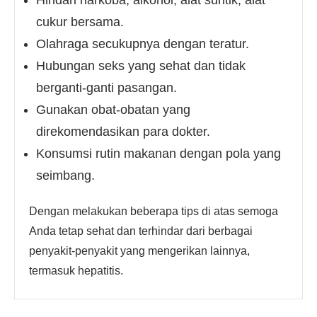
Hindari narkoba, alkohol, alat suntik, alat
cukur bersama.
Olahraga secukupnya dengan teratur.
Hubungan seks yang sehat dan tidak
berganti-ganti pasangan.
Gunakan obat-obatan yang
direkomendasikan para dokter.
Konsumsi rutin makanan dengan pola yang
seimbang.
Dengan melakukan beberapa tips di atas semoga
Anda tetap sehat dan terhindar dari berbagai
penyakit-penyakit yang mengerikan lainnya,
termasuk hepatitis.