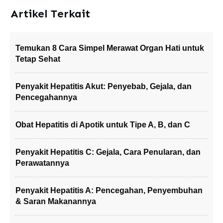
Artikel Terkait
Temukan 8 Cara Simpel Merawat Organ Hati untuk
Tetap Sehat
Penyakit Hepatitis Akut: Penyebab, Gejala, dan
Pencegahannya
Obat Hepatitis di Apotik untuk Tipe A, B, dan C
Penyakit Hepatitis C: Gejala, Cara Penularan, dan
Perawatannya
Penyakit Hepatitis A: Pencegahan, Penyembuhan
& Saran Makanannya