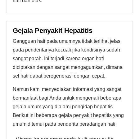
hati dan otak.
Gejala Penyakit Hepatitis
Gangguan hati pada umumnya tidak terlihat jelas
pada penderitanya kecuali jika kondisinya sudah
sangat parah. Ini terjadi karena organ hati
diciptakan dengan sangat mengagumkan, dimana
sel hati dapat beregenerasi dengan cepat.
Namun kami menyediakan informasi yang sangat
bermanfaat bagi Anda untuk mengenali beberapa
gejala umum yang dialami pengidap hepatitis.
Berikut ini beberapa gejala penyakit hepatitis yang
umum ditemui pada penderita peradangan hati: