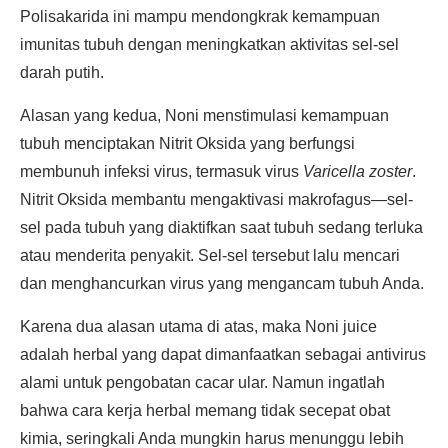
Polisakarida ini mampu mendongkrak kemampuan
imunitas tubuh dengan meningkatkan aktivitas sel-sel
darah putih.
Alasan yang kedua, Noni menstimulasi kemampuan
tubuh menciptakan Nitrit Oksida yang berfungsi
membunuh infeksi virus, termasuk virus
Varicella zoster
.
Nitrit Oksida membantu mengaktivasi makrofagus—sel-
sel pada tubuh yang diaktifkan saat tubuh sedang terluka
atau menderita penyakit. Sel-sel tersebut lalu mencari
dan menghancurkan virus yang mengancam tubuh Anda.
Karena dua alasan utama di atas, maka Noni juice
adalah herbal yang dapat dimanfaatkan sebagai antivirus
alami untuk pengobatan cacar ular. Namun ingatlah
bahwa cara kerja herbal memang tidak secepat obat
kimia, seringkali Anda mungkin harus menunggu lebih