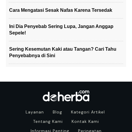
Cara Mengatasi Sesak Nafas Karena Tersedak
Ini Dia Penyebab Sering Lupa, Jangan Anggap
Sepele!
Sering Kesemutan Kaki atau Tangan? Cari Tahu
Penyebabnya di Sini
Layanan
Blog
Kategori Artikel
Tentang Kami
Kontak Kami
Informasi Penting
Peringatan