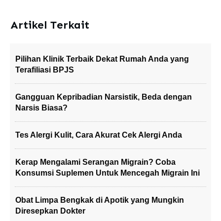
Artikel Terkait
Pilihan Klinik Terbaik Dekat Rumah Anda yang
Terafiliasi BPJS
Gangguan Kepribadian Narsistik, Beda dengan
Narsis Biasa?
Tes Alergi Kulit, Cara Akurat Cek Alergi Anda
Kerap Mengalami Serangan Migrain? Coba
Konsumsi Suplemen Untuk Mencegah Migrain Ini
Obat Limpa Bengkak di Apotik yang Mungkin
Diresepkan Dokter