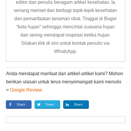
editor dan penulis beragam artikel kesehatan. Ia
senang meriset dan berbagi topik-topik kesehatan
dan pemanfaatan tanaman obat. Tinggal di Bogor
“kota hujan” sehingga mencintai suasana hujan
dan sering mendapat inspirasi ketika hujan.
Silakan klik
di sini untuk kontak penulis via
WhatsApp
.
Anda mendapat manfaat dari artikel-artikel kami? Mohon
berikan ulasan untuk terus menyemangati kami menulis
>
Google Review
Share
Tweet
Share