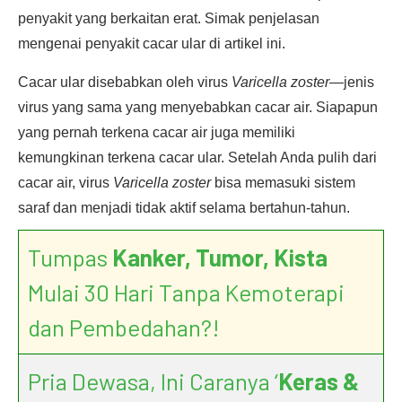
penyakit yang berkaitan erat. Simak penjelasan
mengenai penyakit cacar ular di artikel ini.
Cacar ular disebabkan oleh virus
Varicella zoster
—jenis
virus yang sama yang menyebabkan cacar air. Siapapun
yang pernah terkena cacar air juga memiliki
kemungkinan terkena cacar ular. Setelah Anda pulih dari
cacar air, virus
Varicella zoster
bisa memasuki sistem
saraf dan menjadi tidak aktif selama bertahun-tahun.
Tumpas
Kanker, Tumor, Kista
Mulai 30 Hari Tanpa Kemoterapi
dan Pembedahan?!
Pria Dewasa, Ini Caranya ‘
Keras &