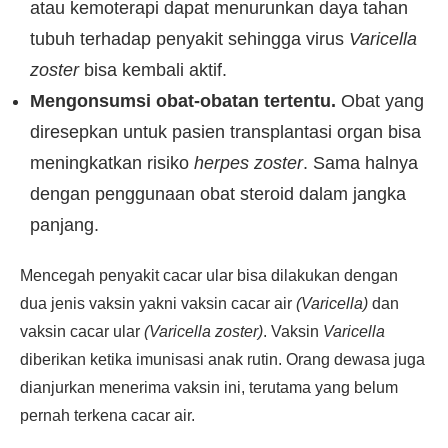
atau kemoterapi dapat menurunkan daya tahan
tubuh terhadap penyakit sehingga virus
Varicella
zoster
bisa kembali aktif.
Mengonsumsi obat-obatan tertentu.
Obat yang
diresepkan untuk pasien transplantasi organ bisa
meningkatkan risiko
herpes zoster
. Sama halnya
dengan penggunaan obat steroid dalam jangka
panjang.
Mencegah penyakit cacar ular bisa dilakukan dengan
dua jenis vaksin yakni vaksin cacar air
(Varicella)
dan
vaksin cacar ular
(Varicella zoster)
. Vaksin
Varicella
diberikan ketika imunisasi anak rutin. Orang dewasa juga
dianjurkan menerima vaksin ini, terutama yang belum
pernah terkena cacar air.