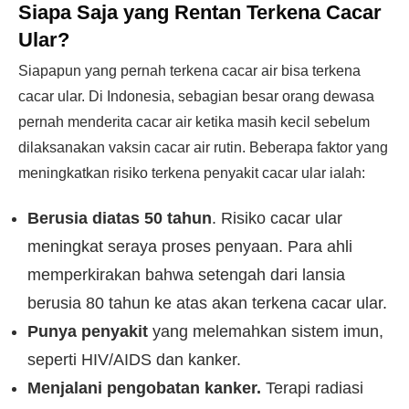
Siapa Saja yang
Rentan Terkena
Cacar
Ular?
Siapapun yang pernah terkena cacar air bisa terkena
cacar ular. Di Indonesia, sebagian besar orang dewasa
pernah menderita cacar air ketika masih kecil sebelum
dilaksanakan vaksin cacar air rutin. Beberapa faktor yang
meningkatkan risiko terkena penyakit cacar ular ialah:
Berusia diatas 50 tahun
.
Risiko cacar ular
meningkat seraya proses penyaan. Para ahli
memperkirakan bahwa setengah dari lansia
berusia 80 tahun ke atas akan terkena cacar ular.
Punya penyakit
yang melemahkan sistem imun,
seperti HIV/AIDS dan kanker.
Menjalani pengobatan kanker.
Terapi radiasi