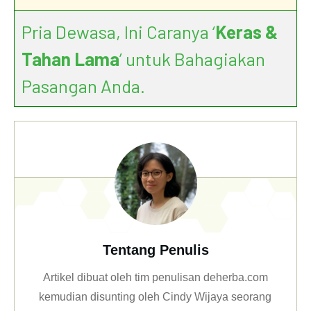
Pria Dewasa, Ini Caranya ‘
Keras &
Tahan Lama
’ untuk Bahagiakan
Pasangan Anda.
Tentang Penulis
Artikel dibuat oleh tim penulisan deherba.com
kemudian disunting oleh Cindy Wijaya seorang