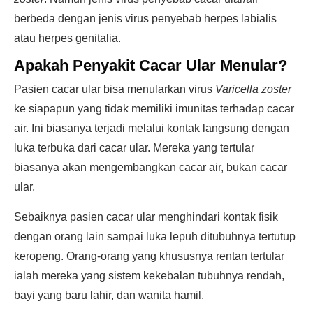
berbeda dengan jenis virus penyebab herpes labialis
atau herpes genitalia.
Apakah Penyakit Cacar Ular
Menular
?
Pasien cacar ular bisa menularkan virus
Varicella zoster
ke siapapun yang tidak memiliki imunitas terhadap cacar
air. Ini biasanya terjadi melalui kontak langsung dengan
luka terbuka dari cacar ular. Mereka yang tertular
biasanya akan mengembangkan cacar air, bukan cacar
ular.
Sebaiknya pasien cacar ular menghindari kontak fisik
dengan orang lain sampai luka lepuh ditubuhnya tertutup
keropeng. Orang-orang yang khususnya rentan tertular
ialah mereka yang sistem kekebalan tubuhnya rendah,
bayi yang baru lahir, dan wanita hamil.