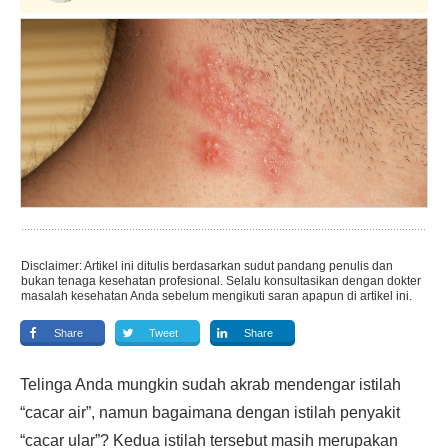
Disclaimer: Artikel ini ditulis berdasarkan sudut pandang penulis dan
bukan tenaga kesehatan profesional. Selalu konsultasikan dengan dokter
masalah kesehatan Anda sebelum mengikuti saran apapun di artikel ini.
Share
Tweet
Share
Telinga Anda mungkin sudah akrab mendengar istilah
“cacar air”, namun bagaimana dengan istilah penyakit
“cacar ular”? Kedua istilah tersebut masih merupakan