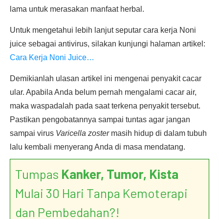
lama untuk merasakan manfaat herbal.
Untuk mengetahui lebih lanjut seputar cara kerja Noni
juice sebagai antivirus, silakan kunjungi halaman artikel:
Cara Kerja Noni Juice…
Demikianlah ulasan artikel ini mengenai penyakit cacar
ular. Apabila Anda belum pernah mengalami cacar air,
maka waspadalah pada saat terkena penyakit tersebut.
Pastikan pengobatannya sampai tuntas agar jangan
sampai virus
Varicella zoster
masih hidup di dalam tubuh
lalu kembali menyerang Anda di masa mendatang.
Tumpas
Kanker, Tumor, Kista
Mulai 30 Hari Tanpa Kemoterapi
dan Pembedahan?!