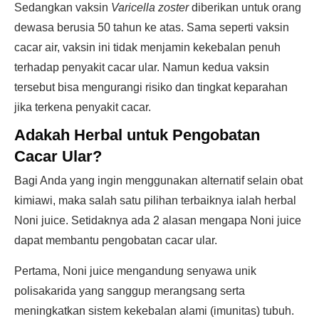
Sedangkan vaksin
Varicella zoster
diberikan untuk orang
dewasa berusia 50 tahun ke atas. Sama seperti vaksin
cacar air, vaksin ini tidak menjamin kekebalan penuh
terhadap penyakit cacar ular. Namun kedua vaksin
tersebut bisa mengurangi risiko dan tingkat keparahan
jika terkena penyakit cacar.
Adakah Herbal untuk
Pengobatan
Cacar Ular
?
Bagi Anda yang ingin menggunakan alternatif selain obat
kimiawi, maka salah satu pilihan terbaiknya ialah herbal
Noni juice. Setidaknya ada 2 alasan mengapa Noni juice
dapat membantu pengobatan cacar ular.
Pertama, Noni juice mengandung senyawa unik
polisakarida yang sanggup merangsang serta
meningkatkan sistem kekebalan alami (imunitas) tubuh.