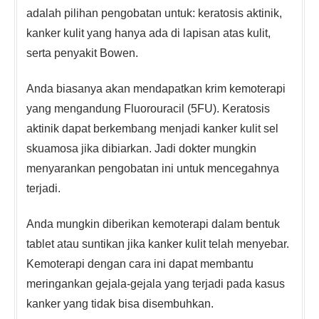
adalah pilihan pengobatan untuk: keratosis aktinik,
kanker kulit yang hanya ada di lapisan atas kulit,
serta penyakit Bowen.
Anda biasanya akan mendapatkan krim kemoterapi
yang mengandung Fluorouracil (5FU). Keratosis
aktinik dapat berkembang menjadi kanker kulit sel
skuamosa jika dibiarkan. Jadi dokter mungkin
menyarankan pengobatan ini untuk mencegahnya
terjadi.
Anda mungkin diberikan kemoterapi dalam bentuk
tablet atau suntikan jika kanker kulit telah menyebar.
Kemoterapi dengan cara ini dapat membantu
meringankan gejala-gejala yang terjadi pada kasus
kanker yang tidak bisa disembuhkan.