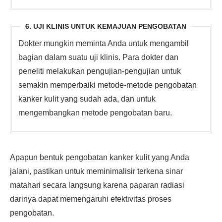
6. UJI KLINIS UNTUK KEMAJUAN PENGOBATAN
Dokter mungkin meminta Anda untuk mengambil
bagian dalam suatu uji klinis. Para dokter dan
peneliti melakukan pengujian-pengujian untuk
semakin memperbaiki metode-metode pengobatan
kanker kulit yang sudah ada, dan untuk
mengembangkan metode pengobatan baru.
Apapun bentuk pengobatan kanker kulit yang Anda
jalani, pastikan untuk meminimalisir terkena sinar
matahari secara langsung karena paparan radiasi
darinya dapat memengaruhi efektivitas proses
pengobatan.