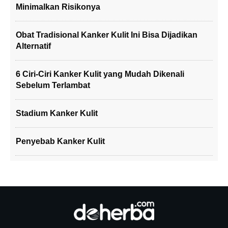
Minimalkan Risikonya
Obat Tradisional Kanker Kulit Ini Bisa Dijadikan
Alternatif
6 Ciri-Ciri Kanker Kulit yang Mudah Dikenali
Sebelum Terlambat
Stadium Kanker Kulit
Penyebab Kanker Kulit