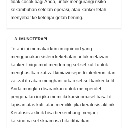
tidak cocok bagi Anda, untuk mengurangi risiko
kekambuhan setelah operasi, atau kanker telah
menyebar ke kelenjar getah bening.
3. IMUNOTERAPI
Terapi ini memakai krim imiquimod yang
menggunakan sistem kekebalan untuk melawan
kanker. Imiquimod mendorong sel-sel kulit untuk
menghasilkan zat-zat kimiawi seperti interferon, dan
zat-zat itu akan menghancurkan sel-sel kanker kulit.
Anda mungkin disarankan untuk memperoleh
pengobatan ini jika memiliki karsinomasel basal di
lapisan atas kulit atau memiliki jika keratosis aktinik.
Keratosis aktinik bisa berkembang menjadi
karsinoma sel skuamosa bila dibiarkan.