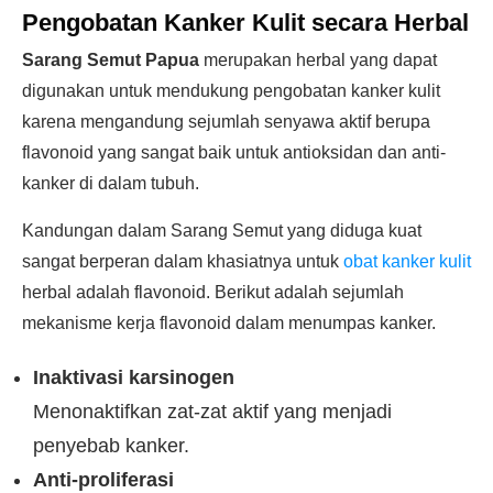
Pengobatan Kanker Kulit secara Herbal
Sarang Semut Papua
merupakan herbal yang dapat
digunakan untuk mendukung pengobatan kanker kulit
karena mengandung sejumlah senyawa aktif berupa
flavonoid yang sangat baik untuk antioksidan dan anti-
kanker di dalam tubuh.
Kandungan dalam Sarang Semut yang diduga kuat
sangat berperan dalam khasiatnya untuk
obat kanker kulit
herbal adalah flavonoid. Berikut adalah sejumlah
mekanisme kerja flavonoid dalam menumpas kanker.
Inaktivasi karsinogen
Menonaktifkan zat-zat aktif yang menjadi
penyebab kanker.
Anti-proliferasi