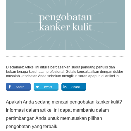
Disclaimer: Artikel ini ditulis berdasarkan sudut pandang penulis dan
bukan tenaga kesehatan profesional. Selalu konsultasikan dengan dokter
masalah kesehatan Anda sebelum mengikuti saran apapun di artikel ini.
Share
Tweet
Share
Apakah Anda sedang mencari pengobatan kanker kulit?
Informasi dalam artikel ini dapat membantu dalam
pertimbangan Anda untuk memutuskan pilihan
pengobatan yang terbaik.