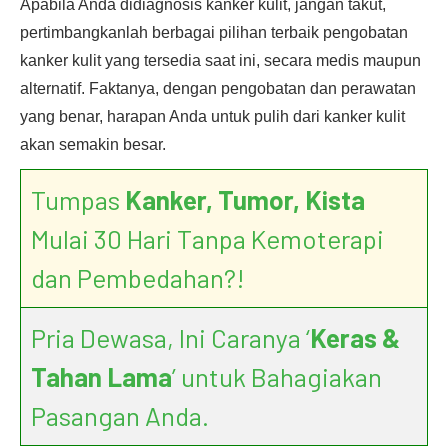
Apabila Anda didiagnosis kanker kulit, jangan takut,
pertimbangkanlah berbagai pilihan terbaik pengobatan
kanker kulit yang tersedia saat ini, secara medis maupun
alternatif. Faktanya, dengan pengobatan dan perawatan
yang benar, harapan Anda untuk pulih dari kanker kulit
akan semakin besar.
Tumpas
Kanker, Tumor, Kista
Mulai 30 Hari Tanpa Kemoterapi
dan Pembedahan?!
Pria Dewasa, Ini Caranya ‘
Keras &
Tahan Lama
’ untuk Bahagiakan
Pasangan Anda.