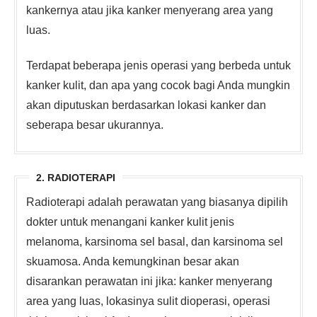
kankernya atau jika kanker menyerang area yang
luas.
Terdapat beberapa jenis operasi yang berbeda untuk
kanker kulit, dan apa yang cocok bagi Anda mungkin
akan diputuskan berdasarkan lokasi kanker dan
seberapa besar ukurannya.
2. RADIOTERAPI
Radioterapi adalah perawatan yang biasanya dipilih
dokter untuk menangani kanker kulit jenis
melanoma, karsinoma sel basal, dan karsinoma sel
skuamosa. Anda kemungkinan besar akan
disarankan perawatan ini jika: kanker menyerang
area yang luas, lokasinya sulit dioperasi, operasi