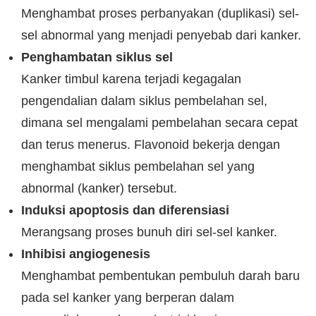
Menghambat proses perbanyakan (duplikasi) sel-
sel abnormal yang menjadi penyebab dari kanker.
Penghambatan siklus sel
Kanker timbul karena terjadi kegagalan
pengendalian dalam siklus pembelahan sel,
dimana sel mengalami pembelahan secara cepat
dan terus menerus. Flavonoid bekerja dengan
menghambat siklus pembelahan sel yang
abnormal (kanker) tersebut.
Induksi apoptosis dan diferensiasi
Merangsang proses bunuh diri sel-sel kanker.
Inhibisi angiogenesis
Menghambat pembentukan pembuluh darah baru
pada sel kanker yang berperan dalam