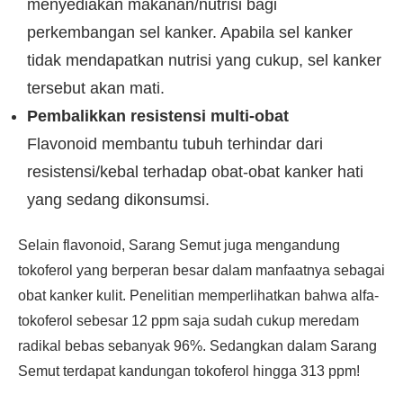
menyediakan makanan/nutrisi bagi
perkembangan sel kanker. Apabila sel kanker
tidak mendapatkan nutrisi yang cukup, sel kanker
tersebut akan mati.
Pembalikkan resistensi multi-obat
Flavonoid membantu tubuh terhindar dari
resistensi/kebal terhadap obat-obat kanker hati
yang sedang dikonsumsi.
Selain flavonoid, Sarang Semut juga mengandung
tokoferol yang berperan besar dalam manfaatnya sebagai
obat kanker kulit. Penelitian memperlihatkan bahwa alfa-
tokoferol sebesar 12 ppm saja sudah cukup meredam
radikal bebas sebanyak 96%. Sedangkan dalam Sarang
Semut terdapat kandungan tokoferol hingga 313 ppm!