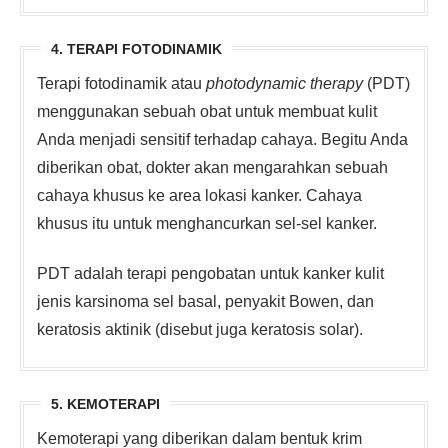
4. TERAPI FOTODINAMIK
Terapi fotodinamik atau
photodynamic therapy
(PDT)
menggunakan sebuah obat untuk membuat kulit
Anda menjadi sensitif terhadap cahaya. Begitu Anda
diberikan obat, dokter akan mengarahkan sebuah
cahaya khusus ke area lokasi kanker. Cahaya
khusus itu untuk menghancurkan sel-sel kanker.
PDT adalah terapi pengobatan untuk kanker kulit
jenis karsinoma sel basal, penyakit Bowen, dan
keratosis aktinik (disebut juga keratosis solar).
5. KEMOTERAPI
Kemoterapi yang diberikan dalam bentuk krim