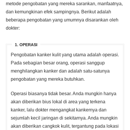
metode pengobatan yang mereka sarankan, manfaatnya,
dan kemungkinan efek sampingnya. Berikut adalah
beberapa pengobatan yang umumnya disarankan oleh
dokter:
1. OPERASI
Pengobatan kanker kulit yang utama adalah operasi.
Pada sebagian besar orang, operasi sanggup
menghilangkan kanker dan adalah satu-satunya
pengobatan yang mereka butuhkan.
Operasi biasanya tidak besar. Anda mungkin hanya
akan diberikan bius lokal di area yang terkena
kanker, lalu dokter mengangkat kankernya dan
sejumlah kecil jaringan di sekitarnya. Anda mungkin
akan diberikan cangkok kulit, tergantung pada lokasi