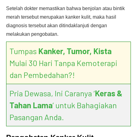
Setelah dokter memastikan bahwa benjolan atau bintik
merah tersebut merupakan kanker kulit, maka hasil
diagnosis tersebut akan ditindaklanjuti dengan
melakukan pengobatan.
Tumpas
Kanker, Tumor, Kista
Mulai 30 Hari Tanpa Kemoterapi
dan Pembedahan?!
Pria Dewasa, Ini Caranya ‘
Keras &
Tahan Lama
’ untuk Bahagiakan
Pasangan Anda.