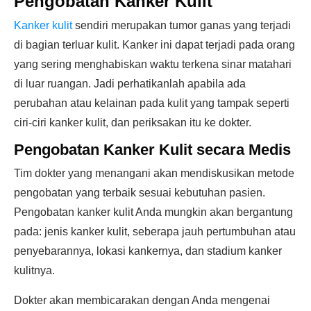
Pengobatan Kanker Kulit
Kanker kulit
sendiri merupakan tumor ganas yang terjadi
di bagian terluar kulit. Kanker ini dapat terjadi pada orang
yang sering menghabiskan waktu terkena sinar matahari
di luar ruangan. Jadi perhatikanlah apabila ada
perubahan atau kelainan pada kulit yang tampak seperti
ciri-ciri kanker kulit, dan periksakan itu ke dokter.
Pengobatan Kanker Kulit secara Medis
Tim dokter yang menangani akan mendiskusikan metode
pengobatan yang terbaik sesuai kebutuhan pasien.
Pengobatan kanker kulit Anda mungkin akan bergantung
pada: jenis kanker kulit, seberapa jauh pertumbuhan atau
penyebarannya, lokasi kankernya, dan stadium kanker
kulitnya.
Dokter akan membicarakan dengan Anda mengenai