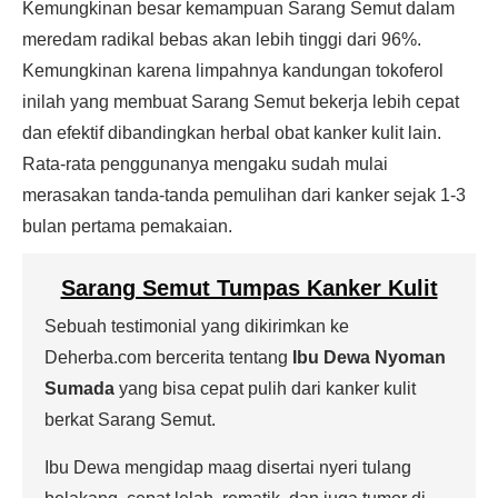
Kemungkinan besar kemampuan Sarang Semut dalam
meredam radikal bebas akan lebih tinggi dari 96%.
Kemungkinan karena limpahnya kandungan tokoferol
inilah yang membuat Sarang Semut bekerja lebih cepat
dan efektif dibandingkan herbal obat kanker kulit lain.
Rata-rata penggunanya mengaku sudah mulai
merasakan tanda-tanda pemulihan dari kanker sejak 1-3
bulan pertama pemakaian.
Sarang Semut Tumpas Kanker Kulit
Sebuah testimonial yang dikirimkan ke
Deherba.com bercerita tentang
Ibu Dewa Nyoman
Sumada
yang bisa cepat pulih dari kanker kulit
berkat Sarang Semut.
Ibu Dewa mengidap maag disertai nyeri tulang