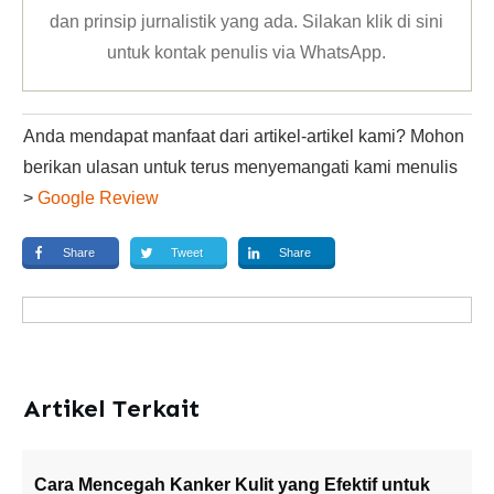
dan prinsip jurnalistik yang ada. Silakan klik
di sini
untuk kontak penulis via WhatsApp
.
Anda mendapat manfaat dari artikel-artikel kami? Mohon
berikan ulasan untuk terus menyemangati kami menulis
>
Google Review
Share
Tweet
Share
Artikel Terkait
Cara Mencegah Kanker Kulit yang Efektif untuk