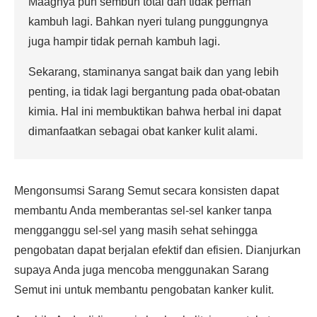
Maagnya pun sembuh total dan tidak pernah
kambuh lagi. Bahkan nyeri tulang punggungnya
juga hampir tidak pernah kambuh lagi.
Sekarang, staminanya sangat baik dan yang lebih
penting, ia tidak lagi bergantung pada obat-obatan
kimia. Hal ini membuktikan bahwa herbal ini dapat
dimanfaatkan sebagai obat kanker kulit alami.
Mengonsumsi Sarang Semut secara konsisten dapat
membantu Anda memberantas sel-sel kanker tanpa
mengganggu sel-sel yang masih sehat sehingga
pengobatan dapat berjalan efektif dan efisien. Dianjurkan
supaya Anda juga mencoba menggunakan Sarang
Semut ini untuk membantu pengobatan kanker kulit.