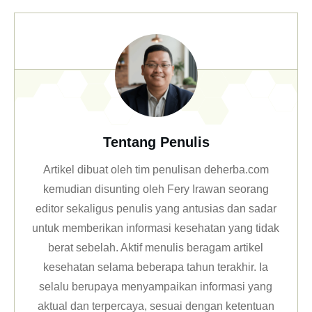
Tentang Penulis
Artikel dibuat oleh tim penulisan deherba.com
kemudian disunting oleh Fery Irawan seorang
editor sekaligus penulis yang antusias dan sadar
untuk memberikan informasi kesehatan yang tidak
berat sebelah. Aktif menulis beragam artikel
kesehatan selama beberapa tahun terakhir. Ia
selalu berupaya menyampaikan informasi yang
aktual dan terpercaya, sesuai dengan ketentuan