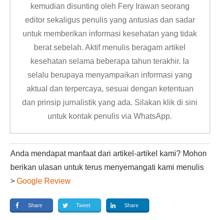
kemudian disunting oleh Fery Irawan seorang
editor sekaligus penulis yang antusias dan sadar
untuk memberikan informasi kesehatan yang tidak
berat sebelah. Aktif menulis beragam artikel
kesehatan selama beberapa tahun terakhir. Ia
selalu berupaya menyampaikan informasi yang
aktual dan terpercaya, sesuai dengan ketentuan
dan prinsip jurnalistik yang ada. Silakan klik
di sini
untuk kontak penulis via WhatsApp
.
Anda mendapat manfaat dari artikel-artikel kami? Mohon
berikan ulasan untuk terus menyemangati kami menulis
>
Google Review
Share
Tweet
Share