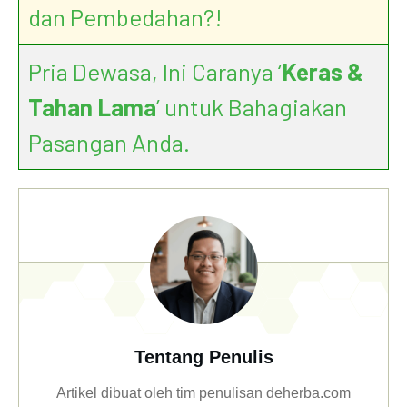
dan Pembedahan?!
Pria Dewasa, Ini Caranya ‘
Keras &
Tahan Lama
’ untuk Bahagiakan
Pasangan Anda.
Tentang Penulis
Artikel dibuat oleh tim penulisan deherba.com