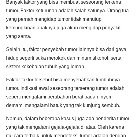
Banyak faktor yang bisa membuat seseorang terkena
tumor. Faktor keturunan adalah salah satunya. Orang tua
yang pernah mengidap tumor tidak menutup
kemungkinan anaknya juga akan mengidap penyakit
yang sama.
Selain itu, faktor penyebab tumor lainnya bisa dari gaya
hidup seperti suka merokok dan minum alkohol, serta
sistem kekebalan tubuh yang lemah.
Faktor-faktor tersebut bisa menyebabkan tumbuhnya
tumor. Indikasi awal seseorang terserang tumor adalah
seperti mengalami perubahan berat badan, nyeri,
demam, mengalami batuk yang tak kunjung sembuh.
Namun, dalam beberapa kasus juga ada penderita tumor
yang tak mengalami gejala-gejala di atas. Oleh karena
itu, cara terbaik untuk mendeteksi tumor adalah dengan