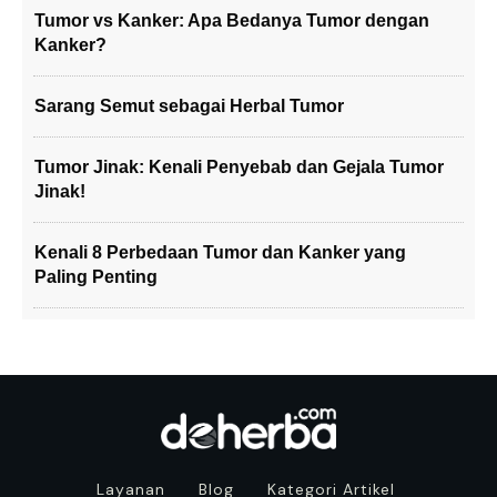
Tumor vs Kanker: Apa Bedanya Tumor dengan
Kanker?
Sarang Semut sebagai Herbal Tumor
Tumor Jinak: Kenali Penyebab dan Gejala Tumor
Jinak!
Kenali 8 Perbedaan Tumor dan Kanker yang
Paling Penting
Layanan
Blog
Kategori Artikel