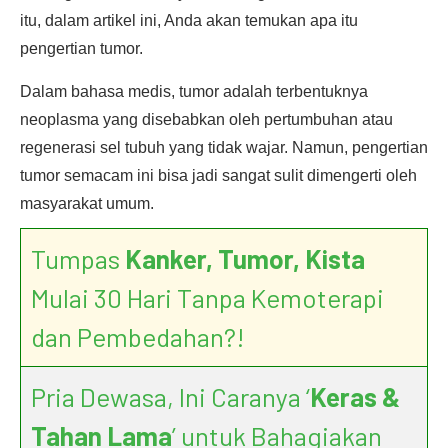
itu, dalam artikel ini, Anda akan temukan apa itu
pengertian tumor.
Dalam bahasa medis, tumor adalah terbentuknya
neoplasma yang disebabkan oleh pertumbuhan atau
regenerasi sel tubuh yang tidak wajar. Namun, pengertian
tumor semacam ini bisa jadi sangat sulit dimengerti oleh
masyarakat umum.
Tumpas
Kanker, Tumor, Kista
Mulai 30 Hari Tanpa Kemoterapi
dan Pembedahan?!
Pria Dewasa, Ini Caranya ‘
Keras &
Tahan Lama
’ untuk Bahagiakan