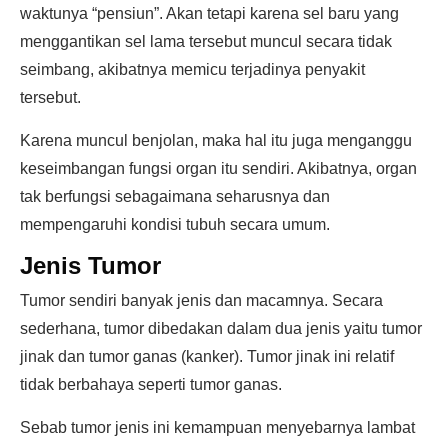
waktunya “pensiun”. Akan tetapi karena sel baru yang
menggantikan sel lama tersebut muncul secara tidak
seimbang, akibatnya memicu terjadinya penyakit
tersebut.
Karena muncul benjolan, maka hal itu juga menganggu
keseimbangan fungsi organ itu sendiri. Akibatnya, organ
tak berfungsi sebagaimana seharusnya dan
mempengaruhi kondisi tubuh secara umum.
Jenis Tumor
Tumor sendiri banyak jenis dan macamnya. Secara
sederhana, tumor dibedakan dalam dua jenis yaitu tumor
jinak dan tumor ganas (kanker). Tumor jinak ini relatif
tidak berbahaya seperti tumor ganas.
Sebab tumor jenis ini kemampuan menyebarnya lambat