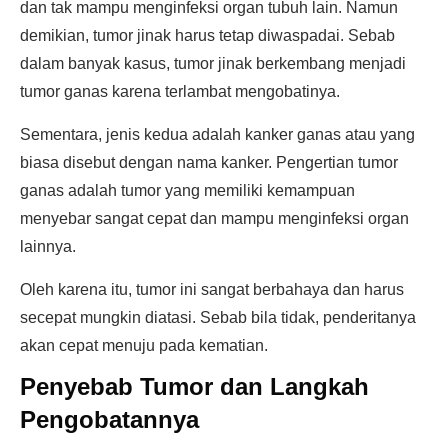
dan tak mampu menginfeksi organ tubuh lain. Namun
demikian, tumor jinak harus tetap diwaspadai. Sebab
dalam banyak kasus, tumor jinak berkembang menjadi
tumor ganas karena terlambat mengobatinya.
Sementara, jenis kedua adalah kanker ganas atau yang
biasa disebut dengan nama kanker. Pengertian tumor
ganas adalah tumor yang memiliki kemampuan
menyebar sangat cepat dan mampu menginfeksi organ
lainnya.
Oleh karena itu, tumor ini sangat berbahaya dan harus
secepat mungkin diatasi. Sebab bila tidak, penderitanya
akan cepat menuju pada kematian.
Penyebab Tumor dan Langkah
Pengobatannya