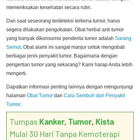
memeriksakan kesehatan secara rutin.
Dan saat seseorang terdeteksi terkena tumor, harus
segera dilakukan pengobatan. Obat herbal anti tumor
yang banyak dikonsumsi penderita tumor adalah
Sarang
Semut
. Obat alami ini sangat manjur untuk mengobati
berbagai jenis penyakit tumor. Bagaimana dengan
pengertian tumor yang sekarang? Kami harap Anda lebih
mengerti.
Dapatkan informasi penting lainnya dengan mengunjungi
halaman
Obat Tumor
dan
Cara Sembuh dari Penyakit
Tumor
.
Tumpas
Kanker, Tumor, Kista
Mulai 30 Hari Tanpa Kemoterapi