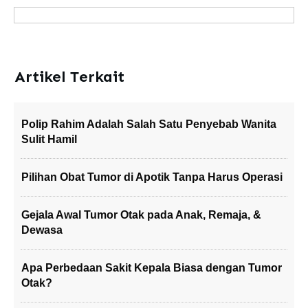
Artikel Terkait
Polip Rahim Adalah Salah Satu Penyebab Wanita
Sulit Hamil
Pilihan Obat Tumor di Apotik Tanpa Harus Operasi
Gejala Awal Tumor Otak pada Anak, Remaja, &
Dewasa
Apa Perbedaan Sakit Kepala Biasa dengan Tumor
Otak?