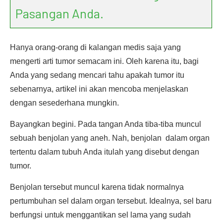
Pasangan Anda.
Hanya orang-orang di kalangan medis saja yang
mengerti arti tumor semacam ini. Oleh karena itu, bagi
Anda yang sedang mencari tahu apakah tumor itu
sebenarnya, artikel ini akan mencoba menjelaskan
dengan sesederhana mungkin.
Bayangkan begini. Pada tangan Anda tiba-tiba muncul
sebuah benjolan yang aneh. Nah, benjolan dalam organ
tertentu dalam tubuh Anda itulah yang disebut dengan
tumor.
Benjolan tersebut muncul karena tidak normalnya
pertumbuhan sel dalam organ tersebut. Idealnya, sel baru
berfungsi untuk menggantikan sel lama yang sudah