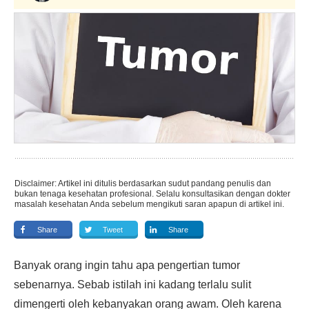
Disclaimer: Artikel ini ditulis berdasarkan sudut pandang penulis dan
bukan tenaga kesehatan profesional. Selalu konsultasikan dengan dokter
masalah kesehatan Anda sebelum mengikuti saran apapun di artikel ini.
Share
Tweet
Share
Banyak orang ingin tahu apa pengertian tumor
sebenarnya. Sebab istilah ini kadang terlalu sulit
dimengerti oleh kebanyakan orang awam. Oleh karena