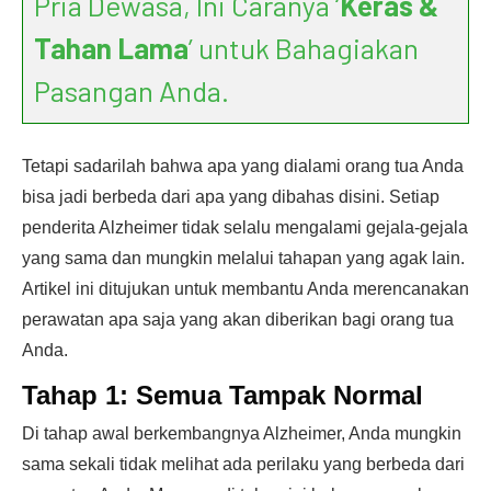
Pria Dewasa, Ini Caranya ‘
Keras &
Tahan Lama
’ untuk Bahagiakan
Pasangan Anda.
Tetapi sadarilah bahwa apa yang dialami orang tua Anda
bisa jadi berbeda dari apa yang dibahas disini. Setiap
penderita Alzheimer tidak selalu mengalami gejala-gejala
yang sama dan mungkin melalui tahapan yang agak lain.
Artikel ini ditujukan untuk membantu Anda merencanakan
perawatan apa saja yang akan diberikan bagi orang tua
Anda.
Tahap 1: Semua Tampak Normal
Di tahap awal berkembangnya Alzheimer, Anda mungkin
sama sekali tidak melihat ada perilaku yang berbeda dari