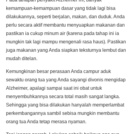
kemampuan-kemampuan dasar yang tidak lagi bisa
dilakukannya, seperti berjalan, makan, dan duduk. Anda
perlu secara aktif membantu menyuapkan makanan dan
pastikan ia cukup minum air (karena pada tahap ini ia
mungkin tak lagi mampu mengenali rasa haus). Pastikan
juga makanan yang Anda siapkan teksturnya lembut dan
mudah ditelan.
Kemungkinan besar perasaan Anda campur aduk
sewaktu orang tua yang Anda sayangi divonis mengidap
Alzheimer, apalagi sampai saat ini obat untuk
menyembuhkannya secara total masih sangat langka.
Sehingga yang bisa dilakukan hanyalah memperlambat
perkembangannya sambil sebisa mungkin membantu
orang tua Anda tetap merasa nyaman.