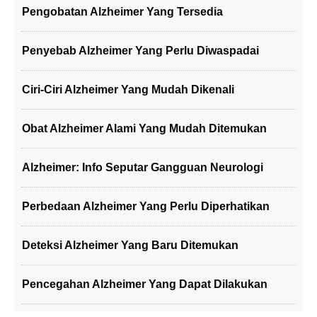
Pengobatan Alzheimer Yang Tersedia
Penyebab Alzheimer Yang Perlu Diwaspadai
Ciri-Ciri Alzheimer Yang Mudah Dikenali
Obat Alzheimer Alami Yang Mudah Ditemukan
Alzheimer: Info Seputar Gangguan Neurologi
Perbedaan Alzheimer Yang Perlu Diperhatikan
Deteksi Alzheimer Yang Baru Ditemukan
Pencegahan Alzheimer Yang Dapat Dilakukan