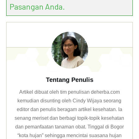
Pasangan Anda.
Tentang Penulis
Artikel dibuat oleh tim penulisan deherba.com
kemudian disunting oleh Cindy Wijaya seorang
editor dan penulis beragam artikel kesehatan. Ia
senang meriset dan berbagi topik-topik kesehatan
dan pemanfaatan tanaman obat. Tinggal di Bogor
“kota hujan” sehingga mencintai suasana hujan