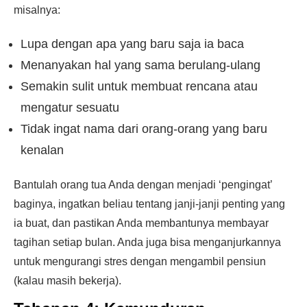
misalnya:
Lupa dengan apa yang baru saja ia baca
Menanyakan hal yang sama berulang-ulang
Semakin sulit untuk membuat rencana atau
mengatur sesuatu
Tidak ingat nama dari orang-orang yang baru
kenalan
Bantulah orang tua Anda dengan menjadi ‘pengingat’
baginya, ingatkan beliau tentang janji-janji penting yang
ia buat, dan pastikan Anda membantunya membayar
tagihan setiap bulan. Anda juga bisa menganjurkannya
untuk mengurangi stres dengan mengambil pensiun
(kalau masih bekerja).