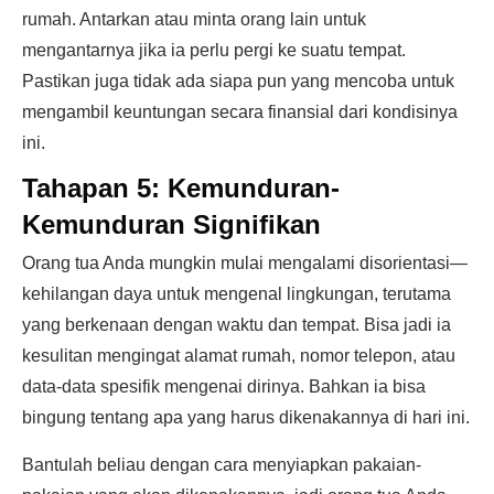
rumah. Antarkan atau minta orang lain untuk
mengantarnya jika ia perlu pergi ke suatu tempat.
Pastikan juga tidak ada siapa pun yang mencoba untuk
mengambil keuntungan secara finansial dari kondisinya
ini.
Tahapan 5: Kemunduran-
Kemunduran Signifikan
Orang tua Anda mungkin mulai mengalami disorientasi—
kehilangan daya untuk mengenal lingkungan, terutama
yang berkenaan dengan waktu dan tempat. Bisa jadi ia
kesulitan mengingat alamat rumah, nomor telepon, atau
data-data spesifik mengenai dirinya. Bahkan ia bisa
bingung tentang apa yang harus dikenakannya di hari ini.
Bantulah beliau dengan cara menyiapkan pakaian-