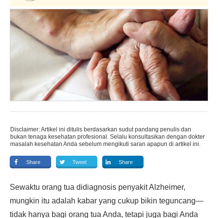
Disclaimer: Artikel ini ditulis berdasarkan sudut pandang penulis dan
bukan tenaga kesehatan profesional. Selalu konsultasikan dengan dokter
masalah kesehatan Anda sebelum mengikuti saran apapun di artikel ini.
Share
Tweet
Share
Sewaktu orang tua didiagnosis penyakit Alzheimer,
mungkin itu adalah kabar yang cukup bikin teguncang—
tidak hanya bagi orang tua Anda, tetapi juga bagi Anda