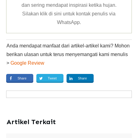
dan sering mendapat inspirasi ketika hujan.
Silakan klik
di sini untuk kontak penulis via
WhatsApp
.
Anda mendapat manfaat dari artikel-artikel kami? Mohon
berikan ulasan untuk terus menyemangati kami menulis
>
Google Review
Share
Tweet
Share
Artikel Terkait