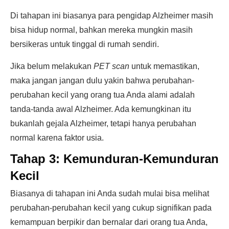
Di tahapan ini biasanya para pengidap Alzheimer masih
bisa hidup normal, bahkan mereka mungkin masih
bersikeras untuk tinggal di rumah sendiri.
Jika belum melakukan
PET scan
untuk memastikan,
maka jangan jangan dulu yakin bahwa perubahan-
perubahan kecil yang orang tua Anda alami adalah
tanda-tanda awal Alzheimer. Ada kemungkinan itu
bukanlah gejala Alzheimer, tetapi hanya perubahan
normal karena faktor usia.
Tahap 3: Kemunduran-Kemunduran
Kecil
Biasanya di tahapan ini Anda sudah mulai bisa melihat
perubahan-perubahan kecil yang cukup signifikan pada
kemampuan berpikir dan bernalar dari orang tua Anda,