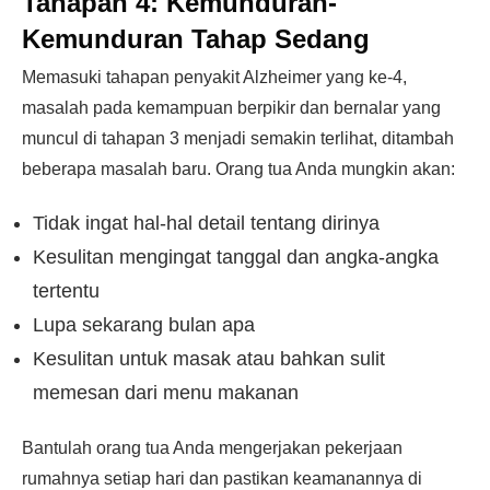
Tahapan 4: Kemunduran-
Kemunduran Tahap Sedang
Memasuki tahapan penyakit Alzheimer yang ke-4,
masalah pada kemampuan berpikir dan bernalar yang
muncul di tahapan 3 menjadi semakin terlihat, ditambah
beberapa masalah baru. Orang tua Anda mungkin akan:
Tidak ingat hal-hal detail tentang dirinya
Kesulitan mengingat tanggal dan angka-angka
tertentu
Lupa sekarang bulan apa
Kesulitan untuk masak atau bahkan sulit
memesan dari menu makanan
Bantulah orang tua Anda mengerjakan pekerjaan
rumahnya setiap hari dan pastikan keamanannya di