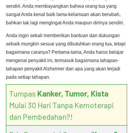
sendiri. Anda membayangkan bahwa orang tua yang
sangat Anda kenal baik lama-kelamaan akan berubah,
bahkan tak lagi mengingat Anda maupun dirinya sendiri.
Anda ingin sekali memberikan bantuan dan dukungan
sebaik mungkin sesuai yang dibutuhkan orang tua, tetapi
bagaimana caranya? Pertama-tama, Anda harus belajar
mengenai penyakit ini, termasuk bagaimana tahapan-
tahapan penyakit Alzheimer dan apa yang akan terjadi
pada setiap tahapan.
Tumpas
Kanker, Tumor, Kista
Mulai 30 Hari Tanpa Kemoterapi
dan Pembedahan?!