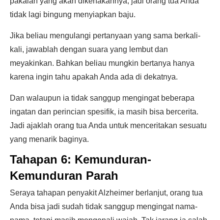
pakaian yang akan dikenakannya, jadi orang tua Anda
tidak lagi bingung menyiapkan baju.
Jika beliau mengulangi pertanyaan yang sama berkali-
kali, jawablah dengan suara yang lembut dan
meyakinkan. Bahkan beliau mungkin bertanya hanya
karena ingin tahu apakah Anda ada di dekatnya.
Dan walaupun ia tidak sanggup mengingat beberapa
ingatan dan perincian spesifik, ia masih bisa bercerita.
Jadi ajaklah orang tua Anda untuk menceritakan sesuatu
yang menarik baginya.
Tahapan 6: Kemunduran-
Kemunduran Parah
Seraya tahapan penyakit Alzheimer berlanjut, orang tua
Anda bisa jadi sudah tidak sanggup mengingat nama-