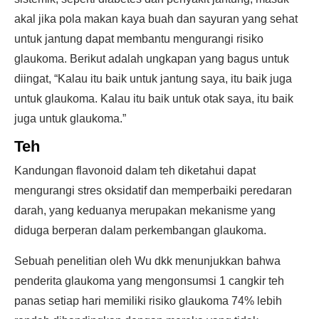
akal jika pola makan kaya buah dan sayuran yang sehat
untuk jantung dapat membantu mengurangi risiko
glaukoma. Berikut adalah ungkapan yang bagus untuk
diingat, “Kalau itu baik untuk jantung saya, itu baik juga
untuk glaukoma. Kalau itu baik untuk otak saya, itu baik
juga untuk glaukoma.”
Teh
Kandungan flavonoid dalam teh diketahui dapat
mengurangi stres oksidatif dan memperbaiki peredaran
darah, yang keduanya merupakan mekanisme yang
diduga berperan dalam perkembangan glaukoma.
Sebuah penelitian oleh Wu dkk menunjukkan bahwa
penderita glaukoma yang mengonsumsi 1 cangkir teh
panas setiap hari memiliki risiko glaukoma 74% lebih