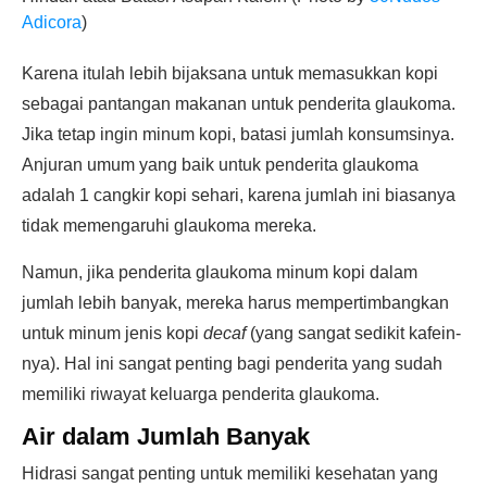
Adicora
)
Karena itulah lebih bijaksana untuk memasukkan kopi
sebagai pantangan makanan untuk penderita glaukoma.
Jika tetap ingin minum kopi, batasi jumlah konsumsinya.
Anjuran umum yang baik untuk penderita glaukoma
adalah 1 cangkir kopi sehari, karena jumlah ini biasanya
tidak memengaruhi glaukoma mereka.
Namun, jika penderita glaukoma minum kopi dalam
jumlah lebih banyak, mereka harus mempertimbangkan
untuk minum jenis kopi
decaf
(yang sangat sedikit kafein-
nya). Hal ini sangat penting bagi penderita yang sudah
memiliki riwayat keluarga penderita glaukoma.
Air dalam Jumlah Banyak
Hidrasi sangat penting untuk memiliki kesehatan yang