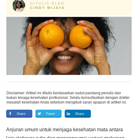
DITULIS OLEH:
CINDY WIJAYA
Disclaimer: Artikel ini ditulis berdasarkan sudut pandang penulis dan
bukan tenaga kesehatan profesional. Selalu konsultasikan dengan dokter
masalah kesehatan Anda sebelum mengikuti saran apapun di artikel ini.
Share
Tweet
Share
Anjuran umum untuk menjaga kesehatan mata antara