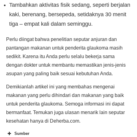
Tambahkan aktivitas fisik sedang, seperti berjalan
kaki, berenang, bersepeda, setidaknya 30 menit
tiga – empat kali dalam seminggu.
Perlu diingat bahwa penelitian seputar anjuran dan
pantangan makanan untuk penderita glaukoma masih
sedikit. Karena itu Anda perlu selalu bekerja sama
dengan dokter untuk membantu memastikan jenis-jenis
asupan yang paling baik sesuai kebutuhan Anda.
Demikianlah artikel ini yang membahas mengenai
makanan yang perlu dihindari dan makanan yang baik
untuk penderita glaukoma. Semoga informasi ini dapat
bermanfaat. Temukan juga ulasan menarik lain seputar
kesehatan hanya di Deherba.com.
Sumber