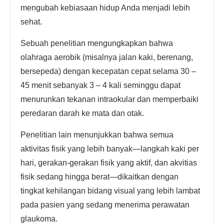
mengubah kebiasaan hidup Anda menjadi lebih
sehat.
Sebuah penelitian mengungkapkan bahwa
olahraga aerobik (misalnya jalan kaki, berenang,
bersepeda) dengan kecepatan cepat selama 30 –
45 menit sebanyak 3 – 4 kali seminggu dapat
menurunkan tekanan intraokular dan memperbaiki
peredaran darah ke mata dan otak.
Penelitian lain menunjukkan bahwa semua
aktivitas fisik yang lebih banyak—langkah kaki per
hari, gerakan-gerakan fisik yang aktif, dan akvitias
fisik sedang hingga berat—dikaitkan dengan
tingkat kehilangan bidang visual yang lebih lambat
pada pasien yang sedang menerima perawatan
glaukoma.