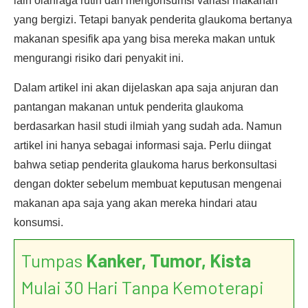
lain olahraga rutin dan mengonsumsi variasi makanan
yang bergizi. Tetapi banyak penderita glaukoma bertanya
makanan spesifik apa yang bisa mereka makan untuk
mengurangi risiko dari penyakit ini.
Dalam artikel ini akan dijelaskan apa saja anjuran dan
pantangan makanan untuk penderita glaukoma
berdasarkan hasil studi ilmiah yang sudah ada. Namun
artikel ini hanya sebagai informasi saja. Perlu diingat
bahwa setiap penderita glaukoma harus berkonsultasi
dengan dokter sebelum membuat keputusan mengenai
makanan apa saja yang akan mereka hindari atau
konsumsi.
Tumpas
Kanker, Tumor, Kista
Mulai 30 Hari Tanpa Kemoterapi