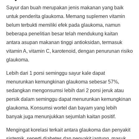
Sayur dan buah merupakan jenis makanan yang baik
untuk penderita glaukoma. Memang suplemen vitamin
belum terbukti memiliki efek pada glaukoma, namun
beberapa penelitian besar telah mendukung kaitan
antara asupan makanan tinggi antioksidan, termasuk
vitamin A, vitamin C, karotenoid, dengan penurunan risiko
glaukoma.
Lebih dari 1 porsi seminggu sayur kale dapat
menurunkan kemungkinan glaukoma sebesar 57%,
sedangkan mengonsumsi lebih dari 2 porsi jeruk atau
persik dalam seminggu dapat menurunkan kemungkinan
glaukoma. Konsumsi wortel dan bayam yang lebih
banyak juga menunjukkan sejumlah kaitan positif.
Mengingat korelasi terkait antara glaukoma dan penyakit
sistemik, seperti diabetes dan penyakit jantung, masuk