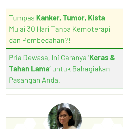
Tumpas
Kanker, Tumor, Kista
Mulai 30 Hari Tanpa Kemoterapi
dan Pembedahan?!
Pria Dewasa, Ini Caranya ‘
Keras &
Tahan Lama
’ untuk Bahagiakan
Pasangan Anda.