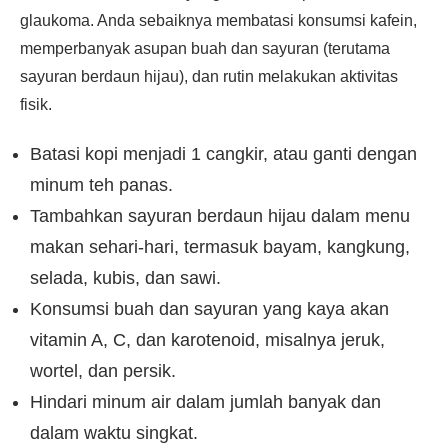
glaukoma. Anda sebaiknya membatasi konsumsi kafein,
memperbanyak asupan buah dan sayuran (terutama
sayuran berdaun hijau), dan rutin melakukan aktivitas
fisik.
Batasi kopi menjadi 1 cangkir, atau ganti dengan
minum teh panas.
Tambahkan sayuran berdaun hijau dalam menu
makan sehari-hari, termasuk bayam, kangkung,
selada, kubis, dan sawi.
Konsumsi buah dan sayuran yang kaya akan
vitamin A, C, dan karotenoid, misalnya jeruk,
wortel, dan persik.
Hindari minum air dalam jumlah banyak dan
dalam waktu singkat.