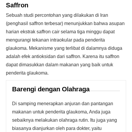
Saffron
Sebuah studi percontohan yang dilakukan di Iran
(penghasil saffron terbesar) menunjukkan bahwa asupan
harian ekstrak saffron cair selama tiga minggu dapat
mengurangi tekanan intraokular pada penderita
glaukoma. Mekanisme yang terlibat di dalamnya diduga
adalah efek antioksidan dari saffron. Karena itu saffron
dapat dimasukkan dalam makanan yang baik untuk
penderita glaukoma.
Barengi dengan Olahraga
Di samping menerapkan anjuran dan pantangan
makanan untuk penderita glaukoma, Anda juga
sebaiknya melakukan olahraga rutin. Itu juga yang
biasanya dianjurkan oleh para dokter, yaitu