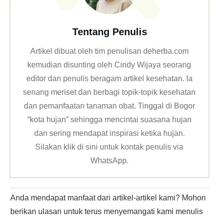
Tentang Penulis
Artikel dibuat oleh tim penulisan deherba.com
kemudian disunting oleh Cindy Wijaya seorang
editor dan penulis beragam artikel kesehatan. Ia
senang meriset dan berbagi topik-topik kesehatan
dan pemanfaatan tanaman obat. Tinggal di Bogor
“kota hujan” sehingga mencintai suasana hujan
dan sering mendapat inspirasi ketika hujan.
Silakan klik
di sini untuk kontak penulis via
WhatsApp
.
Anda mendapat manfaat dari artikel-artikel kami? Mohon
berikan ulasan untuk terus menyemangati kami menulis