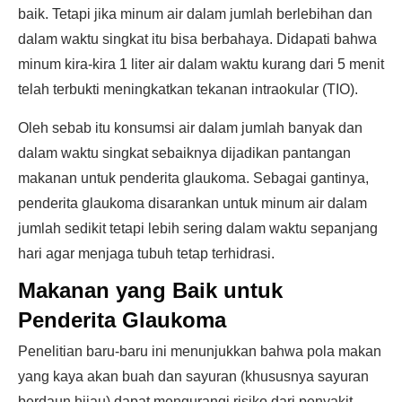
baik. Tetapi jika minum air dalam jumlah berlebihan dan
dalam waktu singkat itu bisa berbahaya. Didapati bahwa
minum kira-kira 1 liter air dalam waktu kurang dari 5 menit
telah terbukti meningkatkan tekanan intraokular (TIO).
Oleh sebab itu konsumsi air dalam jumlah banyak dan
dalam waktu singkat sebaiknya dijadikan pantangan
makanan untuk penderita glaukoma. Sebagai gantinya,
penderita glaukoma disarankan untuk minum air dalam
jumlah sedikit tetapi lebih sering dalam waktu sepanjang
hari agar menjaga tubuh tetap terhidrasi.
Makanan yang Baik untuk
Penderita Glaukoma
Penelitian baru-baru ini menunjukkan bahwa pola makan
yang kaya akan buah dan sayuran (khususnya sayuran
berdaun hijau) dapat mengurangi risiko dari penyakit