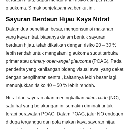
glaukoma. Simak penjelasannya berikut ini.
Sayuran Berdaun Hijau Kaya Nitrat
Dalam dua penelitian besar, mengonsumsi makanan
yang kaya nitrat, biasanya dalam bentuk sayuran
berdaun hijau, telah dikaitkan dengan risiko 20 – 30 %
lebih rendah untuk mengalami glaukoma sudut terbuka
primer atau
primary open-angel glaucoma
(POAG). Pada
penderita yang kehilangan bidang visual awal yang dekat
dengan penglihatan sentral, kaitannya lebih besar lagi,
menunjukkan risiko 40 – 50 % lebih rendah.
Nitrat dari sayuran akan meningkatkan
nitric oxide
(NO),
satu hal yang belakangan ini semakin diminati untuk
terapi perawatan POAG. Dalam POAG, jalur NO endogen
diduga terganggu dan pola makan kaya sayuran hijau,