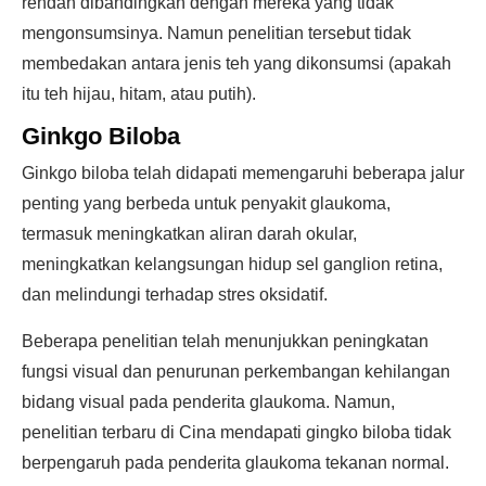
rendah dibandingkan dengan mereka yang tidak
mengonsumsinya. Namun penelitian tersebut tidak
membedakan antara jenis teh yang dikonsumsi (apakah
itu teh hijau, hitam, atau putih).
Ginkgo Biloba
Ginkgo biloba telah didapati memengaruhi beberapa jalur
penting yang berbeda untuk penyakit glaukoma,
termasuk meningkatkan aliran darah okular,
meningkatkan kelangsungan hidup sel ganglion retina,
dan melindungi terhadap stres oksidatif.
Beberapa penelitian telah menunjukkan peningkatan
fungsi visual dan penurunan perkembangan kehilangan
bidang visual pada penderita glaukoma. Namun,
penelitian terbaru di Cina mendapati gingko biloba tidak
berpengaruh pada penderita glaukoma tekanan normal.