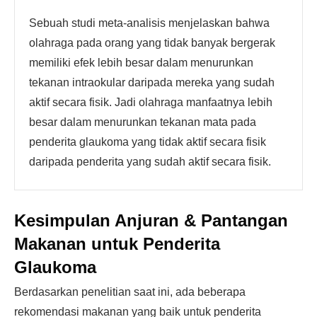
Sebuah studi meta-analisis menjelaskan bahwa
olahraga pada orang yang tidak banyak bergerak
memiliki efek lebih besar dalam menurunkan
tekanan intraokular daripada mereka yang sudah
aktif secara fisik. Jadi olahraga manfaatnya lebih
besar dalam menurunkan tekanan mata pada
penderita glaukoma yang tidak aktif secara fisik
daripada penderita yang sudah aktif secara fisik.
Kesimpulan Anjuran & Pantangan
Makanan untuk Penderita
Glaukoma
Berdasarkan penelitian saat ini, ada beberapa
rekomendasi makanan yang baik untuk penderita