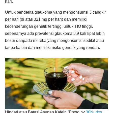
hari.
Untuk penderita glaukoma yang mengonsumsi 3 cangkir
per hari (di atas 321 mg per hari) dan memiliki
kecenderungan genetik tertinggi untuk TIO tinggi,
sebenarnya ada prevalensi glaukoma 3,9 kali lipat lebih
besar daripada mereka yang mengonsumsi sedikit atau
tanpa kafein dan memiliki risiko genetik yang rendah.
Hindari atau Batasi Asupan Kafein (Photo by
30Nudos