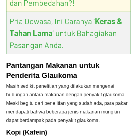
dan Pembedahan?!
Pria Dewasa, Ini Caranya ‘
Keras &
Tahan Lama
’ untuk Bahagiakan
Pasangan Anda.
Pantangan Makanan untuk
Penderita Glaukoma
Masih sedikit penelitian yang dilakukan mengenai
hubungan antara makanan dengan penyakit glaukoma.
Meski begitu dari penelitian yang sudah ada, para pakar
mendapati bahwa beberapa jenis makanan mungkin
dapat berdampak pada penyakit glaukoma.
Kopi (Kafein)