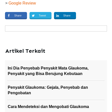
>
Google Review
Share
Tweet
Share
Artikel Terkait
Ini Dia Penyebab Penyakit Mata Glaukoma,
Penyakit yang Bisa Berujung Kebutaan
Penyakit Glaukoma: Gejala, Penyebab dan
Pengobatan
Cara Mendeteksi dan Mengobati Glaukoma