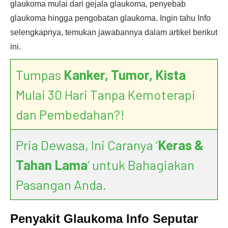
glaukoma mulai dari gejala glaukoma, penyebab
glaukoma hingga pengobatan glaukoma. Ingin tahu Info
selengkapnya, temukan jawabannya dalam artikel berikut
ini.
Tumpas
Kanker, Tumor, Kista
Mulai 30 Hari Tanpa Kemoterapi
dan Pembedahan?!
Pria Dewasa, Ini Caranya ‘
Keras &
Tahan Lama
’ untuk Bahagiakan
Pasangan Anda.
Penyakit Glaukoma Info Seputar