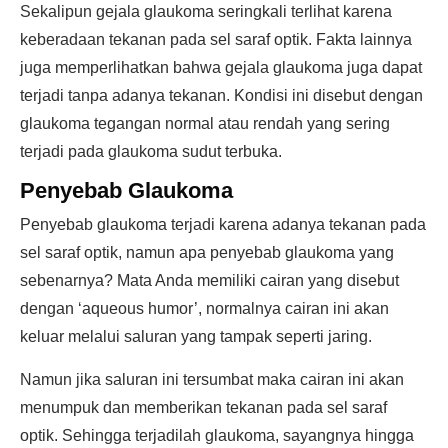
Sekalipun gejala glaukoma seringkali terlihat karena
keberadaan tekanan pada sel saraf optik. Fakta lainnya
juga memperlihatkan bahwa gejala glaukoma juga dapat
terjadi tanpa adanya tekanan. Kondisi ini disebut dengan
glaukoma tegangan normal atau rendah yang sering
terjadi pada glaukoma sudut terbuka.
Penyebab Glaukoma
Penyebab glaukoma terjadi karena adanya tekanan pada
sel saraf optik, namun apa penyebab glaukoma yang
sebenarnya? Mata Anda memiliki cairan yang disebut
dengan ‘aqueous humor’, normalnya cairan ini akan
keluar melalui saluran yang tampak seperti jaring.
Namun jika saluran ini tersumbat maka cairan ini akan
menumpuk dan memberikan tekanan pada sel saraf
optik. Sehingga terjadilah glaukoma, sayangnya hingga