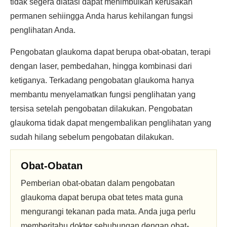
tidak segera diatasi dapat menimbulkan kerusakan
permanen sehiingga Anda harus kehilangan fungsi
penglihatan Anda.
Pengobatan glaukoma dapat berupa obat-obatan, terapi
dengan laser, pembedahan, hingga kombinasi dari
ketiganya. Terkadang pengobatan glaukoma hanya
membantu menyelamatkan fungsi penglihatan yang
tersisa setelah pengobatan dilakukan. Pengobatan
glaukoma tidak dapat mengembalikan penglihatan yang
sudah hilang sebelum pengobatan dilakukan.
Obat-Obatan
Pemberian obat-obatan dalam pengobatan
glaukoma dapat berupa obat tetes mata guna
mengurangi tekanan pada mata. Anda juga perlu
memberitahu dokter sehubungan dengan obat-