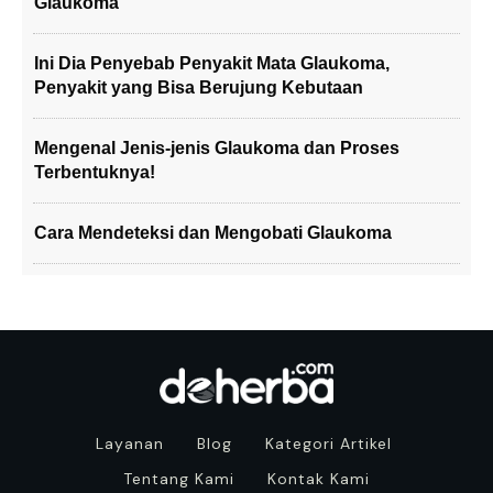
Glaukoma
Ini Dia Penyebab Penyakit Mata Glaukoma,
Penyakit yang Bisa Berujung Kebutaan
Mengenal Jenis-jenis Glaukoma dan Proses
Terbentuknya!
Cara Mendeteksi dan Mengobati Glaukoma
Layanan
Blog
Kategori Artikel
Tentang Kami
Kontak Kami