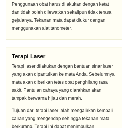
Penggunaan obat harus dilakukan dengan ketat
dan tidak boleh dilewatkan sekalipun tidak terasa
gejalanya. Tekanan mata dapat diukur dengan
menggunakan alat tanometer.
Terapi Laser
Terapi laser dilakukan dengan bantuan sinar laser
yang akan dipantulkan ke mata Anda. Sebelumnya
mata akan diberikan tetes obat penghilang rasa
sakit. Pantulan cahaya yang diarahkan akan
tampak berwarna hijau dan merah.
Tujuan dari terapi laser ialah mengalirkan kembali
cairan yang mengendap sehingga tekanan mata
berkurang. Terapi ini dapat menimbulkan