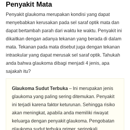
Penyakit Mata
Penyakit glaukoma merupakan kondisi yang dapat
menyebabkan kerusakan pada sel saraf optik mata dan
dapat bertambah parah dari waktu ke waktu. Penyakit ini
dikaitkan dengan adanya tekanan yang berada di dalam
mata. Tekanan pada mata disebut juga dengan tekanan
intraokular yang dapat merusak sel saraf optik. Tahukah
anda bahwa glaukoma dibagi menjadi 4 jenis, apa
sajakah itu?
Glaukoma Sudut Terbuka
– Ini merupakan jenis
glaukoma yang paling sering ditemukan. Penyakit
ini terjadi karena faktor keturunan. Sehingga risiko
akan meningkat, apabila anda memiliki riwayat
keluarga dengan penyakit glaukoma. Pengobatan
glaukoma sudut terbuka primer, seringkali