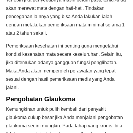
akan merawat mata dengan hati-hati. Tindakan
pencegahan lainnya yang bisa Anda lakukan ialah
dengan melakukan pemeriksaan mata minimal selama 1
atau 2 tahun sekali.
Pemeriksaan kesehatan ini penting guna mengetahui
kondisi kesehatan mata secara keseluruhan. Selain itu,
jika ditemukan adanya gangguan fungsi penglihatan.
Maka Anda akan memperoleh perawatan yang tepat
sesuai dengan hasil pemeriksaan medis yang Anda
jalani.
Pengobatan Glaukoma
Kemungkinan untuk pulih kembali dari penyakit
glaukoma cukup besar jika Anda menjalani pengobatan
glaukoma sedini mungkin. Pada tahap yang kronis, bila