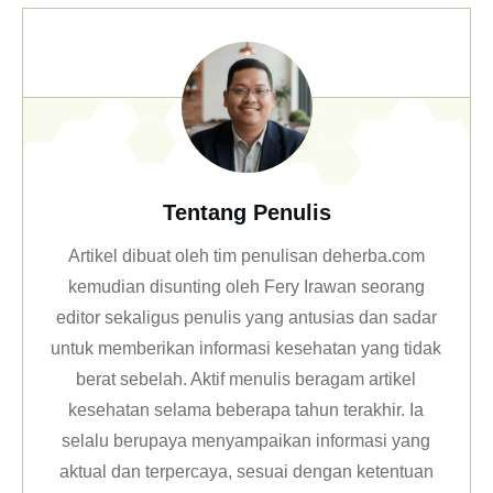
Tentang Penulis
Artikel dibuat oleh tim penulisan deherba.com
kemudian disunting oleh Fery Irawan seorang
editor sekaligus penulis yang antusias dan sadar
untuk memberikan informasi kesehatan yang tidak
berat sebelah. Aktif menulis beragam artikel
kesehatan selama beberapa tahun terakhir. Ia
selalu berupaya menyampaikan informasi yang
aktual dan terpercaya, sesuai dengan ketentuan