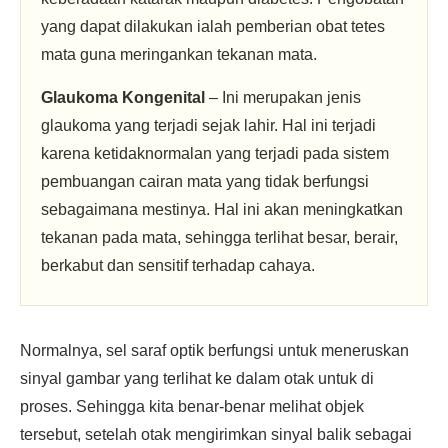
yang dapat dilakukan ialah pemberian obat tetes
mata guna meringankan tekanan mata.
Glaukoma Kongenital
– Ini merupakan jenis
glaukoma yang terjadi sejak lahir. Hal ini terjadi
karena ketidaknormalan yang terjadi pada sistem
pembuangan cairan mata yang tidak berfungsi
sebagaimana mestinya. Hal ini akan meningkatkan
tekanan pada mata, sehingga terlihat besar, berair,
berkabut dan sensitif terhadap cahaya.
Normalnya, sel saraf optik berfungsi untuk meneruskan
sinyal gambar yang terlihat ke dalam otak untuk di
proses. Sehingga kita benar-benar melihat objek
tersebut, setelah otak mengirimkan sinyal balik sebagai