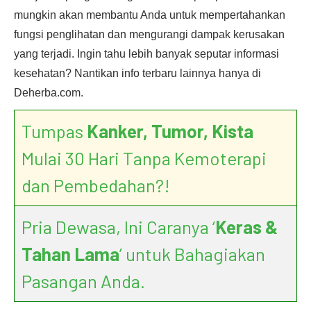
mungkin akan membantu Anda untuk mempertahankan
fungsi penglihatan dan mengurangi dampak kerusakan
yang terjadi. Ingin tahu lebih banyak seputar informasi
kesehatan? Nantikan info terbaru lainnya hanya di
Deherba.com.
Tumpas
Kanker, Tumor, Kista
Mulai 30 Hari Tanpa Kemoterapi
dan Pembedahan?!
Pria Dewasa, Ini Caranya ‘
Keras &
Tahan Lama
’ untuk Bahagiakan
Pasangan Anda.