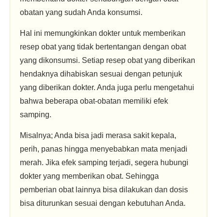
obatan yang sudah Anda konsumsi.
Hal ini memungkinkan dokter untuk memberikan
resep obat yang tidak bertentangan dengan obat
yang dikonsumsi. Setiap resep obat yang diberikan
hendaknya dihabiskan sesuai dengan petunjuk
yang diberikan dokter. Anda juga perlu mengetahui
bahwa beberapa obat-obatan memiliki efek
samping.
Misalnya; Anda bisa jadi merasa sakit kepala,
perih, panas hingga menyebabkan mata menjadi
merah. Jika efek samping terjadi, segera hubungi
dokter yang memberikan obat. Sehingga
pemberian obat lainnya bisa dilakukan dan dosis
bisa diturunkan sesuai dengan kebutuhan Anda.