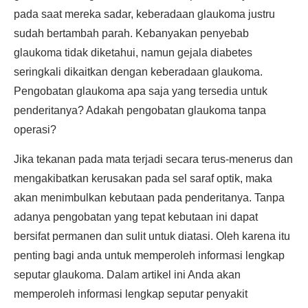
pada saat mereka sadar, keberadaan glaukoma justru
sudah bertambah parah. Kebanyakan penyebab
glaukoma tidak diketahui, namun gejala diabetes
seringkali dikaitkan dengan keberadaan glaukoma.
Pengobatan glaukoma apa saja yang tersedia untuk
penderitanya? Adakah pengobatan glaukoma tanpa
operasi?
Jika tekanan pada mata terjadi secara terus-menerus dan
mengakibatkan kerusakan pada sel saraf optik, maka
akan menimbulkan kebutaan pada penderitanya. Tanpa
adanya pengobatan yang tepat kebutaan ini dapat
bersifat permanen dan sulit untuk diatasi. Oleh karena itu
penting bagi anda untuk memperoleh informasi lengkap
seputar glaukoma. Dalam artikel ini Anda akan
memperoleh informasi lengkap seputar penyakit