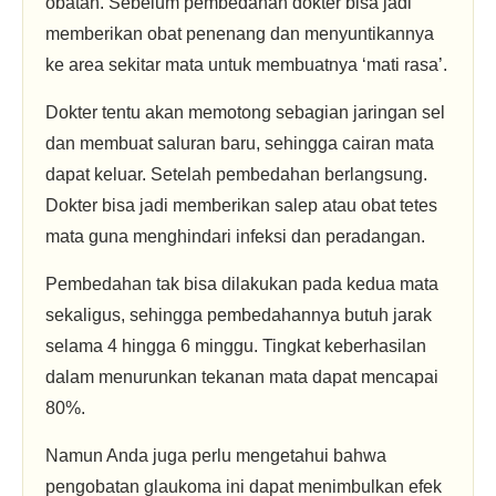
obatan. Sebelum pembedahan dokter bisa jadi
memberikan obat penenang dan menyuntikannya
ke area sekitar mata untuk membuatnya ‘mati rasa’.
Dokter tentu akan memotong sebagian jaringan sel
dan membuat saluran baru, sehingga cairan mata
dapat keluar. Setelah pembedahan berlangsung.
Dokter bisa jadi memberikan salep atau obat tetes
mata guna menghindari infeksi dan peradangan.
Pembedahan tak bisa dilakukan pada kedua mata
sekaligus, sehingga pembedahannya butuh jarak
selama 4 hingga 6 minggu. Tingkat keberhasilan
dalam menurunkan tekanan mata dapat mencapai
80%.
Namun Anda juga perlu mengetahui bahwa
pengobatan glaukoma ini dapat menimbulkan efek