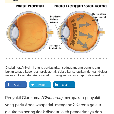
Disclaimer: Artikel ini ditulis berdasarkan sudut pandang penulis dan
bukan tenaga kesehatan profesional. Selalu konsultasikan dengan dokter
masalah kesehatan Anda sebelum mengikuti saran apapun di artikel ini.
Share
Tweet
Share
Penyakit Glaukoma
(Glaucoma)
merupakan penyakit
yang perlu Anda waspadai, mengapa? Karena gejala
glaukoma sering tidak disadari oleh penderitanya dan