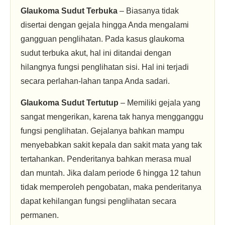
Glaukoma Sudut Terbuka
– Biasanya tidak
disertai dengan gejala hingga Anda mengalami
gangguan penglihatan. Pada kasus glaukoma
sudut terbuka akut, hal ini ditandai dengan
hilangnya fungsi penglihatan sisi. Hal ini terjadi
secara perlahan-lahan tanpa Anda sadari.
Glaukoma Sudut Tertutup
– Memiliki gejala yang
sangat mengerikan, karena tak hanya mengganggu
fungsi penglihatan. Gejalanya bahkan mampu
menyebabkan sakit kepala dan sakit mata yang tak
tertahankan. Penderitanya bahkan merasa mual
dan muntah. Jika dalam periode 6 hingga 12 tahun
tidak memperoleh pengobatan, maka penderitanya
dapat kehilangan fungsi penglihatan secara
permanen.