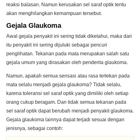
reaksi balasan. Namun kerusakan sel saraf optik tentu
akan menghilangkan kemampuan tersebut.
Gejala Glaukoma
Awal gejala penyakit ini sering tidak diketahui, maka dari
itu penyakit ini sering dijuluki sebagai pencuri
penglihatan. Tekanan pada mata merupakan salah satu
gejala umum yang dirasakan oleh penderita glaukoma.
Namun, apakah semua sensasi atau rasa tertekan pada
mata selalu menjadi gejala glaukoma? Tidak selalu,
karena toleransi sel saraf optik yang dimiliki oleh setiap
orang cukup beragam. Dan tidak semua tekanan pada
sel saraf optik dapat berubah menjadi penyakit glaukoma.
Gejala glaukoma lainnya dapat terjadi sesuai dengan
jenisnya, sebagai contoh: