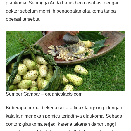
glaukoma. Sehingga Anda harus berkonsultasi dengan
dokter sebelum memilih pengobatan glaukoma tanpa
operasi tersebut.
Sumber Gambar – organicsfacts.com
Beberapa herbal bekerja secara tidak langsung, dengan
kata lain menekan pemicu terjadinya glaukoma. Sebagai
contoh; glaukoma terjadi karena tekanan darah tinggi