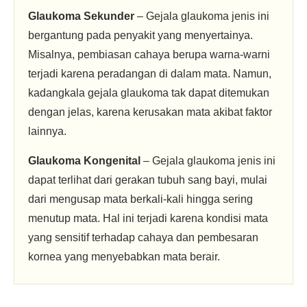
Glaukoma Sekunder
– Gejala glaukoma jenis ini
bergantung pada penyakit yang menyertainya.
Misalnya, pembiasan cahaya berupa warna-warni
terjadi karena peradangan di dalam mata. Namun,
kadangkala gejala glaukoma tak dapat ditemukan
dengan jelas, karena kerusakan mata akibat faktor
lainnya.
Glaukoma Kongenital
– Gejala glaukoma jenis ini
dapat terlihat dari gerakan tubuh sang bayi, mulai
dari mengusap mata berkali-kali hingga sering
menutup mata. Hal ini terjadi karena kondisi mata
yang sensitif terhadap cahaya dan pembesaran
kornea yang menyebabkan mata berair.