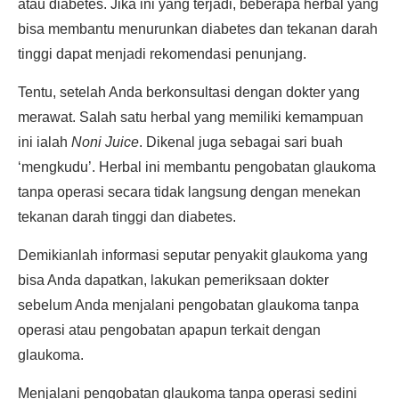
atau diabetes. Jika ini yang terjadi, beberapa herbal yang
bisa membantu menurunkan diabetes dan tekanan darah
tinggi dapat menjadi rekomendasi penunjang.
Tentu, setelah Anda berkonsultasi dengan dokter yang
merawat. Salah satu herbal yang memiliki kemampuan
ini ialah
Noni Juice
. Dikenal juga sebagai sari buah
‘mengkudu’. Herbal ini membantu pengobatan glaukoma
tanpa operasi secara tidak langsung dengan menekan
tekanan darah tinggi dan diabetes.
Demikianlah informasi seputar penyakit glaukoma yang
bisa Anda dapatkan, lakukan pemeriksaan dokter
sebelum Anda menjalani pengobatan glaukoma tanpa
operasi atau pengobatan apapun terkait dengan
glaukoma.
Menjalani pengobatan glaukoma tanpa operasi sedini