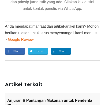
dan prinsip jurnalistik yang ada. Silakan klik
di sini
untuk kontak penulis via WhatsApp
.
Anda mendapat manfaat dari artikel-artikel kami? Mohon
berikan ulasan untuk terus menyemangati kami menulis
>
Google Review
Share
Tweet
Share
Artikel Terkait
Anjuran & Pantangan Makanan untuk Penderita