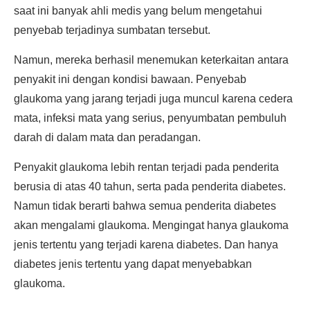
saat ini banyak ahli medis yang belum mengetahui
penyebab terjadinya sumbatan tersebut.
Namun, mereka berhasil menemukan keterkaitan antara
penyakit ini dengan kondisi bawaan. Penyebab
glaukoma yang jarang terjadi juga muncul karena cedera
mata, infeksi mata yang serius, penyumbatan pembuluh
darah di dalam mata dan peradangan.
Penyakit glaukoma lebih rentan terjadi pada penderita
berusia di atas 40 tahun, serta pada penderita diabetes.
Namun tidak berarti bahwa semua penderita diabetes
akan mengalami glaukoma. Mengingat hanya glaukoma
jenis tertentu yang terjadi karena diabetes. Dan hanya
diabetes jenis tertentu yang dapat menyebabkan
glaukoma.