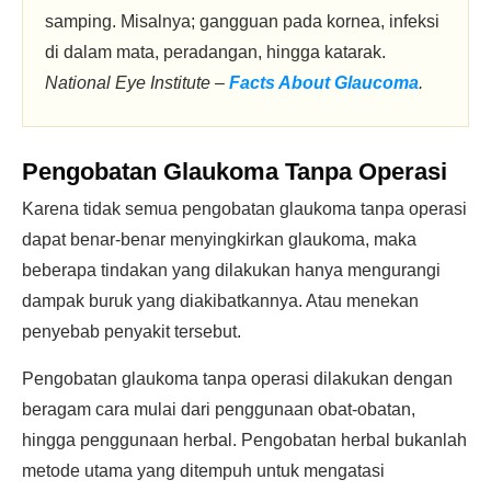
samping. Misalnya; gangguan pada kornea, infeksi
di dalam mata, peradangan, hingga katarak.
National Eye Institute –
Facts About Glaucoma
.
Pengobatan Glaukoma Tanpa Operasi
Karena tidak semua pengobatan glaukoma tanpa operasi
dapat benar-benar menyingkirkan glaukoma, maka
beberapa tindakan yang dilakukan hanya mengurangi
dampak buruk yang diakibatkannya. Atau menekan
penyebab penyakit tersebut.
Pengobatan glaukoma tanpa operasi dilakukan dengan
beragam cara mulai dari penggunaan obat-obatan,
hingga penggunaan herbal. Pengobatan herbal bukanlah
metode utama yang ditempuh untuk mengatasi