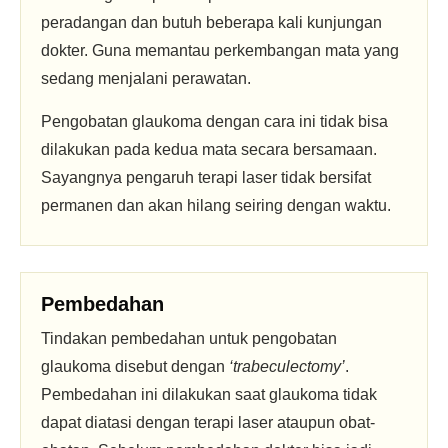
peradangan dan butuh beberapa kali kunjungan
dokter. Guna memantau perkembangan mata yang
sedang menjalani perawatan.
Pengobatan glaukoma dengan cara ini tidak bisa
dilakukan pada kedua mata secara bersamaan.
Sayangnya pengaruh terapi laser tidak bersifat
permanen dan akan hilang seiring dengan waktu.
Pembedahan
Tindakan pembedahan untuk pengobatan
glaukoma disebut dengan
‘trabeculectomy’
.
Pembedahan ini dilakukan saat glaukoma tidak
dapat diatasi dengan terapi laser ataupun obat-