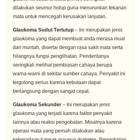
dilakukan seumur hidup guna menurunkan tekanan
mata untuk mencegah kerusakan lanjutan.
Glaukoma Sudut Tertutup
– Ini merupakan jenis
glaukoma yang dapat membuat anda merasa mual
dan muntah, disertai dengan rasa sakit mata serta
hilangnya fungsi penglihatan. Penderitanya
seringkali melihat pembiasan cahaya berupa
warna-warni di sekitar sumber cahaya. Penyakit ini
tergolong serius karena kebutaan dapat
berlangsung dengan sangat cepat.
Glaukoma Sekunder
– Ini merupakan jenis
glaukoma yang terjadi karena faktor penyakit
lainnya atau reaksi pengobatan. Misalnya karena
operasi mata yang pernah dilakukan atau
keberadaan katarak maupun diabetes. Pengobatan