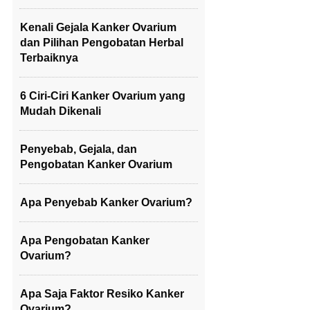
Kenali Gejala Kanker Ovarium
dan Pilihan Pengobatan Herbal
Terbaiknya
6 Ciri-Ciri Kanker Ovarium yang
Mudah Dikenali
Penyebab, Gejala, dan
Pengobatan Kanker Ovarium
Apa Penyebab Kanker Ovarium?
Apa Pengobatan Kanker
Ovarium?
Apa Saja Faktor Resiko Kanker
Ovarium?