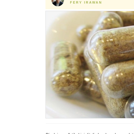
FERY IRAWAN