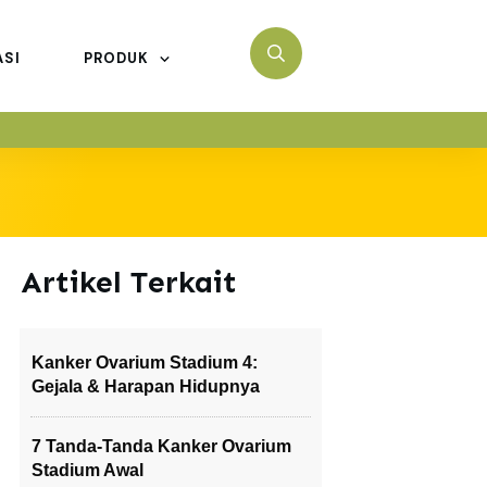
ASI
PRODUK
Artikel Terkait
Kanker Ovarium Stadium 4:
Gejala & Harapan Hidupnya
7 Tanda-Tanda Kanker Ovarium
Stadium Awal