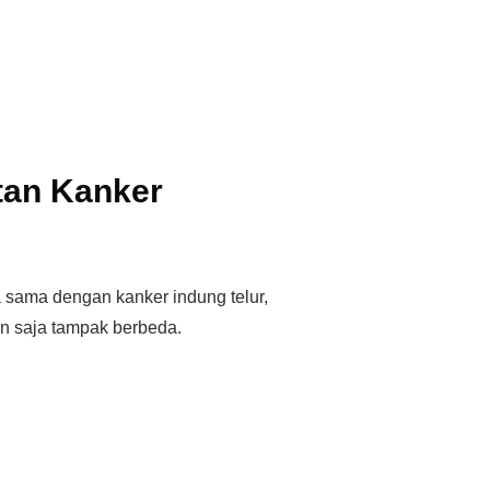
tan Kanker
 sama dengan kanker indung telur,
an saja tampak berbeda.