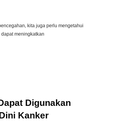
encegahan, kita juga perlu mengetahui
g dapat meningkatkan
Dapat Digunakan
Dini Kanker