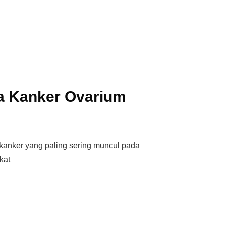
a Kanker Ovarium
 kanker yang paling sering muncul pada
kat