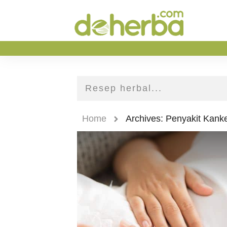
Home
Archives: Penyakit Kank