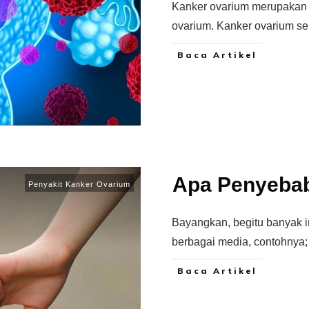
Kanker ovarium merupakan 
ovarium. Kanker ovarium se
Baca Artikel
Apa Penyeba
Penyakit Kanker Ovarium
Bayangkan, begitu banyak i
berbagai media, contohnya; b
Baca Artikel