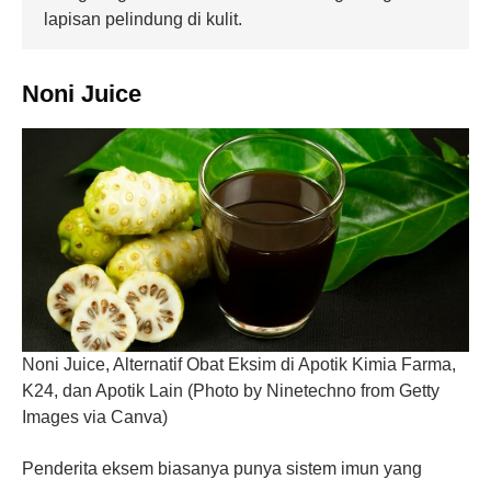
lapisan pelindung di kulit.
Noni Juice
Noni Juice, Alternatif Obat Eksim di Apotik Kimia Farma,
K24, dan Apotik Lain (Photo by Ninetechno from Getty
Images via Canva)
Penderita eksem biasanya punya sistem imun yang