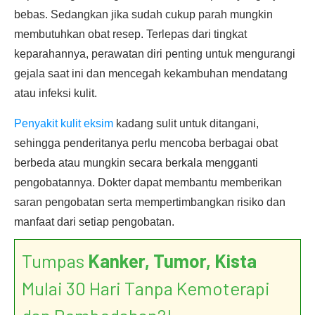
bebas. Sedangkan jika sudah cukup parah mungkin
membutuhkan obat resep. Terlepas dari tingkat
keparahannya, perawatan diri penting untuk mengurangi
gejala saat ini dan mencegah kekambuhan mendatang
atau infeksi kulit.
Penyakit kulit eksim
kadang sulit untuk ditangani,
sehingga penderitanya perlu mencoba berbagai obat
berbeda atau mungkin secara berkala mengganti
pengobatannya. Dokter dapat membantu memberikan
saran pengobatan serta mempertimbangkan risiko dan
manfaat dari setiap pengobatan.
Tumpas
Kanker, Tumor, Kista
Mulai 30 Hari Tanpa Kemoterapi