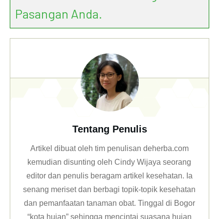
Pasangan Anda.
Tentang Penulis
Artikel dibuat oleh tim penulisan deherba.com
kemudian disunting oleh Cindy Wijaya seorang
editor dan penulis beragam artikel kesehatan. Ia
senang meriset dan berbagi topik-topik kesehatan
dan pemanfaatan tanaman obat. Tinggal di Bogor
“kota hujan” sehingga mencintai suasana hujan