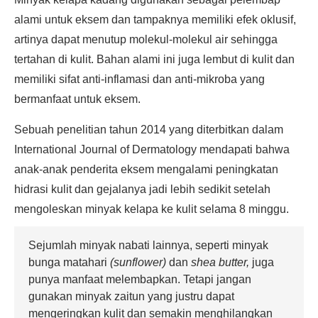
alami untuk eksem dan tampaknya memiliki efek oklusif,
artinya dapat menutup molekul-molekul air sehingga
tertahan di kulit. Bahan alami ini juga lembut di kulit dan
memiliki sifat anti-inflamasi dan anti-mikroba yang
bermanfaat untuk eksem.
Sebuah penelitian tahun 2014 yang diterbitkan dalam
International Journal of Dermatology mendapati bahwa
anak-anak penderita eksem mengalami peningkatan
hidrasi kulit dan gejalanya jadi lebih sedikit setelah
mengoleskan minyak kelapa ke kulit selama 8 minggu.
Sejumlah minyak nabati lainnya, seperti minyak
bunga matahari
(sunflower)
dan
shea butter,
juga
punya manfaat melembapkan. Tetapi jangan
gunakan minyak zaitun yang justru dapat
mengeringkan kulit dan semakin menghilangkan