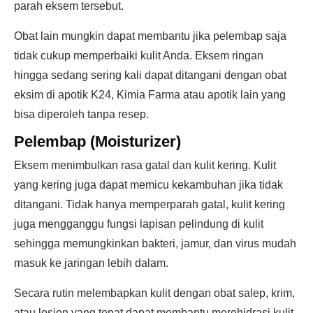
parah eksem tersebut.
Obat lain mungkin dapat membantu jika pelembap saja
tidak cukup memperbaiki kulit Anda. Eksem ringan
hingga sedang sering kali dapat ditangani dengan obat
eksim di apotik K24, Kimia Farma atau apotik lain yang
bisa diperoleh tanpa resep.
Pelembap (Moisturizer)
Eksem menimbulkan rasa gatal dan kulit kering. Kulit
yang kering juga dapat memicu kekambuhan jika tidak
ditangani. Tidak hanya memperparah gatal, kulit kering
juga mengganggu fungsi lapisan pelindung di kulit
sehingga memungkinkan bakteri, jamur, dan virus mudah
masuk ke jaringan lebih dalam.
Secara rutin melembapkan kulit dengan obat salep, krim,
atau losion yang tepat dapat membantu merehidrasi kulit