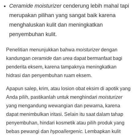
Ceramide moisturizer
cenderung lebih mahal tapi
merupakan pilihan yang sangat baik karena
menghaluskan kulit dan meningkatkan
penyembuhan kulit.
Penelitian menunjukkan bahwa
moisturizer
dengan
kandungan
ceramide
dan
urea
dapat bermanfaat bagi
penderita eksem, karena tampaknya meningkatkan
hidrasi dan penyembuhan ruam eksem.
Apapun salep, krim, atau losion obat eksim di apotik yang
Anda pilih, pastikanlah untuk menghindari
moisturizer
yang mengandung wewangian dan pewarna, karena
dapat menimbulkan iritasi. Selain itu saat dalam tahap
penyembuhan, hindari kosmetik atau pilih produk yang
bebas pewangi dan
hypoallergenic.
Lembapkan kulit