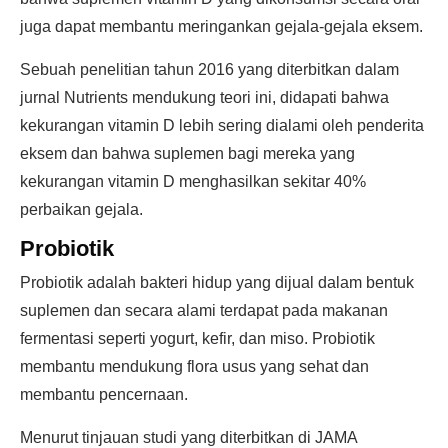
juga dapat membantu meringankan gejala-gejala eksem.
Sebuah penelitian tahun 2016 yang diterbitkan dalam
jurnal Nutrients mendukung teori ini, didapati bahwa
kekurangan vitamin D lebih sering dialami oleh penderita
eksem dan bahwa suplemen bagi mereka yang
kekurangan vitamin D menghasilkan sekitar 40%
perbaikan gejala.
Probiotik
Probiotik adalah bakteri hidup yang dijual dalam bentuk
suplemen dan secara alami terdapat pada makanan
fermentasi seperti yogurt, kefir, dan miso. Probiotik
membantu mendukung flora usus yang sehat dan
membantu pencernaan.
Menurut tinjauan studi yang diterbitkan di JAMA