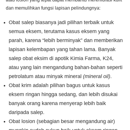
dan memulihkan fungsi lapisan pelindungnya:
Obat salep biasanya jadi pilihan terbaik untuk
semua eksem, terutama kasus eksem yang
parah, karena “lebih berminyak” dan memberikan
lapisan kelembapan yang tahan lama. Banyak
salep obat eksim di apotik Kimia Farma, K24,
atau yang lain mengandung bahan-bahan seperti
petrolatum atau minyak mineral
(mineral oil)
.
Obat krim adalah pilihan bagus untuk kasus
eksem ringan hingga sedang, dan lebih disukai
banyak orang karena menyerap lebih baik
daripada salep.
Obat losion (sebagian besar mengandung air)