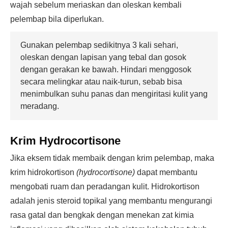
wajah sebelum meriaskan dan oleskan kembali
pelembap bila diperlukan.
Gunakan pelembap sedikitnya 3 kali sehari,
oleskan dengan lapisan yang tebal dan gosok
dengan gerakan ke bawah. Hindari menggosok
secara melingkar atau naik-turun, sebab bisa
menimbulkan suhu panas dan mengiritasi kulit yang
meradang.
Krim Hydrocortisone
Jika eksem tidak membaik dengan krim pelembap, maka
krim hidrokortison
(hydrocortisone)
dapat membantu
mengobati ruam dan peradangan kulit. Hidrokortison
adalah jenis steroid topikal yang membantu mengurangi
rasa gatal dan bengkak dengan menekan zat kimia