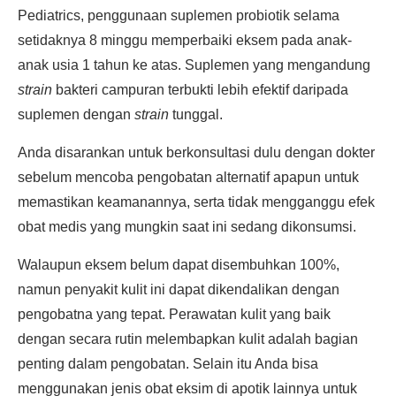
Pediatrics, penggunaan suplemen probiotik selama
setidaknya 8 minggu memperbaiki eksem pada anak-
anak usia 1 tahun ke atas. Suplemen yang mengandung
strain
bakteri campuran terbukti lebih efektif daripada
suplemen dengan
strain
tunggal.
Anda disarankan untuk berkonsultasi dulu dengan dokter
sebelum mencoba pengobatan alternatif apapun untuk
memastikan keamanannya, serta tidak mengganggu efek
obat medis yang mungkin saat ini sedang dikonsumsi.
Walaupun eksem belum dapat disembuhkan 100%,
namun penyakit kulit ini dapat dikendalikan dengan
pengobatna yang tepat. Perawatan kulit yang baik
dengan secara rutin melembapkan kulit adalah bagian
penting dalam pengobatan. Selain itu Anda bisa
menggunakan jenis obat eksim di apotik lainnya untuk