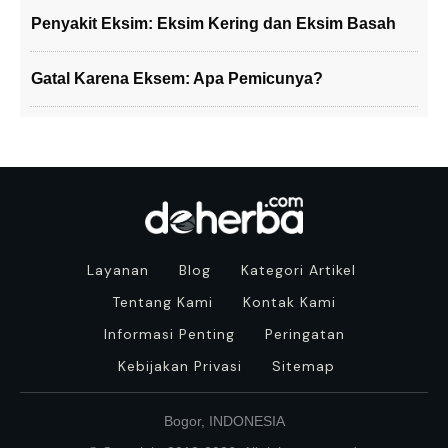
Penyakit Eksim: Eksim Kering dan Eksim Basah
Gatal Karena Eksem: Apa Pemicunya?
Layanan
Blog
Kategori Artikel
Tentang Kami
Kontak Kami
Informasi Penting
Peringatan
Kebijakan Privasi
Sitemap
Bogor, INDONESIA