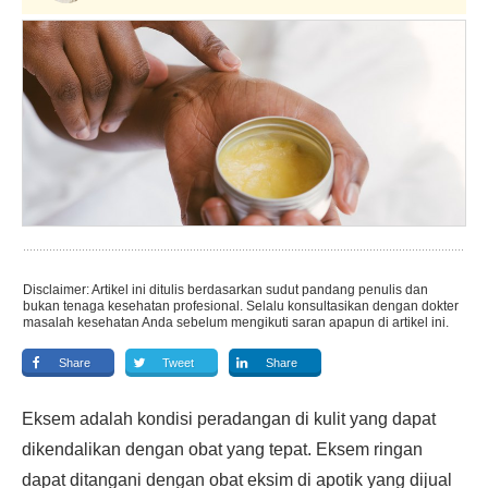
Disclaimer: Artikel ini ditulis berdasarkan sudut pandang penulis dan
bukan tenaga kesehatan profesional. Selalu konsultasikan dengan dokter
masalah kesehatan Anda sebelum mengikuti saran apapun di artikel ini.
Share
Tweet
Share
Eksem adalah kondisi peradangan di kulit yang dapat
dikendalikan dengan obat yang tepat. Eksem ringan
dapat ditangani dengan obat eksim di apotik yang dijual