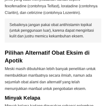
fexofenadine (contohnya Telfast), loratadine (contohnya
Claritin), dan cetirizine (contohnya Lozentrin).
Sebaiknya jangan pakai obat antihistamin topikal
(untuk penggunaan luar), karena dapat mengiritasi
kulit dan justru memicu kekambuhan eksem.
Pilihan Alternatif Obat Eksim di
Apotik
Meski masih dibutuhkan lebih banyak penelitian untuk
membuktikan manfaatnya secara ilmiah, namun ada
sejumlah obat alami dan alternatif yang telah
menunjukkan manfaat untuk pengobatan eksem.
Minyak Kelapa
Minyak kelapa kadang digunakan sebagai pelembap