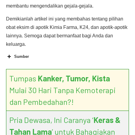
membantu mengendalikan gejala-gejala.
Demikianlah artikel ini yang membahas tentang pilihan
obat eksim di apotik Kimia Farma, K24, dan apotik-apotik
lainnya. Semoga dapat bermanfaat bagi Anda dan
keluarga.
Sumber
Tumpas
Kanker, Tumor, Kista
Mulai 30 Hari Tanpa Kemoterapi
dan Pembedahan?!
Pria Dewasa, Ini Caranya ‘
Keras &
Tahan Lama
’ untuk Bahagiakan