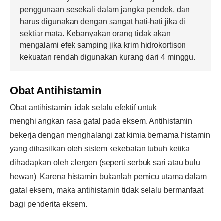
penggunaan sesekali dalam jangka pendek, dan
harus digunakan dengan sangat hati-hati jika di
sektiar mata. Kebanyakan orang tidak akan
mengalami efek samping jika krim hidrokortison
kekuatan rendah digunakan kurang dari 4 minggu.
Obat Antihistamin
Obat antihistamin tidak selalu efektif untuk
menghilangkan rasa gatal pada eksem. Antihistamin
bekerja dengan menghalangi zat kimia bernama histamin
yang dihasilkan oleh sistem kekebalan tubuh ketika
dihadapkan oleh alergen (seperti serbuk sari atau bulu
hewan). Karena histamin bukanlah pemicu utama dalam
gatal eksem, maka antihistamin tidak selalu bermanfaat
bagi penderita eksem.