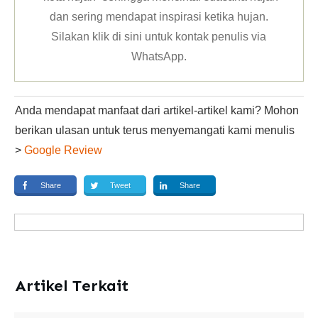
dan sering mendapat inspirasi ketika hujan.
Silakan klik
di sini untuk kontak penulis via
WhatsApp
.
Anda mendapat manfaat dari artikel-artikel kami? Mohon
berikan ulasan untuk terus menyemangati kami menulis
>
Google Review
Share
Tweet
Share
Artikel Terkait