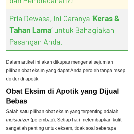
dan Pembedahan?!
Pria Dewasa, Ini Caranya ‘
Keras &
Tahan Lama
’ untuk Bahagiakan
Pasangan Anda.
Dalam artikel ini akan dikupas mengenai sejumlah
pilihan obat eksim yang dapat Anda peroleh tanpa resep
dokter di apotik.
Obat Eksim di Apotik yang Dijual
Bebas
Salah satu pilihan obat eksim yang terpenting adalah
moisturizer
(pelembap). Setiap hari melembapkan kulit
sangatlah penting untuk eksem, tidak soal seberapa