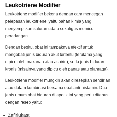
Leukotriene Modifier
Leukotriene modifier bekerja dengan cara mencegah
pelepasan leukotriene, yaitu bahan kimia yang
menyempitkan saluran udara sekaligus memicu
peradangan.
Dengan begitu, obat ini tampaknya efektif untuk
mengobati jenis biduran akut tertentu (terutama yang
dipicu oleh makanan atau aspirin), serta jenis biduran
kronis (misalnya yang dipicu oleh panas atau olahraga).
Leukotriene modifier mungkin akan diresepkan sendirian
atau dalam kombinasi bersama obat anti-histamin. Dua
jenis umum obat biduran di apotik ini yang perlu ditebus
dengan resep yaitu:
Zafirlukast