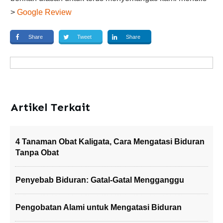
>
Google Review
Share
Tweet
Share
Artikel Terkait
4 Tanaman Obat Kaligata, Cara Mengatasi Biduran
Tanpa Obat
Penyebab Biduran: Gatal-Gatal Mengganggu
Pengobatan Alami untuk Mengatasi Biduran