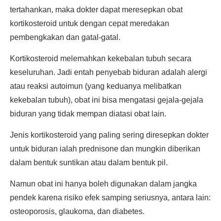
tertahankan, maka dokter dapat meresepkan obat
kortikosteroid untuk dengan cepat meredakan
pembengkakan dan gatal-gatal.
Kortikosteroid melemahkan kekebalan tubuh secara
keseluruhan. Jadi entah penyebab biduran adalah alergi
atau reaksi autoimun (yang keduanya melibatkan
kekebalan tubuh), obat ini bisa mengatasi gejala-gejala
biduran yang tidak mempan diatasi obat lain.
Jenis kortikosteroid yang paling sering diresepkan dokter
untuk biduran ialah prednisone dan mungkin diberikan
dalam bentuk suntikan atau dalam bentuk pil.
Namun obat ini hanya boleh digunakan dalam jangka
pendek karena risiko efek samping seriusnya, antara lain:
osteoporosis, glaukoma, dan diabetes.