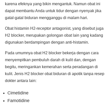
karena efeknya yang bikin mengantuk. Namun obat ini
dapat membantu Anda untuk tidur dengan nyenyak jika
gatal-gatal biduran mengganggu di malam hari.
Obat histamin H2-receptor antagonist, yang disebut juga
H2 blocker, merupakan golongan obat lain yang kadang
digunakan berdampingan dengan anti-histamin.
Pada umumnya obat H2 blocker bekerja dengan cara
menyempitkan pembuluh darah di kulit dan, dengan
begitu, meringankan kemerahan serta peradangan di
kulit. Jenis H2 blocker obat biduran di apotik tanpa resep
dokter antara lain:
Cimetidine
Famotidine