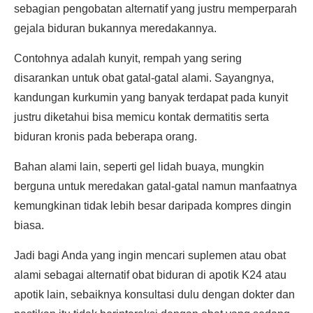
sebagian pengobatan alternatif yang justru memperparah
gejala biduran bukannya meredakannya.
Contohnya adalah kunyit, rempah yang sering
disarankan untuk obat gatal-gatal alami. Sayangnya,
kandungan kurkumin yang banyak terdapat pada kunyit
justru diketahui bisa memicu kontak dermatitis serta
biduran kronis pada beberapa orang.
Bahan alami lain, seperti gel lidah buaya, mungkin
berguna untuk meredakan gatal-gatal namun manfaatnya
kemungkinan tidak lebih besar daripada kompres dingin
biasa.
Jadi bagi Anda yang ingin mencari suplemen atau obat
alami sebagai alternatif obat biduran di apotik K24 atau
apotik lain, sebaiknya konsultasi dulu dengan dokter dan