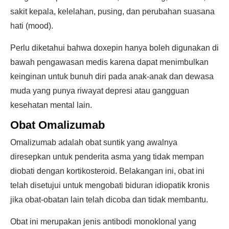
sakit kepala, kelelahan, pusing, dan perubahan suasana
hati (mood).
Perlu diketahui bahwa doxepin hanya boleh digunakan di
bawah pengawasan medis karena dapat menimbulkan
keinginan untuk bunuh diri pada anak-anak dan dewasa
muda yang punya riwayat depresi atau gangguan
kesehatan mental lain.
Obat Omalizumab
Omalizumab adalah obat suntik yang awalnya
diresepkan untuk penderita asma yang tidak mempan
diobati dengan kortikosteroid. Belakangan ini, obat ini
telah disetujui untuk mengobati biduran idiopatik kronis
jika obat-obatan lain telah dicoba dan tidak membantu.
Obat ini merupakan jenis antibodi monoklonal yang