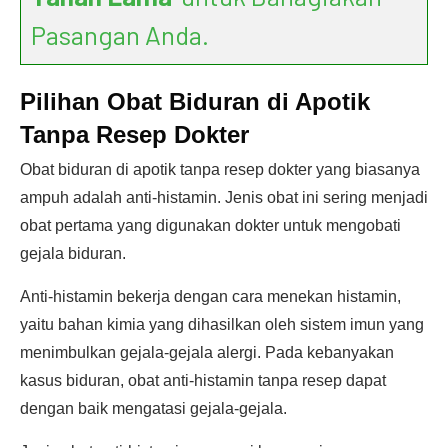
Pasangan Anda.
Pilihan Obat Biduran di Apotik
Tanpa Resep Dokter
Obat biduran di apotik tanpa resep dokter yang biasanya
ampuh adalah anti-histamin. Jenis obat ini sering menjadi
obat pertama yang digunakan dokter untuk mengobati
gejala biduran.
Anti-histamin bekerja dengan cara menekan histamin,
yaitu bahan kimia yang dihasilkan oleh sistem imun yang
menimbulkan gejala-gejala alergi. Pada kebanyakan
kasus biduran, obat anti-histamin tanpa resep dapat
dengan baik mengatasi gejala-gejala.