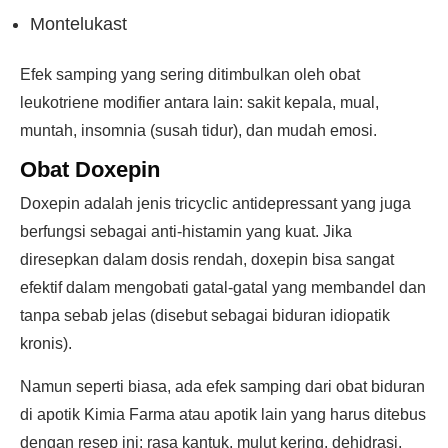
Montelukast
Efek samping yang sering ditimbulkan oleh obat
leukotriene modifier antara lain: sakit kepala, mual,
muntah, insomnia (susah tidur), dan mudah emosi.
Obat Doxepin
Doxepin adalah jenis tricyclic antidepressant yang juga
berfungsi sebagai anti-histamin yang kuat. Jika
diresepkan dalam dosis rendah, doxepin bisa sangat
efektif dalam mengobati gatal-gatal yang membandel dan
tanpa sebab jelas (disebut sebagai biduran idiopatik
kronis).
Namun seperti biasa, ada efek samping dari obat biduran
di apotik Kimia Farma atau apotik lain yang harus ditebus
dengan resep ini: rasa kantuk, mulut kering, dehidrasi,