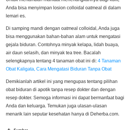
Anda bisa menyimpan losion colloidal oatmeal di dalam
lemari es.
Di samping mandi dengan oatmeal colloidal, Anda juga
bisa menggunakan bahan-bahan alam untuk mengatasi
gejala biduran. Contohnya minyak kelapa, lidah buaya,
air daun selasih, dan minyak tea tree. Bacalah
selengkapnya tentang 4 tanaman obat ini di:
4 Tanaman
Obat Kaligata, Cara Mengatasi Biduran Tanpa Obat
Demikianlah artikel ini yang mengupas tentang pilihan
obat biduran di apotik tanpa resep dokter dan dengan
resep dokter. Semoga informasi ini dapat bermanfaat bagi
Anda dan keluarga. Temukan juga ulasan-ulasan
menarik lain seputar kesehatan hanya di Deherba.com.