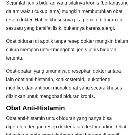
Sejumlah jenis biduran yang sifatnya kronis (berlangsung
dalam waktu cukup lama) mungkin membutuhkan obat
resep dokter. Hal ini khususnya jika pemicu biduran itu
sesuatu yang bersifat fisik, bukannya karena alergi.
Obat biduran di apotik tanpa resep dokter mungkin belum
cukup mempan untuk mengobati jenis-jenis biduran
tertentu.
Obat-obatan yang umumnya diresepkan dokter antara
lain obat anti-histamin, kortikosteroid, leukotriene
modifier, dan antibodi monoklonal yang secara khusus
diizinkan untuk mengobati biduran kronis.
Obat Anti-Histamin
Obat anti-histamin untuk biduran yang hanya bisa
diperoleh dengan resep dokter ialah desloratadine. Obat