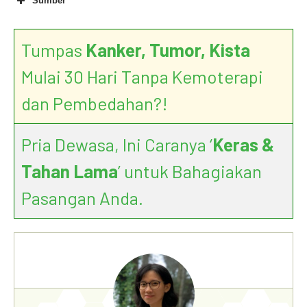
Sumber
Tumpas
Kanker, Tumor, Kista
Mulai 30 Hari Tanpa Kemoterapi
dan Pembedahan?!
Pria Dewasa, Ini Caranya ‘
Keras &
Tahan Lama
’ untuk Bahagiakan
Pasangan Anda.