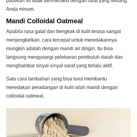
pastikan itu tidak berinteraksi dengan obat yang sedang
Anda minum.
Mandi Colloidal Oatmeal
Apabila rasa gatal dan bengkak di kulit terasa sangat
menjengkelkan, cara tercepat untuk meredakannya
mungkin adalah dengan mandi air dingin. Itu bisa
langsung mengurangi pelebaran pembuluh darah dan
menghambat sinyal-sinyal saraf yang terlalu aktif.
Satu cara tambahan yang bisa turut membantu
meredakan peradangan di kulit ialah mandi dengan
colloidal oatmeal.