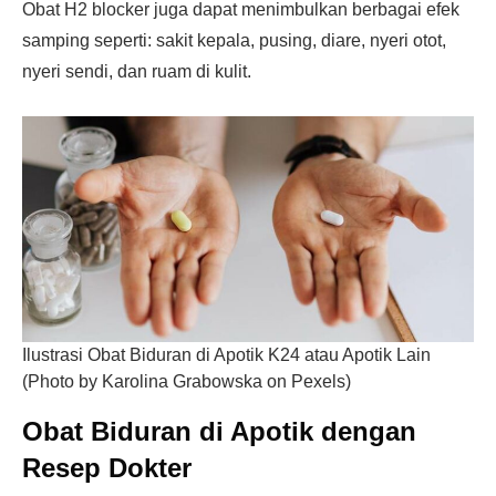
Obat H2 blocker juga dapat menimbulkan berbagai efek
samping seperti: sakit kepala, pusing, diare, nyeri otot,
nyeri sendi, dan ruam di kulit.
Ilustrasi Obat Biduran di Apotik K24 atau Apotik Lain
(Photo by Karolina Grabowska on Pexels)
Obat Biduran di Apotik dengan
Resep Dokter