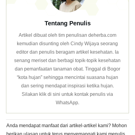
Tentang Penulis
Artikel dibuat oleh tim penulisan deherba.com
kemudian disunting oleh Cindy Wijaya seorang
editor dan penulis beragam artikel kesehatan. Ia
senang meriset dan berbagi topik-topik kesehatan
dan pemanfaatan tanaman obat. Tinggal di Bogor
“kota hujan” sehingga mencintai suasana hujan
dan sering mendapat inspirasi ketika hujan.
Silakan klik
di sini untuk kontak penulis via
WhatsApp
.
Anda mendapat manfaat dari artikel-artikel kami? Mohon
berikan ulasan untuk terus menyemangati kami menulis