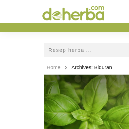
Home
Archives: Biduran