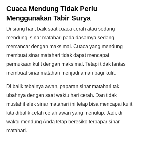
Cuaca Mendung Tidak Perlu
Menggunakan Tabir Surya
Di siang hari, baik saat cuaca cerah atau sedang
mendung, sinar matahari pada dasarnya sedang
memancar dengan maksimal. Cuaca yang mendung
membuat sinar matahari tidak dapat mencapai
permukaan kulit dengan maksimal. Tetapi tidak lantas
membuat sinar matahari menjadi aman bagi kulit.
Di balik tebalnya awan, paparan sinar matahari tak
ubahnya dengan saat waktu hari cerah. Dan tidak
mustahil efek sinar matahari ini tetap bisa mencapai kulit
kita dibalik celah celah awan yang menutup. Jadi, di
waktu mendung Anda tetap beresiko terpapar sinar
matahari.