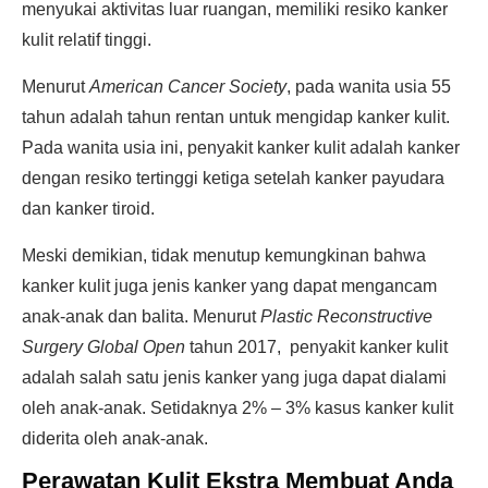
menyukai aktivitas luar ruangan, memiliki resiko kanker
kulit relatif tinggi.
Menurut
American Cancer Society
, pada wanita usia 55
tahun adalah tahun rentan untuk mengidap kanker kulit.
Pada wanita usia ini, penyakit kanker kulit adalah kanker
dengan resiko tertinggi ketiga setelah kanker payudara
dan kanker tiroid.
Meski demikian, tidak menutup kemungkinan bahwa
kanker kulit juga jenis kanker yang dapat mengancam
anak-anak dan balita. Menurut
Plastic Reconstructive
Surgery Global Open
tahun 2017, penyakit kanker kulit
adalah salah satu jenis kanker yang juga dapat dialami
oleh anak-anak. Setidaknya 2% – 3% kasus kanker kulit
diderita oleh anak-anak.
Perawatan Kulit Ekstra Membuat Anda