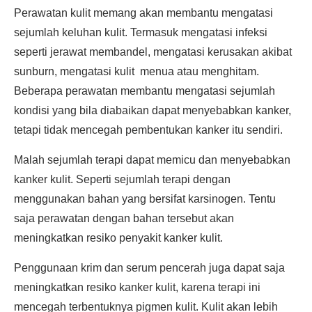
Perawatan kulit memang akan membantu mengatasi
sejumlah keluhan kulit. Termasuk mengatasi infeksi
seperti jerawat membandel, mengatasi kerusakan akibat
sunburn, mengatasi kulit menua atau menghitam.
Beberapa perawatan membantu mengatasi sejumlah
kondisi yang bila diabaikan dapat menyebabkan kanker,
tetapi tidak mencegah pembentukan kanker itu sendiri.
Malah sejumlah terapi dapat memicu dan menyebabkan
kanker kulit. Seperti sejumlah terapi dengan
menggunakan bahan yang bersifat karsinogen. Tentu
saja perawatan dengan bahan tersebut akan
meningkatkan resiko penyakit kanker kulit.
Penggunaan krim dan serum pencerah juga dapat saja
meningkatkan resiko kanker kulit, karena terapi ini
mencegah terbentuknya pigmen kulit. Kulit akan lebih