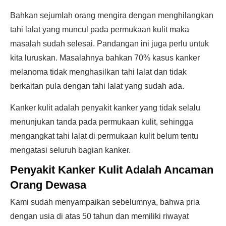
Bahkan sejumlah orang mengira dengan menghilangkan
tahi lalat yang muncul pada permukaan kulit maka
masalah sudah selesai. Pandangan ini juga perlu untuk
kita luruskan. Masalahnya bahkan 70% kasus kanker
melanoma tidak menghasilkan tahi lalat dan tidak
berkaitan pula dengan tahi lalat yang sudah ada.
Kanker kulit adalah penyakit kanker yang tidak selalu
menunjukan tanda pada permukaan kulit, sehingga
mengangkat tahi lalat di permukaan kulit belum tentu
mengatasi seluruh bagian kanker.
Penyakit Kanker Kulit Adalah Ancaman
Orang Dewasa
Kami sudah menyampaikan sebelumnya, bahwa pria
dengan usia di atas 50 tahun dan memiliki riwayat