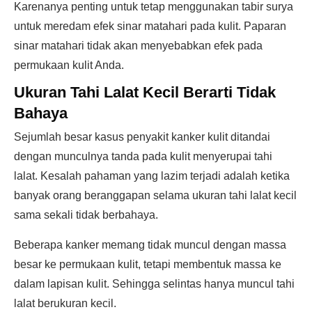
Karenanya penting untuk tetap menggunakan tabir surya
untuk meredam efek sinar matahari pada kulit. Paparan
sinar matahari tidak akan menyebabkan efek pada
permukaan kulit Anda.
Ukuran Tahi Lalat Kecil Berarti Tidak
Bahaya
Sejumlah besar kasus penyakit kanker kulit ditandai
dengan munculnya tanda pada kulit menyerupai tahi
lalat. Kesalah pahaman yang lazim terjadi adalah ketika
banyak orang beranggapan selama ukuran tahi lalat kecil
sama sekali tidak berbahaya.
Beberapa kanker memang tidak muncul dengan massa
besar ke permukaan kulit, tetapi membentuk massa ke
dalam lapisan kulit. Sehingga selintas hanya muncul tahi
lalat berukuran kecil.