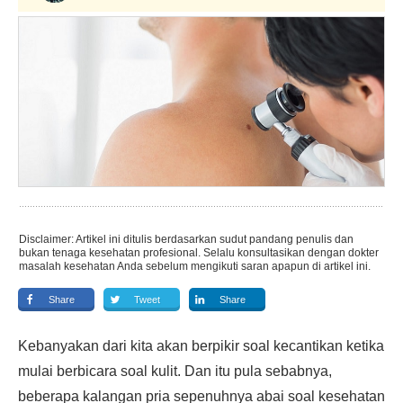
Disclaimer: Artikel ini ditulis berdasarkan sudut pandang penulis dan
bukan tenaga kesehatan profesional. Selalu konsultasikan dengan dokter
masalah kesehatan Anda sebelum mengikuti saran apapun di artikel ini.
Share
Tweet
Share
Kebanyakan dari kita akan berpikir soal kecantikan ketika
mulai berbicara soal kulit. Dan itu pula sebabnya,
beberapa kalangan pria sepenuhnya abai soal kesehatan