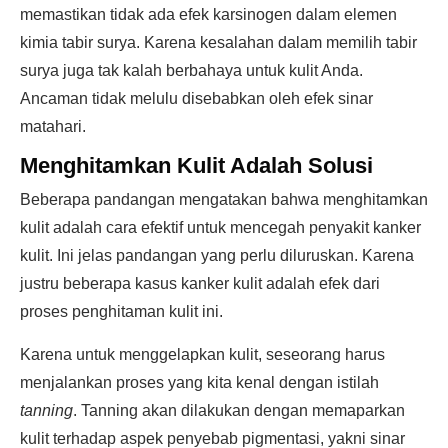
memastikan tidak ada efek karsinogen dalam elemen
kimia tabir surya. Karena kesalahan dalam memilih tabir
surya juga tak kalah berbahaya untuk kulit Anda.
Ancaman tidak melulu disebabkan oleh efek sinar
matahari.
Menghitamkan Kulit Adalah Solusi
Beberapa pandangan mengatakan bahwa menghitamkan
kulit adalah cara efektif untuk mencegah penyakit kanker
kulit. Ini jelas pandangan yang perlu diluruskan. Karena
justru beberapa kasus kanker kulit adalah efek dari
proses penghitaman kulit ini.
Karena untuk menggelapkan kulit, seseorang harus
menjalankan proses yang kita kenal dengan istilah
tanning
. Tanning akan dilakukan dengan memaparkan
kulit terhadap aspek penyebab pigmentasi, yakni sinar