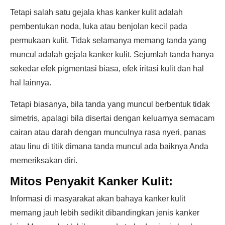
Tetapi salah satu gejala khas kanker kulit adalah
pembentukan noda, luka atau benjolan kecil pada
permukaan kulit. Tidak selamanya memang tanda yang
muncul adalah gejala kanker kulit. Sejumlah tanda hanya
sekedar efek pigmentasi biasa, efek iritasi kulit dan hal
hal lainnya.
Tetapi biasanya, bila tanda yang muncul berbentuk tidak
simetris, apalagi bila disertai dengan keluarnya semacam
cairan atau darah dengan munculnya rasa nyeri, panas
atau linu di titik dimana tanda muncul ada baiknya Anda
memeriksakan diri.
Mitos Penyakit Kanker Kulit:
Informasi di masyarakat akan bahaya kanker kulit
memang jauh lebih sedikit dibandingkan jenis kanker