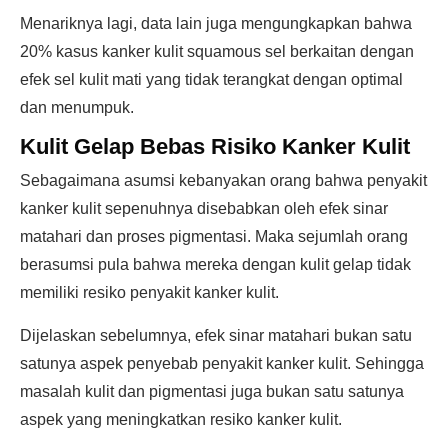
Menariknya lagi, data lain juga mengungkapkan bahwa
20% kasus kanker kulit squamous sel berkaitan dengan
efek sel kulit mati yang tidak terangkat dengan optimal
dan menumpuk.
Kulit Gelap Bebas Risiko Kanker Kulit
Sebagaimana asumsi kebanyakan orang bahwa penyakit
kanker kulit sepenuhnya disebabkan oleh efek sinar
matahari dan proses pigmentasi. Maka sejumlah orang
berasumsi pula bahwa mereka dengan kulit gelap tidak
memiliki resiko penyakit kanker kulit.
Dijelaskan sebelumnya, efek sinar matahari bukan satu
satunya aspek penyebab penyakit kanker kulit. Sehingga
masalah kulit dan pigmentasi juga bukan satu satunya
aspek yang meningkatkan resiko kanker kulit.