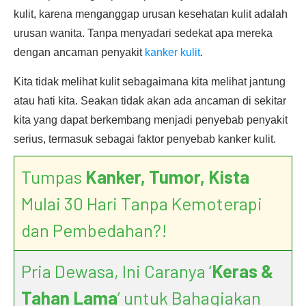
kulit, karena menganggap urusan kesehatan kulit adalah
urusan wanita. Tanpa menyadari sedekat apa mereka
dengan ancaman penyakit
kanker kulit
.
Kita tidak melihat kulit sebagaimana kita melihat jantung
atau hati kita. Seakan tidak akan ada ancaman di sekitar
kita yang dapat berkembang menjadi penyebab penyakit
serius, termasuk sebagai faktor penyebab kanker kulit.
Tumpas
Kanker, Tumor, Kista
Mulai 30 Hari Tanpa Kemoterapi
dan Pembedahan?!
Pria Dewasa, Ini Caranya ‘
Keras &
Tahan Lama
’ untuk Bahagiakan