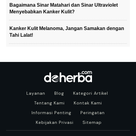
Bagaimana Sinar Matahari dan Sinar Ultraviolet
Menyebabkan Kanker Kulit?
Kanker Kulit Melanoma, Jangan Samakan dengan
Tahi Lalat!
Layanan
Blog
Kategori Artikel
Tentang Kami
Kontak Kami
Informasi Penting
Peringatan
Kebijakan Privasi
Sitemap