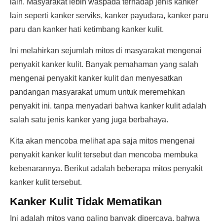
lain. Masyarakat lebih waspada terhadap jenis kanker
lain seperti kanker serviks, kanker payudara, kanker paru
paru dan kanker hati ketimbang kanker kulit.
Ini melahirkan sejumlah mitos di masyarakat mengenai
penyakit kanker kulit. Banyak pemahaman yang salah
mengenai penyakit kanker kulit dan menyesatkan
pandangan masyarakat umum untuk meremehkan
penyakit ini. tanpa menyadari bahwa kanker kulit adalah
salah satu jenis kanker yang juga berbahaya.
Kita akan mencoba melihat apa saja mitos mengenai
penyakit kanker kulit tersebut dan mencoba membuka
kebenarannya. Berikut adalah beberapa mitos penyakit
kanker kulit tersebut.
Kanker Kulit Tidak Mematikan
Ini adalah mitos yang paling banyak dipercaya, bahwa