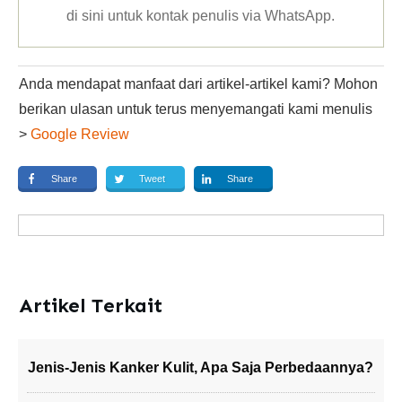
di sini untuk kontak penulis via WhatsApp
.
Anda mendapat manfaat dari artikel-artikel kami? Mohon
berikan ulasan untuk terus menyemangati kami menulis
>
Google Review
Share
Tweet
Share
Artikel Terkait
Jenis-Jenis Kanker Kulit, Apa Saja Perbedaannya?