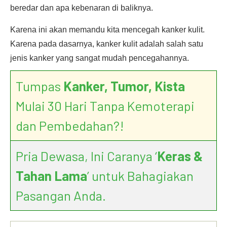
beredar dan apa kebenaran di baliknya.
Karena ini akan memandu kita mencegah kanker kulit.
Karena pada dasarnya, kanker kulit adalah salah satu
jenis kanker yang sangat mudah pencegahannya.
Tumpas
Kanker, Tumor, Kista
Mulai 30 Hari Tanpa Kemoterapi
dan Pembedahan?!
Pria Dewasa, Ini Caranya ‘
Keras &
Tahan Lama
’ untuk Bahagiakan
Pasangan Anda.