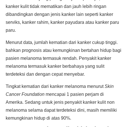
kanker kulit tidak mematikan dan jauh lebih ringan
dibandingkan dengan jenis kanker lain seperti kanker
serviks, kanker rahim, kanker payudara atau kanker paru
paru.
Menurut data, jumlah kematian dari kanker cukup tinggi.
bahkan prognosis atau kemungkinan bertahan hidup bagi
pasien melanoma termasuk rendah. Penyakit kanker
melanoma termasuk kanker berbahaya yang sulit
terdeteksi dan dengan cepat menyebar.
Tingkat kematian dari kanker melanoma menurut
Skin
Cancer Foundation
mencapai 1 pasien perjam di
Amerika. Sedang untuk jenis penyakit kanker kulit non
melanoma selama dapat terdeteksi dini, masih memiliki
kemungkinan hidup di atas 90%.