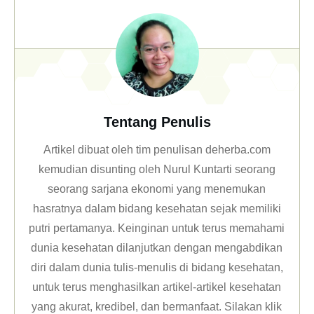
Tentang Penulis
Artikel dibuat oleh tim penulisan deherba.com
kemudian disunting oleh Nurul Kuntarti seorang
seorang sarjana ekonomi yang menemukan
hasratnya dalam bidang kesehatan sejak memiliki
putri pertamanya. Keinginan untuk terus memahami
dunia kesehatan dilanjutkan dengan mengabdikan
diri dalam dunia tulis-menulis di bidang kesehatan,
untuk terus menghasilkan artikel-artikel kesehatan
yang akurat, kredibel, dan bermanfaat. Silakan klik