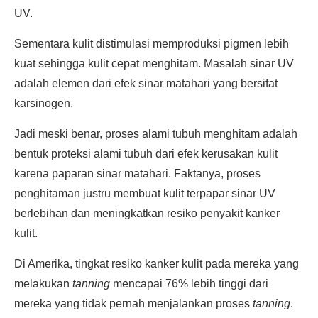
UV.
Sementara kulit distimulasi memproduksi pigmen lebih
kuat sehingga kulit cepat menghitam. Masalah sinar UV
adalah elemen dari efek sinar matahari yang bersifat
karsinogen.
Jadi meski benar, proses alami tubuh menghitam adalah
bentuk proteksi alami tubuh dari efek kerusakan kulit
karena paparan sinar matahari. Faktanya, proses
penghitaman justru membuat kulit terpapar sinar UV
berlebihan dan meningkatkan resiko penyakit kanker
kulit.
Di Amerika, tingkat resiko kanker kulit pada mereka yang
melakukan
tanning
mencapai 76% lebih tinggi dari
mereka yang tidak pernah menjalankan proses
tanning
.