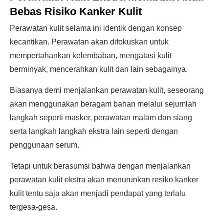
Bebas Risiko Kanker Kulit
Perawatan kulit selama ini identik dengan konsep
kecantikan. Perawatan akan difokuskan untuk
mempertahankan kelembaban, mengatasi kulit
berminyak, mencerahkan kulit dan lain sebagainya.
Biasanya demi menjalankan perawatan kulit, seseorang
akan menggunakan beragam bahan melalui sejumlah
langkah seperti masker, perawatan malam dan siang
serta langkah langkah ekstra lain seperti dengan
penggunaan serum.
Tetapi untuk berasumsi bahwa dengan menjalankan
perawatan kulit ekstra akan menurunkan resiko kanker
kulit tentu saja akan menjadi pendapat yang terlalu
tergesa-gesa.