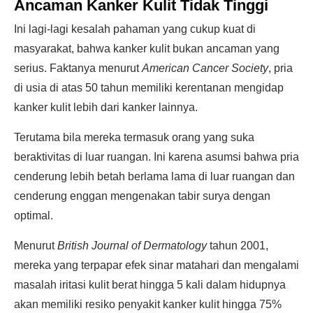
Ancaman Kanker Kulit Tidak Tinggi
Ini lagi-lagi kesalah pahaman yang cukup kuat di
masyarakat, bahwa kanker kulit bukan ancaman yang
serius. Faktanya menurut
American Cancer Society
, pria
di usia di atas 50 tahun memiliki kerentanan mengidap
kanker kulit lebih dari kanker lainnya.
Terutama bila mereka termasuk orang yang suka
beraktivitas di luar ruangan. Ini karena asumsi bahwa pria
cenderung lebih betah berlama lama di luar ruangan dan
cenderung enggan mengenakan tabir surya dengan
optimal.
Menurut
British Journal of Dermatology
tahun 2001,
mereka yang terpapar efek sinar matahari dan mengalami
masalah iritasi kulit berat hingga 5 kali dalam hidupnya
akan memiliki resiko penyakit kanker kulit hingga 75%