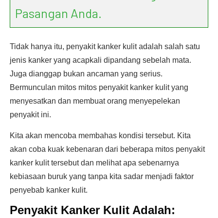
Pasangan Anda.
Tidak hanya itu, penyakit kanker kulit adalah salah satu
jenis kanker yang acapkali dipandang sebelah mata.
Juga dianggap bukan ancaman yang serius.
Bermunculan mitos mitos penyakit kanker kulit yang
menyesatkan dan membuat orang menyepelekan
penyakit ini.
Kita akan mencoba membahas kondisi tersebut. Kita
akan coba kuak kebenaran dari beberapa mitos penyakit
kanker kulit tersebut dan melihat apa sebenarnya
kebiasaan buruk yang tanpa kita sadar menjadi faktor
penyebab kanker kulit.
Penyakit Kanker Kulit Adalah: