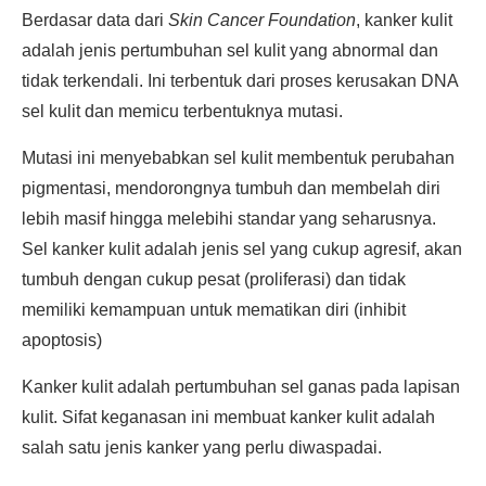
Berdasar data dari
Skin Cancer Foundation
, kanker kulit
adalah jenis pertumbuhan sel kulit yang abnormal dan
tidak terkendali. Ini terbentuk dari proses kerusakan DNA
sel kulit dan memicu terbentuknya mutasi.
Mutasi ini menyebabkan sel kulit membentuk perubahan
pigmentasi, mendorongnya tumbuh dan membelah diri
lebih masif hingga melebihi standar yang seharusnya.
Sel kanker kulit adalah jenis sel yang cukup agresif, akan
tumbuh dengan cukup pesat (proliferasi) dan tidak
memiliki kemampuan untuk mematikan diri (inhibit
apoptosis)
Kanker kulit adalah pertumbuhan sel ganas pada lapisan
kulit. Sifat keganasan ini membuat kanker kulit adalah
salah satu jenis kanker yang perlu diwaspadai.