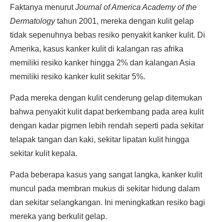
Faktanya menurut
Journal of America Academy of the
Dermatology
tahun 2001, mereka dengan kulit gelap
tidak sepenuhnya bebas resiko penyakit kanker kulit. Di
Amerika, kasus kanker kulit di kalangan ras afrika
memiliki resiko kanker hingga 2% dan kalangan Asia
memiliki resiko kanker kulit sekitar 5%.
Pada mereka dengan kulit cenderung gelap ditemukan
bahwa penyakit kulit dapat berkembang pada area kulit
dengan kadar pigmen lebih rendah seperti pada sekitar
telapak tangan dan kaki, sekitar lipatan kulit hingga
sekitar kulit kepala.
Pada beberapa kasus yang sangat langka, kanker kulit
muncul pada membran mukus di sekitar hidung dalam
dan sekitar selangkangan. Ini meningkatkan resiko bagi
mereka yang berkulit gelap.