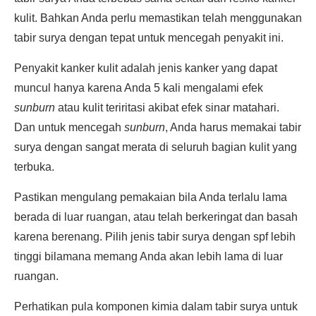
kulit. Bahkan Anda perlu memastikan telah menggunakan
tabir surya dengan tepat untuk mencegah penyakit ini.
Penyakit kanker kulit adalah jenis kanker yang dapat
muncul hanya karena Anda 5 kali mengalami efek
sunburn
atau kulit teriritasi akibat efek sinar matahari.
Dan untuk mencegah
sunburn
, Anda harus memakai tabir
surya dengan sangat merata di seluruh bagian kulit yang
terbuka.
Pastikan mengulang pemakaian bila Anda terlalu lama
berada di luar ruangan, atau telah berkeringat dan basah
karena berenang. Pilih jenis tabir surya dengan spf lebih
tinggi bilamana memang Anda akan lebih lama di luar
ruangan.
Perhatikan pula komponen kimia dalam tabir surya untuk