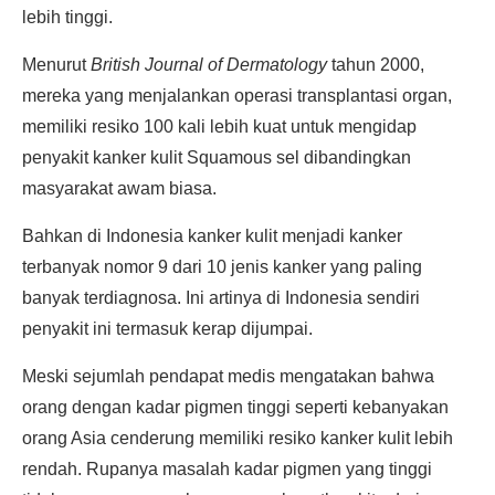
lebih tinggi.
Menurut
British Journal of Dermatology
tahun 2000,
mereka yang menjalankan operasi transplantasi organ,
memiliki resiko 100 kali lebih kuat untuk mengidap
penyakit kanker kulit Squamous sel dibandingkan
masyarakat awam biasa.
Bahkan di Indonesia kanker kulit menjadi kanker
terbanyak nomor 9 dari 10 jenis kanker yang paling
banyak terdiagnosa. Ini artinya di Indonesia sendiri
penyakit ini termasuk kerap dijumpai.
Meski sejumlah pendapat medis mengatakan bahwa
orang dengan kadar pigmen tinggi seperti kebanyakan
orang Asia cenderung memiliki resiko kanker kulit lebih
rendah. Rupanya masalah kadar pigmen yang tinggi