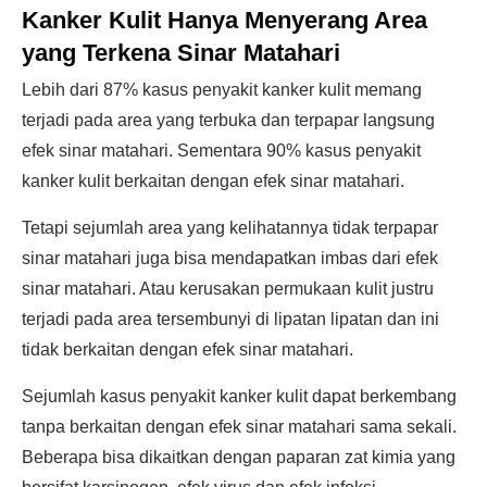
Kanker Kulit Hanya Menyerang Area
yang Terkena Sinar Matahari
Lebih dari 87% kasus penyakit kanker kulit memang
terjadi pada area yang terbuka dan terpapar langsung
efek sinar matahari. Sementara 90% kasus penyakit
kanker kulit berkaitan dengan efek sinar matahari.
Tetapi sejumlah area yang kelihatannya tidak terpapar
sinar matahari juga bisa mendapatkan imbas dari efek
sinar matahari. Atau kerusakan permukaan kulit justru
terjadi pada area tersembunyi di lipatan lipatan dan ini
tidak berkaitan dengan efek sinar matahari.
Sejumlah kasus penyakit kanker kulit dapat berkembang
tanpa berkaitan dengan efek sinar matahari sama sekali.
Beberapa bisa dikaitkan dengan paparan zat kimia yang