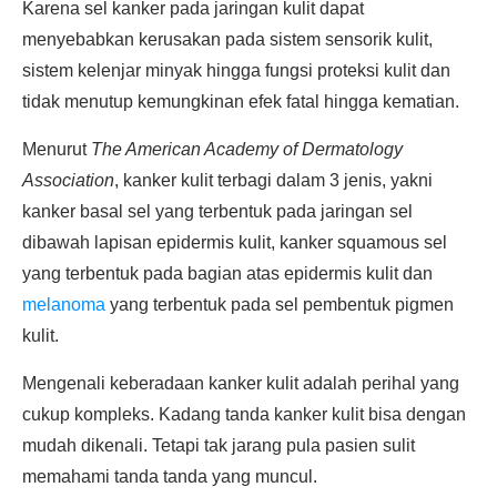
Karena sel kanker pada jaringan kulit dapat
menyebabkan kerusakan pada sistem sensorik kulit,
sistem kelenjar minyak hingga fungsi proteksi kulit dan
tidak menutup kemungkinan efek fatal hingga kematian.
Menurut
The American Academy of Dermatology
Association
, kanker kulit terbagi dalam 3 jenis, yakni
kanker basal sel yang terbentuk pada jaringan sel
dibawah lapisan epidermis kulit, kanker squamous sel
yang terbentuk pada bagian atas epidermis kulit dan
melanoma
yang terbentuk pada sel pembentuk pigmen
kulit.
Mengenali keberadaan kanker kulit adalah perihal yang
cukup kompleks. Kadang tanda kanker kulit bisa dengan
mudah dikenali. Tetapi tak jarang pula pasien sulit
memahami tanda tanda yang muncul.