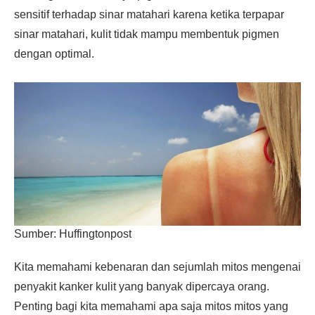
sensitif terhadap sinar matahari karena ketika terpapar
sinar matahari, kulit tidak mampu membentuk pigmen
dengan optimal.
Sumber: Huffingtonpost
Kita memahami kebenaran dan sejumlah mitos mengenai
penyakit kanker kulit yang banyak dipercaya orang.
Penting bagi kita memahami apa saja mitos mitos yang