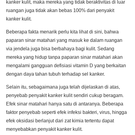
kanker kulit, maka mereka yang tidak beraktivitas di luar
ruangan juga tidak akan bebas 100% dari penyakit
kanker kulit.
Beberapa fakta menarik perlu kita lihat di sini, bahwa
paparan sinar matahari yang masuk ke dalam ruangan
via jendela juga bisa berbahaya bagi kulit. Sedang
mereka yang hidup tanpa paparan sinar matahari akan
mengalami gangguan defisiasi vitamin D yang berkaitan
dengan daya tahan tubuh terhadap sel kanker.
Selain itu, sebagaimana juga telah dijelaskan di atas,
penyebab penyakit kanker kulit sendiri cukup beragam.
Efek sinar matahari hanya satu di antaranya. Beberapa
faktor penyebab seperti efek infeksi bakteri, virus, hingga
efek oksidasi berlanjut dari zat kimia tertentu dapat
menyebabkan penyakit kanker kulit.