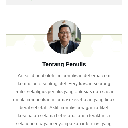
Tentang Penulis
Artikel dibuat oleh tim penulisan deherba.com
kemudian disunting oleh Fery Irawan seorang
editor sekaligus penulis yang antusias dan sadar
untuk memberikan informasi kesehatan yang tidak
berat sebelah. Aktif menulis beragam artikel
kesehatan selama beberapa tahun terakhir. Ia
selalu berupaya menyampaikan informasi yang