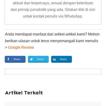
aktual dan terpercaya, sesuai dengan ketentuan
dan prinsip jurnalistik yang ada. Silakan klik
di sini
untuk kontak penulis via WhatsApp
.
Anda mendapat manfaat dari artikel-artikel kami? Mohon
berikan ulasan untuk terus menyemangati kami menulis
>
Google Review
Share
Tweet
Share
Artikel Terkait