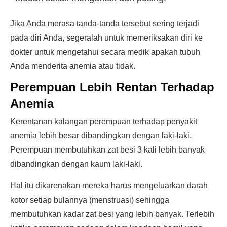
Jika Anda merasa tanda-tanda tersebut sering terjadi
pada diri Anda, segeralah untuk memeriksakan diri ke
dokter untuk mengetahui secara medik apakah tubuh
Anda menderita anemia atau tidak.
Perempuan Lebih Rentan Terhadap
Anemia
Kerentanan kalangan perempuan terhadap penyakit
anemia lebih besar dibandingkan dengan laki-laki.
Perempuan membutuhkan zat besi 3 kali lebih banyak
dibandingkan dengan kaum laki-laki.
Hal itu dikarenakan mereka harus mengeluarkan darah
kotor setiap bulannya (menstruasi) sehingga
membutuhkan kadar zat besi yang lebih banyak. Terlebih