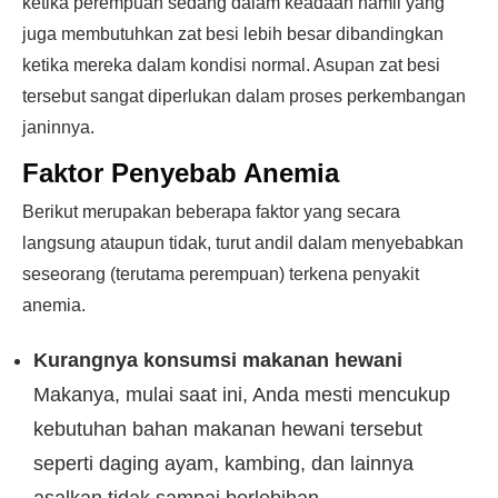
ketika perempuan sedang dalam keadaan hamil yang
juga membutuhkan zat besi lebih besar dibandingkan
ketika mereka dalam kondisi normal. Asupan zat besi
tersebut sangat diperlukan dalam proses perkembangan
janinnya.
Faktor Penyebab Anemia
Berikut merupakan beberapa faktor yang secara
langsung ataupun tidak, turut andil dalam menyebabkan
seseorang (terutama perempuan) terkena penyakit
anemia.
Kurangnya konsumsi makanan hewani
Makanya, mulai saat ini, Anda mesti mencukup
kebutuhan bahan makanan hewani tersebut
seperti daging ayam, kambing, dan lainnya