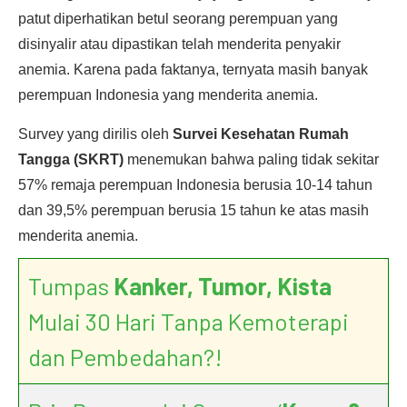
patut diperhatikan betul seorang perempuan yang
disinyalir atau dipastikan telah menderita penyakir
anemia. Karena pada faktanya, ternyata masih banyak
perempuan Indonesia yang menderita anemia.
Survey yang dirilis oleh
Survei Kesehatan Rumah
Tangga (SKRT)
menemukan bahwa paling tidak sekitar
57% remaja perempuan Indonesia berusia 10-14 tahun
dan 39,5% perempuan berusia 15 tahun ke atas masih
menderita anemia.
Tumpas
Kanker, Tumor, Kista
Mulai 30 Hari Tanpa Kemoterapi
dan Pembedahan?!