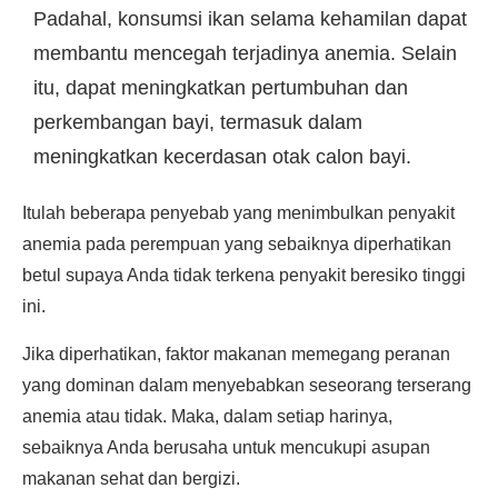
Padahal, konsumsi ikan selama kehamilan dapat
membantu mencegah terjadinya anemia. Selain
itu, dapat meningkatkan pertumbuhan dan
perkembangan bayi, termasuk dalam
meningkatkan kecerdasan otak calon bayi.
Itulah beberapa penyebab yang menimbulkan penyakit
anemia pada perempuan yang sebaiknya diperhatikan
betul supaya Anda tidak terkena penyakit beresiko tinggi
ini.
Jika diperhatikan, faktor makanan memegang peranan
yang dominan dalam menyebabkan seseorang terserang
anemia atau tidak. Maka, dalam setiap harinya,
sebaiknya Anda berusaha untuk mencukupi asupan
makanan sehat dan bergizi.