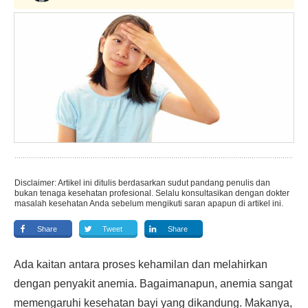
Disclaimer: Artikel ini ditulis berdasarkan sudut pandang penulis dan
bukan tenaga kesehatan profesional. Selalu konsultasikan dengan dokter
masalah kesehatan Anda sebelum mengikuti saran apapun di artikel ini.
Share
Tweet
Share
Ada kaitan antara proses kehamilan dan melahirkan
dengan penyakit anemia. Bagaimanapun, anemia sangat
memengaruhi kesehatan bayi yang dikandung. Makanya,