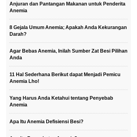
Anjuran dan Pantangan Makanan untuk Penderita
Anemia
8 Gejala Umum Anemia; Apakah Anda Kekurangan
Darah?
Agar Bebas Anemia, Inilah Sumber Zat Besi Pilihan
Anda
11 Hal Sederhana Berikut dapat Menjadi Pemicu
Anemia Lho!
Yang Harus Anda Ketahui tentang Penyebab
Anemia
Apa Itu Anemia Defisiensi Besi?