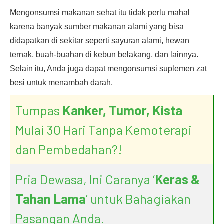
Mengonsumsi makanan sehat itu tidak perlu mahal
karena banyak sumber makanan alami yang bisa
didapatkan di sekitar seperti sayuran alami, hewan
ternak, buah-buahan di kebun belakang, dan lainnya.
Selain itu, Anda juga dapat mengonsumsi suplemen zat
besi untuk menambah darah.
Tumpas
Kanker, Tumor, Kista
Mulai 30 Hari Tanpa Kemoterapi
dan Pembedahan?!
Pria Dewasa, Ini Caranya ‘
Keras &
Tahan Lama
’ untuk Bahagiakan
Pasangan Anda.