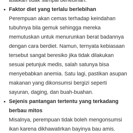
asalkan tidak sampai berlebihan.
Faktor diet yang terlalu berlebihan
Perempuan akan cemas terhadap keindahan
tubuhnya bila gemuk sehingga mereka
memutuskan untuk menurunkan berat badannya
dengan cara berdiet. Namun, ternyata kebiasaan
tersebut sangat beresiko jika tidak dilakukan
sesuai petunjuk medis, salah satunya bisa
menyebabkan anemia. Satu lagi, pastikan asupan
makanan yang dikonsumsi bergizi seperti
sayuran, daging, dan buah-buahan.
Sejenis pantangan tertentu yang terkadang
berbau mitos
Misalnya, perempuan tidak boleh mengonsumsi
ikan karena dikhawatirkan bayinya bau amis.