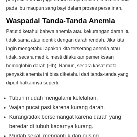
pada ibu maupun sang bayi dalam proses persalinan.
Waspadai Tanda-Tanda Anemia
Patut diketahui bahwa anemia atau kekurangan darah itu
tidak sama atau identik dengan darah rendah. Jika kita
ingin mengetahui apakah kita terserang anemia atau
tidak, secara medik, mesti dilakukan pemeriksaan
hemoglobin darah (Hb). Namun, secara kasat mata
penyakit anemia ini bisa diketahui dari tanda-tanda yang
diperlihatkannya seperti:
Tubuh mudah mengalami kelelahan.
Wajah pucat pasi karena kurang darah.
Kurang/tidak bersemangat karena darah yang
beredar di tubuh kadarnya kurang.
Mudah sekali mengantuk dan pusing.