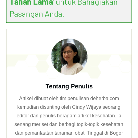
Tahan Lama
’ untuk Bahagiakan
Pasangan Anda.
Tentang Penulis
Artikel dibuat oleh tim penulisan deherba.com
kemudian disunting oleh Cindy Wijaya seorang
editor dan penulis beragam artikel kesehatan. Ia
senang meriset dan berbagi topik-topik kesehatan
dan pemanfaatan tanaman obat. Tinggal di Bogor