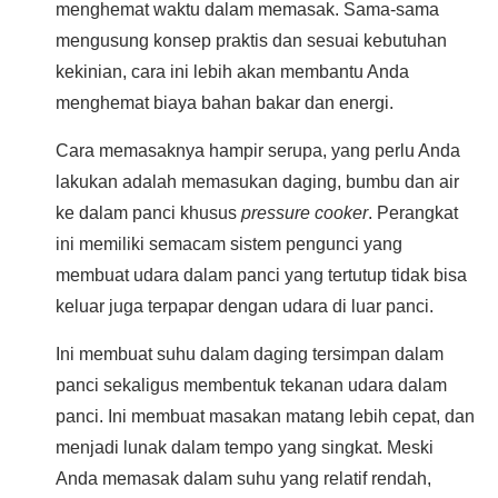
menghemat waktu dalam memasak. Sama-sama
mengusung konsep praktis dan sesuai kebutuhan
kekinian, cara ini lebih akan membantu Anda
menghemat biaya bahan bakar dan energi.
Cara memasaknya hampir serupa, yang perlu Anda
lakukan adalah memasukan daging, bumbu dan air
ke dalam panci khusus
pressure cooker
. Perangkat
ini memiliki semacam sistem pengunci yang
membuat udara dalam panci yang tertutup tidak bisa
keluar juga terpapar dengan udara di luar panci.
Ini membuat suhu dalam daging tersimpan dalam
panci sekaligus membentuk tekanan udara dalam
panci. Ini membuat masakan matang lebih cepat, dan
menjadi lunak dalam tempo yang singkat. Meski
Anda memasak dalam suhu yang relatif rendah,