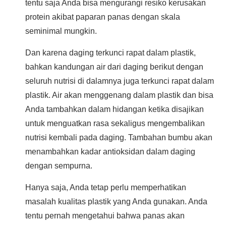
tentu saja Anda bisa mengurangi resiko kerusakan
protein akibat paparan panas dengan skala
seminimal mungkin.
Dan karena daging terkunci rapat dalam plastik,
bahkan kandungan air dari daging berikut dengan
seluruh nutrisi di dalamnya juga terkunci rapat dalam
plastik. Air akan menggenang dalam plastik dan bisa
Anda tambahkan dalam hidangan ketika disajikan
untuk menguatkan rasa sekaligus mengembalikan
nutrisi kembali pada daging. Tambahan bumbu akan
menambahkan kadar antioksidan dalam daging
dengan sempurna.
Hanya saja, Anda tetap perlu memperhatikan
masalah kualitas plastik yang Anda gunakan. Anda
tentu pernah mengetahui bahwa panas akan