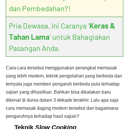
dan Pembedahan?!
Pria Dewasa, Ini Caranya ‘
Keras &
Tahan Lama
’ untuk Bahagiakan
Pasangan Anda.
Cara-cara tersebut menggunakan perangkat memasak
yang lebih modern, teknik pengolahan yang berbeda dan
ternyata juga memberi pengaruh berbeda pula terhadap
sajian yang dihasilkan. Bahkan bisa dikatakan baru
dikenal di dunia dalam 3 dekade terakhir. Lalu apa saja
cara memasak daging modern tersebut dan bagaimana
pengaruhnya terhadap hasil sajian?
Teknik
Slow Cooking