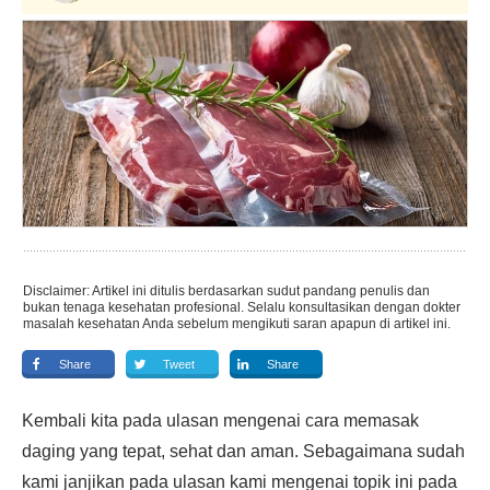
Disclaimer: Artikel ini ditulis berdasarkan sudut pandang penulis dan
bukan tenaga kesehatan profesional. Selalu konsultasikan dengan dokter
masalah kesehatan Anda sebelum mengikuti saran apapun di artikel ini.
Share
Tweet
Share
Kembali kita pada ulasan mengenai cara memasak
daging yang tepat, sehat dan aman. Sebagaimana sudah
kami janjikan pada ulasan kami mengenai topik ini pada