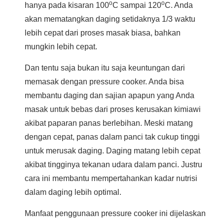
o
o
hanya pada kisaran 100
C sampai 120
C. Anda
akan mematangkan daging setidaknya 1/3 waktu
lebih cepat dari proses masak biasa, bahkan
mungkin lebih cepat.
Dan tentu saja bukan itu saja keuntungan dari
memasak dengan pressure cooker. Anda bisa
membantu daging dan sajian apapun yang Anda
masak untuk bebas dari proses kerusakan kimiawi
akibat paparan panas berlebihan. Meski matang
dengan cepat, panas dalam panci tak cukup tinggi
untuk merusak daging. Daging matang lebih cepat
akibat tingginya tekanan udara dalam panci. Justru
cara ini membantu mempertahankan kadar nutrisi
dalam daging lebih optimal.
Manfaat penggunaan pressure cooker ini dijelaskan