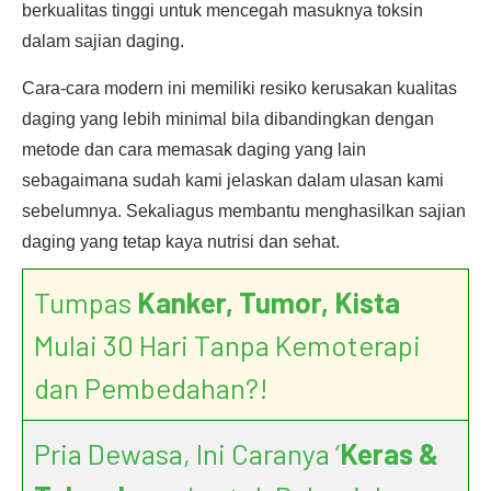
berkualitas tinggi untuk mencegah masuknya toksin
dalam sajian daging.
Cara-cara modern ini memiliki resiko kerusakan kualitas
daging yang lebih minimal bila dibandingkan dengan
metode dan cara memasak daging yang lain
sebagaimana sudah kami jelaskan dalam ulasan kami
sebelumnya. Sekaliagus membantu menghasilkan sajian
daging yang tetap kaya nutrisi dan sehat.
Tumpas
Kanker, Tumor, Kista
Mulai 30 Hari Tanpa Kemoterapi
dan Pembedahan?!
Pria Dewasa, Ini Caranya ‘
Keras &