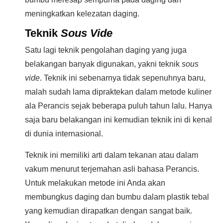
meningkatkan kelezatan daging.
Teknik
Sous Vide
Satu lagi teknik pengolahan daging yang juga
belakangan banyak digunakan, yakni teknik
sous
vide
. Teknik ini sebenarnya tidak sepenuhnya baru,
malah sudah lama dipraktekan dalam metode kuliner
ala Perancis sejak beberapa puluh tahun lalu. Hanya
saja baru belakangan ini kemudian teknik ini di kenal
di dunia internasional.
Teknik ini memiliki arti dalam tekanan atau dalam
vakum menurut terjemahan asli bahasa Perancis.
Untuk melakukan metode ini Anda akan
membungkus daging dan bumbu dalam plastik tebal
yang kemudian dirapatkan dengan sangat baik.