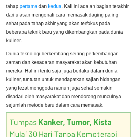
tahap
pertama
dan
kedua
. Kali ini adalah bagian terakhir
dari ulasan mengenali cara memasak daging paling
sehat pada tahap akhir yang akan terfokus pada
beberapa teknik baru yang dikembangkan pada dunia
kuliner.
Dunia teknologi berkembang seiring perkembangan
zaman dan kesadaran masyarakat akan kebutuhan
mereka. Hal ini tentu saja juga berlaku dalam dunia
kuliner, tuntutan untuk mendapatkan sajian hidangan
yang lezat menggoda namun juga sehat semakin
disadari oleh masyarakat dan mendorong munculnya
sejumlah metode baru dalam cara memasak.
Tumpas
Kanker, Tumor, Kista
Mulai 30 Hari Tanpa Kemoterapi