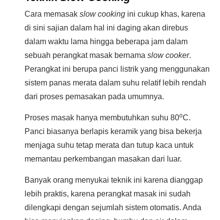
Cara memasak
slow cooking
ini cukup khas, karena
di sini sajian dalam hal ini daging akan direbus
dalam waktu lama hingga beberapa jam dalam
sebuah perangkat masak bernama
slow cooker
.
Perangkat ini berupa panci listrik yang menggunakan
sistem panas merata dalam suhu relatif lebih rendah
dari proses pemasakan pada umumnya.
o
Proses masak hanya membutuhkan suhu 80
C.
Panci biasanya berlapis keramik yang bisa bekerja
menjaga suhu tetap merata dan tutup kaca untuk
memantau perkembangan masakan dari luar.
Banyak orang menyukai teknik ini karena dianggap
lebih praktis, karena perangkat masak ini sudah
dilengkapi dengan sejumlah sistem otomatis. Anda