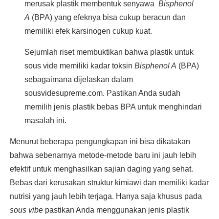
merusak plastik membentuk senyawa
Bisphenol
A
(BPA) yang efeknya bisa cukup beracun dan
memiliki efek karsinogen cukup kuat.
Sejumlah riset membuktikan bahwa plastik untuk
sous vide memiliki kadar toksin
Bisphenol A
(BPA)
sebagaimana dijelaskan dalam
sousvidesupreme.com. Pastikan Anda sudah
memilih jenis plastik bebas BPA untuk menghindari
masalah ini.
Menurut beberapa pengungkapan ini bisa dikatakan
bahwa sebenarnya metode-metode baru ini jauh lebih
efektif untuk menghasilkan sajian daging yang sehat.
Bebas dari kerusakan struktur kimiawi dan memiliki kadar
nutrisi yang jauh lebih terjaga. Hanya saja khusus pada
sous vibe
pastikan Anda menggunakan jenis plastik