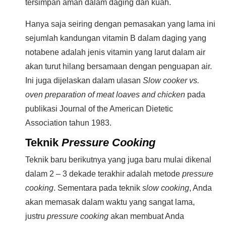
tersimpan aman dalam daging dan kuah.
Hanya saja seiring dengan pemasakan yang lama ini
sejumlah kandungan vitamin B dalam daging yang
notabene adalah jenis vitamin yang larut dalam air
akan turut hilang bersamaan dengan penguapan air.
Ini juga dijelaskan dalam ulasan
Slow cooker vs.
oven preparation of meat loaves and chicken
pada
publikasi Journal of the American Dietetic
Association tahun 1983.
Teknik
Pressure Cooking
Teknik baru berikutnya yang juga baru mulai dikenal
dalam 2 – 3 dekade terakhir adalah metode
pressure
cooking
. Sementara pada teknik
slow cooking
, Anda
akan memasak dalam waktu yang sangat lama,
justru
pressure cooking
akan membuat Anda