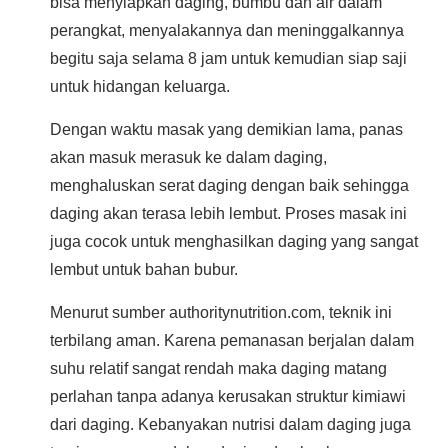
bisa menyiapkan daging, bumbu dan air dalam
perangkat, menyalakannya dan meninggalkannya
begitu saja selama 8 jam untuk kemudian siap saji
untuk hidangan keluarga.
Dengan waktu masak yang demikian lama, panas
akan masuk merasuk ke dalam daging,
menghaluskan serat daging dengan baik sehingga
daging akan terasa lebih lembut. Proses masak ini
juga cocok untuk menghasilkan daging yang sangat
lembut untuk bahan bubur.
Menurut sumber authoritynutrition.com, teknik ini
terbilang aman. Karena pemanasan berjalan dalam
suhu relatif sangat rendah maka daging matang
perlahan tanpa adanya kerusakan struktur kimiawi
dari daging. Kebanyakan nutrisi dalam daging juga