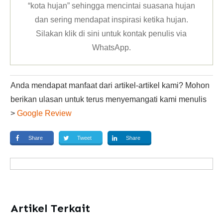
“kota hujan” sehingga mencintai suasana hujan
dan sering mendapat inspirasi ketika hujan.
Silakan klik
di sini untuk kontak penulis via
WhatsApp
.
Anda mendapat manfaat dari artikel-artikel kami? Mohon
berikan ulasan untuk terus menyemangati kami menulis
>
Google Review
Share
Tweet
Share
Artikel Terkait