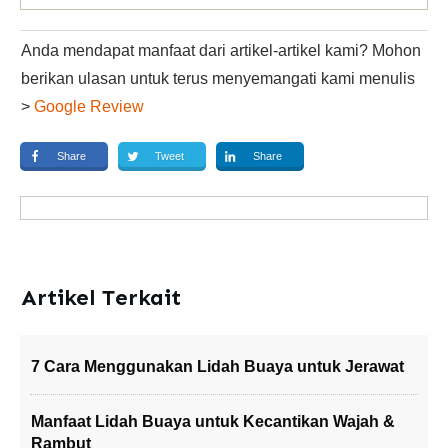
Anda mendapat manfaat dari artikel-artikel kami? Mohon
berikan ulasan untuk terus menyemangati kami menulis
>
Google Review
Share
Tweet
Share
Artikel Terkait
7 Cara Menggunakan Lidah Buaya untuk Jerawat
Manfaat Lidah Buaya untuk Kecantikan Wajah &
Rambut