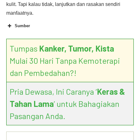
kulit. Tapi kalau tidak, lanjutkan dan rasakan sendiri
manfaatnya.
Sumber
Tumpas
Kanker, Tumor, Kista
Mulai 30 Hari Tanpa Kemoterapi
dan Pembedahan?!
Pria Dewasa, Ini Caranya ‘
Keras &
Tahan Lama
’ untuk Bahagiakan
Pasangan Anda.