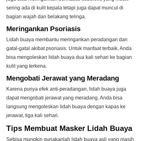
sering ada di kulit kepala tetapi juga dapat muncul di
bagian wajah dan belakang telinga.
Meringankan Psoriasis
Lidah buaya membantu meringankan peradangan dan
gatal-gatal akibat psoriasis. Untuk manfaat terbaik, Anda
bisa mengoleskan lidah buaya dua kali sehari ke bagian
kulit yang terkena.
Mengobati Jerawat yang Meradang
Karena punya efek anti-peradangan, lidah buaya juga
dapat mengobati jerawat yang meradang. Anda bisa
langsung mengoleskan lidah buaya dengan kapas ke
jerawat, tiga kali sehari.
Tips Membuat Masker Lidah Buaya
Sebisa mungkin gunakanlah lidah buaya asli yang masih