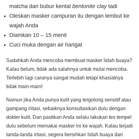
matcha dan bubur kental
bentonite clay
tadi
Oleskan masker campuran itu dengan lembut ke
wajah Anda
Diamkan 10 – 15 menit
Cuci muka dengan air hangat
Sudahkah Anda mencoba membuat masker lidah buaya?
Kalau belum, tidak ada salahnya untuk mulai mencoba.
Terlebih lagi caranya sangat mudah tetapi khasiatnya
tidak main-main!
Namun jika Anda punya kulit yang tergolong sensitif atau
gampang iritasi, sebaiknya konsultasikan dulu dengan
dokter kulit. Dan pastikan Anda selalu lakukan tes tempel
dulu sebelum memakai masker ini ke wajah. Kalau terjadi
tanda-tanda iritasi, segera bersihkan lidah buaya dari