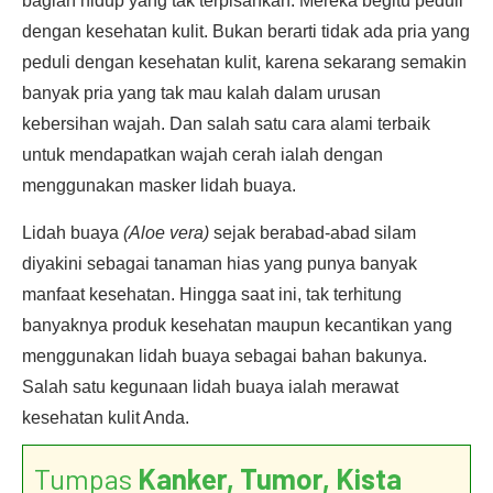
bagian hidup yang tak terpisahkan. Mereka begitu peduli
dengan kesehatan kulit. Bukan berarti tidak ada pria yang
peduli dengan kesehatan kulit, karena sekarang semakin
banyak pria yang tak mau kalah dalam urusan
kebersihan wajah. Dan salah satu cara alami terbaik
untuk mendapatkan wajah cerah ialah dengan
menggunakan masker lidah buaya.
Lidah buaya
(Aloe vera)
sejak berabad-abad silam
diyakini sebagai tanaman hias yang punya banyak
manfaat kesehatan. Hingga saat ini, tak terhitung
banyaknya produk kesehatan maupun kecantikan yang
menggunakan lidah buaya sebagai bahan bakunya.
Salah satu kegunaan lidah buaya ialah merawat
kesehatan kulit Anda.
Tumpas
Kanker, Tumor, Kista