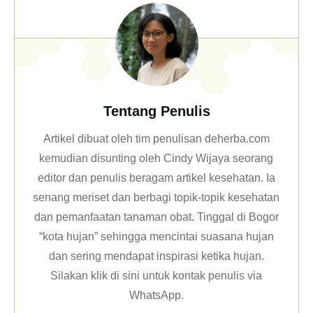
Tentang Penulis
Artikel dibuat oleh tim penulisan deherba.com
kemudian disunting oleh Cindy Wijaya seorang
editor dan penulis beragam artikel kesehatan. Ia
senang meriset dan berbagi topik-topik kesehatan
dan pemanfaatan tanaman obat. Tinggal di Bogor
“kota hujan” sehingga mencintai suasana hujan
dan sering mendapat inspirasi ketika hujan.
Silakan klik
di sini untuk kontak penulis via
WhatsApp
.