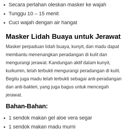
Secara perlahan oleskan masker ke wajah
Tunggu 10 – 15 menit
Cuci wajah dengan air hangat
Masker Lidah Buaya untuk Jerawat
Masker perpaduan lidah buaya, kunyit, dan madu dapat
membantu menenangkan peradangan di kulit dan
mengurangi jerawat. Kandungan aktif dalam kunyit,
kurkumin, telah terbukti mengurangi peradangan di kulit.
Begitu juga madu telah terbukti sebagai anti-peradangan
dan anti-bakteri, yang juga bagus untuk mencegah
jerawat.
Bahan-Bahan:
1 sendok makan gel aloe vera segar
1 sendok makan madu murni