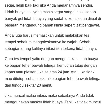
segar, lebih baik lagi jika Anda menanamnya sendiri.
Lidah buaya asli yang masih segar sangat baik, sebab
banyak gel lidah buaya yang sudah dikemas dan dijual di
pasaran mengandung bahan kimia seperti zat pengawet.
Anda juga harus memastikan untuk melakukan tes
tempel sebelum mengoleskannya ke wajah. Sebab
sebagian orang kulitnya iritasi jika terkena lidah buaya.
Cara tes tempel yaitu dengan mengoleskan lidah buaya
ke bagian leher bawah telinga, kemudian tutup dengan
kapas atau plester luka selama 24 jam. Atau jika tidak
mau ditutup, coba oleskan ke bagian leher bawah telinga
dan tunggu sekitar 20 menit.
Jika muncul reaksi iritasi, maka sebaiknya Anda tidak
menggunakan masker lidah buaya. Tapi jika tidak muncul