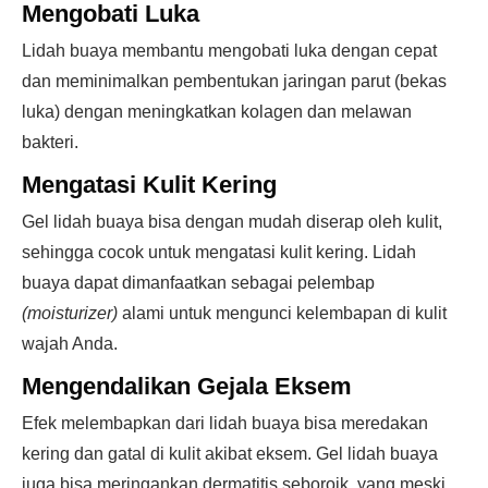
Mengobati Luka
Lidah buaya membantu mengobati luka dengan cepat
dan meminimalkan pembentukan jaringan parut (bekas
luka) dengan meningkatkan kolagen dan melawan
bakteri.
Mengatasi Kulit Kering
Gel lidah buaya bisa dengan mudah diserap oleh kulit,
sehingga cocok untuk mengatasi kulit kering. Lidah
buaya dapat dimanfaatkan sebagai pelembap
(moisturizer)
alami untuk mengunci kelembapan di kulit
wajah Anda.
Mengendalikan Gejala Eksem
Efek melembapkan dari lidah buaya bisa meredakan
kering dan gatal di kulit akibat eksem. Gel lidah buaya
juga bisa meringankan dermatitis seboroik, yang meski