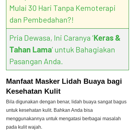
Mulai 30 Hari Tanpa Kemoterapi
dan Pembedahan?!
Pria Dewasa, Ini Caranya ‘
Keras &
Tahan Lama
’ untuk Bahagiakan
Pasangan Anda.
Manfaat Masker Lidah Buaya bagi
Kesehatan Kulit
Bila digunakan dengan benar, lidah buaya sangat bagus
untuk kesehatan kulit. Bahkan Anda bisa
menggunakannya untuk mengatasi berbagai masalah
pada kulit wajah.