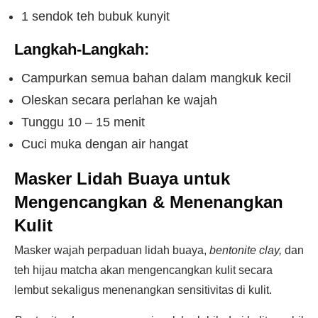
1 sendok teh bubuk kunyit
Langkah-Langkah:
Campurkan semua bahan dalam mangkuk kecil
Oleskan secara perlahan ke wajah
Tunggu 10 – 15 menit
Cuci muka dengan air hangat
Masker Lidah Buaya untuk
Mengencangkan & Menenangkan
Kulit
Masker wajah perpaduan lidah buaya,
bentonite clay,
dan
teh hijau matcha akan mengencangkan kulit secara
lembut sekaligus menenangkan sensitivitas di kulit.