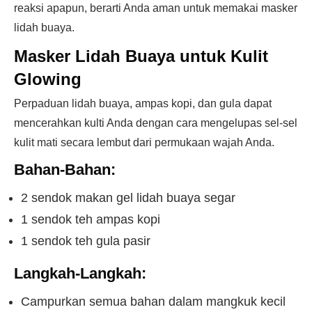
reaksi apapun, berarti Anda aman untuk memakai masker
lidah buaya.
Masker Lidah Buaya untuk Kulit
Glowing
Perpaduan lidah buaya, ampas kopi, dan gula dapat
mencerahkan kulti Anda dengan cara mengelupas sel-sel
kulit mati secara lembut dari permukaan wajah Anda.
Bahan-Bahan:
2 sendok makan gel lidah buaya segar
1 sendok teh ampas kopi
1 sendok teh gula pasir
Langkah-Langkah:
Campurkan semua bahan dalam mangkuk kecil