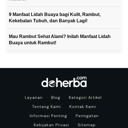
9 Manfaat Lidah Buaya bagi Kulit, Rambut,
Kekebalan Tubuh, dan Banyak Lagi!
Mau Rambut Sehat Alami? Inilah Manfaat Lidah
Buaya untuk Rambut!
Layanan
Blog
Kategori Artikel
Tentang Kami
Kontak Kami
Informasi Penting
Peringatan
Kebijakan Privasi
Sitemap