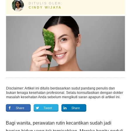
DITULIS OLEH:
CINDY WIJAYA
Disclaimer: Artikel ini ditulis berdasarkan sudut pandang penulis dan
bukan tenaga kesehatan profesional. Selalu konsultasikan dengan dokter
masalah kesehatan Anda sebelum mengikuti saran apapun di artikel ini.
Share
Tweet
Share
Bagi wanita, perawatan rutin kecantikan sudah jadi