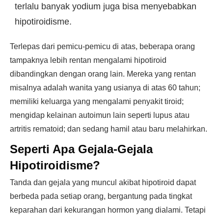
terlalu banyak yodium juga bisa menyebabkan
hipotiroidisme.
Terlepas dari pemicu-pemicu di atas, beberapa orang
tampaknya lebih rentan mengalami hipotiroid
dibandingkan dengan orang lain. Mereka yang rentan
misalnya adalah wanita yang usianya di atas 60 tahun;
memiliki keluarga yang mengalami penyakit tiroid;
mengidap kelainan autoimun lain seperti lupus atau
artritis rematoid; dan sedang hamil atau baru melahirkan.
Seperti Apa Gejala-Gejala
Hipotiroidisme?
Tanda dan gejala yang muncul akibat hipotiroid dapat
berbeda pada setiap orang, bergantung pada tingkat
keparahan dari kekurangan hormon yang dialami. Tetapi