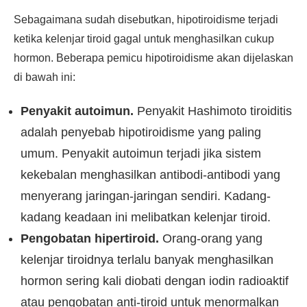
Sebagaimana sudah disebutkan, hipotiroidisme terjadi
ketika kelenjar tiroid gagal untuk menghasilkan cukup
hormon. Beberapa pemicu hipotiroidisme akan dijelaskan
di bawah ini:
Penyakit autoimun.
Penyakit Hashimoto tiroiditis
adalah penyebab hipotiroidisme yang paling
umum. Penyakit autoimun terjadi jika sistem
kekebalan menghasilkan antibodi-antibodi yang
menyerang jaringan-jaringan sendiri. Kadang-
kadang keadaan ini melibatkan kelenjar tiroid.
Pengobatan hipertiroid.
Orang-orang yang
kelenjar tiroidnya terlalu banyak menghasilkan
hormon sering kali diobati dengan iodin radioaktif
atau pengobatan anti-tiroid untuk menormalkan