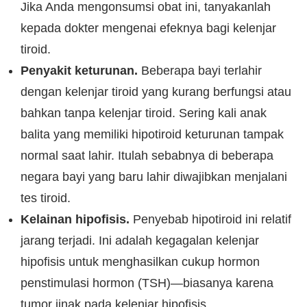
Jika Anda mengonsumsi obat ini, tanyakanlah
kepada dokter mengenai efeknya bagi kelenjar
tiroid.
Penyakit keturunan.
Beberapa bayi terlahir
dengan kelenjar tiroid yang kurang berfungsi atau
bahkan tanpa kelenjar tiroid. Sering kali anak
balita yang memiliki hipotiroid keturunan tampak
normal saat lahir. Itulah sebabnya di beberapa
negara bayi yang baru lahir diwajibkan menjalani
tes tiroid.
Kelainan hipofisis.
Penyebab hipotiroid ini relatif
jarang terjadi. Ini adalah kegagalan kelenjar
hipofisis untuk menghasilkan cukup hormon
penstimulasi hormon (TSH)—biasanya karena
tumor jinak pada kelenjar hipofisis.