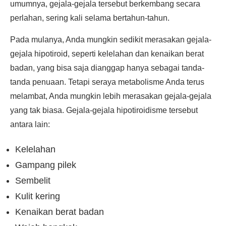
umumnya, gejala-gejala tersebut berkembang secara
perlahan, sering kali selama bertahun-tahun.
Pada mulanya, Anda mungkin sedikit merasakan gejala-
gejala hipotiroid, seperti kelelahan dan kenaikan berat
badan, yang bisa saja dianggap hanya sebagai tanda-
tanda penuaan. Tetapi seraya metabolisme Anda terus
melambat, Anda mungkin lebih merasakan gejala-gejala
yang tak biasa. Gejala-gejala hipotiroidisme tersebut
antara lain:
Kelelahan
Gampang pilek
Sembelit
Kulit kering
Kenaikan berat badan