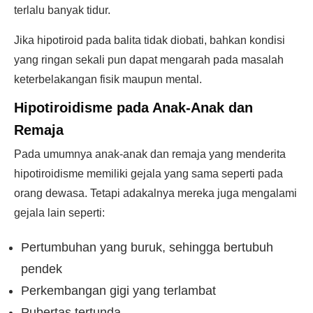
terlalu banyak tidur.
Jika hipotiroid pada balita tidak diobati, bahkan kondisi
yang ringan sekali pun dapat mengarah pada masalah
keterbelakangan fisik maupun mental.
Hipotiroidisme pada Anak-Anak dan
Remaja
Pada umumnya anak-anak dan remaja yang menderita
hipotiroidisme memiliki gejala yang sama seperti pada
orang dewasa. Tetapi adakalnya mereka juga mengalami
gejala lain seperti:
Pertumbuhan yang buruk, sehingga bertubuh
pendek
Perkembangan gigi yang terlambat
Pubertas tertunda