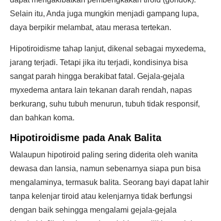
Selain itu, Anda juga mungkin menjadi gampang lupa,
daya berpikir melambat, atau merasa tertekan.
Hipotiroidisme tahap lanjut, dikenal sebagai myxedema,
jarang terjadi. Tetapi jika itu terjadi, kondisinya bisa
sangat parah hingga berakibat fatal. Gejala-gejala
myxedema antara lain tekanan darah rendah, napas
berkurang, suhu tubuh menurun, tubuh tidak responsif,
dan bahkan koma.
Hipotiroidisme pada Anak Balita
Walaupun hipotiroid paling sering diderita oleh wanita
dewasa dan lansia, namun sebenarnya siapa pun bisa
mengalaminya, termasuk balita. Seorang bayi dapat lahir
tanpa kelenjar tiroid atau kelenjarnya tidak berfungsi
dengan baik sehingga mengalami gejala-gejala