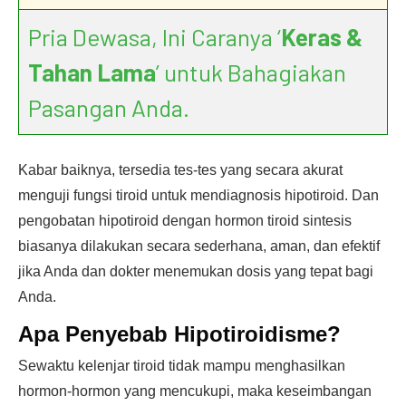
Pria Dewasa, Ini Caranya ‘
Keras &
Tahan Lama
’ untuk Bahagiakan
Pasangan Anda.
Kabar baiknya, tersedia tes-tes yang secara akurat
menguji fungsi tiroid untuk mendiagnosis hipotiroid. Dan
pengobatan hipotiroid dengan hormon tiroid sintesis
biasanya dilakukan secara sederhana, aman, dan efektif
jika Anda dan dokter menemukan dosis yang tepat bagi
Anda.
Apa Penyebab Hipotiroidisme?
Sewaktu kelenjar tiroid tidak mampu menghasilkan
hormon-hormon yang mencukupi, maka keseimbangan