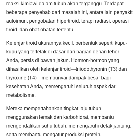
reaksi kimiawi dalam tubuh akan terganggu. Terdapat
beberapa penyebab dari masalah ini, antara lain penyakit
autoimun, pengobatan hipertiroid, terapi radiasi, operasi
tiroid, dan obat-obatan tertentu.
Kelenjar tiroid ukurannya kecil, berbentuk seperti kupu-
kupu yang terletak di dasar dari bagian depan leher
Anda, persis di bawah jakun. Hormon-hormon yang
dihasilkan oleh kelenjar tiroid—triiodothyronin (T3) dan
thyroxine (T4)—mempunyai dampak besar bagi
kesehatan Anda, memengaruhi seluruh aspek dari
metabolisme.
Mereka mempertahankan tingkat laju tubuh
menggunakan lemak dan karbohidrat, membantu
mengendalikan suhu tubuh, memengaruhi detak jantung,
serta membantu mengatur produksi protein.