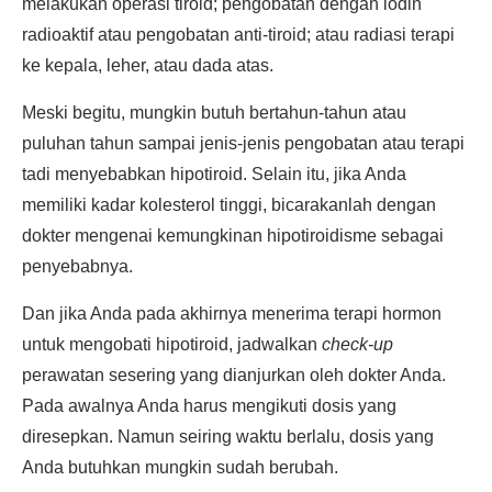
melakukan operasi tiroid; pengobatan dengan iodin
radioaktif atau pengobatan anti-tiroid; atau radiasi terapi
ke kepala, leher, atau dada atas.
Meski begitu, mungkin butuh bertahun-tahun atau
puluhan tahun sampai jenis-jenis pengobatan atau terapi
tadi menyebabkan hipotiroid. Selain itu, jika Anda
memiliki kadar kolesterol tinggi, bicarakanlah dengan
dokter mengenai kemungkinan hipotiroidisme sebagai
penyebabnya.
Dan jika Anda pada akhirnya menerima terapi hormon
untuk mengobati hipotiroid, jadwalkan
check-up
perawatan sesering yang dianjurkan oleh dokter Anda.
Pada awalnya Anda harus mengikuti dosis yang
diresepkan. Namun seiring waktu berlalu, dosis yang
Anda butuhkan mungkin sudah berubah.