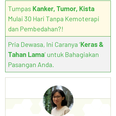
Tumpas
Kanker, Tumor, Kista
Mulai 30 Hari Tanpa Kemoterapi
dan Pembedahan?!
Pria Dewasa, Ini Caranya ‘
Keras &
Tahan Lama
’ untuk Bahagiakan
Pasangan Anda.