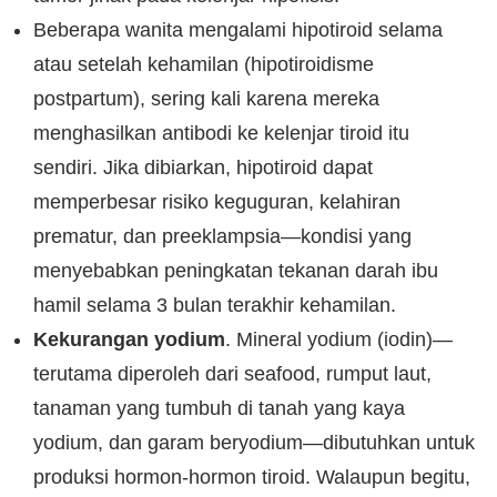
Beberapa wanita mengalami hipotiroid selama
atau setelah kehamilan (hipotiroidisme
postpartum), sering kali karena mereka
menghasilkan antibodi ke kelenjar tiroid itu
sendiri. Jika dibiarkan, hipotiroid dapat
memperbesar risiko keguguran, kelahiran
prematur, dan preeklampsia—kondisi yang
menyebabkan peningkatan tekanan darah ibu
hamil selama 3 bulan terakhir kehamilan.
Kekurangan yodium
. Mineral yodium (iodin)—
terutama diperoleh dari seafood, rumput laut,
tanaman yang tumbuh di tanah yang kaya
yodium, dan garam beryodium—dibutuhkan untuk
produksi hormon-hormon tiroid. Walaupun begitu,