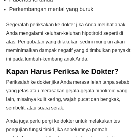
Perkembangan mental yang buruk
Segeralah periksakan ke dokter jika Anda melihat anak
Anda mengalami keluhan-keluhan hipotiroid seperti di
atas. Pengobatan yang dilakukan sedini mungkin akan
meminimalkan dampak negatif yang ditimbulkan penyakit
ini pada tumbuh-kembang anak Anda.
Kapan Harus Periksa ke Dokter?
Periksalah ke dokter jika Anda merasa lelah tanpa sebab
yang jelas atau merasakan gejala-gejala hipotiroid yang
lain, misalnya kulit kering, wajah pucat dan bengkak,
sembelit, atau suara serak.
Anda juga perlu pergi ke dokter untuk melakukan tes
pengujian fungsi tiroid jika sebelumnya pernah