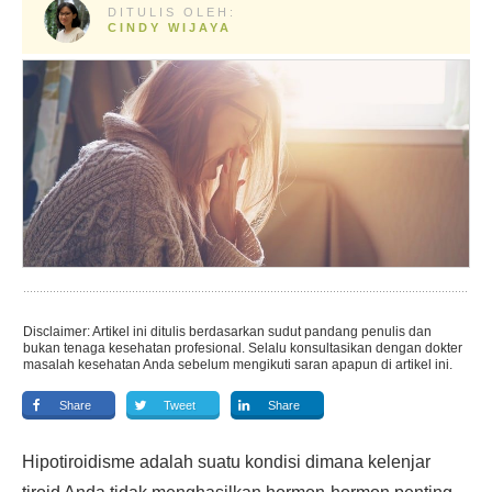
DITULIS OLEH:
CINDY WIJAYA
Disclaimer: Artikel ini ditulis berdasarkan sudut pandang penulis dan
bukan tenaga kesehatan profesional. Selalu konsultasikan dengan dokter
masalah kesehatan Anda sebelum mengikuti saran apapun di artikel ini.
Share
Tweet
Share
Hipotiroidisme adalah suatu kondisi dimana kelenjar