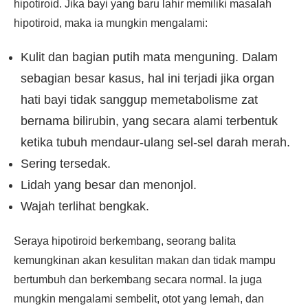
hipotiroid. Jika bayi yang baru lahir memiliki masalah
hipotiroid, maka ia mungkin mengalami:
Kulit dan bagian putih mata menguning. Dalam
sebagian besar kasus, hal ini terjadi jika organ
hati bayi tidak sanggup memetabolisme zat
bernama bilirubin, yang secara alami terbentuk
ketika tubuh mendaur-ulang sel-sel darah merah.
Sering tersedak.
Lidah yang besar dan menonjol.
Wajah terlihat bengkak.
Seraya hipotiroid berkembang, seorang balita
kemungkinan akan kesulitan makan dan tidak mampu
bertumbuh dan berkembang secara normal. Ia juga
mungkin mengalami sembelit, otot yang lemah, dan