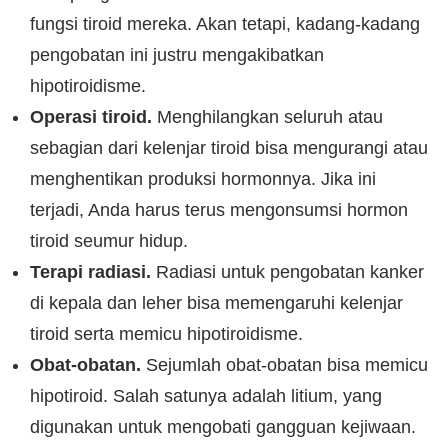
fungsi tiroid mereka. Akan tetapi, kadang-kadang
pengobatan ini justru mengakibatkan
hipotiroidisme.
Operasi tiroid.
Menghilangkan seluruh atau
sebagian dari kelenjar tiroid bisa mengurangi atau
menghentikan produksi hormonnya. Jika ini
terjadi, Anda harus terus mengonsumsi hormon
tiroid seumur hidup.
Terapi radiasi.
Radiasi untuk pengobatan kanker
di kepala dan leher bisa memengaruhi kelenjar
tiroid serta memicu hipotiroidisme.
Obat-obatan.
Sejumlah obat-obatan bisa memicu
hipotiroid. Salah satunya adalah litium, yang
digunakan untuk mengobati gangguan kejiwaan.