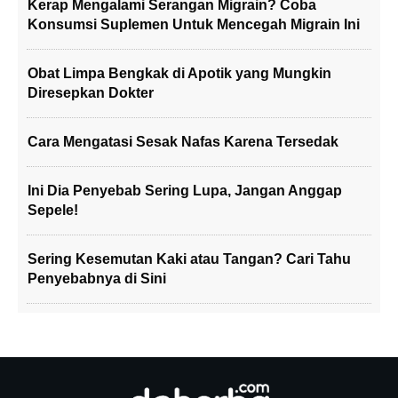
Kerap Mengalami Serangan Migrain? Coba
Konsumsi Suplemen Untuk Mencegah Migrain Ini
Obat Limpa Bengkak di Apotik yang Mungkin
Diresepkan Dokter
Cara Mengatasi Sesak Nafas Karena Tersedak
Ini Dia Penyebab Sering Lupa, Jangan Anggap
Sepele!
Sering Kesemutan Kaki atau Tangan? Cari Tahu
Penyebabnya di Sini