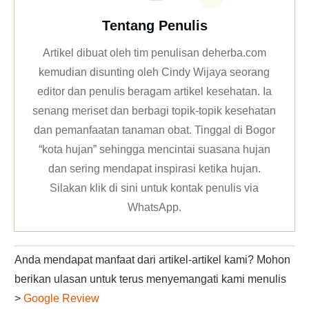
Tentang Penulis
Artikel dibuat oleh tim penulisan deherba.com
kemudian disunting oleh Cindy Wijaya seorang
editor dan penulis beragam artikel kesehatan. Ia
senang meriset dan berbagi topik-topik kesehatan
dan pemanfaatan tanaman obat. Tinggal di Bogor
“kota hujan” sehingga mencintai suasana hujan
dan sering mendapat inspirasi ketika hujan.
Silakan klik
di sini untuk kontak penulis via
WhatsApp
.
Anda mendapat manfaat dari artikel-artikel kami? Mohon
berikan ulasan untuk terus menyemangati kami menulis
>
Google Review