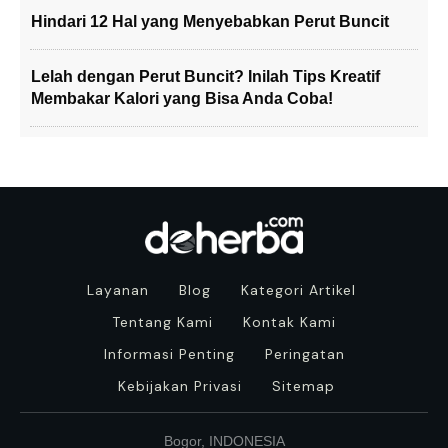
Hindari 12 Hal yang Menyebabkan Perut Buncit
Lelah dengan Perut Buncit? Inilah Tips Kreatif
Membakar Kalori yang Bisa Anda Coba!
Layanan
Blog
Kategori Artikel
Tentang Kami
Kontak Kami
Informasi Penting
Peringatan
Kebijakan Privasi
Sitemap
Bogor, INDONESIA