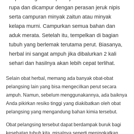
rupa dan dicampur dengan perasan jeruk nipis
serta campuran minyak zaitun atau minyak
kelapa murni. Campurkan semua bahan dan
aduk merata. Setelah itu, tempelkan di bagian
tubuh yang berlemak terutama perut. Biasanya,
herbal ini sangat ampuh jika dibalurkan 2 kali
sehari dan hasilnya akan lebih cepat terlihat.
Selain obat herbal, memang ada banyak obat-obat
pelangsing lain yang bisa mengecilkan perut secara
ampuh. Namun, sebelum menggunakannya, ada baiknya
Anda pikirkan resiko tinggi yang diakibatkan oleh obat
pelangsing yang mengandung bahan kimia tersebut.
Obat pelangsing tersebut dapat berdampak buruk bagi
kesehatan tubuh kita, misalnya seperti meningkatkan