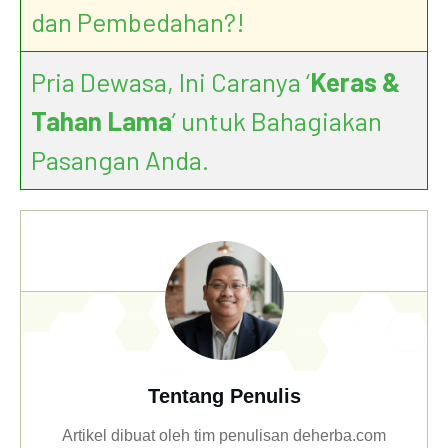
dan Pembedahan?!
Pria Dewasa, Ini Caranya ‘
Keras &
Tahan Lama
’ untuk Bahagiakan
Pasangan Anda.
Tentang Penulis
Artikel dibuat oleh tim penulisan deherba.com