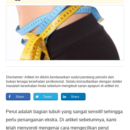
Disclaimer: Artikel ini ditulis berdasarkan sudut pandang penulis dan
bukan tenaga kesehatan profesional. Selalu konsultasikan dengan dokter
masalah kesehatan Anda sebelum mengikuti saran apapun di artikel ini.
Share
Tweet
Share
Perut adalah bagian tubuh yang sangat sensitif sehingga
perlu penanganan ekstra. Di artikel sebelumnya, kami
telah menyoroti mengenai cara mengecilkan perut