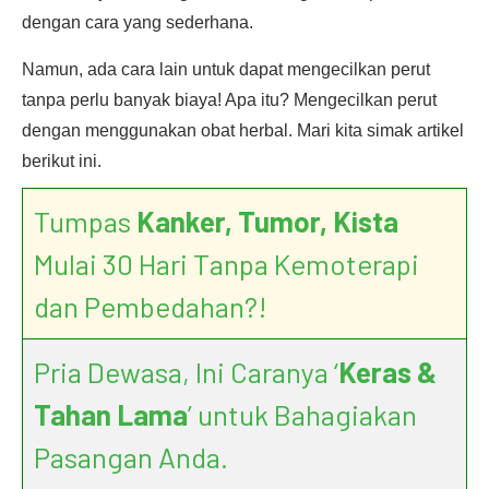
dengan cara yang sederhana.
Namun, ada cara lain untuk dapat mengecilkan perut
tanpa perlu banyak biaya! Apa itu? Mengecilkan perut
dengan menggunakan obat herbal. Mari kita simak artikel
berikut ini.
Tumpas
Kanker, Tumor, Kista
Mulai 30 Hari Tanpa Kemoterapi
dan Pembedahan?!
Pria Dewasa, Ini Caranya ‘
Keras &
Tahan Lama
’ untuk Bahagiakan
Pasangan Anda.