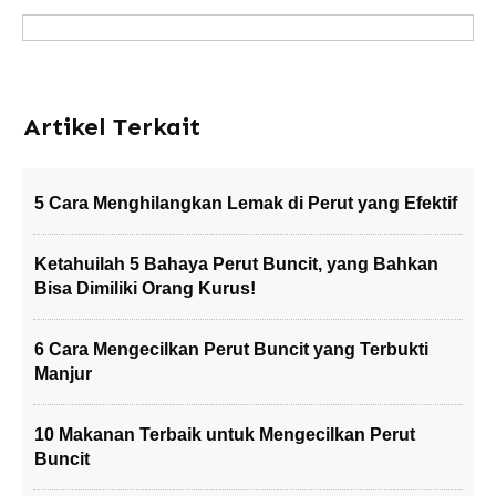
Artikel Terkait
5 Cara Menghilangkan Lemak di Perut yang Efektif
Ketahuilah 5 Bahaya Perut Buncit, yang Bahkan
Bisa Dimiliki Orang Kurus!
6 Cara Mengecilkan Perut Buncit yang Terbukti
Manjur
10 Makanan Terbaik untuk Mengecilkan Perut
Buncit