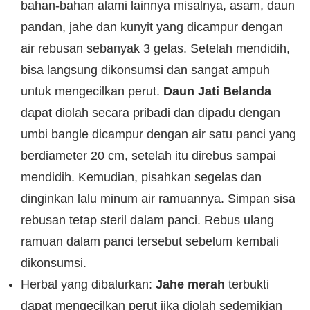
bahan-bahan alami lainnya misalnya, asam, daun
pandan, jahe dan kunyit yang dicampur dengan
air rebusan sebanyak 3 gelas. Setelah mendidih,
bisa langsung dikonsumsi dan sangat ampuh
untuk mengecilkan perut.
Daun Jati Belanda
dapat diolah secara pribadi dan dipadu dengan
umbi bangle dicampur dengan air satu panci yang
berdiameter 20 cm, setelah itu direbus sampai
mendidih. Kemudian, pisahkan segelas dan
dinginkan lalu minum air ramuannya. Simpan sisa
rebusan tetap steril dalam panci. Rebus ulang
ramuan dalam panci tersebut sebelum kembali
dikonsumsi.
Herbal yang dibalurkan:
Jahe merah
terbukti
dapat mengecilkan perut jika diolah sedemikian