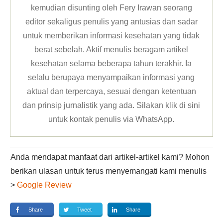
kemudian disunting oleh Fery Irawan seorang
editor sekaligus penulis yang antusias dan sadar
untuk memberikan informasi kesehatan yang tidak
berat sebelah. Aktif menulis beragam artikel
kesehatan selama beberapa tahun terakhir. Ia
selalu berupaya menyampaikan informasi yang
aktual dan terpercaya, sesuai dengan ketentuan
dan prinsip jurnalistik yang ada. Silakan klik
di sini
untuk kontak penulis via WhatsApp
.
Anda mendapat manfaat dari artikel-artikel kami? Mohon
berikan ulasan untuk terus menyemangati kami menulis
>
Google Review
Share
Tweet
Share