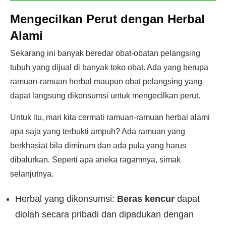
Mengecilkan Perut dengan Herbal
Alami
Sekarang ini banyak beredar obat-obatan pelangsing
tubuh yang dijual di banyak toko obat. Ada yang berupa
ramuan-ramuan herbal maupun obat pelangsing yang
dapat langsung dikonsumsi untuk mengecilkan perut.
Untuk itu, mari kita cermati ramuan-ramuan herbal alami
apa saja yang terbukti ampuh? Ada ramuan yang
berkhasiat bila diminum dan ada pula yang harus
dibalurkan. Seperti apa aneka ragamnya, simak
selanjutnya.
Herbal yang dikonsumsi:
Beras kencur
dapat
diolah secara pribadi dan dipadukan dengan