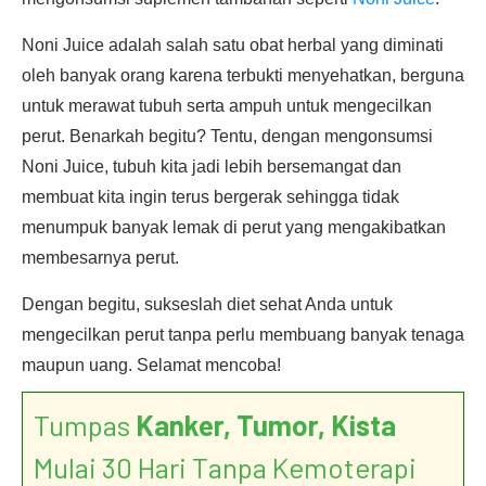
Noni Juice adalah salah satu obat herbal yang diminati
oleh banyak orang karena terbukti menyehatkan, berguna
untuk merawat tubuh serta ampuh untuk mengecilkan
perut. Benarkah begitu? Tentu, dengan mengonsumsi
Noni Juice, tubuh kita jadi lebih bersemangat dan
membuat kita ingin terus bergerak sehingga tidak
menumpuk banyak lemak di perut yang mengakibatkan
membesarnya perut.
Dengan begitu, sukseslah diet sehat Anda untuk
mengecilkan perut tanpa perlu membuang banyak tenaga
maupun uang. Selamat mencoba!
Tumpas
Kanker, Tumor, Kista
Mulai 30 Hari Tanpa Kemoterapi