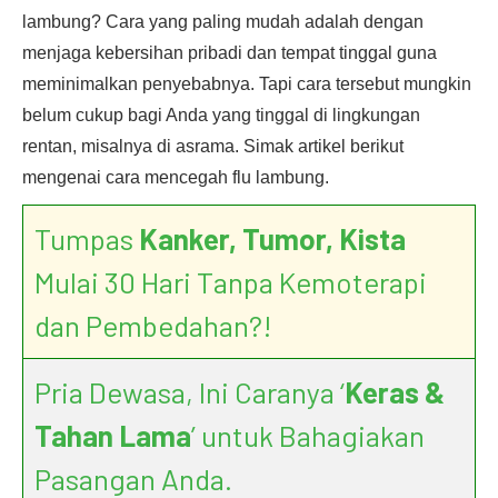
lambung? Cara yang paling mudah adalah dengan
menjaga kebersihan pribadi dan tempat tinggal guna
meminimalkan penyebabnya. Tapi cara tersebut mungkin
belum cukup bagi Anda yang tinggal di lingkungan
rentan, misalnya di asrama. Simak artikel berikut
mengenai cara mencegah flu lambung.
Tumpas
Kanker, Tumor, Kista
Mulai 30 Hari Tanpa Kemoterapi
dan Pembedahan?!
Pria Dewasa, Ini Caranya ‘
Keras &
Tahan Lama
’ untuk Bahagiakan
Pasangan Anda.