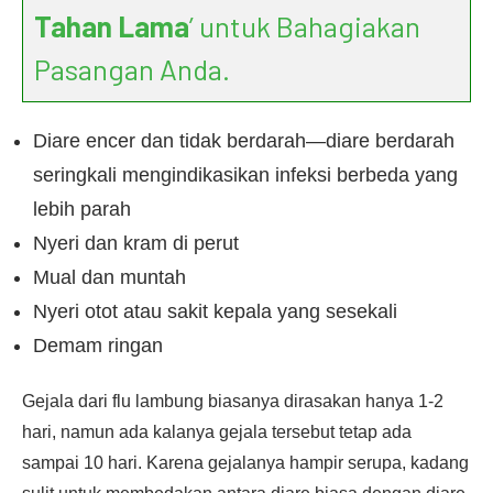
Tahan Lama
’ untuk Bahagiakan
Pasangan Anda.
Diare encer dan tidak berdarah—diare berdarah
seringkali mengindikasikan infeksi berbeda yang
lebih parah
Nyeri dan kram di perut
Mual dan muntah
Nyeri otot atau sakit kepala yang sesekali
Demam ringan
Gejala dari flu lambung biasanya dirasakan hanya 1-2
hari, namun ada kalanya gejala tersebut tetap ada
sampai 10 hari. Karena gejalanya hampir serupa, kadang