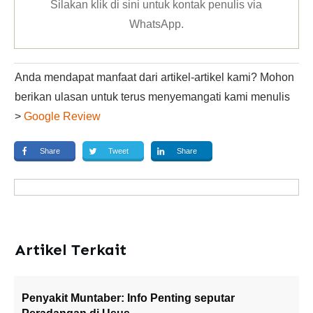
Silakan klik
di sini untuk kontak penulis via
WhatsApp
.
Anda mendapat manfaat dari artikel-artikel kami? Mohon
berikan ulasan untuk terus menyemangati kami menulis
>
Google Review
Share
Tweet
Share
Artikel Terkait
Penyakit Muntaber: Info Penting seputar