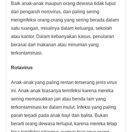
Baik anak-anak maupun orang dewasa tidak luput
dari pengaruh norovirus, dan paling sering
menginfeksi orang-orang yang sering berada dalam
satu ruangan, misalnya dalam keluarga, sekolah
atau kantor. Dalam kebanyakan kasus, penularan
berasal dari makanan atau minuman yang
terkontaminasi.
Rotavirus
Anak-anak yang paling rentan terserang jenis virus
ini. Anak-anak biasanya terinfeksi karena mereka
sering memasukkan jari atau benda lain yang
terkontaminasi ke dalam mulut. Infeksi yang paling
parah terjadi pada anak bayi dan balita. Bukan
berarti orang dewasa terluput, karena mereka tetap
bisa terinfeksi rotavirus, namun biasanya orang