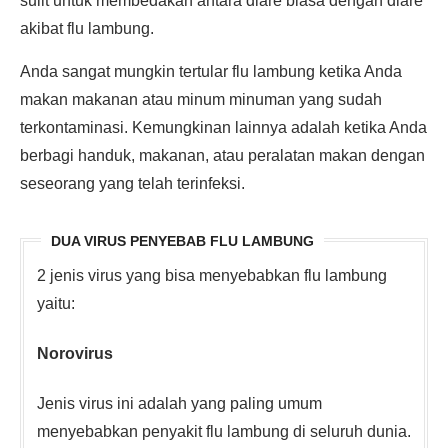
sulit untuk membedakan antara diare biasa dengan diare
akibat flu lambung.
Anda sangat mungkin tertular flu lambung ketika Anda
makan makanan atau minum minuman yang sudah
terkontaminasi. Kemungkinan lainnya adalah ketika Anda
berbagi handuk, makanan, atau peralatan makan dengan
seseorang yang telah terinfeksi.
DUA VIRUS PENYEBAB FLU LAMBUNG
2 jenis virus yang bisa menyebabkan flu lambung
yaitu:
Norovirus
Jenis virus ini adalah yang paling umum
menyebabkan penyakit flu lambung di seluruh dunia.