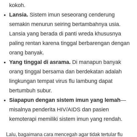
kokoh.
Lansia.
Sistem imun seseorang cenderung
semakin menurun seiring bertambahnya usia.
Lansia yang berada di panti wreda khususnya
paling rentan karena tinggal berbarengan dengan
orang banyak.
Yang tinggal di asrama.
Di manapun banyak
orang tinggal bersama dan berdekatan adalah
lingkungan tempat virus flu lambung dapat
bertumbuh subur.
Siapapun dengan sistem imun yang lemah
—
misalnya penderita HIV/AIDS dan pasien
kemoterapi memiliki sistem imun yang rendah.
Lalu, bagaimana cara mencegah agar tidak tertular flu