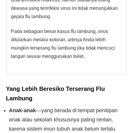
dewasa yang terinfeksi virus ini tidak menunjukkan
gejala flu lambung.
Pada sebagian besar kasus flu lambung, virus
ditularkan melalui kotoran, artinya Anda lebih
mungkin terserang flu lambung jika tidak mencuci
tangan seusai menggunakan toilet.
Yang Lebih Beresiko Terserang Flu
Lambung
Anak-anak
—yang berada di tempat penitipan
anak atau sekolah khususnya paling rentan,
karena sistem imun tubuh anak belum terlalu