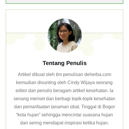
Tentang Penulis
Artikel dibuat oleh tim penulisan deherba.com
kemudian disunting oleh Cindy Wijaya seorang
editor dan penulis beragam artikel kesehatan. Ia
senang meriset dan berbagi topik-topik kesehatan
dan pemanfaatan tanaman obat. Tinggal di Bogor
“kota hujan” sehingga mencintai suasana hujan
dan sering mendapat inspirasi ketika hujan.