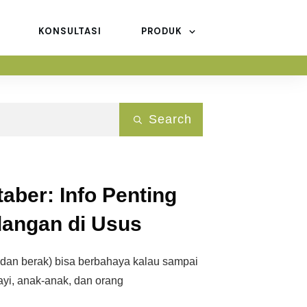
KONSULTASI
PRODUK
Search
aber: Info Penting
dangan di Usus
dan berak) bisa berbahaya kalau sampai
yi, anak-anak, dan orang