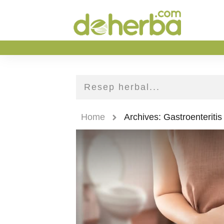
Home
Archives: Gastroenteritis