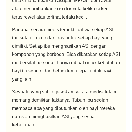
untuk menambahkan asupan MPASI lebih awal
atau menambahkan susu formula ketika si kecil
terus rewel atau terlihat terlalu kecil.
Padahal secara medis terbukti bahwa setiap ASI
ibu selalu cukup dan pas untuk setiap bayi yang
dimiliki. Setiap ibu menghasilkan ASI dengan
komponen yang berbeda. Bisa dikatakan setiap ASI
ibu bersifat personal, hanya dibuat untuk kebutuhan
bayi itu sendiri dan belum tentu tepat untuk bayi
yang lain.
Sesuatu yang sulit dijelaskan secara medis, tetapi
memang demikian faktanya. Tubuh ibu seolah
membaca apa yang dibutuhkan oleh bayi mereka
dan siap menghasilkan ASI yang sesuai
kebutuhan.