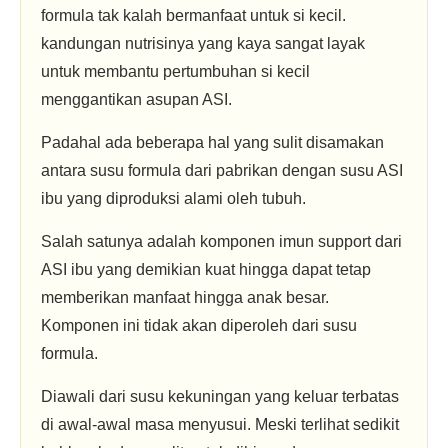
formula tak kalah bermanfaat untuk si kecil.
kandungan nutrisinya yang kaya sangat layak
untuk membantu pertumbuhan si kecil
menggantikan asupan ASI.
Padahal ada beberapa hal yang sulit disamakan
antara susu formula dari pabrikan dengan susu ASI
ibu yang diproduksi alami oleh tubuh.
Salah satunya adalah komponen imun support dari
ASI ibu yang demikian kuat hingga dapat tetap
memberikan manfaat hingga anak besar.
Komponen ini tidak akan diperoleh dari susu
formula.
Diawali dari susu kekuningan yang keluar terbatas
di awal-awal masa menyusui. Meski terlihat sedikit