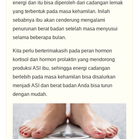
energi dan itu bisa diperoleh dari cadangan lemak
yang terbentuk pada masa kehamilan. Inilah
sebabnya ibu akan cenderung mengalami
penurunan berat badan setelah masa menyusui
selama beberapa bulan.
Kita perlu berterimakasih pada peran hormon
kortisol dan hormon prolaktin yang mendorong
produksi ASI ibu, sehingga energi cadangan
berlebih pada masa kehamilan bisa disalurkan
menjadi ASI dan berat badan Anda bisa turun
dengan mudah.