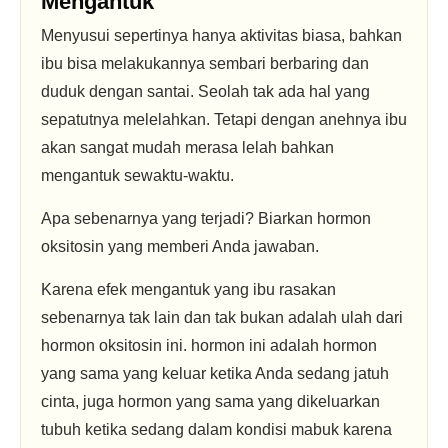
Mengantuk
Menyusui sepertinya hanya aktivitas biasa, bahkan
ibu bisa melakukannya sembari berbaring dan
duduk dengan santai. Seolah tak ada hal yang
sepatutnya melelahkan. Tetapi dengan anehnya ibu
akan sangat mudah merasa lelah bahkan
mengantuk sewaktu-waktu.
Apa sebenarnya yang terjadi? Biarkan hormon
oksitosin yang memberi Anda jawaban.
Karena efek mengantuk yang ibu rasakan
sebenarnya tak lain dan tak bukan adalah ulah dari
hormon oksitosin ini. hormon ini adalah hormon
yang sama yang keluar ketika Anda sedang jatuh
cinta, juga hormon yang sama yang dikeluarkan
tubuh ketika sedang dalam kondisi mabuk karena