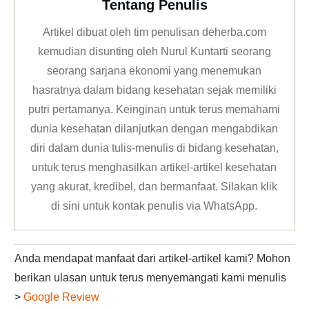
Tentang Penulis
Artikel dibuat oleh tim penulisan deherba.com
kemudian disunting oleh Nurul Kuntarti seorang
seorang sarjana ekonomi yang menemukan
hasratnya dalam bidang kesehatan sejak memiliki
putri pertamanya. Keinginan untuk terus memahami
dunia kesehatan dilanjutkan dengan mengabdikan
diri dalam dunia tulis-menulis di bidang kesehatan,
untuk terus menghasilkan artikel-artikel kesehatan
yang akurat, kredibel, dan bermanfaat. Silakan klik
di sini untuk kontak penulis via WhatsApp
.
Anda mendapat manfaat dari artikel-artikel kami? Mohon
berikan ulasan untuk terus menyemangati kami menulis
>
Google Review