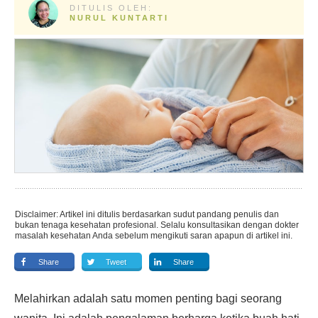
DITULIS OLEH:
NURUL KUNTARTI
Disclaimer: Artikel ini ditulis berdasarkan sudut pandang penulis dan
bukan tenaga kesehatan profesional. Selalu konsultasikan dengan dokter
masalah kesehatan Anda sebelum mengikuti saran apapun di artikel ini.
Share
Tweet
Share
Melahirkan adalah satu momen penting bagi seorang