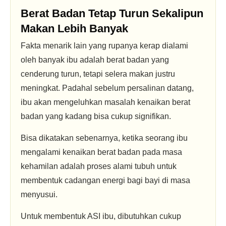
Berat Badan Tetap Turun Sekalipun
Makan Lebih Banyak
Fakta menarik lain yang rupanya kerap dialami
oleh banyak ibu adalah berat badan yang
cenderung turun, tetapi selera makan justru
meningkat. Padahal sebelum persalinan datang,
ibu akan mengeluhkan masalah kenaikan berat
badan yang kadang bisa cukup signifikan.
Bisa dikatakan sebenarnya, ketika seorang ibu
mengalami kenaikan berat badan pada masa
kehamilan adalah proses alami tubuh untuk
membentuk cadangan energi bagi bayi di masa
menyusui.
Untuk membentuk ASI ibu, dibutuhkan cukup