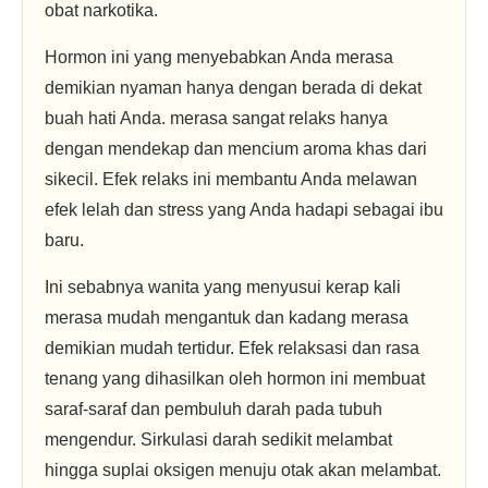
obat narkotika.
Hormon ini yang menyebabkan Anda merasa
demikian nyaman hanya dengan berada di dekat
buah hati Anda. merasa sangat relaks hanya
dengan mendekap dan mencium aroma khas dari
sikecil. Efek relaks ini membantu Anda melawan
efek lelah dan stress yang Anda hadapi sebagai ibu
baru.
Ini sebabnya wanita yang menyusui kerap kali
merasa mudah mengantuk dan kadang merasa
demikian mudah tertidur. Efek relaksasi dan rasa
tenang yang dihasilkan oleh hormon ini membuat
saraf-saraf dan pembuluh darah pada tubuh
mengendur. Sirkulasi darah sedikit melambat
hingga suplai oksigen menuju otak akan melambat.