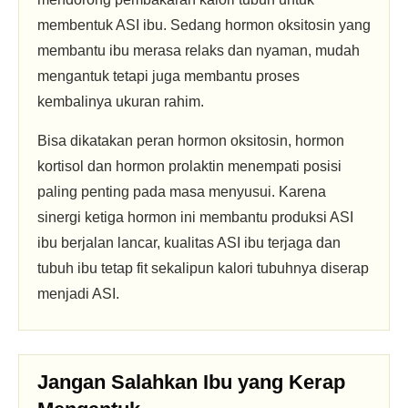
membentuk ASI ibu. Sedang hormon oksitosin yang
membantu ibu merasa relaks dan nyaman, mudah
mengantuk tetapi juga membantu proses
kembalinya ukuran rahim.
Bisa dikatakan peran hormon oksitosin, hormon
kortisol dan hormon prolaktin menempati posisi
paling penting pada masa menyusui. Karena
sinergi ketiga hormon ini membantu produksi ASI
ibu berjalan lancar, kualitas ASI ibu terjaga dan
tubuh ibu tetap fit sekalipun kalori tubuhnya diserap
menjadi ASI.
Jangan Salahkan Ibu yang Kerap