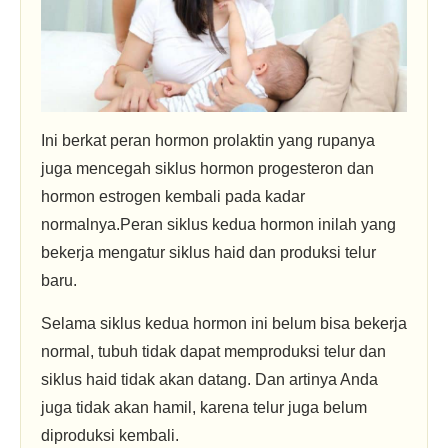
Ini berkat peran hormon prolaktin yang rupanya
juga mencegah siklus hormon progesteron dan
hormon estrogen kembali pada kadar
normalnya.Peran siklus kedua hormon inilah yang
bekerja mengatur siklus haid dan produksi telur
baru.
Selama siklus kedua hormon ini belum bisa bekerja
normal, tubuh tidak dapat memproduksi telur dan
siklus haid tidak akan datang. Dan artinya Anda
juga tidak akan hamil, karena telur juga belum
diproduksi kembali.