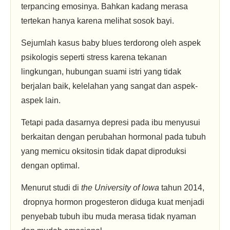
terpancing emosinya. Bahkan kadang merasa
tertekan hanya karena melihat sosok bayi.
Sejumlah kasus baby blues terdorong oleh aspek
psikologis seperti stress karena tekanan
lingkungan, hubungan suami istri yang tidak
berjalan baik, kelelahan yang sangat dan aspek-
aspek lain.
Tetapi pada dasarnya depresi pada ibu menyusui
berkaitan dengan perubahan hormonal pada tubuh
yang memicu oksitosin tidak dapat diproduksi
dengan optimal.
Menurut studi di
the University of Iowa
tahun 2014,
dropnya hormon progesteron diduga kuat menjadi
penyebab tubuh ibu muda merasa tidak nyaman