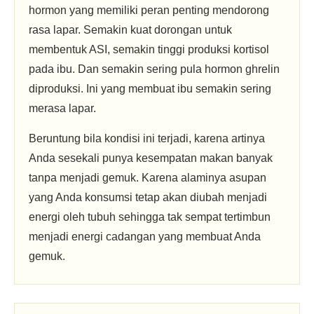
hormon yang memiliki peran penting mendorong
rasa lapar. Semakin kuat dorongan untuk
membentuk ASI, semakin tinggi produksi kortisol
pada ibu. Dan semakin sering pula hormon ghrelin
diproduksi. Ini yang membuat ibu semakin sering
merasa lapar.
Beruntung bila kondisi ini terjadi, karena artinya
Anda sesekali punya kesempatan makan banyak
tanpa menjadi gemuk. Karena alaminya asupan
yang Anda konsumsi tetap akan diubah menjadi
energi oleh tubuh sehingga tak sempat tertimbun
menjadi energi cadangan yang membuat Anda
gemuk.