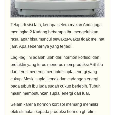
Tetapi di sisi lain, kenapa selera makan Anda juga
meningkat? Kadang beberapa ibu mengeluhkan
rasa lapar bisa muncul sewaktu-waktu tidak melihat
jam. Apa sebenarnya yang terjadi.
Lagi-lagi ini adalah ulah dari hormon kortisol dan
prolaktin yang terus menerus memproduksi ASI ibu
dan terus menerus menuntut suplai energi yang
cukup. Meski suplai lemak dan cadangan energi
pada tubuh ibu juga sudah cukup berlebih. Tubuh
masih membutuhkan suplai energi dari luar.
Selain karena hormon kortisol memang memiliki
efek stimulan kepada produksi hormon ghrelin,