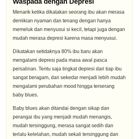
Waspada dengan Depresi
Menarik ketika dikatakan seorang ibu akan merasa
demikian nyaman dan tenang dengan hanya
memeluk dan menyusui si kecil, tetapi juga dengan
mudah merasa depresi karena masa menyusui.
Dikatakan setidaknya 80% ibu baru akan
mengalami depresi pada masa awal pasca
persalinan. Tentu saja tingkat depresi dari tiap ibu
sangat beragam, dari sekedar menjadi lebih mudah
mengalami perubahan mood hingga terserang
baby blues.
Baby blues akan ditandai dengan sikap dan
perangai ibu yang menjadi mudah menangis,
mudah tersinggung, merasa sangat sedih dan
terlalu kelelahan, mudah sekali tersinggung dan