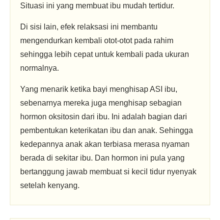
Situasi ini yang membuat ibu mudah tertidur.
Di sisi lain, efek relaksasi ini membantu
mengendurkan kembali otot-otot pada rahim
sehingga lebih cepat untuk kembali pada ukuran
normalnya.
Yang menarik ketika bayi menghisap ASI ibu,
sebenarnya mereka juga menghisap sebagian
hormon oksitosin dari ibu. Ini adalah bagian dari
pembentukan keterikatan ibu dan anak. Sehingga
kedepannya anak akan terbiasa merasa nyaman
berada di sekitar ibu. Dan hormon ini pula yang
bertanggung jawab membuat si kecil tidur nyenyak
setelah kenyang.