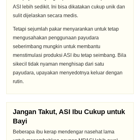
ASI lebih sedikit. Ini bisa dikatakan cukup unik dan
sulit dijelaskan secara medis.
Tetapi sejumlah pakar menyarankan untuk tetap
mengusahakan penggunaan payudara
seberimbang mungkin untuk membantu
menstimulasi produksi ASI ibu tetap seimbang. Bila
sikecil tidak nyaman menghisap dari satu
payudara, upayakan menyedotnya keluar dengan
rutin.
Jangan Takut, ASI Ibu Cukup untuk
Bayi
Beberapa ibu kerap mendengar nasehat lama