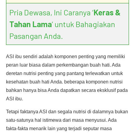
Pria Dewasa, Ini Caranya ‘
Keras &
Tahan Lama
’ untuk Bahagiakan
Pasangan Anda.
ASI ibu sendiri adalah komponen penting yang memiliki
peran luar biasa dalam perkembangan buah hati. Ada
deretan nutrisi penting yang pantang terlewatkan untuk
kesehatan buah hati Anda. beberapa komponen nutrisi
bahkan hanya bisa Anda dapatkan secara eksklusif pada
ASI ibu.
Tetapi faktanya ASI dan segala nutrisi di dalamnya bukan
satu-satunya hal istimewa dari masa menyusui. Ada
fakta-fakta menarik lain yang terjadi seputar masa