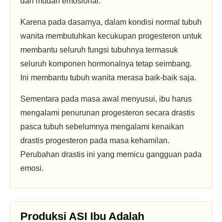
dan mudah emosional.
Karena pada dasarnya, dalam kondisi normal tubuh
wanita membutuhkan kecukupan progesteron untuk
membantu seluruh fungsi tubuhnya termasuk
seluruh komponen hormonalnya tetap seimbang.
Ini membantu tubuh wanita merasa baik-baik saja.
Sementara pada masa awal menyusui, ibu harus
mengalami penurunan progesteron secara drastis
pasca tubuh sebelumnya mengalami kenaikan
drastis progesteron pada masa kehamilan.
Perubahan drastis ini yang memicu gangguan pada
emosi.
Produksi ASI Ibu Adalah