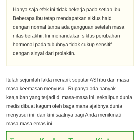
Hanya saja efek ini tidak bekerja pada setiap ibu.
Beberapa ibu tetap mendapatkan siklus haid
dengan normal tanpa ada gangguan setelah masa
nifas berakhir. Ini menandakan siklus perubahan
hormonal pada tubuhnya tidak cukup sensitif
dengan sinyal dari prolaktin.
Itulah sejumlah fakta menarik seputar ASI ibu dan masa
masa keemasan menyusui. Rupanya ada banyak
keajaiban yang terjadi di masa-masa ini, sekalipun dunia
medis dibuat kagum oleh bagaimana ajaibnya dunia
menyusui ini. dan kini saatnya bagi Anda menikmati
masa-masa emas ini.