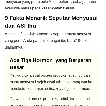
menyusui yang perlu pula Anda pahami. sebagaimana
akan kita bahas pada kesempatan kali ini.
9 Fakta Menarik Seputar Menyusui
dan ASI Ibu
Apa saja fakta-fakta menarik seputar masa menyusui
yang perlu Anda pahami sebagai ibu baru? Berikut
ulasannya.
Ada Tiga Hormon yang Berperan
Besar
Ketika bicara soal proses produksi susu ibu dan
masa menyusui sejak awal tubuh seorang wanita
membutuhkan peran setidaknya 6 jenis hormon.
Diawali dari proses peran estradiol, formula dari
estrogen dan hormon
human placental lactogen