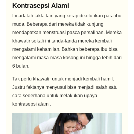
Kontrasepsi Alami
Ini adalah fakta lain yang kerap dikeluhkan para ibu
muda. Beberapa dari mereka tidak kunjung
mendapatkan menstruasi pasca persalinan. Mereka
khawatir sekali ini tanda-tanda mereka kembali
mengalami kehamilan. Bahkan beberapa ibu bisa
mengalami masa-masa kosong ini hingga lebih dari
6 bulan.
Tak perlu khawatir untuk menjadi kembali hamil.
Justru faktanya menyusui bisa menjadi salah satu
cara sederhana untuk melakukan upaya
kontrasepsi alami.