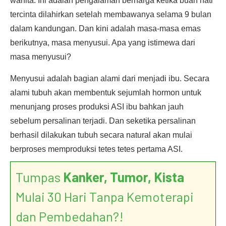
wanita. Ini adalah pengalaman berharga ketika buah hati
tercinta dilahirkan setelah membawanya selama 9 bulan
dalam kandungan. Dan kini adalah masa-masa emas
berikutnya, masa menyusui. Apa yang istimewa dari
masa menyusui?
Menyusui adalah bagian alami dari menjadi ibu. Secara
alami tubuh akan membentuk sejumlah hormon untuk
menunjang proses produksi ASI ibu bahkan jauh
sebelum persalinan terjadi. Dan seketika persalinan
berhasil dilakukan tubuh secara natural akan mulai
berproses memproduksi tetes tetes pertama ASI.
Tumpas
Kanker, Tumor, Kista
Mulai 30 Hari Tanpa Kemoterapi
dan Pembedahan?!