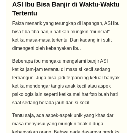
ASI Ibu Bisa Banjir di Waktu-Waktu
Tertentu
Fakta menarik yang terungkap di lapangan, ASI ibu
bisa tiba-tiba banjir bahkan mungkin “muncrat”
ketika masa-masa tertentu. Dan kadang ini sulit
dimengerti oleh kebanyakan ibu.
Beberapa ibu mengaku mengalami banjir ASI
ketika jam-jam tertentu di masa si kecil sedang
terbangun. Juga bisa jadi terpancing keluar banyak
ketika mendengar tangis anak kecil atau aspek
psikologis lain seperti ketika melihat foto buah hati
saat sedang berada jauh dari si kecil.
Tentu saja, ada aspek-aspek unik yang khas dari
masa menyusui yang mungkin tidak diduga
kebanyakan orang. Bahwa pada dasarnya produksi