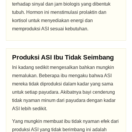
terhadap sinyal dan jam biologis yang dibentuk
tubuh. Hormon ini menstimulasi prolaktin dan
kortisol untuk menyediakan energi dan
memproduksi ASI sesuai kebutuhan.
Produksi ASI Ibu Tidak Seimbang
Ini kadang sedikit mengesalkan bahkan mungkin
memalukan. Beberapa ibu mengaku bahwa ASI
mereka tidak diproduksi dalam kadar yang sama
untuk setiap payudara. Akibatnya bayi cenderung
tidak nyaman minum dari payudara dengan kadar
ASI lebih sedikit.
Yang mungkin membuat ibu tidak nyaman efek dari
produksi ASI yang tidak berimbang ini adalah