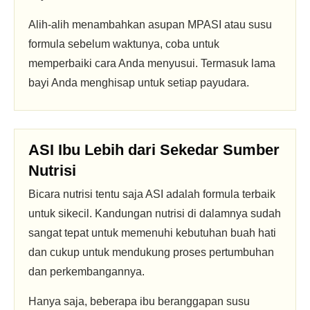
Alih-alih menambahkan asupan MPASI atau susu
formula sebelum waktunya, coba untuk
memperbaiki cara Anda menyusui. Termasuk lama
bayi Anda menghisap untuk setiap payudara.
ASI Ibu Lebih dari Sekedar Sumber
Nutrisi
Bicara nutrisi tentu saja ASI adalah formula terbaik
untuk sikecil. Kandungan nutrisi di dalamnya sudah
sangat tepat untuk memenuhi kebutuhan buah hati
dan cukup untuk mendukung proses pertumbuhan
dan perkembangannya.
Hanya saja, beberapa ibu beranggapan susu