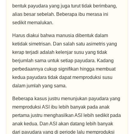
bentuk payudara yang juga turut tidak berimbang,
alias besar sebelah. Beberapa ibu merasa ini
sedikit memalukan.
Harus diakui bahwa manusia dibentuk dalam
ketidak simetrisan. Dan salah satu asimetris yang
kerap terjadi adalah kelenjar susu yang tidak
berjumlah sama untuk setiap payudara. Kadang
perbedaannya cukup signifikan hingga membuat
kedua payudara tidak dapat memproduksi susu
dalam jumlah yang sama.
Beberapa kasus justru menunjukan payudara yang
memproduksi ASI ibu lebih banyak pada anak
pertama justru menghasilkan ASI lebih sedikit pada
anak kedua. Dan ASI akan datang lebih banyak
dari payudara yang di periode lalu memproduksi