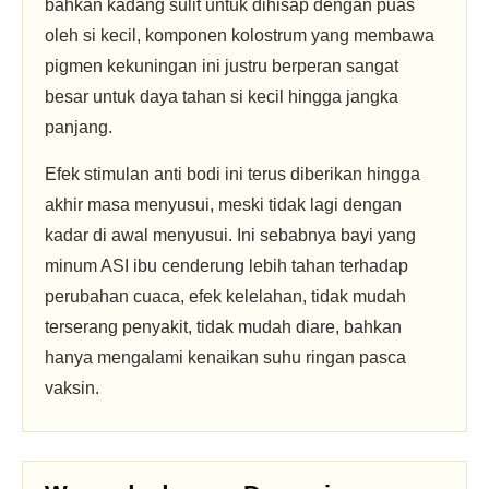
bahkan kadang sulit untuk dihisap dengan puas
oleh si kecil, komponen kolostrum yang membawa
pigmen kekuningan ini justru berperan sangat
besar untuk daya tahan si kecil hingga jangka
panjang.
Efek stimulan anti bodi ini terus diberikan hingga
akhir masa menyusui, meski tidak lagi dengan
kadar di awal menyusui. Ini sebabnya bayi yang
minum ASI ibu cenderung lebih tahan terhadap
perubahan cuaca, efek kelelahan, tidak mudah
terserang penyakit, tidak mudah diare, bahkan
hanya mengalami kenaikan suhu ringan pasca
vaksin.