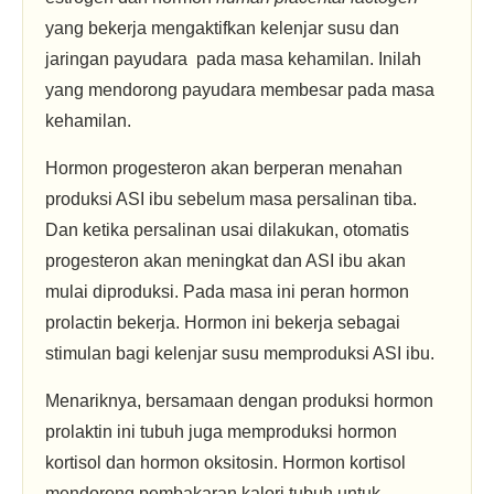
yang bekerja mengaktifkan kelenjar susu dan
jaringan payudara pada masa kehamilan. Inilah
yang mendorong payudara membesar pada masa
kehamilan.
Hormon progesteron akan berperan menahan
produksi ASI ibu sebelum masa persalinan tiba.
Dan ketika persalinan usai dilakukan, otomatis
progesteron akan meningkat dan ASI ibu akan
mulai diproduksi. Pada masa ini peran hormon
prolactin bekerja. Hormon ini bekerja sebagai
stimulan bagi kelenjar susu memproduksi ASI ibu.
Menariknya, bersamaan dengan produksi hormon
prolaktin ini tubuh juga memproduksi hormon
kortisol dan hormon oksitosin. Hormon kortisol
mendorong pembakaran kalori tubuh untuk