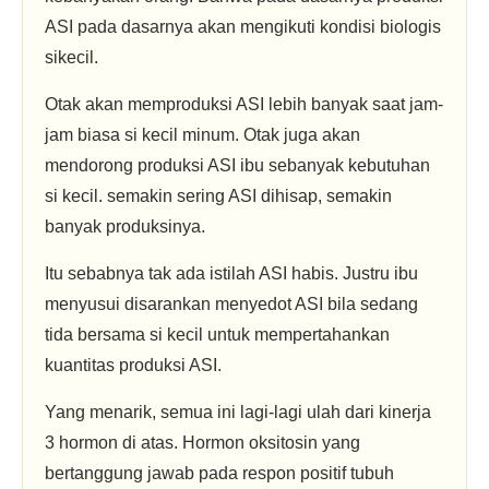
ASI pada dasarnya akan mengikuti kondisi biologis
sikecil.
Otak akan memproduksi ASI lebih banyak saat jam-
jam biasa si kecil minum. Otak juga akan
mendorong produksi ASI ibu sebanyak kebutuhan
si kecil. semakin sering ASI dihisap, semakin
banyak produksinya.
Itu sebabnya tak ada istilah ASI habis. Justru ibu
menyusui disarankan menyedot ASI bila sedang
tida bersama si kecil untuk mempertahankan
kuantitas produksi ASI.
Yang menarik, semua ini lagi-lagi ulah dari kinerja
3 hormon di atas. Hormon oksitosin yang
bertanggung jawab pada respon positif tubuh