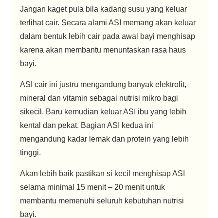
Jangan kaget pula bila kadang susu yang keluar
terlihat cair. Secara alami ASI memang akan keluar
dalam bentuk lebih cair pada awal bayi menghisap
karena akan membantu menuntaskan rasa haus
bayi.
ASI cair ini justru mengandung banyak elektrolit,
mineral dan vitamin sebagai nutrisi mikro bagi
sikecil. Baru kemudian keluar ASI ibu yang lebih
kental dan pekat. Bagian ASI kedua ini
mengandung kadar lemak dan protein yang lebih
tinggi.
Akan lebih baik pastikan si kecil menghisap ASI
selama minimal 15 menit – 20 menit untuk
membantu memenuhi seluruh kebutuhan nutrisi
bayi.