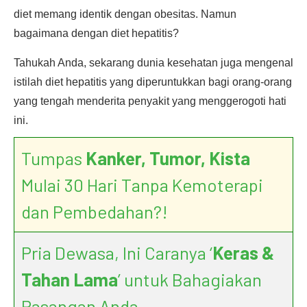
diet memang identik dengan obesitas. Namun
bagaimana dengan diet hepatitis?
Tahukah Anda, sekarang dunia kesehatan juga mengenal
istilah diet hepatitis yang diperuntukkan bagi orang-orang
yang tengah menderita penyakit yang menggerogoti hati
ini.
Tumpas
Kanker, Tumor, Kista
Mulai 30 Hari Tanpa Kemoterapi
dan Pembedahan?!
Pria Dewasa, Ini Caranya ‘
Keras &
Tahan Lama
’ untuk Bahagiakan
Pasangan Anda.