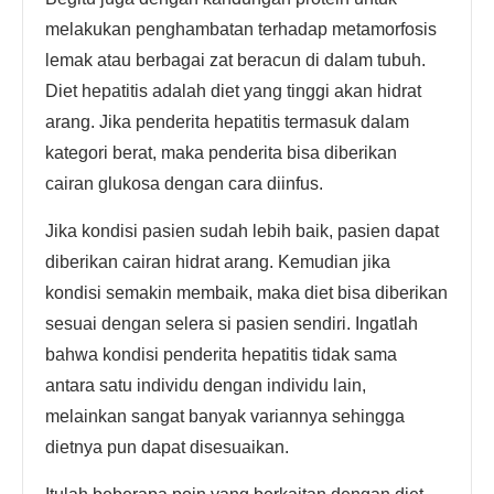
melakukan penghambatan terhadap metamorfosis
lemak atau berbagai zat beracun di dalam tubuh.
Diet hepatitis adalah diet yang tinggi akan hidrat
arang. Jika penderita hepatitis termasuk dalam
kategori berat, maka penderita bisa diberikan
cairan glukosa dengan cara diinfus.
Jika kondisi pasien sudah lebih baik, pasien dapat
diberikan cairan hidrat arang. Kemudian jika
kondisi semakin membaik, maka diet bisa diberikan
sesuai dengan selera si pasien sendiri. Ingatlah
bahwa kondisi penderita hepatitis tidak sama
antara satu individu dengan individu lain,
melainkan sangat banyak variannya sehingga
dietnya pun dapat disesuaikan.