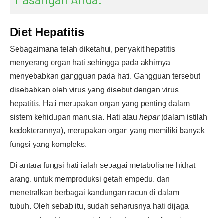
Diet Hepatitis
Sebagaimana telah diketahui, penyakit hepatitis
menyerang organ hati sehingga pada akhirnya
menyebabkan gangguan pada hati. Gangguan tersebut
disebabkan oleh virus yang disebut dengan virus
hepatitis. Hati merupakan organ yang penting dalam
sistem kehidupan manusia. Hati atau
hepar
(dalam istilah
kedokterannya), merupakan organ yang memiliki banyak
fungsi yang kompleks.
Di antara fungsi hati ialah sebagai metabolisme hidrat
arang, untuk memproduksi getah empedu, dan
menetralkan berbagai kandungan racun di dalam
tubuh. Oleh sebab itu, sudah seharusnya hati dijaga