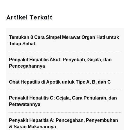
Artikel Terkait
Temukan 8 Cara Simpel Merawat Organ Hati untuk
Tetap Sehat
Penyakit Hepatitis Akut: Penyebab, Gejala, dan
Pencegahannya
Obat Hepatitis di Apotik untuk Tipe A, B, dan C
Penyakit Hepatitis C: Gejala, Cara Penularan, dan
Perawatannya
Penyakit Hepatitis A: Pencegahan, Penyembuhan
& Saran Makanannya