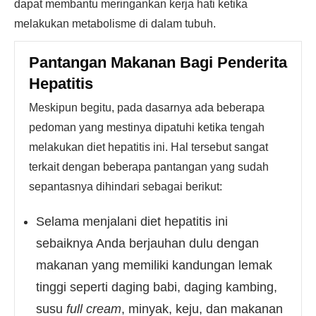
dapat membantu meringankan kerja hati ketika
melakukan metabolisme di dalam tubuh.
Pantangan Makanan Bagi Penderita
Hepatitis
Meskipun begitu, pada dasarnya ada beberapa
pedoman yang mestinya dipatuhi ketika tengah
melakukan diet hepatitis ini. Hal tersebut sangat
terkait dengan beberapa pantangan yang sudah
sepantasnya dihindari sebagai berikut:
Selama menjalani diet hepatitis ini
sebaiknya Anda berjauhan dulu dengan
makanan yang memiliki kandungan lemak
tinggi seperti daging babi, daging kambing,
susu
full cream
, minyak, keju, dan makanan