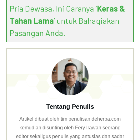
Pria Dewasa, Ini Caranya ‘
Keras &
Tahan Lama
’ untuk Bahagiakan
Pasangan Anda.
Tentang Penulis
Artikel dibuat oleh tim penulisan deherba.com
kemudian disunting oleh Fery Irawan seorang
editor sekaligus penulis yang antusias dan sadar