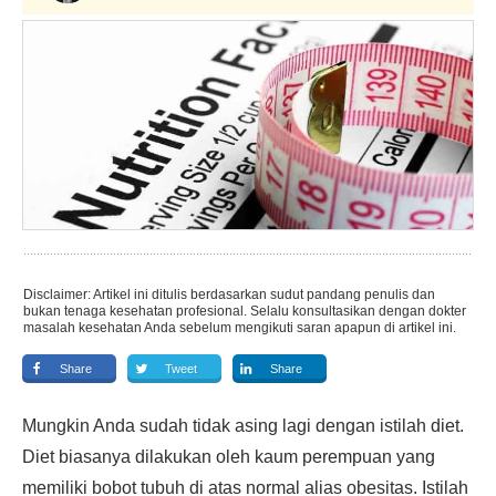
Disclaimer: Artikel ini ditulis berdasarkan sudut pandang penulis dan
bukan tenaga kesehatan profesional. Selalu konsultasikan dengan dokter
masalah kesehatan Anda sebelum mengikuti saran apapun di artikel ini.
Share
Tweet
Share
Mungkin Anda sudah tidak asing lagi dengan istilah diet.
Diet biasanya dilakukan oleh kaum perempuan yang
memiliki bobot tubuh di atas normal alias obesitas. Istilah