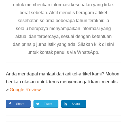
untuk memberikan informasi kesehatan yang tidak
berat sebelah. Aktif menulis beragam artikel
kesehatan selama beberapa tahun terakhir. Ia
selalu berupaya menyampaikan informasi yang
aktual dan terpercaya, sesuai dengan ketentuan
dan prinsip jurnalistik yang ada. Silakan klik
di sini
untuk kontak penulis via WhatsApp
.
Anda mendapat manfaat dari artikel-artikel kami? Mohon
berikan ulasan untuk terus menyemangati kami menulis
>
Google Review
Share
Tweet
Share