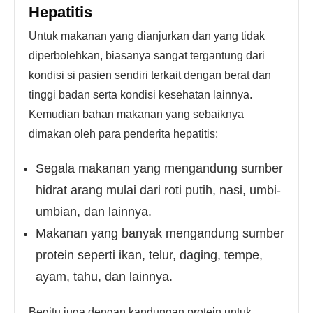
Hepatitis
Untuk makanan yang dianjurkan dan yang tidak
diperbolehkan, biasanya sangat tergantung dari
kondisi si pasien sendiri terkait dengan berat dan
tinggi badan serta kondisi kesehatan lainnya.
Kemudian bahan makanan yang sebaiknya
dimakan oleh para penderita hepatitis:
Segala makanan yang mengandung sumber
hidrat arang mulai dari roti putih, nasi, umbi-
umbian, dan lainnya.
Makanan yang banyak mengandung sumber
protein seperti ikan, telur, daging, tempe,
ayam, tahu, dan lainnya.
Begitu juga dengan kandungan protein untuk