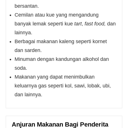
bersantan.
Cemilan atau kue yang mengandung
banyak lemak seperti kue
tart
,
fast food,
dan
lainnya.
Berbagai makanan kaleng seperti kornet
dan sarden.
Minuman dengan kandungan alkohol dan
soda.
Makanan yang dapat menimbulkan
keluarnya gas seperti kol, sawi, lobak, ubi,
dan lainnya.
Anjuran Makanan Bagi Penderita