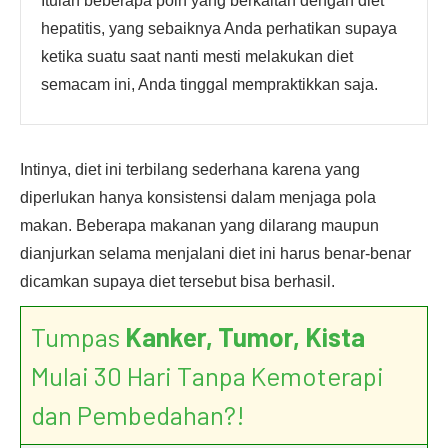
Itulah beberapa poin yang berkaitan dengan diet
hepatitis, yang sebaiknya Anda perhatikan supaya
ketika suatu saat nanti mesti melakukan diet
semacam ini, Anda tinggal mempraktikkan saja.
Intinya, diet ini terbilang sederhana karena yang
diperlukan hanya konsistensi dalam menjaga pola
makan. Beberapa makanan yang dilarang maupun
dianjurkan selama menjalani diet ini harus benar-benar
dicamkan supaya diet tersebut bisa berhasil.
Tumpas
Kanker, Tumor, Kista
Mulai 30 Hari Tanpa Kemoterapi
dan Pembedahan?!