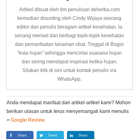
Artikel dibuat oleh tim penulisan deherba.com
kemudian disunting oleh Cindy Wijaya seorang
editor dan penulis beragam artikel kesehatan. Ia
senang meriset dan berbagi topik-topik kesehatan
dan pemanfaatan tanaman obat. Tinggal di Bogor
“kota hujan” sehingga mencintai suasana hujan
dan sering mendapat inspirasi ketika hujan.
Silakan klik
di sini untuk kontak penulis via
WhatsApp
.
Anda mendapat manfaat dari artikel-artikel kami? Mohon
berikan ulasan untuk terus menyemangati kami menulis
>
Google Review
Share
Tweet
Share