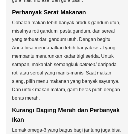
gula malt, molase, dan gula pasir.
Perbanyak Serat Makanan
Cobalah makan lebih banyak produk gandum utuh,
misalnya roti gandum, pasta gandum, dan sereal
yang terbuat dari gandum utuh. Dengan begitu
Anda bisa mendapatkan lebih banyak serat yang
membantu menurunkan kadar trigliserida. Untuk
sarapan, makanlah semangkuk
oatmeal
daripada
roti atau sereal yang manis-manis. Saat makan
siang, pilih menu makanan yang banyak sayurnya.
Dan untuk makan malam, ganti beras putih dengan
beras merah.
Kurangi Daging Merah dan Perbanyak
Ikan
Lemak omega-3 yang bagus bagi jantung juga bisa