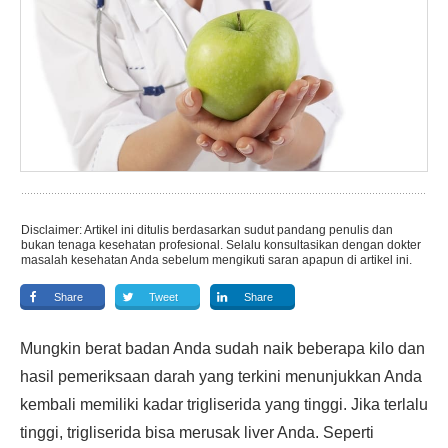
Disclaimer: Artikel ini ditulis berdasarkan sudut pandang penulis dan
bukan tenaga kesehatan profesional. Selalu konsultasikan dengan dokter
masalah kesehatan Anda sebelum mengikuti saran apapun di artikel ini.
Share
Tweet
Share
Mungkin berat badan Anda sudah naik beberapa kilo dan
hasil pemeriksaan darah yang terkini menunjukkan Anda
kembali memiliki kadar trigliserida yang tinggi. Jika terlalu
tinggi, trigliserida bisa merusak liver Anda. Seperti