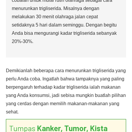
cobalah untuk mulai rutin olahraga sebagai cara
menurunkan trigliserida. Misalnya dengan
melakukan 30 menit olahraga jalan cepat
setidaknya 5 hari dalam seminggu. Dengan begitu
Anda bisa mengurangi kadar trigliserida sebanyak
20%-30%.
Demikianlah beberapa cara menurunkan trigliserida yang
perlu Anda coba. Ingatlah bahwa tampaknya yang paling
berpengaruh terhadap kadar trigliserida ialah makanan
yang Anda konsumsi, jadi sebisa mungkin buatlah pilihan
yang cerdas dengan memilih makanan-makanan yang
sehat.
Tumpas
Kanker, Tumor, Kista