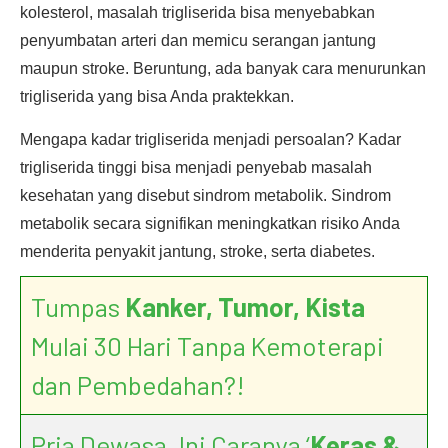
kolesterol, masalah trigliserida bisa menyebabkan
penyumbatan arteri dan memicu serangan jantung
maupun stroke. Beruntung, ada banyak cara menurunkan
trigliserida yang bisa Anda praktekkan.
Mengapa kadar trigliserida menjadi persoalan? Kadar
trigliserida tinggi bisa menjadi penyebab masalah
kesehatan yang disebut sindrom metabolik. Sindrom
metabolik secara signifikan meningkatkan risiko Anda
menderita penyakit jantung, stroke, serta diabetes.
Tumpas
Kanker, Tumor, Kista
Mulai 30 Hari Tanpa Kemoterapi
dan Pembedahan?!
Pria Dewasa, Ini Caranya ‘
Keras &