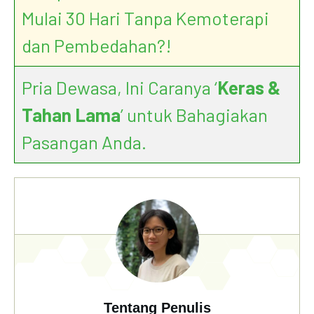
Mulai 30 Hari Tanpa Kemoterapi
dan Pembedahan?!
Pria Dewasa, Ini Caranya ‘
Keras &
Tahan Lama
’ untuk Bahagiakan
Pasangan Anda.
Tentang Penulis