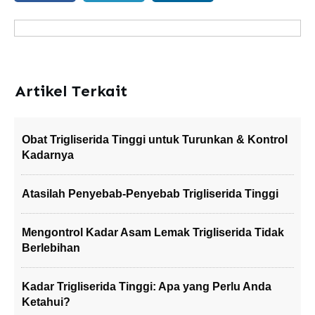
Artikel Terkait
Obat Trigliserida Tinggi untuk Turunkan & Kontrol
Kadarnya
Atasilah Penyebab-Penyebab Trigliserida Tinggi
Mengontrol Kadar Asam Lemak Trigliserida Tidak
Berlebihan
Kadar Trigliserida Tinggi: Apa yang Perlu Anda
Ketahui?