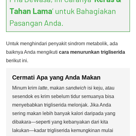
Tahan Lama
’ untuk Bahagiakan
Pasangan Anda.
Untuk menghindari penyakit sindrom metabolik, ada
baiknya Anda mengikuti
cara menurunkan trigliserida
berikut ini.
Cermati Apa yang Anda Makan
Minum krim
latte
, makan
sandwich
isi keju, atau
sesendok es krim sebelum tidur semuanya bisa
menyebabkan trigliserida melonjak. Jika Anda
sering makan lebih banyak kalori daripada yang
dibakara—seperti yang kebanyakan dari kita
lakukan—kadar trigliserida kemungkinan mulai