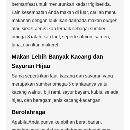
bermanfaat untuk menurunkan kadar trigliserida.
Lain kesempatan Anda makan di luar, carilah menu
makanan dengan lauk ikan daripada makan
burger
atau
steak
. Jenis ikan terbaik sebagai sumber
omega-3 ialah ikan laut, seperti salmon, sarden,
tuna, dan ikan makerel.
Makan Lebih Banyak Kacang dan
Sayuran Hijau
Sama seperti ikan laut, kacang dan sayuran yang
merupakan sumber omega-3 diantaranya yaitu
kacang walnut, biji rami, sayur bayam, kubis, selada
hijau, dan beragam jenis kacang-kacangan.
Berolahraga
Apabila Anda punya kelebihan berat badan,