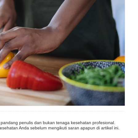
dut pandang penulis dan bukan tenaga kesehatan profesional.
esehatan Anda sebelum mengikuti saran apapun di artikel ini.