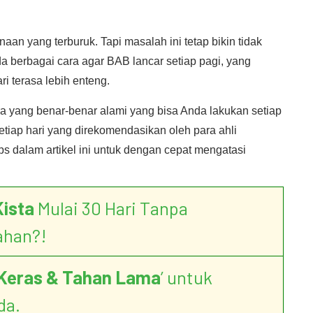
n yang terburuk. Tapi masalah ini tetap bikin tidak
 berbagai cara agar BAB lancar setiap pagi, yang
ri terasa lebih enteng.
a yang benar-benar alami yang bisa Anda lakukan setiap
tiap hari yang direkomendasikan oleh para ahli
ips dalam artikel ini untuk dengan cepat mengatasi
Kista
Mulai 30 Hari Tanpa
ahan?!
Keras & Tahan Lama
’ untuk
da.