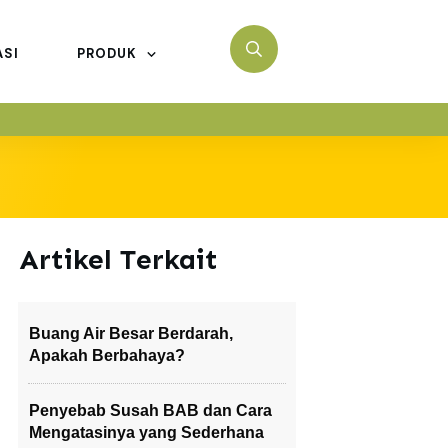
ASI
PRODUK
Artikel Terkait
Buang Air Besar Berdarah,
Apakah Berbahaya?
Penyebab Susah BAB dan Cara
Mengatasinya yang Sederhana