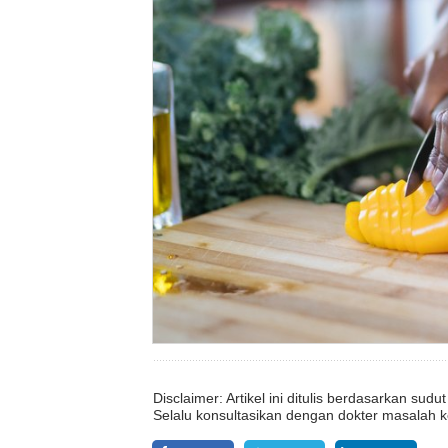
Disclaimer: Artikel ini ditulis berdasarkan su
Selalu konsultasikan dengan dokter masalah k