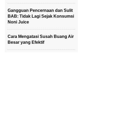
Gangguan Pencernaan dan Sulit
BAB: Tidak Lagi Sejak Konsumsi
Noni Juice
Cara Mengatasi Susah Buang Air
Besar yang Efektif