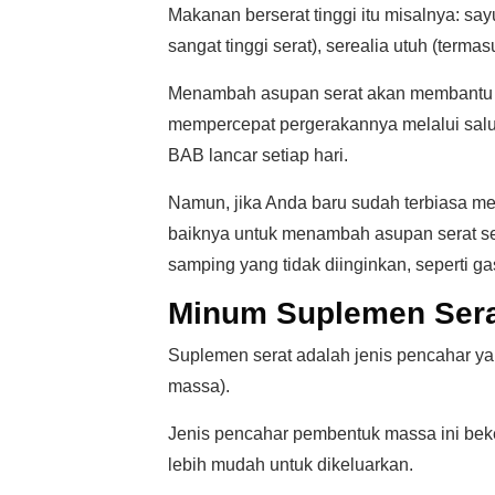
Makanan berserat tinggi itu misalnya: sa
sangat tinggi serat), serealia utuh (terma
Menambah asupan serat akan membantu me
mempercepat pergerakannya melalui salu
BAB lancar setiap hari.
Namun, jika Anda baru sudah terbiasa 
baiknya untuk menambah asupan serat se
samping yang tidak diinginkan, seperti g
Minum Suplemen Ser
Suplemen serat adalah jenis pencahar y
massa).
Jenis pencahar pembentuk massa ini bek
lebih mudah untuk dikeluarkan.