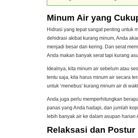
Minum Air yang Cukup
Hidrasi yang tepat sangat penting untu
dehidrasi akibat kurang minum, Anda ak
menjadi besar dan kering. Dan serat memb
Anda makan banyak serat tapi kurang asu
Idealnya, kita minum air sebelum atau 
tentu saja, kita harus minum air secara 
untuk ‘menebus’ kurang minum air di wakt
Anda juga perlu memperhitungkan berapa
panas yang Anda hadapi, dan jumlah kop
lebih banyak air ke dalam asupan harian 
Relaksasi dan Postur