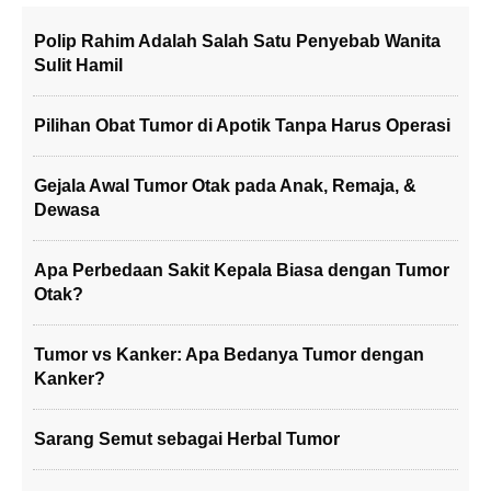
Polip Rahim Adalah Salah Satu Penyebab Wanita
Sulit Hamil
Pilihan Obat Tumor di Apotik Tanpa Harus Operasi
Gejala Awal Tumor Otak pada Anak, Remaja, &
Dewasa
Apa Perbedaan Sakit Kepala Biasa dengan Tumor
Otak?
Tumor vs Kanker: Apa Bedanya Tumor dengan
Kanker?
Sarang Semut sebagai Herbal Tumor