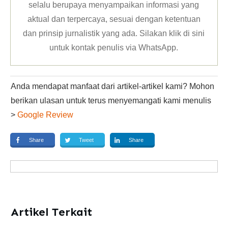
selalu berupaya menyampaikan informasi yang
aktual dan terpercaya, sesuai dengan ketentuan
dan prinsip jurnalistik yang ada. Silakan klik
di sini
untuk kontak penulis via WhatsApp
.
Anda mendapat manfaat dari artikel-artikel kami? Mohon
berikan ulasan untuk terus menyemangati kami menulis
>
Google Review
Share
Tweet
Share
Artikel Terkait