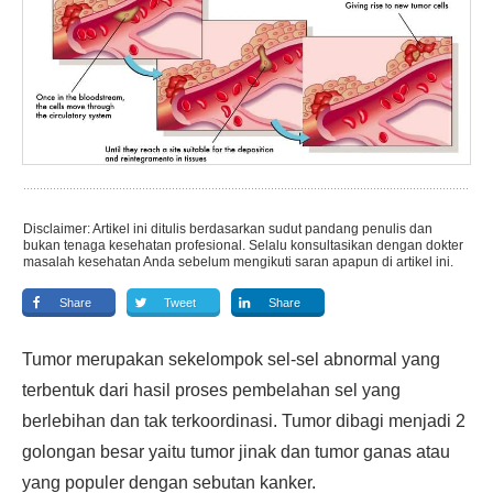
Disclaimer: Artikel ini ditulis berdasarkan sudut pandang penulis dan
bukan tenaga kesehatan profesional. Selalu konsultasikan dengan dokter
masalah kesehatan Anda sebelum mengikuti saran apapun di artikel ini.
Share
Tweet
Share
Tumor merupakan sekelompok sel-sel abnormal yang
terbentuk dari hasil proses pembelahan sel yang
berlebihan dan tak terkoordinasi. Tumor dibagi menjadi 2
golongan besar yaitu tumor jinak dan tumor ganas atau
yang populer dengan sebutan kanker.