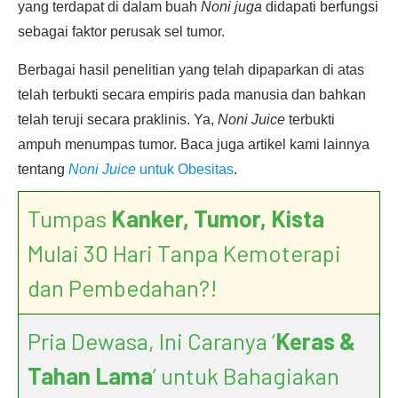
yang terdapat di dalam buah
Noni juga
didapati berfungsi
sebagai faktor perusak sel tumor.
Berbagai hasil penelitian yang telah dipaparkan di atas
telah terbukti secara empiris pada manusia dan bahkan
telah teruji secara praklinis. Ya,
Noni Juice
terbukti
ampuh menumpas tumor. Baca juga artikel kami lainnya
tentang
Noni Juice
untuk Obesitas
.
Tumpas
Kanker, Tumor, Kista
Mulai 30 Hari Tanpa Kemoterapi
dan Pembedahan?!
Pria Dewasa, Ini Caranya ‘
Keras &
Tahan Lama
’ untuk Bahagiakan