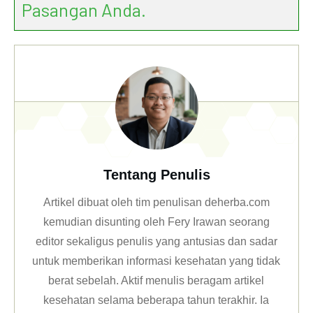
Pasangan Anda.
Tentang Penulis
Artikel dibuat oleh tim penulisan deherba.com
kemudian disunting oleh Fery Irawan seorang
editor sekaligus penulis yang antusias dan sadar
untuk memberikan informasi kesehatan yang tidak
berat sebelah. Aktif menulis beragam artikel
kesehatan selama beberapa tahun terakhir. Ia