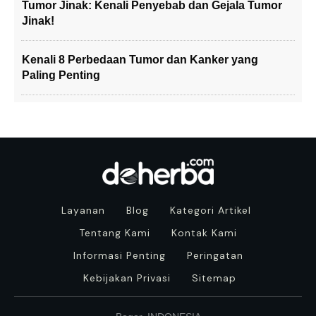
Tumor Jinak: Kenali Penyebab dan Gejala Tumor
Jinak!
Kenali 8 Perbedaan Tumor dan Kanker yang
Paling Penting
Layanan
Blog
Kategori Artikel
Tentang Kami
Kontak Kami
Informasi Penting
Peringatan
Kebijakan Privasi
Sitemap