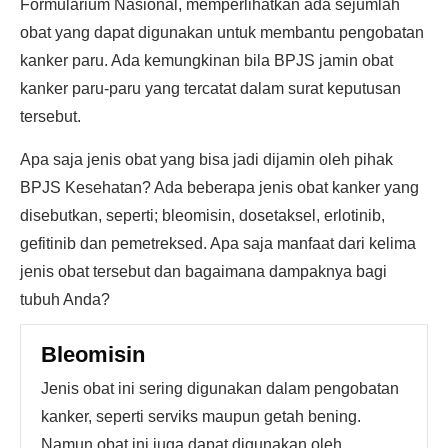
Formularium Nasional, memperlihatkan ada sejumlah
obat yang dapat digunakan untuk membantu pengobatan
kanker paru. Ada kemungkinan bila BPJS jamin obat
kanker paru-paru yang tercatat dalam surat keputusan
tersebut.
Apa saja jenis obat yang bisa jadi dijamin oleh pihak
BPJS Kesehatan? Ada beberapa jenis obat kanker yang
disebutkan, seperti; bleomisin, dosetaksel, erlotinib,
gefitinib dan pemetreksed. Apa saja manfaat dari kelima
jenis obat tersebut dan bagaimana dampaknya bagi
tubuh Anda?
Bleomisin
Jenis obat ini sering digunakan dalam pengobatan
kanker, seperti serviks maupun getah bening.
Namun obat ini juga dapat digunakan oleh