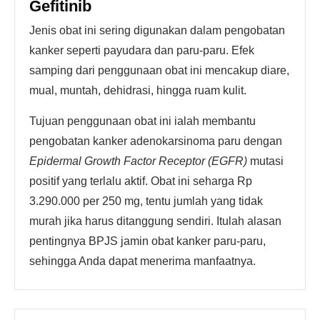
Gefitinib
Jenis obat ini sering digunakan dalam pengobatan
kanker seperti payudara dan paru-paru. Efek
samping dari penggunaan obat ini mencakup diare,
mual, muntah, dehidrasi, hingga ruam kulit.
Tujuan penggunaan obat ini ialah membantu
pengobatan kanker adenokarsinoma paru dengan
Epidermal Growth Factor Receptor (EGFR)
mutasi
positif yang terlalu aktif. Obat ini seharga Rp
3.290.000 per 250 mg, tentu jumlah yang tidak
murah jika harus ditanggung sendiri. Itulah alasan
pentingnya BPJS jamin obat kanker paru-paru,
sehingga Anda dapat menerima manfaatnya.