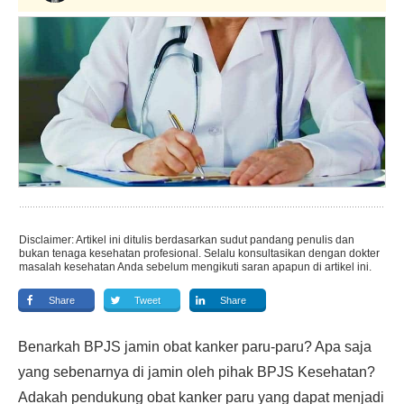
Disclaimer: Artikel ini ditulis berdasarkan sudut pandang penulis dan
bukan tenaga kesehatan profesional. Selalu konsultasikan dengan dokter
masalah kesehatan Anda sebelum mengikuti saran apapun di artikel ini.
Share
Tweet
Share
Benarkah BPJS jamin obat kanker paru-paru? Apa saja
yang sebenarnya di jamin oleh pihak BPJS Kesehatan?
Adakah pendukung obat kanker paru yang dapat menjadi