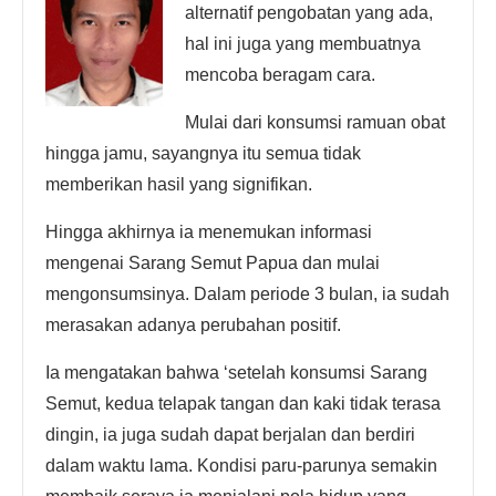
alternatif pengobatan yang ada,
hal ini juga yang membuatnya
mencoba beragam cara.
Mulai dari konsumsi ramuan obat
hingga jamu, sayangnya itu semua tidak
memberikan hasil yang signifikan.
Hingga akhirnya ia menemukan informasi
mengenai Sarang Semut Papua dan mulai
mengonsumsinya. Dalam periode 3 bulan, ia sudah
merasakan adanya perubahan positif.
Ia mengatakan bahwa ‘setelah konsumsi Sarang
Semut, kedua telapak tangan dan kaki tidak terasa
dingin, ia juga sudah dapat berjalan dan berdiri
dalam waktu lama. Kondisi paru-parunya semakin