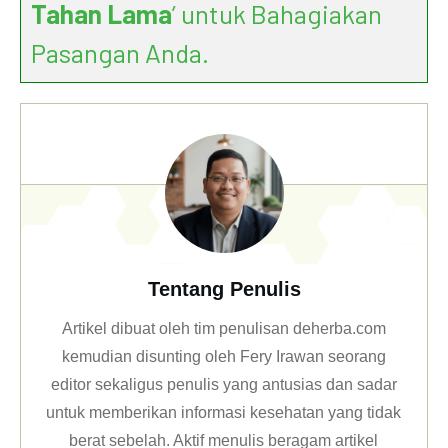
Tahan Lama
’ untuk Bahagiakan
Pasangan Anda.
Tentang Penulis
Artikel dibuat oleh tim penulisan deherba.com
kemudian disunting oleh Fery Irawan seorang
editor sekaligus penulis yang antusias dan sadar
untuk memberikan informasi kesehatan yang tidak
berat sebelah. Aktif menulis beragam artikel