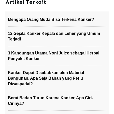
Artikel Terkait
Mengapa Orang Muda Bisa Terkena Kanker?
12 Gejala Kanker Kepala dan Leher yang Umum
Terjadi
3 Kandungan Utama Noni Juice sebagai Herbal
Penyakit Kanker
Kanker Dapat Disebabkan oleh Material
Bangunan, Apa Saja Bahan yang Perlu
Diwaspadai?
Berat Badan Turun Karena Kanker, Apa Ciri-
Cirinya?