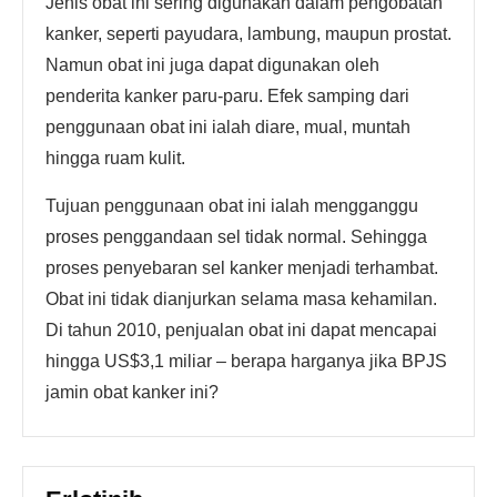
Jenis obat ini sering digunakan dalam pengobatan
kanker, seperti payudara, lambung, maupun prostat.
Namun obat ini juga dapat digunakan oleh
penderita kanker paru-paru. Efek samping dari
penggunaan obat ini ialah diare, mual, muntah
hingga ruam kulit.
Tujuan penggunaan obat ini ialah mengganggu
proses penggandaan sel tidak normal. Sehingga
proses penyebaran sel kanker menjadi terhambat.
Obat ini tidak dianjurkan selama masa kehamilan.
Di tahun 2010, penjualan obat ini dapat mencapai
hingga US$3,1 miliar – berapa harganya jika BPJS
jamin obat kanker ini?