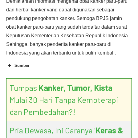
Demikianlah informasi mengenai obat kanker paru-paru
dan herbal kanker yang dapat digunakan sebagai
pendukung pengobatan kanker. Semoga BPJS jamin
obat kanker paru-paru yang sudah terdaftar dalam surat
Keputusan Kementerian Kesehatan Republik Indonesia.
Sehingga, banyak penderita kanker paru-paru di
Indonesia yang akan terbantu untuk pulih kembali.
Sumber
Tumpas
Kanker, Tumor, Kista
Mulai 30 Hari Tanpa Kemoterapi
dan Pembedahan?!
Pria Dewasa, Ini Caranya ‘
Keras &