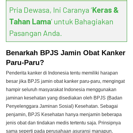
Pria Dewasa, Ini Caranya ‘
Keras &
Tahan Lama
’ untuk Bahagiakan
Pasangan Anda.
Benarkah BPJS Jamin Obat Kanker
Paru-Paru?
Penderita kanker di Indonesia tentu memiliki harapan
besar jika BPJS jamin obat kanker paru-paru, mengingat
hampir seluruh masyarakat Indonesia menggunakan
jaminan kesehatan yang disediakan oleh BPJS (Badan
Penyelenggara Jaminan Sosial) Kesehatan. Sebagai
penjamin, BPJS Kesehatan hanya menjamin beberapa
jenis obat dan tindakan medis tertentu saja. Prinsipnya
sama seperti pada perusahaan asuransi manapun.