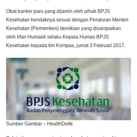
Obat kanker paru yang dijamin oleh pihak BPJS
Kesehatan hendaknya sesuai dengan Peraturan Menteri
Kesehatan (Permenkes) demikian yang disampaikan
oleh Irfan Humaidi selaku Kepala Humas BPJS
Kesehatan kepada tim Kompas, jumat 3 Februari 2017.
Sumber Gambar – HealthDetik