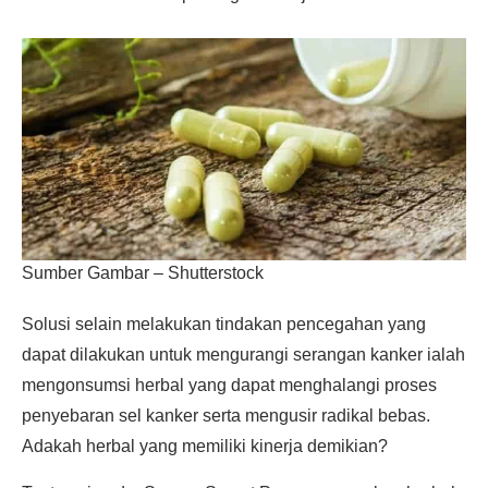
Sumber Gambar – Shutterstock
Solusi selain melakukan tindakan pencegahan yang
dapat dilakukan untuk mengurangi serangan kanker ialah
mengonsumsi herbal yang dapat menghalangi proses
penyebaran sel kanker serta mengusir radikal bebas.
Adakah herbal yang memiliki kinerja demikian?