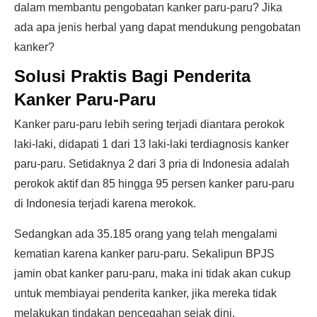
dalam membantu pengobatan kanker paru-paru? Jika
ada apa jenis herbal yang dapat mendukung pengobatan
kanker?
Solusi Praktis Bagi Penderita
Kanker Paru-Paru
Kanker paru-paru lebih sering terjadi diantara perokok
laki-laki, didapati 1 dari 13 laki-laki terdiagnosis kanker
paru-paru. Setidaknya 2 dari 3 pria di Indonesia adalah
perokok aktif dan 85 hingga 95 persen kanker paru-paru
di Indonesia terjadi karena merokok.
Sedangkan ada 35.185 orang yang telah mengalami
kematian karena kanker paru-paru. Sekalipun BPJS
jamin obat kanker paru-paru, maka ini tidak akan cukup
untuk membiayai penderita kanker, jika mereka tidak
melakukan tindakan pencegahan sejak dini.