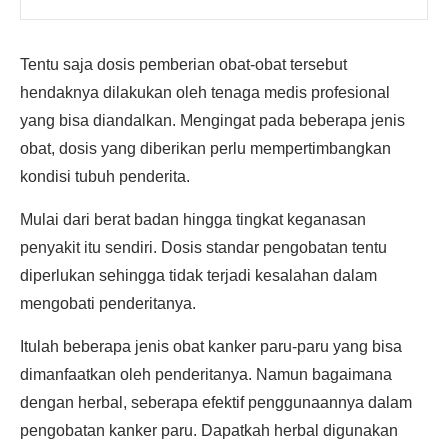
Tentu saja dosis pemberian obat-obat tersebut
hendaknya dilakukan oleh tenaga medis profesional
yang bisa diandalkan. Mengingat pada beberapa jenis
obat, dosis yang diberikan perlu mempertimbangkan
kondisi tubuh penderita.
Mulai dari berat badan hingga tingkat keganasan
penyakit itu sendiri. Dosis standar pengobatan tentu
diperlukan sehingga tidak terjadi kesalahan dalam
mengobati penderitanya.
Itulah beberapa jenis obat kanker paru-paru yang bisa
dimanfaatkan oleh penderitanya. Namun bagaimana
dengan herbal, seberapa efektif penggunaannya dalam
pengobatan kanker paru. Dapatkah herbal digunakan