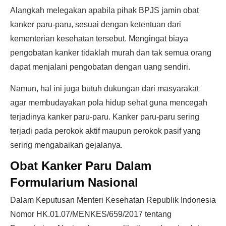
Alangkah melegakan apabila pihak BPJS jamin obat
kanker paru-paru, sesuai dengan ketentuan dari
kementerian kesehatan tersebut. Mengingat biaya
pengobatan kanker tidaklah murah dan tak semua orang
dapat menjalani pengobatan dengan uang sendiri.
Namun, hal ini juga butuh dukungan dari masyarakat
agar membudayakan pola hidup sehat guna mencegah
terjadinya kanker paru-paru. Kanker paru-paru sering
terjadi pada perokok aktif maupun perokok pasif yang
sering mengabaikan gejalanya.
Obat Kanker Paru Dalam
Formularium Nasional
Dalam Keputusan Menteri Kesehatan Republik Indonesia
Nomor HK.01.07/MENKES/659/2017 tentang