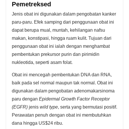
Pemetreksed
Jenis obat ini digunakan dalam pengobatan kanker
paru-paru. Efek samping dari penggunaan obat ini
dapat berupa mual, muntah, kehilangan nafsu
makan, konstipasi, hingga ruam kulit. Tujuan dari
penggunaan obat ini ialah dengan menghambat
pembentukan prekursor purin dan pirimidin
nukleotida, seperti asam folat.
Obat ini mencegah pembentukan DNA dan RNA,
baik pada sel normal maupun tak normal. Obat ini
digunakan dalam pengobatan adenomakarsinoma
paru dengan
Epidermal Growth Factor Receptor
(EGFR)
jenis
wild type
, serta yang bermutasi positif.
Perawatan penuh dengan obat ini membutuhkan
dana hingga US$24 ribu.