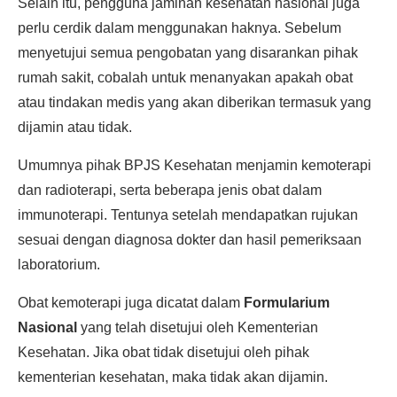
Selain itu, pengguna jaminan kesehatan nasional juga
perlu cerdik dalam menggunakan haknya. Sebelum
menyetujui semua pengobatan yang disarankan pihak
rumah sakit, cobalah untuk menanyakan apakah obat
atau tindakan medis yang akan diberikan termasuk yang
dijamin atau tidak.
Umumnya pihak BPJS Kesehatan menjamin kemoterapi
dan radioterapi, serta beberapa jenis obat dalam
immunoterapi. Tentunya setelah mendapatkan rujukan
sesuai dengan diagnosa dokter dan hasil pemeriksaan
laboratorium.
Obat kemoterapi juga dicatat dalam
Formularium
Nasional
yang telah disetujui oleh Kementerian
Kesehatan. Jika obat tidak disetujui oleh pihak
kementerian kesehatan, maka tidak akan dijamin.