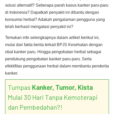
solusi alternatif? Seberapa parah kasus kanker paru-paru
di Indonesia? Dapatkah penyakit ini dibantu dengan
konsumsi herbal? Adakah pengalaman pengguna yang
telah berhasil mengatasi penyakit ini?
Temukan info selengkapnya dalam artikel berikut ini,
mulai dari fakta berita terkait BPJS Kesehatan dengan
obat kanker paru. Hingga pengobatan herbal sebagai
pendukung pengobatan kanker paru-paru. Serta
efektifitas penggunaan herbal dalam membantu penderita
kanker.
Tumpas
Kanker, Tumor, Kista
Mulai 30 Hari Tanpa Kemoterapi
dan Pembedahan?!