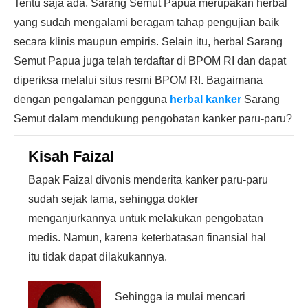
Tentu saja ada, Sarang Semut Papua merupakan herbal
yang sudah mengalami beragam tahap pengujian baik
secara klinis maupun empiris. Selain itu, herbal Sarang
Semut Papua juga telah terdaftar di BPOM RI dan dapat
diperiksa melalui situs resmi BPOM RI. Bagaimana
dengan pengalaman pengguna
herbal kanker
Sarang
Semut dalam mendukung pengobatan kanker paru-paru?
Kisah Faizal
Bapak Faizal divonis menderita kanker paru-paru
sudah sejak lama, sehingga dokter
menganjurkannya untuk melakukan pengobatan
medis. Namun, karena keterbatasan finansial hal
itu tidak dapat dilakukannya.
Sehingga ia mulai mencari