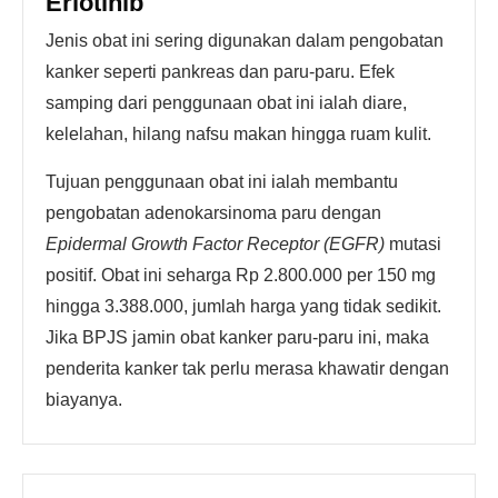
Erlotinib
Jenis obat ini sering digunakan dalam pengobatan
kanker seperti pankreas dan paru-paru. Efek
samping dari penggunaan obat ini ialah diare,
kelelahan, hilang nafsu makan hingga ruam kulit.
Tujuan penggunaan obat ini ialah membantu
pengobatan adenokarsinoma paru dengan
Epidermal Growth Factor Receptor (EGFR)
mutasi
positif. Obat ini seharga Rp 2.800.000 per 150 mg
hingga 3.388.000, jumlah harga yang tidak sedikit.
Jika BPJS jamin obat kanker paru-paru ini, maka
penderita kanker tak perlu merasa khawatir dengan
biayanya.