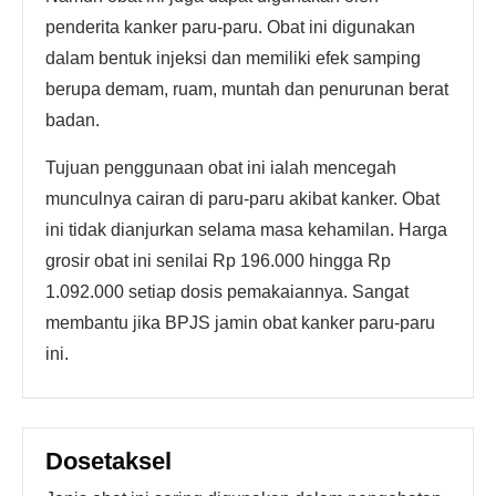
penderita kanker paru-paru. Obat ini digunakan
dalam bentuk injeksi dan memiliki efek samping
berupa demam, ruam, muntah dan penurunan berat
badan.
Tujuan penggunaan obat ini ialah mencegah
munculnya cairan di paru-paru akibat kanker. Obat
ini tidak dianjurkan selama masa kehamilan. Harga
grosir obat ini senilai Rp 196.000 hingga Rp
1.092.000 setiap dosis pemakaiannya. Sangat
membantu jika BPJS jamin obat kanker paru-paru
ini.
Dosetaksel