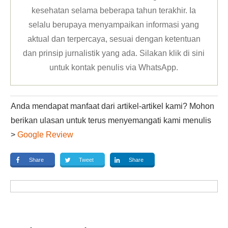
kesehatan selama beberapa tahun terakhir. Ia
selalu berupaya menyampaikan informasi yang
aktual dan terpercaya, sesuai dengan ketentuan
dan prinsip jurnalistik yang ada. Silakan klik
di sini
untuk kontak penulis via WhatsApp
.
Anda mendapat manfaat dari artikel-artikel kami? Mohon
berikan ulasan untuk terus menyemangati kami menulis
>
Google Review
Share
Tweet
Share