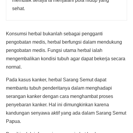
membaik seraya ia menjalani pola hidup yang
sehat.
Konsumsi herbal bukanlah sebagai pengganti
pengobatan medis, herbal berfungsi dalam mendukung
pengobatan medis. Fungsi utama herbal ialah
mengembalikan kondisi tubuh agar dapat bekerja secara
normal.
Pada kasus kanker, herbal Sarang Semut dapat
membantu tubuh penderitanya dalam menghadapi
serangan kanker dengan cara menghambat proses
penyebaran kanker. Hal ini dimungkinkan karena
kandungan senyawa aktif yang ada dalam Sarang Semut
Papua.