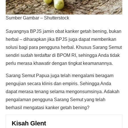
Sumber Gambar – Shutterstock
Sayangnya BPJS jamin obat kanker getah bening, bukan
herbal – diharapkan jika BPJS juga dapat memberikan
solusi bagi para pengguna herbal. Khusus Sarang Semut
sendiri sudah terdaftar di BPOM RI, sehingga Anda tidak
perlu merasa khawatir dengan tingkat keamanannya.
Sarang Semut Papua juga telah mengalami beragam
pengujian secara klinis dan empiris. Sehingga Anda
dapat merasa tenang selama mengonsumsinya. Adakah
pengalaman pengguna Sarang Semut yang telah
berhasil mengatasi kanker getah bening?
Kisah Glent