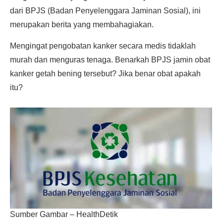
dari BPJS (Badan Penyelenggara Jaminan Sosial), ini
merupakan berita yang membahagiakan.
Mengingat pengobatan kanker secara medis tidaklah
murah dan menguras tenaga. Benarkah BPJS jamin obat
kanker getah bening tersebut? Jika benar obat apakah
itu?
Sumber Gambar – HealthDetik