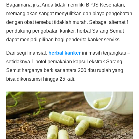
Bagaimana jika Anda tidak memiliki BPJS Kesehatan,
memang akan sangat menyulitkan dan biaya pengobatan
dengan obat tersebut tidaklah murah. Sebagai alternatif
pendukung pengobatan kanker, herbal Sarang Semut
dapat menjadi pilihan bagi penderita kanker serviks.
Dari segi finansial,
herbal kanker
ini masih terjangkau –
setidaknya 1 botol pemakaian kapsul ekstrak Sarang
Semut harganya berkisar antara 200 ribu rupiah yang
bisa dikonsumsi hingga 25 kali.