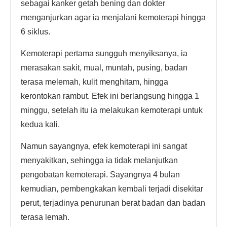
sebagai kanker getah bening dan dokter
menganjurkan agar ia menjalani kemoterapi hingga
6 siklus.
Kemoterapi pertama sungguh menyiksanya, ia
merasakan sakit, mual, muntah, pusing, badan
terasa melemah, kulit menghitam, hingga
kerontokan rambut. Efek ini berlangsung hingga 1
minggu, setelah itu ia melakukan kemoterapi untuk
kedua kali.
Namun sayangnya, efek kemoterapi ini sangat
menyakitkan, sehingga ia tidak melanjutkan
pengobatan kemoterapi. Sayangnya 4 bulan
kemudian, pembengkakan kembali terjadi disekitar
perut, terjadinya penurunan berat badan dan badan
terasa lemah.