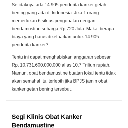
Setidaknya ada 14.905 penderita kanker getah
bening yang ada di Indonesia. Jika 1 orang
memerlukan 6 siklus pengobatan dengan
bendamustine seharga Rp.720 Juta. Maka, berapa
biaya yang harus dikeluarkan untuk 14.905
penderita kanker?
Tentu ini dapat menghabiskan anggaran sebesar
Rp. 10.731.600.000.000 alias 10.7 Triliun rupiah.
Namun, obat bendamustine buatan lokal tentu tidak
akan semahal itu, terlebih jika BPJS jamin obat
kanker getah bening tersebut.
Segi Klinis Obat Kanker
Bendamustine