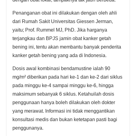
Penanganan obat ini dilakukan dengan oleh ahli
dari Rumah Sakit Universitas Giessen Jerman,
yaitu; Prof. Rummel MJ, PhD. Jika harganya
terjangkau dan BPJS jamin obat kanker getah
bening ini, tentu akan membantu banyak penderita
kanker getah bening yang ada di Indonesia.
Dosis awal kombinasi bendamustine ialah 90
mg/m² diberikan pada hari ke-1 dan ke-2 dari siklus
pada minggu ke-4 sampai minggu ke-6, hingga
maksimum sebanyak 6 siklus. Ketahuilah dosis
penggunaan hanya boleh dilakukan oleh dokter
yang merawat. Informasi ini tidak menggantikan
konsultasi medis dan bukan ketetapan pasti bagi
penggunanya.