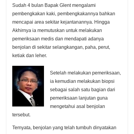
Sudah 4 bulan Bapak Glent mengalami
pembengkakan kaki, pembengkakannya bahkan
mencapai area sekitar kejantanannya. Hingga
Akhirnya ia memutuskan untuk melakukan
pemeriksaan medis dan mendapati adanya
benjolan di sekitar selangkangan, paha, perut,
ketiak dan leher.
Setelah melakukan pemeriksaan,
ia kemudian melakukan biopsi
sebagai salah satu bagian dari
pemeriksaan lanjutan guna
mengetahui asal benjolan
tersebut.
Ternyata, benjolan yang telah tumbuh dinyatakan