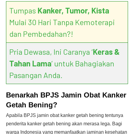
Tumpas
Kanker, Tumor, Kista
Mulai 30 Hari Tanpa Kemoterapi
dan Pembedahan?!
Pria Dewasa, Ini Caranya ‘
Keras &
Tahan Lama
’ untuk Bahagiakan
Pasangan Anda.
Benarkah BPJS Jamin Obat Kanker
Getah Bening?
Apabila BPJS jamin obat kanker getah bening tentunya
penderita kanker getah bening akan merasa lega. Bagi
warga Indonesia yang memanfaatkan jaminan kesehatan