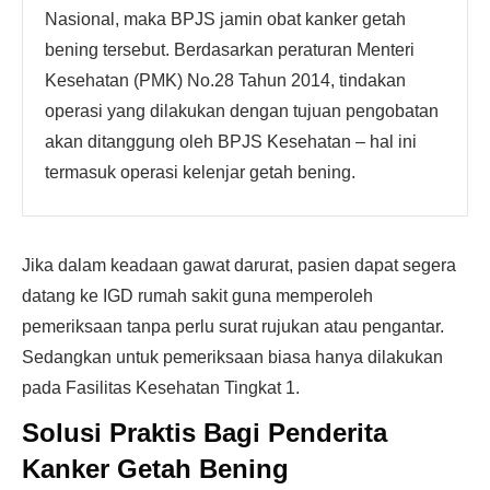
Nasional, maka BPJS jamin obat kanker getah
bening tersebut. Berdasarkan peraturan Menteri
Kesehatan (PMK) No.28 Tahun 2014, tindakan
operasi yang dilakukan dengan tujuan pengobatan
akan ditanggung oleh BPJS Kesehatan – hal ini
termasuk operasi kelenjar getah bening.
Jika dalam keadaan gawat darurat, pasien dapat segera
datang ke IGD rumah sakit guna memperoleh
pemeriksaan tanpa perlu surat rujukan atau pengantar.
Sedangkan untuk pemeriksaan biasa hanya dilakukan
pada Fasilitas Kesehatan Tingkat 1.
Solusi Praktis Bagi Penderita
Kanker Getah Bening