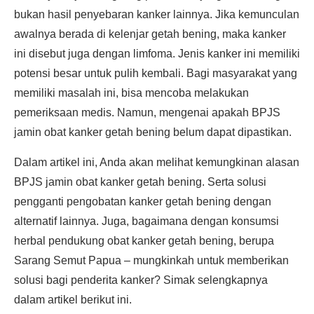
bukan hasil penyebaran kanker lainnya. Jika kemunculan
awalnya berada di kelenjar getah bening, maka kanker
ini disebut juga dengan limfoma. Jenis kanker ini memiliki
potensi besar untuk pulih kembali. Bagi masyarakat yang
memiliki masalah ini, bisa mencoba melakukan
pemeriksaan medis. Namun, mengenai apakah BPJS
jamin obat kanker getah bening belum dapat dipastikan.
Dalam artikel ini, Anda akan melihat kemungkinan alasan
BPJS jamin obat kanker getah bening. Serta solusi
pengganti pengobatan kanker getah bening dengan
alternatif lainnya. Juga, bagaimana dengan konsumsi
herbal pendukung obat kanker getah bening, berupa
Sarang Semut Papua – mungkinkah untuk memberikan
solusi bagi penderita kanker? Simak selengkapnya
dalam artikel berikut ini.