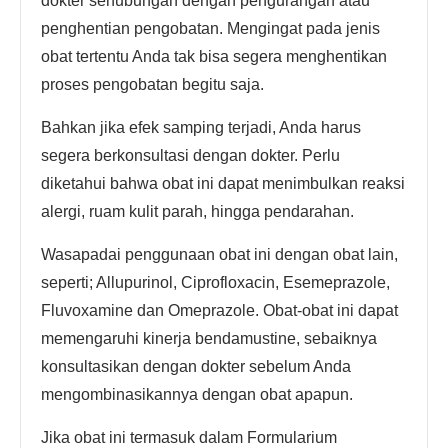
dokter sehubungan dengan pengurangan atau
penghentian pengobatan. Mengingat pada jenis
obat tertentu Anda tak bisa segera menghentikan
proses pengobatan begitu saja.
Bahkan jika efek samping terjadi, Anda harus
segera berkonsultasi dengan dokter. Perlu
diketahui bahwa obat ini dapat menimbulkan reaksi
alergi, ruam kulit parah, hingga pendarahan.
Wasapadai penggunaan obat ini dengan obat lain,
seperti; Allupurinol, Ciprofloxacin, Esemeprazole,
Fluvoxamine dan Omeprazole. Obat-obat ini dapat
memengaruhi kinerja bendamustine, sebaiknya
konsultasikan dengan dokter sebelum Anda
mengombinasikannya dengan obat apapun.
Jika obat ini termasuk dalam Formularium