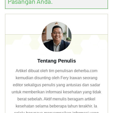
Pasangan Anda.
Tentang Penulis
Artikel dibuat oleh tim penulisan deherba.com
kemudian disunting oleh Fery Irawan seorang
editor sekaligus penulis yang antusias dan sadar
untuk memberikan informasi kesehatan yang tidak
berat sebelah. Aktif menulis beragam artikel
kesehatan selama beberapa tahun terakhir. Ia