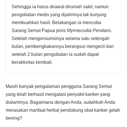
Sehingga ia harus dirawat dirumah sakit, namun
pengobatan medis yang dijalininya tak kunjung
membuahkan hasil. Belakangan ia mencoba
Sarang Semut Papua jenis
Myrmecodia Pendans
.
Setelah mengonsumsinya selama satu setengah
bulan, pembengkakannya berangsur mengecil dan
setelah 2 bulan pengobatan ia sudah dapat
beraktivitas kembali.
Masih banyak pengalaman pengguna Sarang Semut
yang telah berhasil mengatasi penyakit kanker yang
dialaminya. Bagaimana dengan Anda, sudahkah Anda
merasakan manfaat herbal pendukung obat kanker getah
bening?