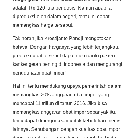
adalah Rp 120 juta per dosis. Namun apabila
diproduksi oleh dalam negeri, tentu ini dapat
memangkas harga tersebut.
Tak heran jika Krestijanto Pandji mengatakan
bahwa “Dengan harganya yang lebih terjangkau,
produksi obat tersebut dapat membantu pasien
kanker getah bening di Indonesia dan mengurangi
penggunaan obat impor”.
Hal ini tentu mendukung upaya pemerintah dalam
memangkas 20% anggaran obat impor yang
mencapai 11 triliun di tahun 2016. Jika bisa
memangkas anggaran obat impor sebanyak itu,
tentu dapat dipergunakan untuk kebutuhan medis
lainnya. Sehubungan dengan kualitas obat impor
dengan obat lokal, tampaknya tak jauh berbeda.