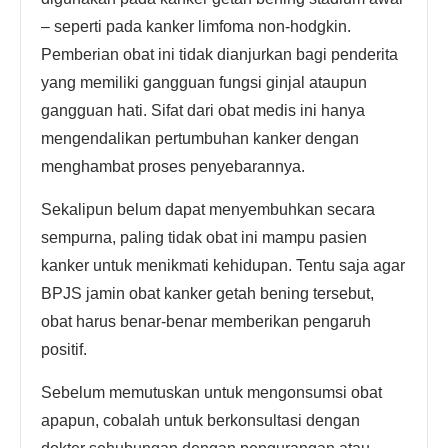
– seperti pada kanker limfoma non-hodgkin.
Pemberian obat ini tidak dianjurkan bagi penderita
yang memiliki gangguan fungsi ginjal ataupun
gangguan hati. Sifat dari obat medis ini hanya
mengendalikan pertumbuhan kanker dengan
menghambat proses penyebarannya.
Sekalipun belum dapat menyembuhkan secara
sempurna, paling tidak obat ini mampu pasien
kanker untuk menikmati kehidupan. Tentu saja agar
BPJS jamin obat kanker getah bening tersebut,
obat harus benar-benar memberikan pengaruh
positif.
Sebelum memutuskan untuk mengonsumsi obat
apapun, cobalah untuk berkonsultasi dengan