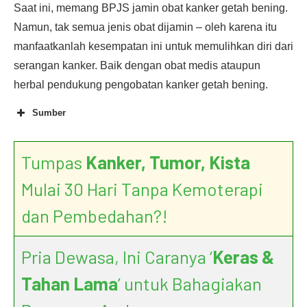
Saat ini, memang BPJS jamin obat kanker getah bening.
Namun, tak semua jenis obat dijamin – oleh karena itu
manfaatkanlah kesempatan ini untuk memulihkan diri dari
serangan kanker. Baik dengan obat medis ataupun
herbal pendukung pengobatan kanker getah bening.
Sumber
Tumpas
Kanker, Tumor, Kista
Mulai 30 Hari Tanpa Kemoterapi
dan Pembedahan?!
Pria Dewasa, Ini Caranya ‘
Keras &
Tahan Lama
’ untuk Bahagiakan