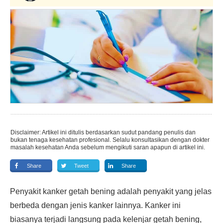
Disclaimer: Artikel ini ditulis berdasarkan sudut pandang penulis dan
bukan tenaga kesehatan profesional. Selalu konsultasikan dengan dokter
masalah kesehatan Anda sebelum mengikuti saran apapun di artikel ini.
Share
Tweet
Share
Penyakit kanker getah bening adalah penyakit yang jelas
berbeda dengan jenis kanker lainnya. Kanker ini
biasanya terjadi langsung pada kelenjar getah bening,