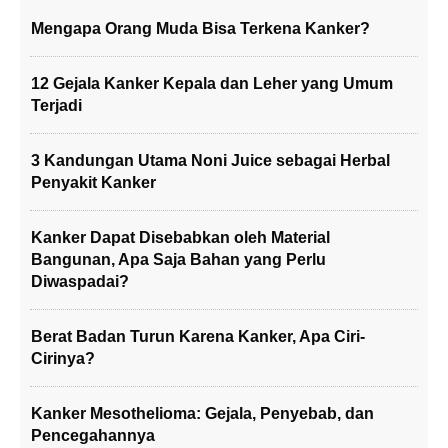
Mengapa Orang Muda Bisa Terkena Kanker?
12 Gejala Kanker Kepala dan Leher yang Umum
Terjadi
3 Kandungan Utama Noni Juice sebagai Herbal
Penyakit Kanker
Kanker Dapat Disebabkan oleh Material
Bangunan, Apa Saja Bahan yang Perlu
Diwaspadai?
Berat Badan Turun Karena Kanker, Apa Ciri-
Cirinya?
Kanker Mesothelioma: Gejala, Penyebab, dan
Pencegahannya