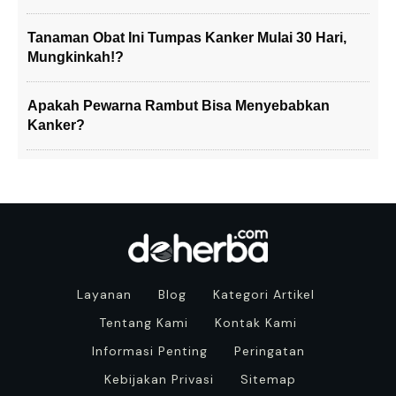
Tanaman Obat Ini Tumpas Kanker Mulai 30 Hari,
Mungkinkah!?
Apakah Pewarna Rambut Bisa Menyebabkan
Kanker?
Layanan
Blog
Kategori Artikel
Tentang Kami
Kontak Kami
Informasi Penting
Peringatan
Kebijakan Privasi
Sitemap