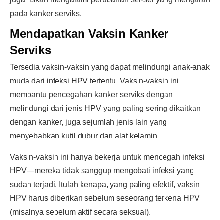
pada kanker serviks.
Mendapatkan Vaksin Kanker
Serviks
Tersedia vaksin-vaksin yang dapat melindungi anak-anak
muda dari infeksi HPV tertentu. Vaksin-vaksin ini
membantu pencegahan kanker serviks dengan
melindungi dari jenis HPV yang paling sering dikaitkan
dengan kanker, juga sejumlah jenis lain yang
menyebabkan kutil dubur dan alat kelamin.
Vaksin-vaksin ini hanya bekerja untuk mencegah infeksi
HPV—mereka tidak sanggup mengobati infeksi yang
sudah terjadi. Itulah kenapa, yang paling efektif, vaksin
HPV harus diberikan sebelum seseorang terkena HPV
(misalnya sebelum aktif secara seksual).