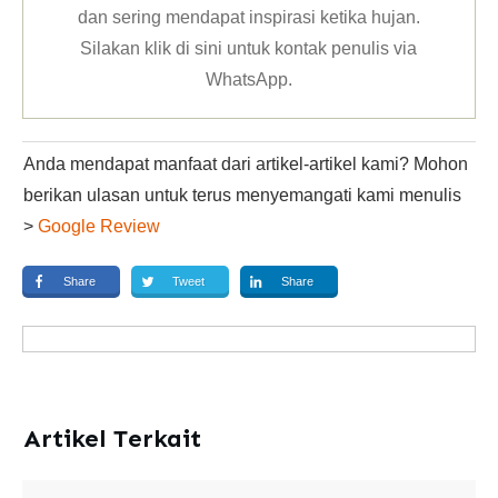
dan sering mendapat inspirasi ketika hujan.
Silakan klik
di sini untuk kontak penulis via
WhatsApp
.
Anda mendapat manfaat dari artikel-artikel kami? Mohon
berikan ulasan untuk terus menyemangati kami menulis
>
Google Review
Share
Tweet
Share
Artikel Terkait