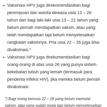
Vaksinasi HPV juga direkomendasikan bagi
perempuan dan wanita dewasa usia 13 – 26
tahun dan bagi laki-laki usia 13 – 21 tahun yang
belum pernah mendapatkan vaksin, atau yang
telah mendapatkan tapi belum menyelesaikan
rangkaian vaksinnya. Pria usia 22 – 26 juga bisa
divaksinasi.*
Vaksinasi HPV juga direkomendasikan bagi
orang-orang di atas usia 26 yang punya sistem
kekebalan tubuh yang lemah (termasuk para
penderita infeksi HIV), jika mereka belum pernah
divaksinasi.
*) Bagi orang berusia 22 – 26 yang belum memulai
vaksin, atau yang sudah mulai tapi belum menyelesaikan