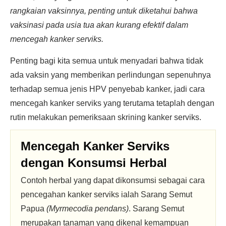
rangkaian vaksinnya, penting untuk diketahui bahwa
vaksinasi pada usia tua akan kurang efektif dalam
mencegah kanker serviks.
Penting bagi kita semua untuk menyadari bahwa tidak
ada vaksin yang memberikan perlindungan sepenuhnya
terhadap semua jenis HPV penyebab kanker, jadi cara
mencegah kanker serviks yang terutama tetaplah dengan
rutin melakukan pemeriksaan skrining kanker serviks.
Mencegah Kanker Serviks
dengan Konsumsi Herbal
Contoh herbal yang dapat dikonsumsi sebagai cara
pencegahan kanker serviks ialah Sarang Semut
Papua
(Myrmecodia pendans)
. Sarang Semut
merupakan tanaman yang dikenal kemampuan