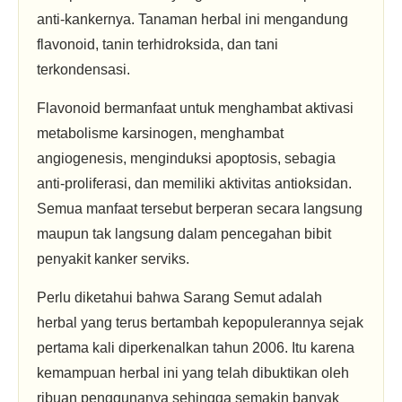
anti-kankernya. Tanaman herbal ini mengandung
flavonoid, tanin terhidroksida, dan tani
terkondensasi.
Flavonoid bermanfaat untuk menghambat aktivasi
metabolisme karsinogen, menghambat
angiogenesis, menginduksi apoptosis, sebagia
anti-proliferasi, dan memiliki aktivitas antioksidan.
Semua manfaat tersebut berperan secara langsung
maupun tak langsung dalam pencegahan bibit
penyakit kanker serviks.
Perlu diketahui bahwa Sarang Semut adalah
herbal yang terus bertambah kepopulerannya sejak
pertama kali diperkenalkan tahun 2006. Itu karena
kemampuan herbal ini yang telah dibuktikan oleh
ribuan penggunanya sehingga semakin banyak