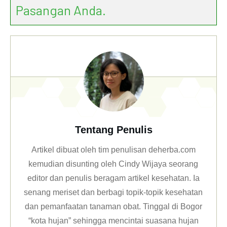
Pasangan Anda.
Tentang Penulis
Artikel dibuat oleh tim penulisan deherba.com
kemudian disunting oleh Cindy Wijaya seorang
editor dan penulis beragam artikel kesehatan. Ia
senang meriset dan berbagi topik-topik kesehatan
dan pemanfaatan tanaman obat. Tinggal di Bogor
“kota hujan” sehingga mencintai suasana hujan