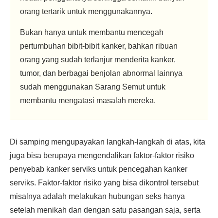
orang tertarik untuk menggunakannya.
Bukan hanya untuk membantu mencegah
pertumbuhan bibit-bibit kanker, bahkan ribuan
orang yang sudah terlanjur menderita kanker,
tumor, dan berbagai benjolan abnormal lainnya
sudah menggunakan Sarang Semut untuk
membantu mengatasi masalah mereka.
Di samping mengupayakan langkah-langkah di atas, kita
juga bisa berupaya mengendalikan faktor-faktor risiko
penyebab kanker serviks untuk pencegahan kanker
serviks. Faktor-faktor risiko yang bisa dikontrol tersebut
misalnya adalah melakukan hubungan seks hanya
setelah menikah dan dengan satu pasangan saja, serta