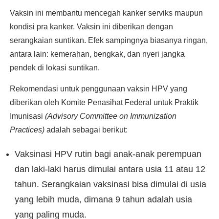
Vaksin ini membantu mencegah kanker serviks maupun
kondisi pra kanker. Vaksin ini diberikan dengan
serangkaian suntikan. Efek sampingnya biasanya ringan,
antara lain: kemerahan, bengkak, dan nyeri jangka
pendek di lokasi suntikan.
Rekomendasi untuk penggunaan vaksin HPV yang
diberikan oleh Komite Penasihat Federal untuk Praktik
Imunisasi
(Advisory Committee on Immunization
Practices)
adalah sebagai berikut:
Vaksinasi HPV rutin bagi anak-anak perempuan
dan laki-laki harus dimulai antara usia 11 atau 12
tahun. Serangkaian vaksinasi bisa dimulai di usia
yang lebih muda, dimana 9 tahun adalah usia
yang paling muda.