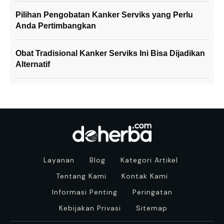
Pilihan Pengobatan Kanker Serviks yang Perlu
Anda Pertimbangkan
Obat Tradisional Kanker Serviks Ini Bisa Dijadikan
Alternatif
Layanan
Blog
Kategori Artikel
Tentang Kami
Kontak Kami
Informasi Penting
Peringatan
Kebijakan Privasi
Sitemap