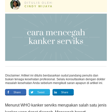
DITULIS OLEH:
CINDY WIJAYA
Disclaimer: Artikel ini ditulis berdasarkan sudut pandang penulis dan
bukan tenaga kesehatan profesional. Selalu konsultasikan dengan dokter
masalah kesehatan Anda sebelum mengikuti saran apapun di artikel ini.
Share
Tweet
Share
Menurut WHO kanker serviks merupakan salah satu jenis