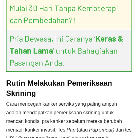
Mulai 30 Hari Tanpa Kemoterapi
dan Pembedahan?!
Pria Dewasa, Ini Caranya ‘
Keras &
Tahan Lama
’ untuk Bahagiakan
Pasangan Anda.
Rutin Melakukan Pemeriksaan
Skrining
Cara mencegah kanker serviks yang paling ampuh
adalah mendapatkan pemeriksaan skrining untuk
mencari kondisi pra kanker sebelum mereka berubah
menjadi kanker invasif. Tes
Pap
(atau
Pap smear)
dan tes