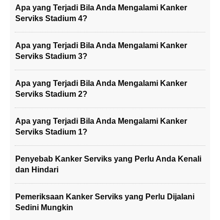
Apa yang Terjadi Bila Anda Mengalami Kanker
Serviks Stadium 4?
Apa yang Terjadi Bila Anda Mengalami Kanker
Serviks Stadium 3?
Apa yang Terjadi Bila Anda Mengalami Kanker
Serviks Stadium 2?
Apa yang Terjadi Bila Anda Mengalami Kanker
Serviks Stadium 1?
Penyebab Kanker Serviks yang Perlu Anda Kenali
dan Hindari
Pemeriksaan Kanker Serviks yang Perlu Dijalani
Sedini Mungkin