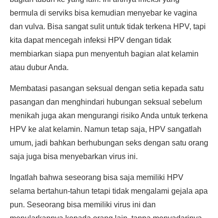
bermula di serviks bisa kemudian menyebar ke vagina
dan vulva. Bisa sangat sulit untuk tidak terkena HPV, tapi
kita dapat mencegah infeksi HPV dengan tidak
membiarkan siapa pun menyentuh bagian alat kelamin
atau dubur Anda.
Membatasi pasangan seksual dengan setia kepada satu
pasangan dan menghindari hubungan seksual sebelum
menikah juga akan mengurangi risiko Anda untuk terkena
HPV ke alat kelamin. Namun tetap saja, HPV sangatlah
umum, jadi bahkan berhubungan seks dengan satu orang
saja juga bisa menyebarkan virus ini.
Ingatlah bahwa seseorang bisa saja memiliki HPV
selama bertahun-tahun tetapi tidak mengalami gejala apa
pun. Seseorang bisa memiliki virus ini dan