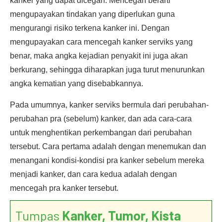
kanker yang dapat dicegah. Mencegah berarti
mengupayakan tindakan yang diperlukan guna
mengurangi risiko terkena kanker ini. Dengan
mengupayakan cara mencegah kanker serviks yang
benar, maka angka kejadian penyakit ini juga akan
berkurang, sehingga diharapkan juga turut menurunkan
angka kematian yang disebabkannya.
Pada umumnya, kanker serviks bermula dari perubahan-
perubahan pra (sebelum) kanker, dan ada cara-cara
untuk menghentikan perkembangan dari perubahan
tersebut. Cara pertama adalah dengan menemukan dan
menangani kondisi-kondisi pra kanker sebelum mereka
menjadi kanker, dan cara kedua adalah dengan
mencegah pra kanker tersebut.
Tumpas
Kanker, Tumor, Kista