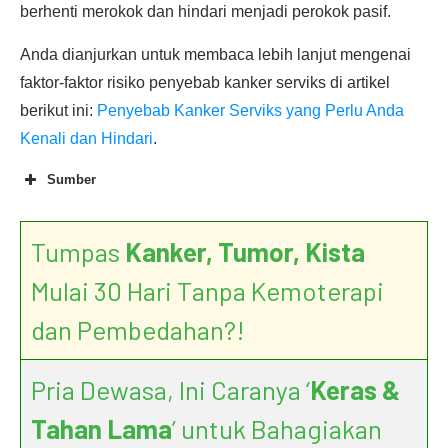
berhenti merokok dan hindari menjadi perokok pasif.
Anda dianjurkan untuk membaca lebih lanjut mengenai
faktor-faktor risiko penyebab kanker serviks di artikel
berikut ini:
Penyebab Kanker Serviks yang Perlu Anda
Kenali dan Hindari
.
Sumber
Tumpas
Kanker, Tumor, Kista
Mulai 30 Hari Tanpa Kemoterapi
dan Pembedahan?!
Pria Dewasa, Ini Caranya ‘
Keras &
Tahan Lama
’ untuk Bahagiakan