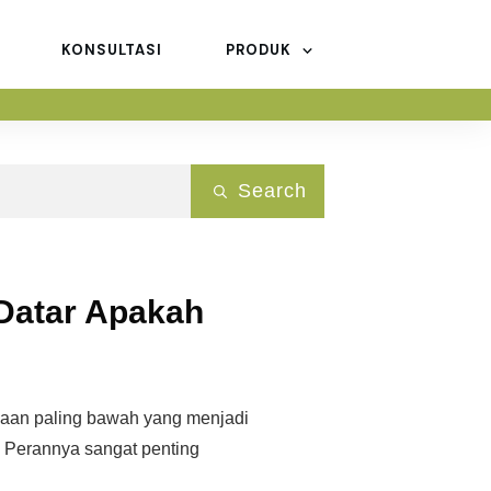
KONSULTASI
PRODUK
Search
 Datar Apakah
kaan paling bawah yang menjadi
. Perannya sangat penting