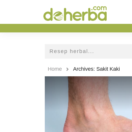
Home
Archives: Sakit Kaki