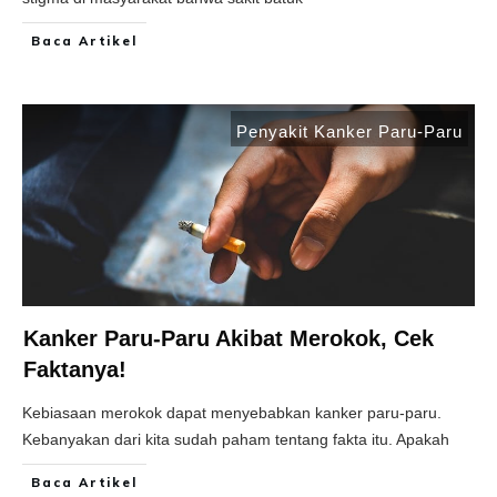
Baca Artikel
Penyakit Kanker Paru-Paru
Kanker Paru-Paru Akibat Merokok, Cek
Faktanya!
Kebiasaan merokok dapat menyebabkan kanker paru-paru.
Kebanyakan dari kita sudah paham tentang fakta itu. Apakah
Baca Artikel