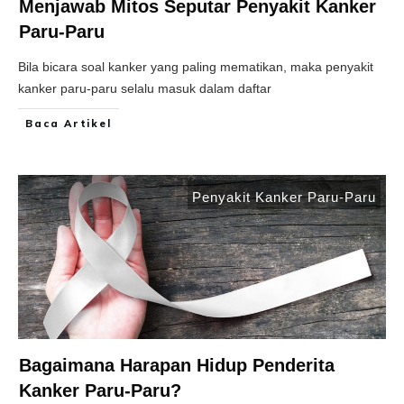
Menjawab Mitos Seputar Penyakit Kanker
Paru-Paru
Bila bicara soal kanker yang paling mematikan, maka penyakit
kanker paru-paru selalu masuk dalam daftar
Baca Artikel
Penyakit Kanker Paru-Paru
Bagaimana Harapan Hidup Penderita
Kanker Paru-Paru?