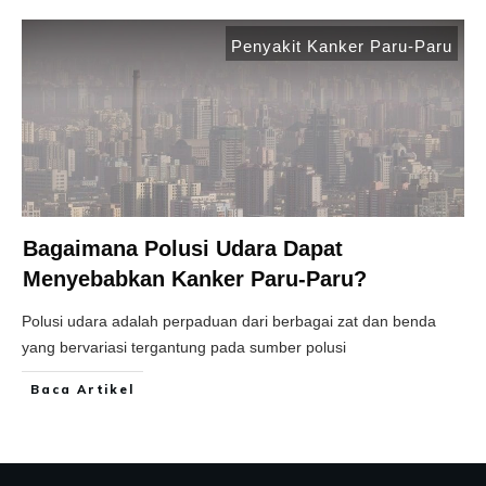
Penyakit Kanker Paru-Paru
Bagaimana Polusi Udara Dapat
Menyebabkan Kanker Paru-Paru?
Polusi udara adalah perpaduan dari berbagai zat dan benda
yang bervariasi tergantung pada sumber polusi
Baca Artikel