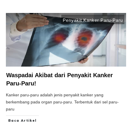
Penyakit Kanker Paru-Paru
Waspadai Akibat dari Penyakit Kanker
Paru-Paru!
Kanker paru-paru adalah jenis penyakit kanker yang
berkembang pada organ paru-paru. Terbentuk dari sel paru-
paru
Baca Artikel