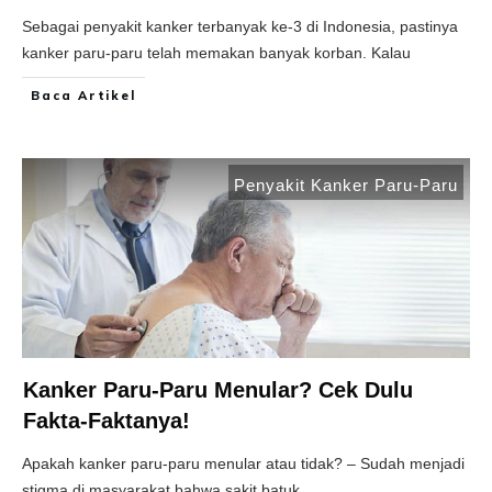
Sebagai penyakit kanker terbanyak ke-3 di Indonesia, pastinya
kanker paru-paru telah memakan banyak korban. Kalau
Baca Artikel
Penyakit Kanker Paru-Paru
Kanker Paru-Paru Menular? Cek Dulu
Fakta-Faktanya!
Apakah kanker paru-paru menular atau tidak? – Sudah menjadi
stigma di masyarakat bahwa sakit batuk