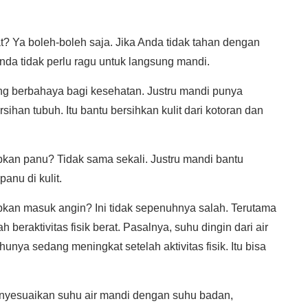
t? Ya boleh-boleh saja. Jika Anda tidak tahan dengan
nda tidak perlu ragu untuk langsung mandi.
ang berbahaya bagi kesehatan. Justru mandi punya
ihan tubuh. Itu bantu bersihkan kulit dari kotoran dan
kan panu? Tidak sama sekali. Justru mandi bantu
nu di kulit.
kan masuk angin? Ini tidak sepenuhnya salah. Terutama
 beraktivitas fisik berat. Pasalnya, suhu dingin dari air
nya sedang meningkat setelah aktivitas fisik. Itu bisa
yesuaikan suhu air mandi dengan suhu badan,