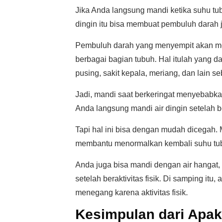
Jika Anda langsung mandi ketika suhu tu
dingin itu bisa membuat pembuluh darah 
Pembuluh darah yang menyempit akan me
berbagai bagian tubuh. Hal itulah yang d
pusing, sakit kepala, meriang, dan lain s
Jadi, mandi saat berkeringat menyebabka
Anda langsung mandi air dingin setelah ber
Tapi hal ini bisa dengan mudah dicegah. 
membantu menormalkan kembali suhu tu
Anda juga bisa mandi dengan air hangat
setelah beraktivitas fisik. Di samping itu,
menegang karena aktivitas fisik.
Kesimpulan dari Apak