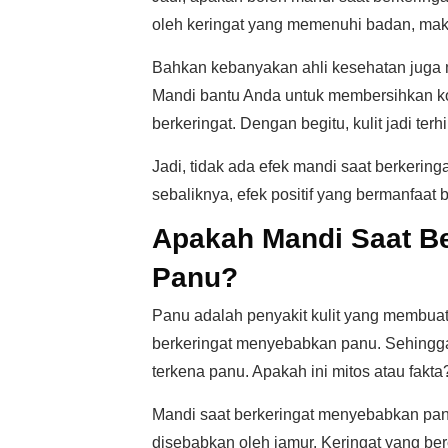
oleh keringat yang memenuhi badan, maka
Bahkan kebanyakan ahli kesehatan juga m
Mandi bantu Anda untuk membersihkan ko
berkeringat. Dengan begitu, kulit jadi terhin
Jadi, tidak ada efek mandi saat berkering
sebaliknya, efek positif yang bermanfaat
Apakah Mandi Saat B
Panu?
Panu adalah penyakit kulit yang membuat
berkeringat menyebabkan panu. Sehingg
terkena panu. Apakah ini mitos atau fakta
Mandi saat berkeringat menyebabkan panu
disebabkan oleh jamur. Keringat yang ber