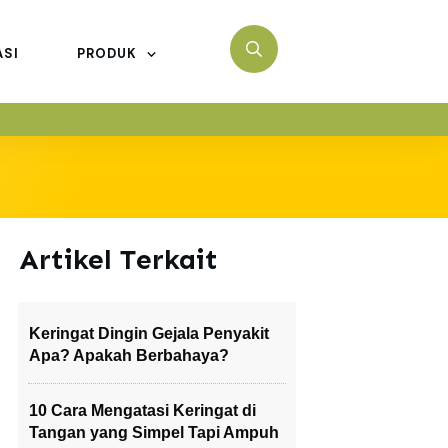
ASI
PRODUK
Artikel Terkait
Keringat Dingin Gejala Penyakit
Apa? Apakah Berbahaya?
10 Cara Mengatasi Keringat di
Tangan yang Simpel Tapi Ampuh