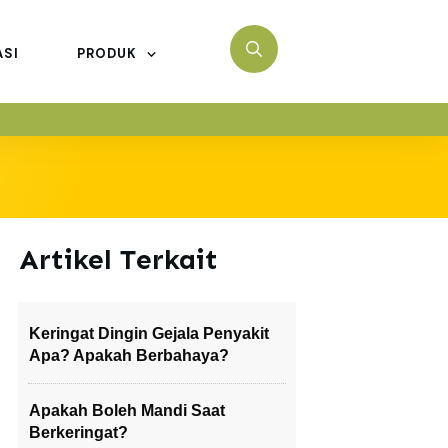
ASI
PRODUK
Artikel Terkait
Keringat Dingin Gejala Penyakit
Apa? Apakah Berbahaya?
Apakah Boleh Mandi Saat
Berkeringat?