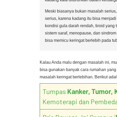
Meski biasanya bukan masalah seriu
serius, karena kadang itu bisa menjadi
kondisi gula darah rendah, tiroid yang t
sistem saraf, menopause, dan sindrom 
bisa memicu keringat berlebih pada tu
Kalau Anda malu dengan masalah ini, mu
bisa gunakan banyak cara rumahan yang s
masalah keringat berlebihan. Berikut adal
Tumpas
Kanker, Tumor, 
Kemoterapi dan Pembed