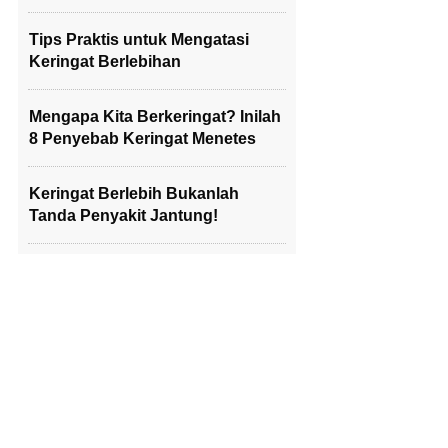
Tips Praktis untuk Mengatasi
Keringat Berlebihan
Mengapa Kita Berkeringat? Inilah
8 Penyebab Keringat Menetes
Keringat Berlebih Bukanlah
Tanda Penyakit Jantung!