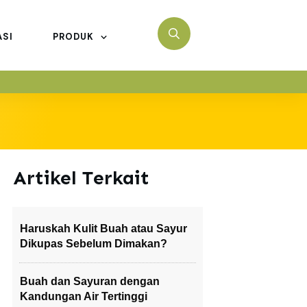
ASI
PRODUK
Artikel Terkait
Haruskah Kulit Buah atau Sayur
Dikupas Sebelum Dimakan?
Buah dan Sayuran dengan
Kandungan Air Tertinggi