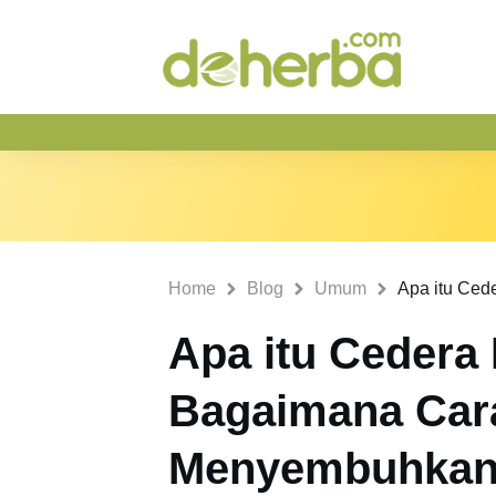
Home
Blog
Umum
Apa itu Cedera
Bagaimana Car
Menyembuhkan