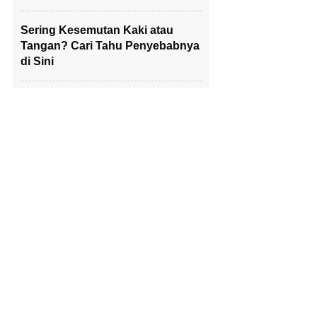
Sering Kesemutan Kaki atau
Tangan? Cari Tahu Penyebabnya
di Sini