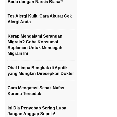
Beda dengan Narsis Biasa?
Tes Alergi Kulit, Cara Akurat Cek
Alergi Anda
Kerap Mengalami Serangan
Migrain? Coba Konsumsi
Suplemen Untuk Mencegah
Migrain Ini
Obat Limpa Bengkak di Apotik
yang Mungkin Diresepkan Dokter
Cara Mengatasi Sesak Nafas
Karena Tersedak
Ini Dia Penyebab Sering Lupa,
Jangan Anggap Sepele!