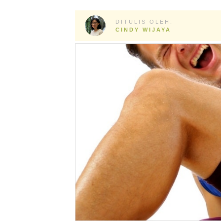
DITULIS OLEH:
CINDY WIJAYA