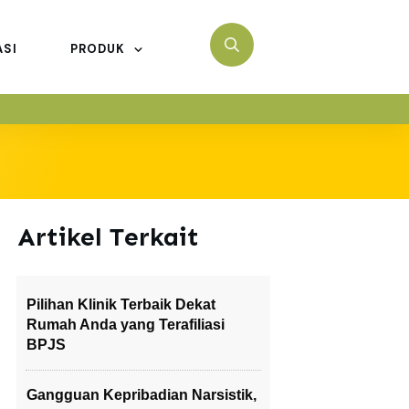
ASI
PRODUK
Artikel Terkait
Pilihan Klinik Terbaik Dekat
Rumah Anda yang Terafiliasi
BPJS
Gangguan Kepribadian Narsistik,