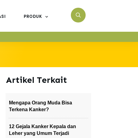
ASI
PRODUK
Artikel Terkait
Mengapa Orang Muda Bisa
Terkena Kanker?
12 Gejala Kanker Kepala dan
Leher yang Umum Terjadi