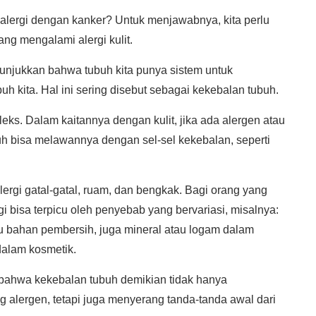
alergi dengan kanker? Untuk menjawabnya, kita perlu
g mengalami alergi kulit.
unjukkan bahwa tubuh kita punya sistem untuk
kita. Hal ini sering disebut sebagai kekebalan tubuh.
eks. Dalam kaitannya dengan kulit, jika ada alergen atau
h bisa melawannya dengan sel-sel kekebalan, seperti
 alergi gatal-gatal, ruam, dan bengkak. Bagi orang yang
ergi bisa terpicu oleh penyebab yang bervariasi, misalnya:
u bahan pembersih, juga mineral atau logam dalam
dalam kosmetik.
bahwa kekebalan tubuh demikian tidak hanya
alergen, tetapi juga menyerang tanda-tanda awal dari