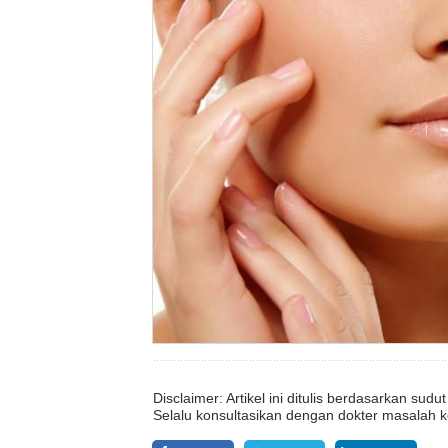
Disclaimer: Artikel ini ditulis berdasarkan su
Selalu konsultasikan dengan dokter masalah k