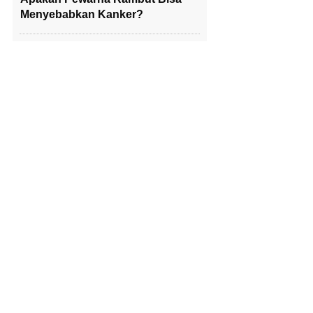
Menyebabkan Kanker?