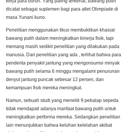
kerja para buruh. Yang paling terkenal, bawang putih
dicatat sebagai suplemen bagi para atlet Olimpiade di
masa Yunani kuno.
Penelitian menggunakan tikus membuktikan khasiat
bawang putih dalam meningkatkan kinerja fisik, tapi
memang masih sedikit penelitian yang dilakukan pada
manusia. Dari penelitian yang ada , terlihat bahwa para
penderita penyakit jantung yang mengonsumsi minyak
bawang putih selama 6 minggu mengalami penurunan
denyut jantung puncak sebesar 12 persen, dan
kemampuan fisik mereka meningkat.
Namun, sebuah studi yang meneliti 9 pebalap sepeda
tidak mendapati adanya manfaat bawang putih untuk
meningkatkan performa mereka. Sedangkan penelitian
lain menunjukkan bahwa keluhan kelelahan akibat