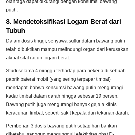
olahraga dapat dikurangi dengan konsumsi bawang
putih.
8. Mendetoksifikasi Logam Berat dari
Tubuh
Dalam dosis tinggi, senyawa sulfur dalam bawang putih
telah dibuktikan mampu melindungi organ dari kerusakan
akibat sifat racun logam berat.
Studi selama 4 minggu terhadap para pekerja di sebuah
pabrik baterai mobil (yang sering terpapar timbal)
mendapati bahwa konsumsi bawang putih mengurangi
kadar timbal dalam darah hingga sebesar 19 persen.
Bawang putih juga mengurangi banyak gejala klinis
keracunan timbal, seperti sakit kepala dan tekanan darah.
Pemberian 3 dosis bawang putih setiap hari bahkan
diketahui sanggup mengungguli efektivitas obat D-