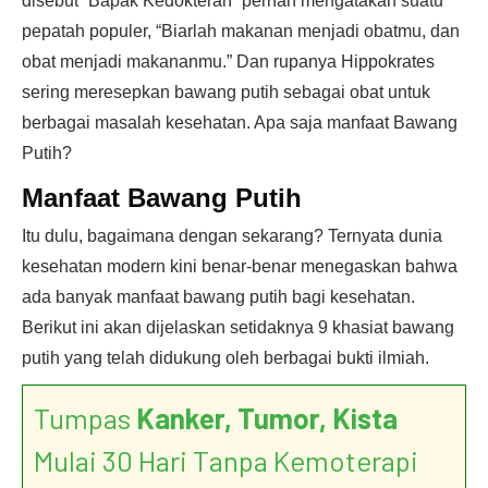
disebut “Bapak Kedokteran” pernah mengatakan suatu
pepatah populer, “Biarlah makanan menjadi obatmu, dan
obat menjadi makananmu.” Dan rupanya Hippokrates
sering meresepkan bawang putih sebagai obat untuk
berbagai masalah kesehatan. Apa saja manfaat Bawang
Putih?
Manfaat Bawang Putih
Itu dulu, bagaimana dengan sekarang? Ternyata dunia
kesehatan modern kini benar-benar menegaskan bahwa
ada banyak manfaat bawang putih bagi kesehatan.
Berikut ini akan dijelaskan setidaknya 9 khasiat bawang
putih yang telah didukung oleh berbagai bukti ilmiah.
Tumpas
Kanker, Tumor, Kista
Mulai 30 Hari Tanpa Kemoterapi