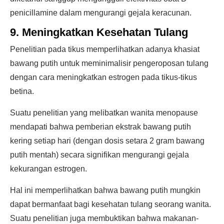
penicillamine dalam mengurangi gejala keracunan.
9. Meningkatkan Kesehatan Tulang
Penelitian pada tikus memperlihatkan adanya khasiat
bawang putih untuk meminimalisir pengeroposan tulang
dengan cara meningkatkan estrogen pada tikus-tikus
betina.
Suatu penelitian yang melibatkan wanita menopause
mendapati bahwa pemberian ekstrak bawang putih
kering setiap hari (dengan dosis setara 2 gram bawang
putih mentah) secara signifikan mengurangi gejala
kekurangan estrogen.
Hal ini memperlihatkan bahwa bawang putih mungkin
dapat bermanfaat bagi kesehatan tulang seorang wanita.
Suatu penelitian juga membuktikan bahwa makanan-