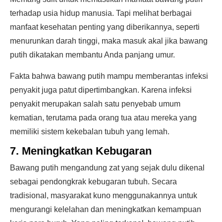
terhadap usia hidup manusia. Tapi melihat berbagai
manfaat kesehatan penting yang diberikannya, seperti
menurunkan darah tinggi, maka masuk akal jika bawang
putih dikatakan membantu Anda panjang umur.
Fakta bahwa bawang putih mampu memberantas infeksi
penyakit juga patut dipertimbangkan. Karena infeksi
penyakit merupakan salah satu penyebab umum
kematian, terutama pada orang tua atau mereka yang
memiliki sistem kekebalan tubuh yang lemah.
7. Meningkatkan Kebugaran
Bawang putih mengandung zat yang sejak dulu dikenal
sebagai pendongkrak kebugaran tubuh. Secara
tradisional, masyarakat kuno menggunakannya untuk
mengurangi kelelahan dan meningkatkan kemampuan