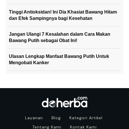
Tinggi Antioksidan! Ini Dia Khasiat Bawang Hitam
dan Efek Sampingnya bagi Kesehatan
Jangan Ulangi 7 Kesalahan dalam Cara Makan
Bawang Putih sebagai Obat Ini!
Ulasan Lengkap Manfaat Bawang Putih Untuk
Mengobati Kanker
Layanan
Blog
Kategori Artikel
Tentang Kami
Kontak Kami