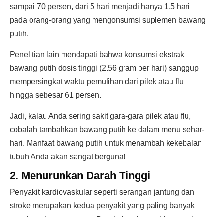
sampai 70 persen, dari 5 hari menjadi hanya 1.5 hari
pada orang-orang yang mengonsumsi suplemen bawang
putih.
Penelitian lain mendapati bahwa konsumsi ekstrak
bawang putih dosis tinggi (2.56 gram per hari) sanggup
mempersingkat waktu pemulihan dari pilek atau flu
hingga sebesar 61 persen.
Jadi, kalau Anda sering sakit gara-gara pilek atau flu,
cobalah tambahkan bawang putih ke dalam menu sehar-
hari. Manfaat bawang putih untuk menambah kekebalan
tubuh Anda akan sangat berguna!
2. Menurunkan Darah Tinggi
Penyakit kardiovaskular seperti serangan jantung dan
stroke merupakan kedua penyakit yang paling banyak