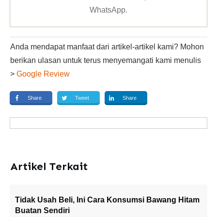
WhatsApp
.
Anda mendapat manfaat dari artikel-artikel kami? Mohon
berikan ulasan untuk terus menyemangati kami menulis
>
Google Review
Share
Tweet
Share
Artikel Terkait
Tidak Usah Beli, Ini Cara Konsumsi Bawang Hitam
Buatan Sendiri