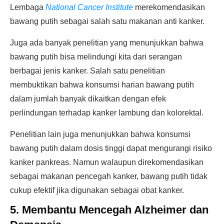
Lembaga
National Cancer Institute
merekomendasikan
bawang putih sebagai salah satu makanan anti kanker.
Juga ada banyak penelitian yang menunjukkan bahwa
bawang putih bisa melindungi kita dari serangan
berbagai jenis kanker. Salah satu penelitian
membuktikan bahwa konsumsi harian bawang putih
dalam jumlah banyak dikaitkan dengan efek
perlindungan terhadap kanker lambung dan kolorektal.
Penelitian lain juga menunjukkan bahwa konsumsi
bawang putih dalam dosis tinggi dapat mengurangi risiko
kanker pankreas. Namun walaupun direkomendasikan
sebagai makanan pencegah kanker, bawang putih tidak
cukup efektif jika digunakan sebagai obat kanker.
5. Membantu Mencegah Alzheimer dan