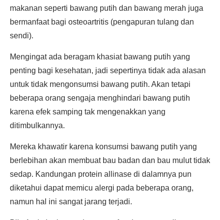
makanan seperti bawang putih dan bawang merah juga
bermanfaat bagi osteoartritis (pengapuran tulang dan
sendi).
Mengingat ada beragam khasiat bawang putih yang
penting bagi kesehatan, jadi sepertinya tidak ada alasan
untuk tidak mengonsumsi bawang putih. Akan tetapi
beberapa orang sengaja menghindari bawang putih
karena efek samping tak mengenakkan yang
ditimbulkannya.
Mereka khawatir karena konsumsi bawang putih yang
berlebihan akan membuat bau badan dan bau mulut tidak
sedap. Kandungan protein allinase di dalamnya pun
diketahui dapat memicu alergi pada beberapa orang,
namun hal ini sangat jarang terjadi.