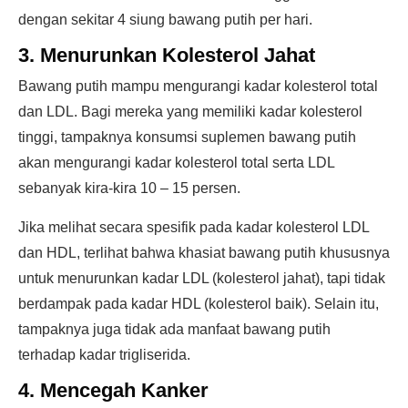
dengan sekitar 4 siung bawang putih per hari.
3. Menurunkan Kolesterol Jahat
Bawang putih mampu mengurangi kadar kolesterol total
dan LDL. Bagi mereka yang memiliki kadar kolesterol
tinggi, tampaknya konsumsi suplemen bawang putih
akan mengurangi kadar kolesterol total serta LDL
sebanyak kira-kira 10 – 15 persen.
Jika melihat secara spesifik pada kadar kolesterol LDL
dan HDL, terlihat bahwa khasiat bawang putih khususnya
untuk menurunkan kadar LDL (kolesterol jahat), tapi tidak
berdampak pada kadar HDL (kolesterol baik). Selain itu,
tampaknya juga tidak ada manfaat bawang putih
terhadap kadar trigliserida.
4. Mencegah Kanker