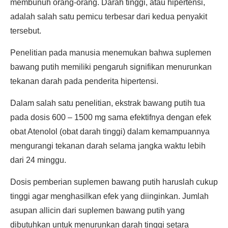
membunuh orang-orang. Darah tinggi, atau hipertensi,
adalah salah satu pemicu terbesar dari kedua penyakit
tersebut.
Penelitian pada manusia menemukan bahwa suplemen
bawang putih memiliki pengaruh signifikan menurunkan
tekanan darah pada penderita hipertensi.
Dalam salah satu penelitian, ekstrak bawang putih tua
pada dosis 600 – 1500 mg sama efektifnya dengan efek
obat Atenolol (obat darah tinggi) dalam kemampuannya
mengurangi tekanan darah selama jangka waktu lebih
dari 24 minggu.
Dosis pemberian suplemen bawang putih haruslah cukup
tinggi agar menghasilkan efek yang diinginkan. Jumlah
asupan allicin dari suplemen bawang putih yang
dibutuhkan untuk menurunkan darah tinggi setara