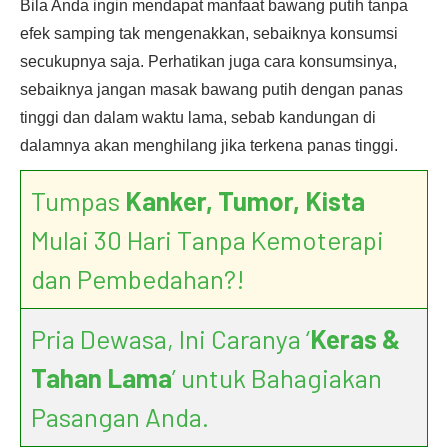
Bila Anda ingin mendapat manfaat bawang putih tanpa
efek samping tak mengenakkan, sebaiknya konsumsi
secukupnya saja. Perhatikan juga cara konsumsinya,
sebaiknya jangan masak bawang putih dengan panas
tinggi dan dalam waktu lama, sebab kandungan di
dalamnya akan menghilang jika terkena panas tinggi.
Tumpas
Kanker, Tumor, Kista
Mulai 30 Hari Tanpa Kemoterapi
dan Pembedahan?!
Pria Dewasa, Ini Caranya ‘
Keras &
Tahan Lama
’ untuk Bahagiakan
Pasangan Anda.