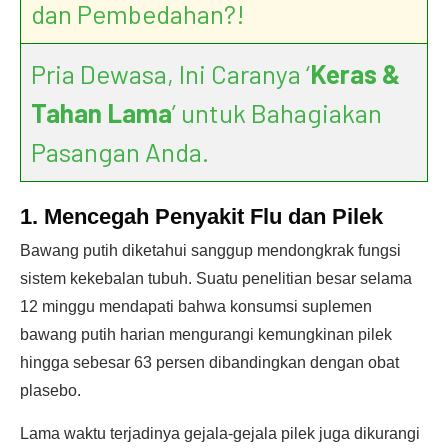
dan Pembedahan?!
Pria Dewasa, Ini Caranya ‘
Keras &
Tahan Lama
’ untuk Bahagiakan
Pasangan Anda.
1. Mencegah Penyakit Flu dan Pilek
Bawang putih diketahui sanggup mendongkrak fungsi
sistem kekebalan tubuh. Suatu penelitian besar selama
12 minggu mendapati bahwa konsumsi suplemen
bawang putih harian mengurangi kemungkinan pilek
hingga sebesar 63 persen dibandingkan dengan obat
plasebo.
Lama waktu terjadinya gejala-gejala pilek juga dikurangi