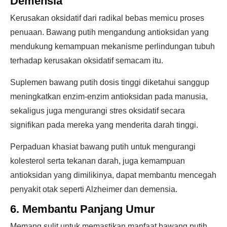
Demensia
Kerusakan oksidatif dari radikal bebas memicu proses
penuaan. Bawang putih mengandung antioksidan yang
mendukung kemampuan mekanisme perlindungan tubuh
terhadap kerusakan oksidatif semacam itu.
Suplemen bawang putih dosis tinggi diketahui sanggup
meningkatkan enzim-enzim antioksidan pada manusia,
sekaligus juga mengurangi stres oksidatif secara
signifikan pada mereka yang menderita darah tinggi.
Perpaduan khasiat bawang putih untuk mengurangi
kolesterol serta tekanan darah, juga kemampuan
antioksidan yang dimilikinya, dapat membantu mencegah
penyakit otak seperti Alzheimer dan demensia.
6. Membantu Panjang Umur
Memang sulit untuk memastikan manfaat bawang putih