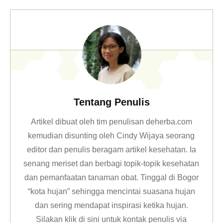
Tentang Penulis
Artikel dibuat oleh tim penulisan deherba.com
kemudian disunting oleh Cindy Wijaya seorang
editor dan penulis beragam artikel kesehatan. Ia
senang meriset dan berbagi topik-topik kesehatan
dan pemanfaatan tanaman obat. Tinggal di Bogor
“kota hujan” sehingga mencintai suasana hujan
dan sering mendapat inspirasi ketika hujan.
Silakan klik
di sini untuk kontak penulis via