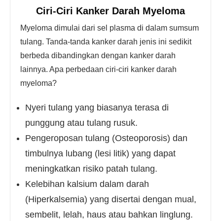
Ciri-Ciri Kanker Darah Myeloma
Myeloma dimulai dari sel plasma di dalam sumsum
tulang. Tanda-tanda kanker darah jenis ini sedikit
berbeda dibandingkan dengan kanker darah
lainnya. Apa perbedaan ciri-ciri kanker darah
myeloma?
Nyeri tulang yang biasanya terasa di
punggung atau tulang rusuk.
Pengeroposan tulang (Osteoporosis) dan
timbulnya lubang (lesi litik) yang dapat
meningkatkan risiko patah tulang.
Kelebihan kalsium dalam darah
(Hiperkalsemia) yang disertai dengan mual,
sembelit, lelah, haus atau bahkan linglung.