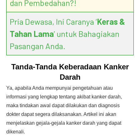
dan Pembedahan?!
Pria Dewasa, Ini Caranya ‘
Keras &
Tahan Lama
’ untuk Bahagiakan
Pasangan Anda.
Tanda-Tanda Keberadaan Kanker
Darah
Ya, apabila Anda mempunyai pengetahuan atau
informasi yang lengkap tentang akibat kanker darah,
maka tindakan awal dapat dilakukan dan diagnosis
dokter dapat segera dilaksanakan. Artikel ini akan
menjelaskan gejala-gejala kanker darah yang dapat
dikenali.