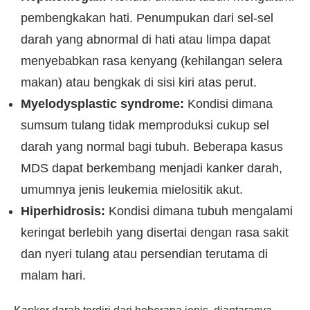
pembengkakan hati. Penumpukan dari sel-sel
darah yang abnormal di hati atau limpa dapat
menyebabkan rasa kenyang (kehilangan selera
makan) atau bengkak di sisi kiri atas perut.
Myelodysplastic syndrome:
Kondisi dimana
sumsum tulang tidak memproduksi cukup sel
darah yang normal bagi tubuh. Beberapa kasus
MDS dapat berkembang menjadi kanker darah,
umumnya jenis leukemia mielositik akut.
Hiperhidrosis:
Kondisi dimana tubuh mengalami
keringat berlebih yang disertai dengan rasa sakit
dan nyeri tulang atau persendian terutama di
malam hari.