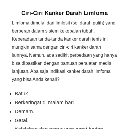
Ciri-Ciri Kanker Darah Limfoma
Limfoma dimulai dari limfosit (sel darah putih) yang
berperan dalam sistem kekebalan tubuh.
Keberadaan tanda-tanda kanker darah jenis ini
mungkin sama dengan ciri-ciri kanker darah
lainnya. Namun, ada sedikit perbedaan yang hanya
bisa dipastikan dengan bantuan peralatan medis
lanjutan. Apa saja indikasi kanker darah limfoma
yang bisa Anda kenali?
Batuk.
Berkeringat di malam hari.
Demam.
Gatal.