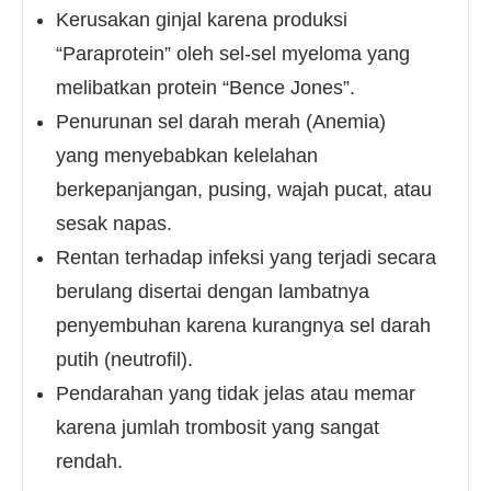
Kerusakan ginjal karena produksi
“Paraprotein” oleh sel-sel myeloma yang
melibatkan protein “Bence Jones”.
Penurunan sel darah merah (Anemia)
yang menyebabkan kelelahan
berkepanjangan, pusing, wajah pucat, atau
sesak napas.
Rentan terhadap infeksi yang terjadi secara
berulang disertai dengan lambatnya
penyembuhan karena kurangnya sel darah
putih (neutrofil).
Pendarahan yang tidak jelas atau memar
karena jumlah trombosit yang sangat
rendah.