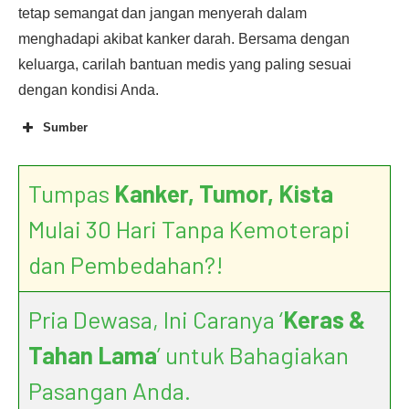
tetap semangat dan jangan menyerah dalam
menghadapi akibat kanker darah. Bersama dengan
keluarga, carilah bantuan medis yang paling sesuai
dengan kondisi Anda.
Sumber
Tumpas
Kanker, Tumor, Kista
Mulai 30 Hari Tanpa Kemoterapi
dan Pembedahan?!
Pria Dewasa, Ini Caranya ‘
Keras &
Tahan Lama
’ untuk Bahagiakan
Pasangan Anda.