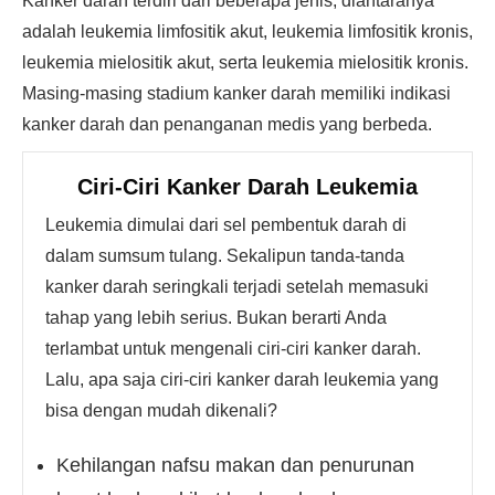
Kanker darah terdiri dari beberapa jenis, diantaranya
adalah leukemia limfositik akut, leukemia limfositik kronis,
leukemia mielositik akut, serta leukemia mielositik kronis.
Masing-masing stadium kanker darah memiliki indikasi
kanker darah dan penanganan medis yang berbeda.
Ciri-Ciri Kanker Darah Leukemia
Leukemia dimulai dari sel pembentuk darah di
dalam sumsum tulang. Sekalipun tanda-tanda
kanker darah seringkali terjadi setelah memasuki
tahap yang lebih serius. Bukan berarti Anda
terlambat untuk mengenali ciri-ciri kanker darah.
Lalu, apa saja ciri-ciri kanker darah leukemia yang
bisa dengan mudah dikenali?
Kehilangan nafsu makan dan penurunan