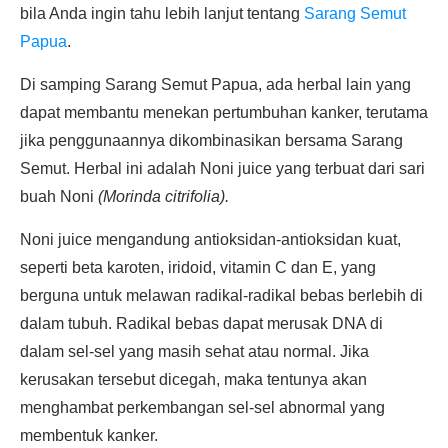
bila Anda ingin tahu lebih lanjut tentang
Sarang Semut
Papua
.
Di samping Sarang Semut Papua, ada herbal lain yang
dapat membantu menekan pertumbuhan kanker, terutama
jika penggunaannya dikombinasikan bersama Sarang
Semut. Herbal ini adalah Noni juice yang terbuat dari sari
buah Noni
(Morinda citrifolia).
Noni juice mengandung antioksidan-antioksidan kuat,
seperti beta karoten, iridoid, vitamin C dan E, yang
berguna untuk melawan radikal-radikal bebas berlebih di
dalam tubuh. Radikal bebas dapat merusak DNA di
dalam sel-sel yang masih sehat atau normal. Jika
kerusakan tersebut dicegah, maka tentunya akan
menghambat perkembangan sel-sel abnormal yang
membentuk kanker.