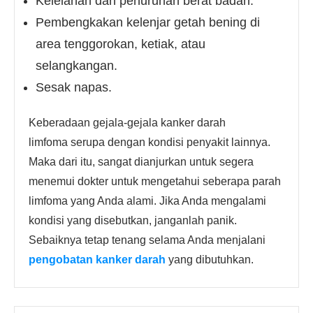
Kelelahan dan penurunan berat badan.
Pembengkakan kelenjar getah bening di
area tenggorokan, ketiak, atau
selangkangan.
Sesak napas.
Keberadaan gejala-gejala kanker darah
limfoma serupa dengan kondisi penyakit lainnya.
Maka dari itu, sangat dianjurkan untuk segera
menemui dokter untuk mengetahui seberapa parah
limfoma yang Anda alami. Jika Anda mengalami
kondisi yang disebutkan, janganlah panik.
Sebaiknya tetap tenang selama Anda menjalani
pengobatan kanker darah
yang dibutuhkan.