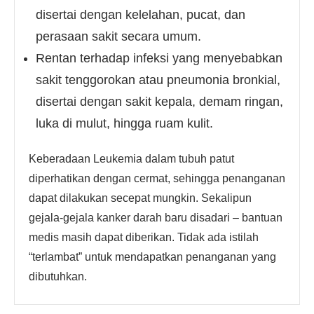
disertai dengan kelelahan, pucat, dan
perasaan sakit secara umum.
Rentan terhadap infeksi yang menyebabkan
sakit tenggorokan atau pneumonia bronkial,
disertai dengan sakit kepala, demam ringan,
luka di mulut, hingga ruam kulit.
Keberadaan Leukemia dalam tubuh patut
diperhatikan dengan cermat, sehingga penanganan
dapat dilakukan secepat mungkin. Sekalipun
gejala-gejala kanker darah baru disadari – bantuan
medis masih dapat diberikan. Tidak ada istilah
“terlambat” untuk mendapatkan penanganan yang
dibutuhkan.