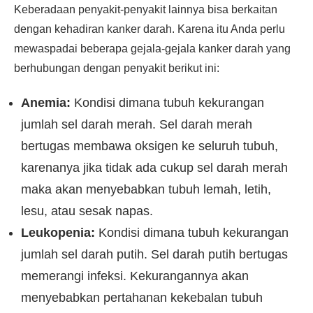
Keberadaan penyakit-penyakit lainnya bisa berkaitan
dengan kehadiran kanker darah. Karena itu Anda perlu
mewaspadai beberapa gejala-gejala kanker darah yang
berhubungan dengan penyakit berikut ini:
Anemia:
Kondisi dimana tubuh kekurangan
jumlah sel darah merah. Sel darah merah
bertugas membawa oksigen ke seluruh tubuh,
karenanya jika tidak ada cukup sel darah merah
maka akan menyebabkan tubuh lemah, letih,
lesu, atau sesak napas.
Leukopenia:
Kondisi dimana tubuh kekurangan
jumlah sel darah putih. Sel darah putih bertugas
memerangi infeksi. Kekurangannya akan
menyebabkan pertahanan kekebalan tubuh