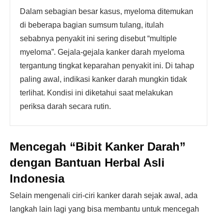
Dalam sebagian besar kasus, myeloma ditemukan
di beberapa bagian sumsum tulang, itulah
sebabnya penyakit ini sering disebut “multiple
myeloma”. Gejala-gejala kanker darah myeloma
tergantung tingkat keparahan penyakit ini. Di tahap
paling awal, indikasi kanker darah mungkin tidak
terlihat. Kondisi ini diketahui saat melakukan
periksa darah secara rutin.
Mencegah “Bibit Kanker Darah”
dengan Bantuan Herbal Asli
Indonesia
Selain mengenali ciri-ciri kanker darah sejak awal, ada
langkah lain lagi yang bisa membantu untuk mencegah