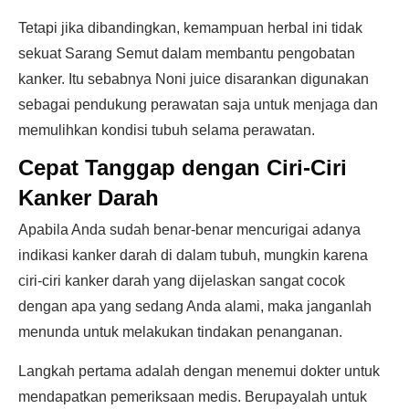
Tetapi jika dibandingkan, kemampuan herbal ini tidak
sekuat Sarang Semut dalam membantu pengobatan
kanker. Itu sebabnya Noni juice disarankan digunakan
sebagai pendukung perawatan saja untuk menjaga dan
memulihkan kondisi tubuh selama perawatan.
Cepat Tanggap dengan Ciri-Ciri
Kanker Darah
Apabila Anda sudah benar-benar mencurigai adanya
indikasi kanker darah di dalam tubuh, mungkin karena
ciri-ciri kanker darah yang dijelaskan sangat cocok
dengan apa yang sedang Anda alami, maka janganlah
menunda untuk melakukan tindakan penanganan.
Langkah pertama adalah dengan menemui dokter untuk
mendapatkan pemeriksaan medis. Berupayalah untuk