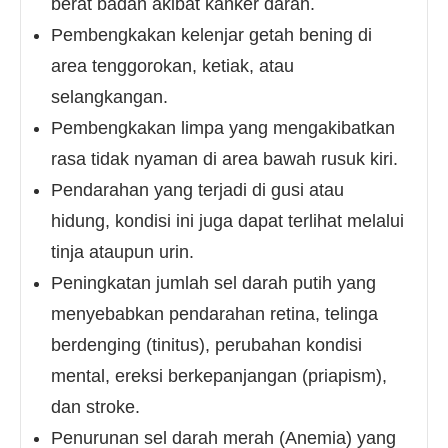
berat badan akibat kanker darah.
Pembengkakan kelenjar getah bening di
area tenggorokan, ketiak, atau
selangkangan.
Pembengkakan limpa yang mengakibatkan
rasa tidak nyaman di area bawah rusuk kiri.
Pendarahan yang terjadi di gusi atau
hidung, kondisi ini juga dapat terlihat melalui
tinja ataupun urin.
Peningkatan jumlah sel darah putih yang
menyebabkan pendarahan retina, telinga
berdenging (tinitus), perubahan kondisi
mental, ereksi berkepanjangan (priapism),
dan stroke.
Penurunan sel darah merah (Anemia) yang