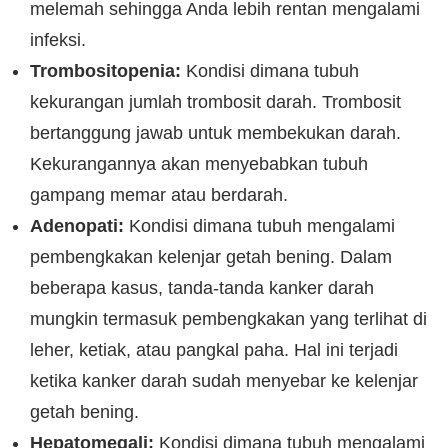
melemah sehingga Anda lebih rentan mengalami
infeksi.
Trombositopenia:
Kondisi dimana tubuh
kekurangan jumlah trombosit darah. Trombosit
bertanggung jawab untuk membekukan darah.
Kekurangannya akan menyebabkan tubuh
gampang memar atau berdarah.
Adenopati:
Kondisi dimana tubuh mengalami
pembengkakan kelenjar getah bening. Dalam
beberapa kasus, tanda-tanda kanker darah
mungkin termasuk pembengkakan yang terlihat di
leher, ketiak, atau pangkal paha. Hal ini terjadi
ketika kanker darah sudah menyebar ke kelenjar
getah bening.
Hepatomegali:
Kondisi dimana tubuh mengalami