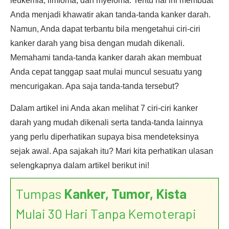
leukemia, limfoma, dan myeloma. Tentu hal ini membuat
Anda menjadi khawatir akan tanda-tanda kanker darah.
Namun, Anda dapat terbantu bila mengetahui ciri-ciri
kanker darah yang bisa dengan mudah dikenali.
Memahami tanda-tanda kanker darah akan membuat
Anda cepat tanggap saat mulai muncul sesuatu yang
mencurigakan. Apa saja tanda-tanda tersebut?
Dalam artikel ini Anda akan melihat 7 ciri-ciri kanker
darah yang mudah dikenali serta tanda-tanda lainnya
yang perlu diperhatikan supaya bisa mendeteksinya
sejak awal. Apa sajakah itu? Mari kita perhatikan ulasan
selengkapnya dalam artikel berikut ini!
Tumpas
Kanker, Tumor, Kista
Mulai 30 Hari Tanpa Kemoterapi