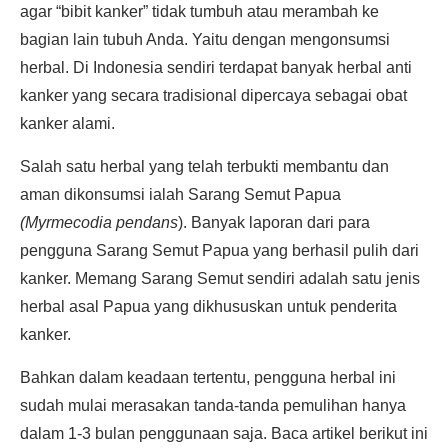
agar “bibit kanker” tidak tumbuh atau merambah ke
bagian lain tubuh Anda. Yaitu dengan mengonsumsi
herbal. Di Indonesia sendiri terdapat banyak herbal anti
kanker yang secara tradisional dipercaya sebagai obat
kanker alami.
Salah satu herbal yang telah terbukti membantu dan
aman dikonsumsi ialah Sarang Semut Papua
(Myrmecodia pendans
). Banyak laporan dari para
pengguna Sarang Semut Papua yang berhasil pulih dari
kanker. Memang Sarang Semut sendiri adalah satu jenis
herbal asal Papua yang dikhususkan untuk penderita
kanker.
Bahkan dalam keadaan tertentu, pengguna herbal ini
sudah mulai merasakan tanda-tanda pemulihan hanya
dalam 1-3 bulan penggunaan saja. Baca artikel berikut ini