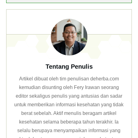
Tentang Penulis
Artikel dibuat oleh tim penulisan deherba.com
kemudian disunting oleh Fery Irawan seorang
editor sekaligus penulis yang antusias dan sadar
untuk memberikan informasi kesehatan yang tidak
berat sebelah. Aktif menulis beragam artikel
kesehatan selama beberapa tahun terakhir. Ia
selalu berupaya menyampaikan informasi yang