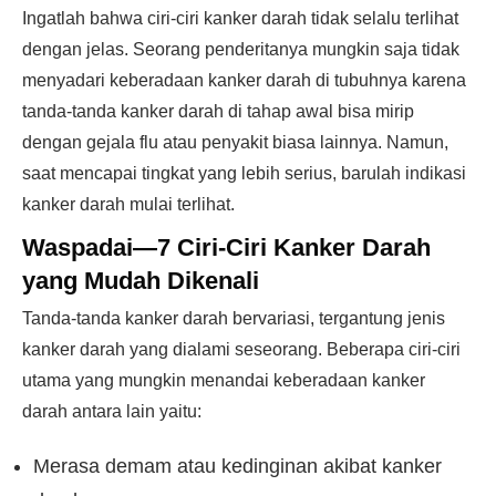
Ingatlah bahwa ciri-ciri kanker darah tidak selalu terlihat
dengan jelas. Seorang penderitanya mungkin saja tidak
menyadari keberadaan kanker darah di tubuhnya karena
tanda-tanda kanker darah di tahap awal bisa mirip
dengan gejala flu atau penyakit biasa lainnya. Namun,
saat mencapai tingkat yang lebih serius, barulah indikasi
kanker darah mulai terlihat.
Waspadai—7 Ciri-Ciri Kanker Darah
yang Mudah Dikenali
Tanda-tanda kanker darah bervariasi, tergantung jenis
kanker darah yang dialami seseorang. Beberapa ciri-ciri
utama yang mungkin menandai keberadaan kanker
darah antara lain yaitu:
Merasa demam atau kedinginan akibat kanker