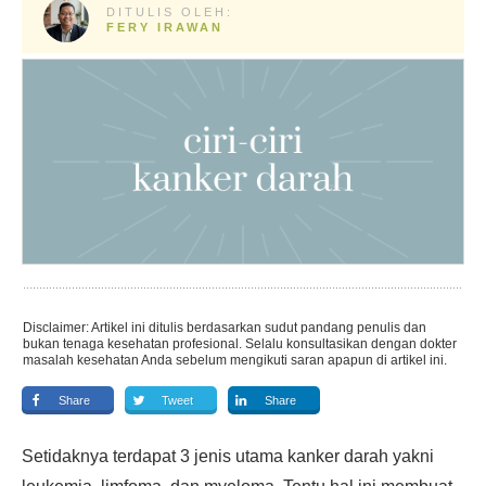
DITULIS OLEH:
FERY IRAWAN
Disclaimer: Artikel ini ditulis berdasarkan sudut pandang penulis dan
bukan tenaga kesehatan profesional. Selalu konsultasikan dengan dokter
masalah kesehatan Anda sebelum mengikuti saran apapun di artikel ini.
Share
Tweet
Share
Setidaknya terdapat 3 jenis utama kanker darah yakni