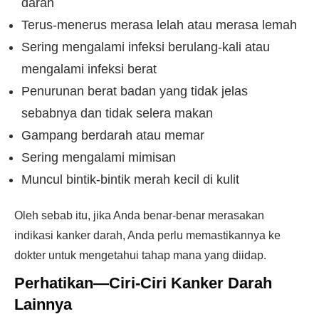
darah
Terus-menerus merasa lelah atau merasa lemah
Sering mengalami infeksi berulang-kali atau
mengalami infeksi berat
Penurunan berat badan yang tidak jelas
sebabnya dan tidak selera makan
Gampang berdarah atau memar
Sering mengalami mimisan
Muncul bintik-bintik merah kecil di kulit
Oleh sebab itu, jika Anda benar-benar merasakan
indikasi kanker darah, Anda perlu memastikannya ke
dokter untuk mengetahui tahap mana yang diidap.
Perhatikan—Ciri-Ciri Kanker Darah
Lainnya