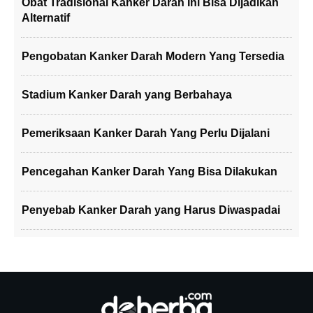
Obat Tradisional Kanker Darah Ini Bisa Dijadikan
Alternatif
Pengobatan Kanker Darah Modern Yang Tersedia
Stadium Kanker Darah yang Berbahaya
Pemeriksaan Kanker Darah Yang Perlu Dijalani
Pencegahan Kanker Darah Yang Bisa Dilakukan
Penyebab Kanker Darah yang Harus Diwaspadai