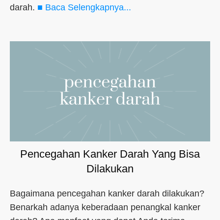
darah.
■ Baca Selengkapnya...
Pencegahan Kanker Darah Yang Bisa
Dilakukan
Bagaimana pencegahan kanker darah dilakukan?
Benarkah adanya keberadaan penangkal kanker