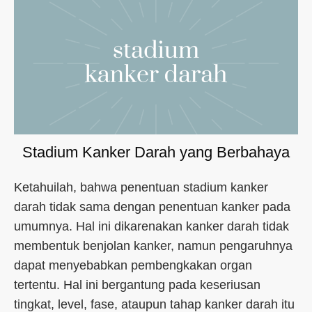
Stadium Kanker Darah yang Berbahaya
Ketahuilah, bahwa penentuan stadium kanker
darah tidak sama dengan penentuan kanker pada
umumnya. Hal ini dikarenakan kanker darah tidak
membentuk benjolan kanker, namun pengaruhnya
dapat menyebabkan pembengkakan organ
tertentu. Hal ini bergantung pada keseriusan
tingkat, level, fase, ataupun tahap kanker darah itu