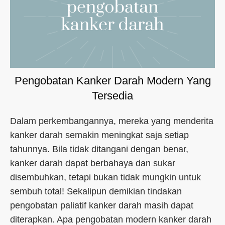
Pengobatan Kanker Darah Modern Yang
Tersedia
Dalam perkembangannya, mereka yang menderita
kanker darah semakin meningkat saja setiap
tahunnya. Bila tidak ditangani dengan benar,
kanker darah dapat berbahaya dan sukar
disembuhkan, tetapi bukan tidak mungkin untuk
sembuh total! Sekalipun demikian tindakan
pengobatan paliatif kanker darah masih dapat
diterapkan. Apa pengobatan modern kanker darah