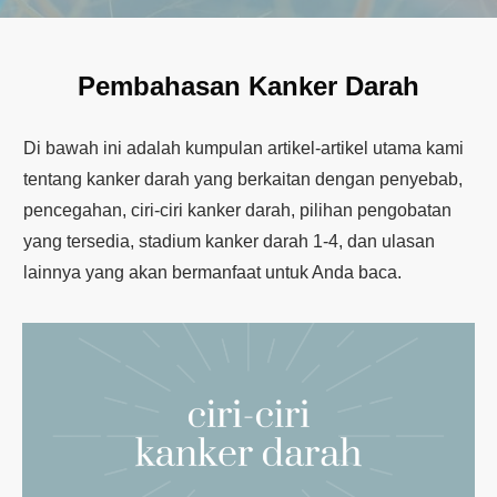
Pembahasan Kanker Darah
Di bawah ini adalah kumpulan artikel-artikel utama kami
tentang kanker darah yang berkaitan dengan penyebab,
pencegahan, ciri-ciri kanker darah, pilihan pengobatan
yang tersedia, stadium kanker darah 1-4, dan ulasan
lainnya yang akan bermanfaat untuk Anda baca.