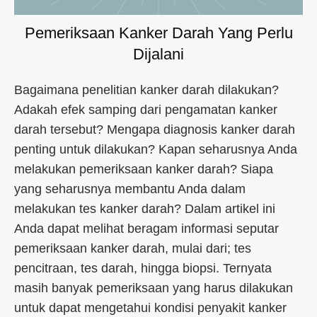
Pemeriksaan Kanker Darah Yang Perlu
Dijalani
Bagaimana penelitian kanker darah dilakukan?
Adakah efek samping dari pengamatan kanker
darah tersebut? Mengapa diagnosis kanker darah
penting untuk dilakukan? Kapan seharusnya Anda
melakukan pemeriksaan kanker darah? Siapa
yang seharusnya membantu Anda dalam
melakukan tes kanker darah? Dalam artikel ini
Anda dapat melihat beragam informasi seputar
pemeriksaan kanker darah, mulai dari; tes
pencitraan, tes darah, hingga biopsi. Ternyata
masih banyak pemeriksaan yang harus dilakukan
untuk dapat mengetahui kondisi penyakit kanker