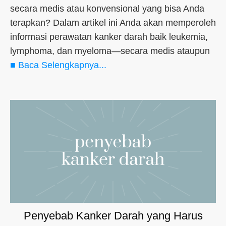
secara medis atau konvensional yang bisa Anda
terapkan? Dalam artikel ini Anda akan memperoleh
informasi perawatan kanker darah baik leukemia,
lymphoma, dan myeloma—secara medis ataupun
■ Baca Selengkapnya...
Penyebab Kanker Darah yang Harus