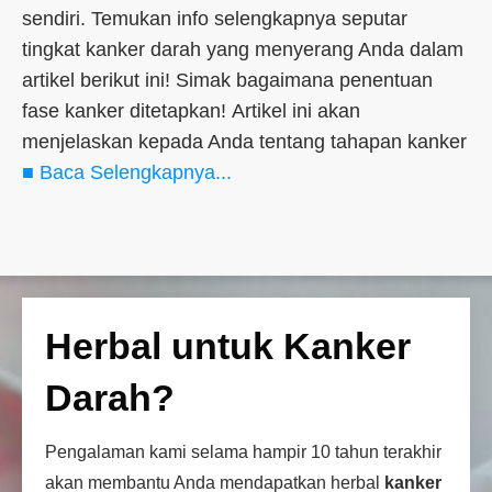
sendiri. Temukan info selengkapnya seputar
tingkat kanker darah yang menyerang Anda dalam
artikel berikut ini! Simak bagaimana penentuan
fase kanker ditetapkan! Artikel ini akan
menjelaskan kepada Anda tentang tahapan kanker
■ Baca Selengkapnya...
Herbal untuk Kanker
Darah?
Pengalaman kami selama hampir 10 tahun terakhir
akan membantu Anda mendapatkan herbal
kanker