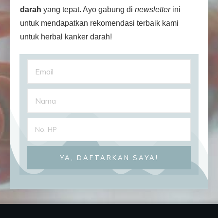
darah
yang tepat. Ayo gabung di
newsletter
ini
untuk mendapatkan rekomendasi terbaik kami
untuk herbal kanker darah!
YA, DAFTARKAN SAYA!