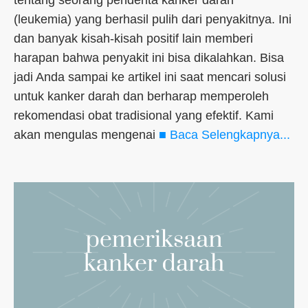
tentang seorang penderita kanker darah
(leukemia) yang berhasil pulih dari penyakitnya. Ini
dan banyak kisah-kisah positif lain memberi
harapan bahwa penyakit ini bisa dikalahkan. Bisa
jadi Anda sampai ke artikel ini saat mencari solusi
untuk kanker darah dan berharap memperoleh
rekomendasi obat tradisional yang efektif. Kami
akan mengulas mengenai
■ Baca Selengkapnya...