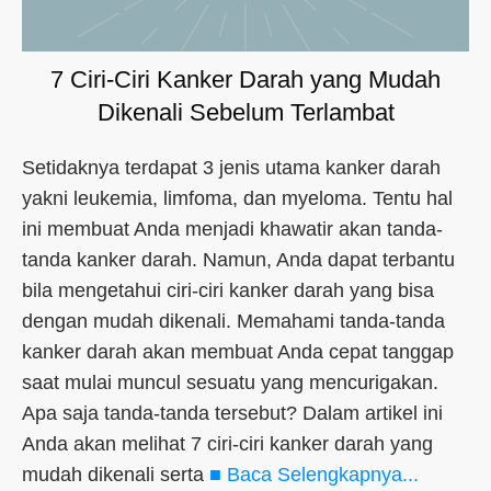
7 Ciri-Ciri Kanker Darah yang Mudah
Dikenali Sebelum Terlambat
Setidaknya terdapat 3 jenis utama kanker darah
yakni leukemia, limfoma, dan myeloma. Tentu hal
ini membuat Anda menjadi khawatir akan tanda-
tanda kanker darah. Namun, Anda dapat terbantu
bila mengetahui ciri-ciri kanker darah yang bisa
dengan mudah dikenali. Memahami tanda-tanda
kanker darah akan membuat Anda cepat tanggap
saat mulai muncul sesuatu yang mencurigakan.
Apa saja tanda-tanda tersebut? Dalam artikel ini
Anda akan melihat 7 ciri-ciri kanker darah yang
mudah dikenali serta
■ Baca Selengkapnya...