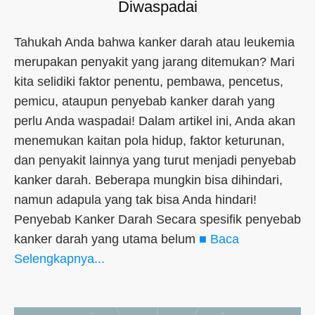
Diwaspadai
Tahukah Anda bahwa kanker darah atau leukemia
merupakan penyakit yang jarang ditemukan? Mari
kita selidiki faktor penentu, pembawa, pencetus,
pemicu, ataupun penyebab kanker darah yang
perlu Anda waspadai! Dalam artikel ini, Anda akan
menemukan kaitan pola hidup, faktor keturunan,
dan penyakit lainnya yang turut menjadi penyebab
kanker darah. Beberapa mungkin bisa dihindari,
namun adapula yang tak bisa Anda hindari!
Penyebab Kanker Darah Secara spesifik penyebab
kanker darah yang utama belum
■ Baca
Selengkapnya...