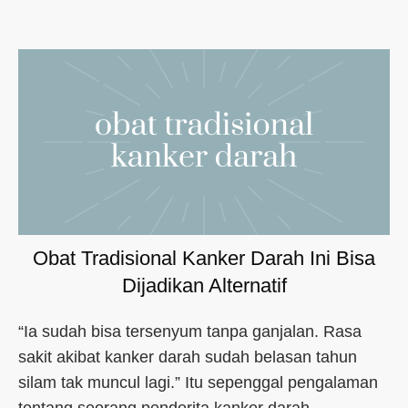
Obat Tradisional Kanker Darah Ini Bisa
Dijadikan Alternatif
“Ia sudah bisa tersenyum tanpa ganjalan. Rasa
sakit akibat kanker darah sudah belasan tahun
silam tak muncul lagi.” Itu sepenggal pengalaman