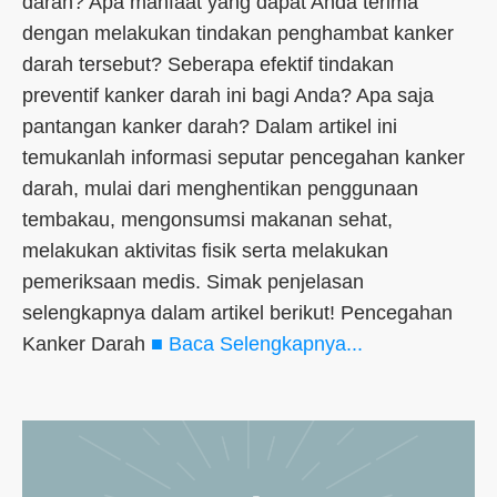
darah? Apa manfaat yang dapat Anda terima
dengan melakukan tindakan penghambat kanker
darah tersebut? Seberapa efektif tindakan
preventif kanker darah ini bagi Anda? Apa saja
pantangan kanker darah? Dalam artikel ini
temukanlah informasi seputar pencegahan kanker
darah, mulai dari menghentikan penggunaan
tembakau, mengonsumsi makanan sehat,
melakukan aktivitas fisik serta melakukan
pemeriksaan medis. Simak penjelasan
selengkapnya dalam artikel berikut! Pencegahan
Kanker Darah
■ Baca Selengkapnya...