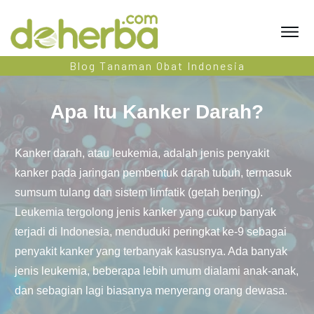
Blog Tanaman Obat Indonesia
Apa Itu Kanker Darah?
Kanker darah, atau leukemia, adalah jenis penyakit
kanker pada jaringan pembentuk darah tubuh, termasuk
sumsum tulang dan sistem limfatik (getah bening).
Leukemia tergolong jenis kanker yang cukup banyak
terjadi di Indonesia, menduduki peringkat ke-9 sebagai
penyakit kanker yang terbanyak kasusnya. Ada banyak
jenis leukemia, beberapa lebih umum dialami anak-anak,
dan sebagian lagi biasanya menyerang orang dewasa.