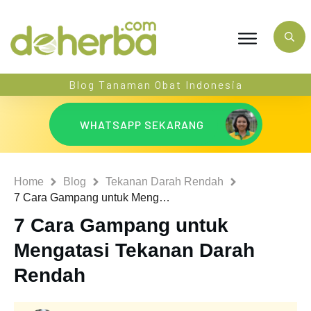
Blog Tanaman Obat Indonesia
WHATSAPP SEKARANG
Home
Blog
Tekanan Darah Rendah
7 Cara Gampang untuk Mengatasi Tekanan Darah Rendah
7 Cara Gampang untuk
Mengatasi Tekanan Darah
Rendah