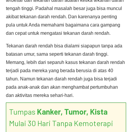
terbesar dari tekanan darah adalah ketika tekanan darah
tengah tinggi. Padahal masalah besar juga bisa muncul
akibat tekanan darah rendah. Dan karenanya penting
pula untuk Anda memahami bagaimana cara gampang
dan cepat untuk mengatasi tekanan darah rendah.
Tekanan darah rendah bisa dialami siapapun tanpa ada
batasan umur, sama seperti tekanan darah tinggi.
Memang, lebih dari separuh kasus tekanan darah rendah
terjadi pada mereka yang berada berusia di atas 40
tahun. Namun tekanan darah rendah juga bisa terjadi
pada anak-anak dan akan menghambat pertumbuhan
dan aktivitas mereka sehari-hari.
Tumpas
Kanker, Tumor, Kista
Mulai 30 Hari Tanpa Kemoterapi