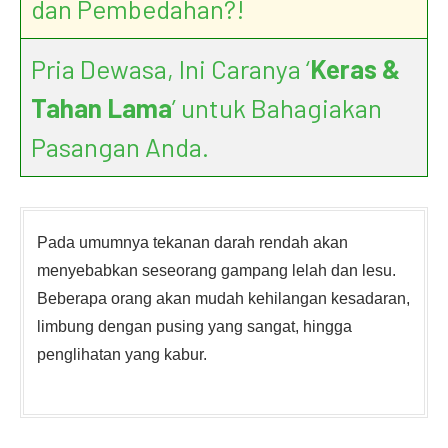
dan Pembedahan?!
Pria Dewasa, Ini Caranya ‘
Keras &
Tahan Lama
’ untuk Bahagiakan
Pasangan Anda.
Pada umumnya tekanan darah rendah akan
menyebabkan seseorang gampang lelah dan lesu.
Beberapa orang akan mudah kehilangan kesadaran,
limbung dengan pusing yang sangat, hingga
penglihatan yang kabur.