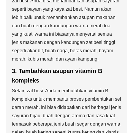
zat besi. Anda bisa menambahkan asupan sayuran
seperti bayam yang kaya zat besi. Namun akan
lebih baik untuk menambahkan asupan makanan
dan buah dengan kandungan warna merah tua
yang kuat, warna ini biasanya menyertai semua
jenis makanan dengan kandungan zat besi tinggi
seperti akar bit, buah naga, beras merah, bayam
merah, kubis merah, dan ayam kampung.
3. Tambahkan asupan vitamin B
kompleks
Selain zat besi, Anda membutuhkan vitamin B
kompleks untuk membantu proses pembentukan sel
darah merah. Ini bisa didapatkan dari berbagai jenis
sayuran hijau, buah dengan aroma dan rasa kuat
termasuk beberapa jenis buah segar dengan warna
gelap, buah kering seperti kurma kering dan kismis,