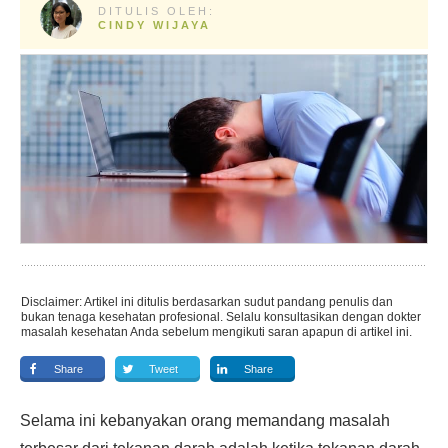
DITULIS OLEH:
CINDY WIJAYA
Disclaimer: Artikel ini ditulis berdasarkan sudut pandang penulis dan
bukan tenaga kesehatan profesional. Selalu konsultasikan dengan dokter
masalah kesehatan Anda sebelum mengikuti saran apapun di artikel ini.
Share
Tweet
Share
Selama ini kebanyakan orang memandang masalah