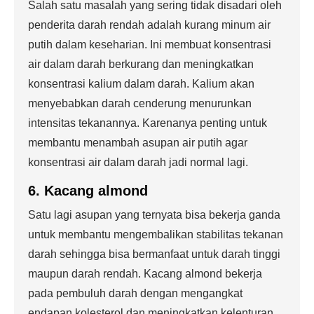
Salah satu masalah yang sering tidak disadari oleh
penderita darah rendah adalah kurang minum air
putih dalam keseharian. Ini membuat konsentrasi
air dalam darah berkurang dan meningkatkan
konsentrasi kalium dalam darah. Kalium akan
menyebabkan darah cenderung menurunkan
intensitas tekanannya. Karenanya penting untuk
membantu menambah asupan air putih agar
konsentrasi air dalam darah jadi normal lagi.
6. Kacang almond
Satu lagi asupan yang ternyata bisa bekerja ganda
untuk membantu mengembalikan stabilitas tekanan
darah sehingga bisa bermanfaat untuk darah tinggi
maupun darah rendah. Kacang almond bekerja
pada pembuluh darah dengan mengangkat
endapan kolesterol dan meningkatkan kelenturan