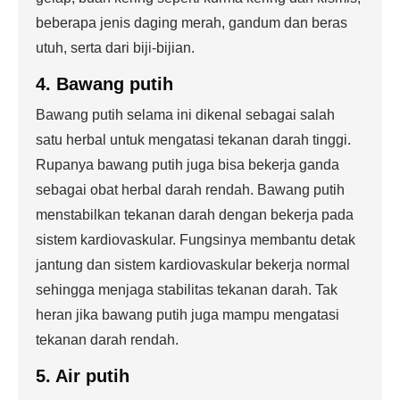
beberapa jenis daging merah, gandum dan beras
utuh, serta dari biji-bijian.
4. Bawang putih
Bawang putih selama ini dikenal sebagai salah
satu herbal untuk mengatasi tekanan darah tinggi.
Rupanya bawang putih juga bisa bekerja ganda
sebagai obat herbal darah rendah. Bawang putih
menstabilkan tekanan darah dengan bekerja pada
sistem kardiovaskular. Fungsinya membantu detak
jantung dan sistem kardiovaskular bekerja normal
sehingga menjaga stabilitas tekanan darah. Tak
heran jika bawang putih juga mampu mengatasi
tekanan darah rendah.
5. Air putih