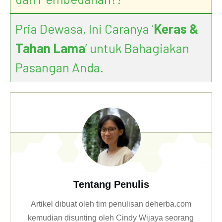
Pria Dewasa, Ini Caranya ‘
Keras &
Tahan Lama
’ untuk Bahagiakan
Pasangan Anda.
Tentang Penulis
Artikel dibuat oleh tim penulisan deherba.com
kemudian disunting oleh Cindy Wijaya seorang