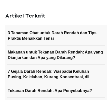
Artikel Terkait
3 Tanaman Obat untuk Darah Rendah dan Tips
Praktis Menaikkan Tensi
Makanan untuk Tekanan Darah Rendah: Apa yang
Dianjurkan dan Apa yang Dilarang?
7 Gejala Darah Rendah: Waspadai Keluhan
Pusing, Kelelahan, Kurang Konsentrasi, dll
Tekanan Darah Rendah: Apa Penyebabnya?