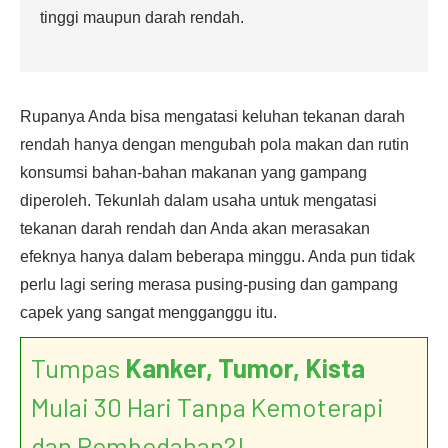
tinggi maupun darah rendah.
Rupanya Anda bisa mengatasi keluhan tekanan darah
rendah hanya dengan mengubah pola makan dan rutin
konsumsi bahan-bahan makanan yang gampang
diperoleh. Tekunlah dalam usaha untuk mengatasi
tekanan darah rendah dan Anda akan merasakan
efeknya hanya dalam beberapa minggu. Anda pun tidak
perlu lagi sering merasa pusing-pusing dan gampang
capek yang sangat mengganggu itu.
Tumpas
Kanker, Tumor, Kista
Mulai 30 Hari Tanpa Kemoterapi
dan Pembedahan?!