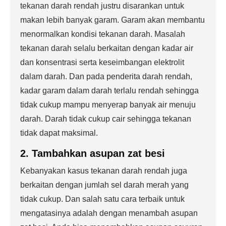
tekanan darah rendah justru disarankan untuk
makan lebih banyak garam. Garam akan membantu
menormalkan kondisi tekanan darah. Masalah
tekanan darah selalu berkaitan dengan kadar air
dan konsentrasi serta keseimbangan elektrolit
dalam darah. Dan pada penderita darah rendah,
kadar garam dalam darah terlalu rendah sehingga
tidak cukup mampu menyerap banyak air menuju
darah. Darah tidak cukup cair sehingga tekanan
tidak dapat maksimal.
2. Tambahkan asupan zat besi
Kebanyakan kasus tekanan darah rendah juga
berkaitan dengan jumlah sel darah merah yang
tidak cukup. Dan salah satu cara terbaik untuk
mengatasinya adalah dengan menambah asupan