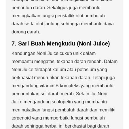
pembuluh darah. Sekaligus juga membantu
meningkatkan fungsi peristaltik otot pembuluh
darah serta otot jantung sehingga membantu daya
dorong darah.
7. Sari Buah Mengkudu (Noni Juice)
Kandungan Noni Juice cukup unik dalam
membantu mengatasi tekanan darah rendah. Dalam
Noni Juice terdapat kalium atau potasium yang
berkhasiat menurunkan tekanan darah. Tetapi juga
mengandung vitamin B kompleks yang membantu
pembentukan sel darah merah. Selain itu, Noni
Juice mengandung scolopetin yang membantu
meningkatkan fungsi pembuluh darah dan memiliki
terpenoid yang memperbaiki fungsi pembuluh
darah sehingga herbal ini berkhasiat bagi darah