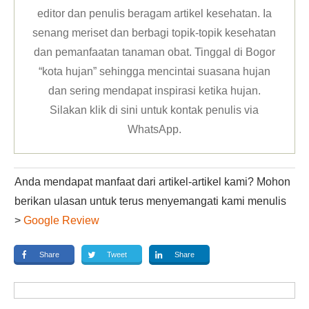
editor dan penulis beragam artikel kesehatan. Ia
senang meriset dan berbagi topik-topik kesehatan
dan pemanfaatan tanaman obat. Tinggal di Bogor
“kota hujan” sehingga mencintai suasana hujan
dan sering mendapat inspirasi ketika hujan.
Silakan klik
di sini untuk kontak penulis via
WhatsApp
.
Anda mendapat manfaat dari artikel-artikel kami? Mohon
berikan ulasan untuk terus menyemangati kami menulis
>
Google Review
Share
Tweet
Share