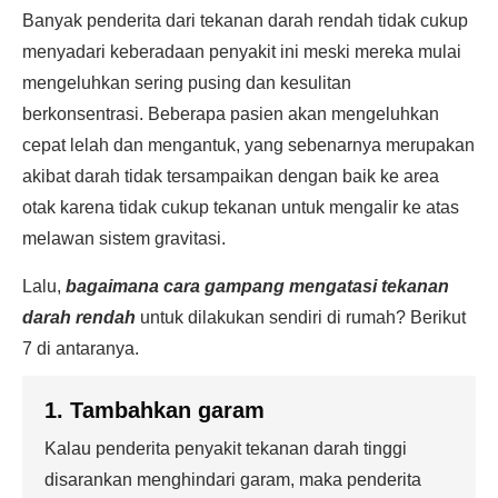
Banyak penderita dari tekanan darah rendah tidak cukup
menyadari keberadaan penyakit ini meski mereka mulai
mengeluhkan sering pusing dan kesulitan
berkonsentrasi. Beberapa pasien akan mengeluhkan
cepat lelah dan mengantuk, yang sebenarnya merupakan
akibat darah tidak tersampaikan dengan baik ke area
otak karena tidak cukup tekanan untuk mengalir ke atas
melawan sistem gravitasi.
Lalu,
bagaimana cara gampang mengatasi tekanan
darah rendah
untuk dilakukan sendiri di rumah? Berikut
7 di antaranya.
1. Tambahkan garam
Kalau penderita penyakit tekanan darah tinggi
disarankan menghindari garam, maka penderita